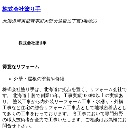
株式会社塗り手
北海道河東郡音更町木野大通東15丁目3番地56
得意なリフォーム
外壁・屋根の塗装や修繕
株式会社塗り手は、北海道に拠点を置く、リフォーム会社で
す。 北海道十勝で創業15年。工事実績1000棟以上の実績あ
り。 塗装工事から内外装リーフォーム工事・水廻り・外構
工事など住宅の総合リフォーム工事店として地域密着店とし
て多くの工事を行っております。 各工事において専門分野
の職人技術者が全力で工事いたします。ご相談はお気軽にお
問合せ下さい。