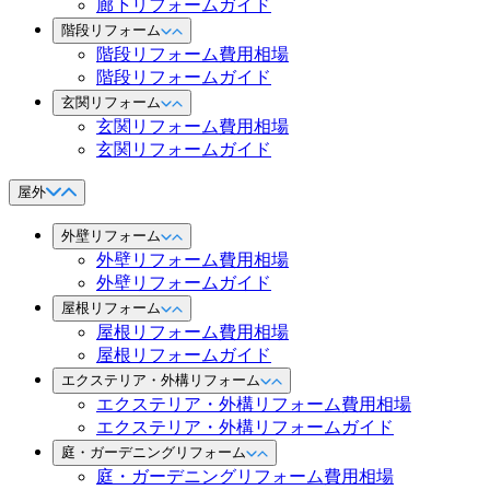
廊下リフォームガイド
階段リフォーム
階段リフォーム費用相場
階段リフォームガイド
玄関リフォーム
玄関リフォーム費用相場
玄関リフォームガイド
屋外
外壁リフォーム
外壁リフォーム費用相場
外壁リフォームガイド
屋根リフォーム
屋根リフォーム費用相場
屋根リフォームガイド
エクステリア・外構リフォーム
エクステリア・外構リフォーム費用相場
エクステリア・外構リフォームガイド
庭・ガーデニングリフォーム
庭・ガーデニングリフォーム費用相場