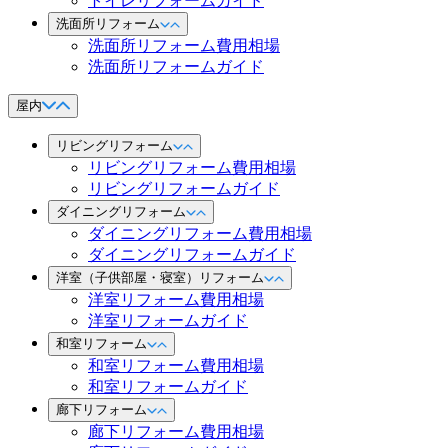
トイレリフォームガイド
洗面所リフォーム
洗面所リフォーム費用相場
洗面所リフォームガイド
屋内
リビングリフォーム
リビングリフォーム費用相場
リビングリフォームガイド
ダイニングリフォーム
ダイニングリフォーム費用相場
ダイニングリフォームガイド
洋室（子供部屋・寝室）リフォーム
洋室リフォーム費用相場
洋室リフォームガイド
和室リフォーム
和室リフォーム費用相場
和室リフォームガイド
廊下リフォーム
廊下リフォーム費用相場