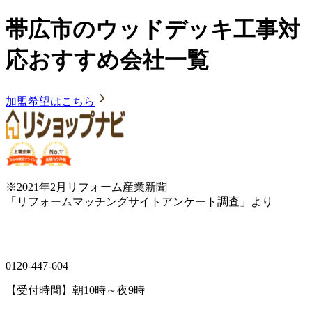
帯広市のウッドデッキ工事対
応おすすめ会社一覧
加盟希望はこちら
※2021年2月リフォーム産業新聞
「リフォームマッチングサイトアンケート調査」より
0120-447-604
【受付時間】朝10時～夜9時