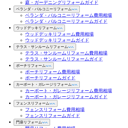
庭・ガーデニングリフォームガイド
ベランダ・バルコニーリフォーム
ベランダ・バルコニーリフォーム費用相場
ベランダ・バルコニーリフォームガイド
ウッドデッキリフォーム
ウッドデッキリフォーム費用相場
ウッドデッキリフォームガイド
テラス・サンルームリフォーム
テラス・サンルームリフォーム費用相場
テラス・サンルームリフォームガイド
ポーチリフォーム
ポーチリフォーム費用相場
ポーチリフォームガイド
カーポート・ガレージリフォーム
カーポート・ガレージリフォーム費用相場
カーポート・ガレージリフォームガイド
フェンスリフォーム
フェンスリフォーム費用相場
フェンスリフォームガイド
門扉リフォーム