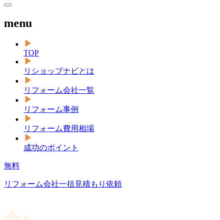
menu
TOP
リショップナビとは
リフォーム会社一覧
リフォーム事例
リフォーム費用相場
成功のポイント
無料
リフォーム会社一括見積もり依頼