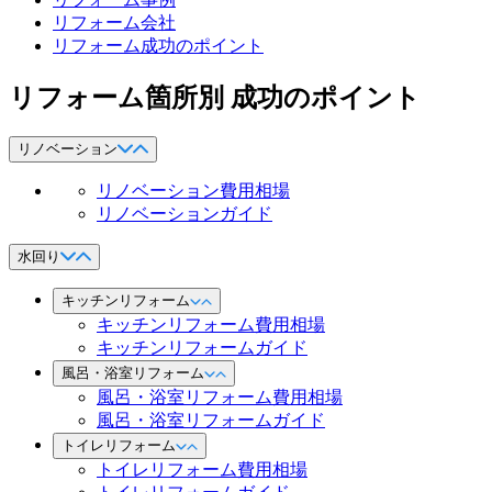
リフォーム会社
リフォーム成功のポイント
リフォーム箇所別 成功のポイント
リノベーション
リノベーション費用相場
リノベーションガイド
水回り
キッチンリフォーム
キッチンリフォーム費用相場
キッチンリフォームガイド
風呂・浴室リフォーム
風呂・浴室リフォーム費用相場
風呂・浴室リフォームガイド
トイレリフォーム
トイレリフォーム費用相場