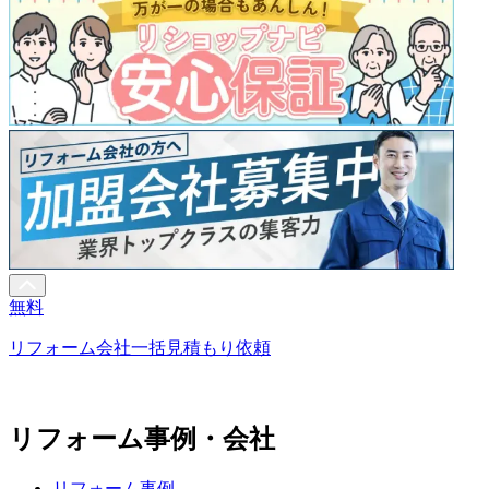
無料
リフォーム会社一括見積もり依頼
リフォーム事例・会社
リフォーム事例