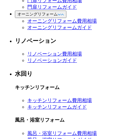
門扉リフォーム費用相場
門扉リフォームガイド
オーニングリフォーム
オーニングリフォーム費用相場
オーニングリフォームガイド
リノベーション
リノベーション費用相場
リノベーションガイド
水回り
キッチンリフォーム
キッチンリフォーム費用相場
キッチンリフォームガイド
風呂・浴室リフォーム
風呂・浴室リフォーム費用相場