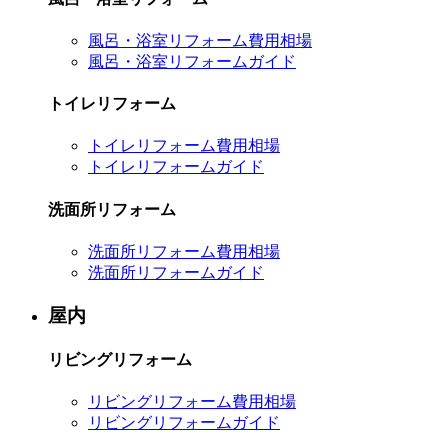
風呂・浴室リフォーム費用相場
風呂・浴室リフォームガイド
トイレリフォーム
トイレリフォーム費用相場
トイレリフォームガイド
洗面所リフォーム
洗面所リフォーム費用相場
洗面所リフォームガイド
屋内
リビングリフォーム
リビングリフォーム費用相場
リビングリフォームガイド