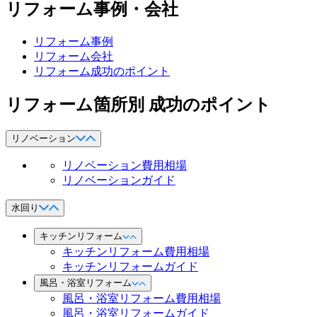
リフォーム事例・会社
リフォーム事例
リフォーム会社
リフォーム成功のポイント
リフォーム箇所別 成功のポイント
リノベーション
リノベーション費用相場
リノベーションガイド
水回り
キッチンリフォーム
キッチンリフォーム費用相場
キッチンリフォームガイド
風呂・浴室リフォーム
風呂・浴室リフォーム費用相場
風呂・浴室リフォームガイド