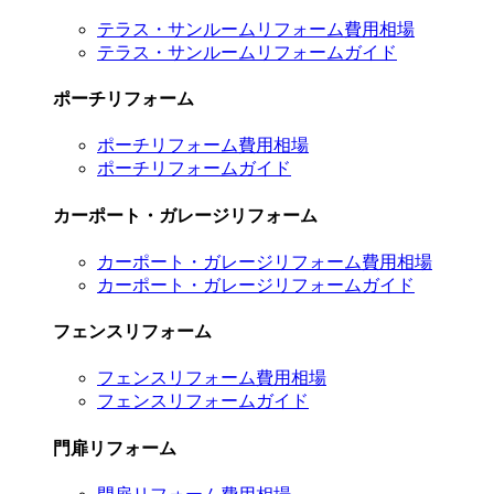
テラス・サンルームリフォーム費用相場
テラス・サンルームリフォームガイド
ポーチリフォーム
ポーチリフォーム費用相場
ポーチリフォームガイド
カーポート・ガレージリフォーム
カーポート・ガレージリフォーム費用相場
カーポート・ガレージリフォームガイド
フェンスリフォーム
フェンスリフォーム費用相場
フェンスリフォームガイド
門扉リフォーム