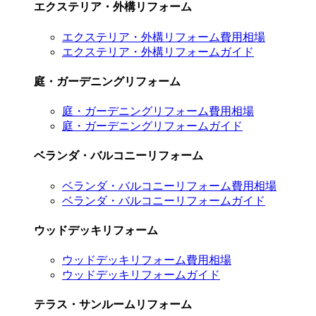
エクステリア・外構リフォーム
エクステリア・外構リフォーム費用相場
エクステリア・外構リフォームガイド
庭・ガーデニングリフォーム
庭・ガーデニングリフォーム費用相場
庭・ガーデニングリフォームガイド
ベランダ・バルコニーリフォーム
ベランダ・バルコニーリフォーム費用相場
ベランダ・バルコニーリフォームガイド
ウッドデッキリフォーム
ウッドデッキリフォーム費用相場
ウッドデッキリフォームガイド
テラス・サンルームリフォーム