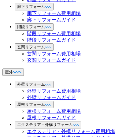
廊下リフォーム
廊下リフォーム費用相場
廊下リフォームガイド
階段リフォーム
階段リフォーム費用相場
階段リフォームガイド
玄関リフォーム
玄関リフォーム費用相場
玄関リフォームガイド
屋外
外壁リフォーム
外壁リフォーム費用相場
外壁リフォームガイド
屋根リフォーム
屋根リフォーム費用相場
屋根リフォームガイド
エクステリア・外構リフォーム
エクステリア・外構リフォーム費用相場