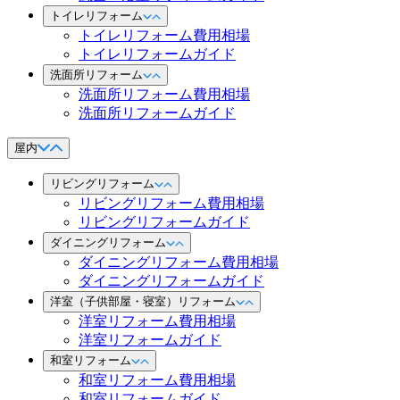
トイレリフォーム
トイレリフォーム費用相場
トイレリフォームガイド
洗面所リフォーム
洗面所リフォーム費用相場
洗面所リフォームガイド
屋内
リビングリフォーム
リビングリフォーム費用相場
リビングリフォームガイド
ダイニングリフォーム
ダイニングリフォーム費用相場
ダイニングリフォームガイド
洋室（子供部屋・寝室）リフォーム
洋室リフォーム費用相場
洋室リフォームガイド
和室リフォーム
和室リフォーム費用相場
和室リフォームガイド