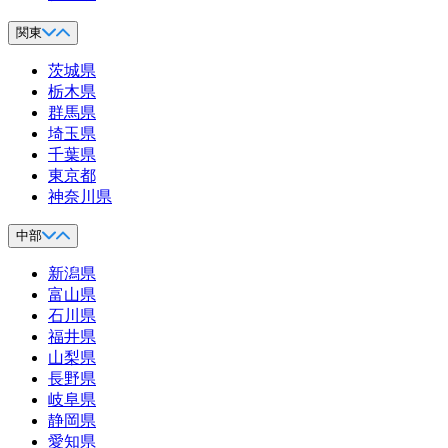
関東
茨城県
栃木県
群馬県
埼玉県
千葉県
東京都
神奈川県
中部
新潟県
富山県
石川県
福井県
山梨県
長野県
岐阜県
静岡県
愛知県