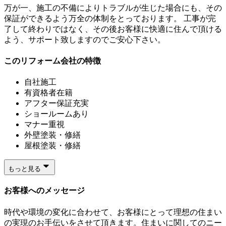
万が一、施工の不備によりトラブルが生じた場合にも、その
保証ができるよう万全の体制をとっております。 工事が完
了して終わりではなく、その後お客様に快適に住んで頂ける
よう、サポート致しますのでご安心下さい。
このリフォーム会社の特徴
自社施工
有資格者在籍
アフター保証充実
ショールームあり
マナー重視
外壁塗装・修繕
屋根塗装・修繕
もっと見る
お客様へのメッセージ
時代や環境の変化に合わせて、お客様にとって理想の住まい
の実現のお手伝いをさせて頂きます。住まいに関してのニー