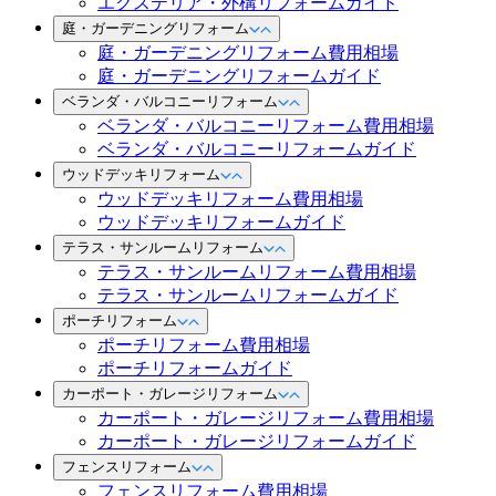
エクステリア・外構リフォームガイド
庭・ガーデニングリフォーム
庭・ガーデニングリフォーム費用相場
庭・ガーデニングリフォームガイド
ベランダ・バルコニーリフォーム
ベランダ・バルコニーリフォーム費用相場
ベランダ・バルコニーリフォームガイド
ウッドデッキリフォーム
ウッドデッキリフォーム費用相場
ウッドデッキリフォームガイド
テラス・サンルームリフォーム
テラス・サンルームリフォーム費用相場
テラス・サンルームリフォームガイド
ポーチリフォーム
ポーチリフォーム費用相場
ポーチリフォームガイド
カーポート・ガレージリフォーム
カーポート・ガレージリフォーム費用相場
カーポート・ガレージリフォームガイド
フェンスリフォーム
フェンスリフォーム費用相場