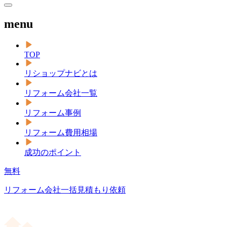
menu
TOP
リショップナビとは
リフォーム会社一覧
リフォーム事例
リフォーム費用相場
成功のポイント
無料
リフォーム会社一括見積もり依頼