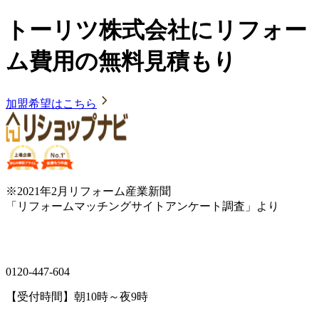
トーリツ株式会社にリフォー
ム費用の無料見積もり
加盟希望はこちら
※2021年2月リフォーム産業新聞
「リフォームマッチングサイトアンケート調査」より
0120-447-604
【受付時間】朝10時～夜9時