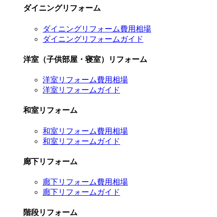
ダイニングリフォーム
ダイニングリフォーム費用相場
ダイニングリフォームガイド
洋室（子供部屋・寝室）リフォーム
洋室リフォーム費用相場
洋室リフォームガイド
和室リフォーム
和室リフォーム費用相場
和室リフォームガイド
廊下リフォーム
廊下リフォーム費用相場
廊下リフォームガイド
階段リフォーム