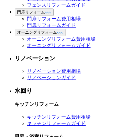
フェンスリフォームガイド
門扉リフォーム
門扉リフォーム費用相場
門扉リフォームガイド
オーニングリフォーム
オーニングリフォーム費用相場
オーニングリフォームガイド
リノベーション
リノベーション費用相場
リノベーションガイド
水回り
キッチンリフォーム
キッチンリフォーム費用相場
キッチンリフォームガイド
風呂・浴室リフォーム