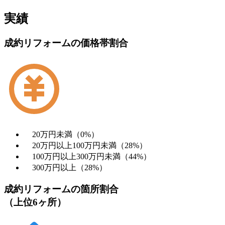
実績
成約リフォームの価格帯割合
20万円未満（0%）
20万円以上100万円未満（28%）
100万円以上300万円未満（44%）
300万円以上（28%）
成約リフォームの箇所割合
（上位6ヶ所）