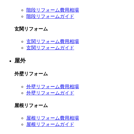
階段リフォーム費用相場
階段リフォームガイド
玄関リフォーム
玄関リフォーム費用相場
玄関リフォームガイド
屋外
外壁リフォーム
外壁リフォーム費用相場
外壁リフォームガイド
屋根リフォーム
屋根リフォーム費用相場
屋根リフォームガイド