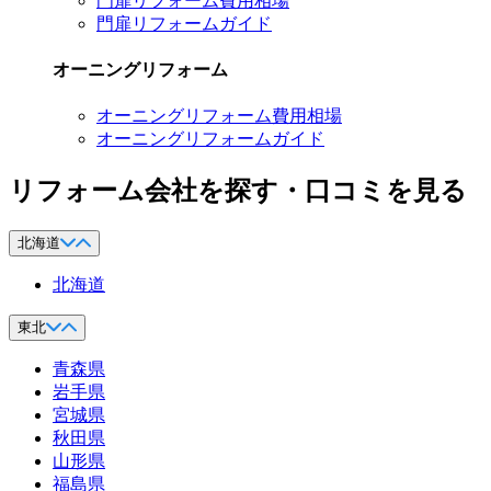
門扉リフォーム費用相場
門扉リフォームガイド
オーニングリフォーム
オーニングリフォーム費用相場
オーニングリフォームガイド
リフォーム会社を探す・口コミを見る
北海道
北海道
東北
青森県
岩手県
宮城県
秋田県
山形県
福島県