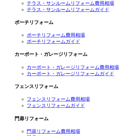
テラス・サンルームリフォーム費用相場
テラス・サンルームリフォームガイド
ポーチリフォーム
ポーチリフォーム費用相場
ポーチリフォームガイド
カーポート・ガレージリフォーム
カーポート・ガレージリフォーム費用相場
カーポート・ガレージリフォームガイド
フェンスリフォーム
フェンスリフォーム費用相場
フェンスリフォームガイド
門扉リフォーム
門扉リフォーム費用相場