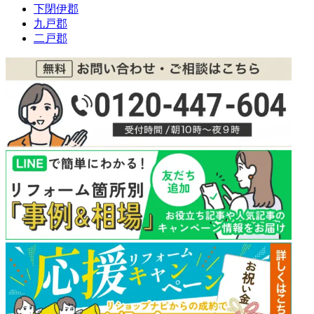
下閉伊郡
九戸郡
二戸郡