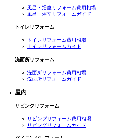
風呂・浴室リフォーム費用相場
風呂・浴室リフォームガイド
トイレリフォーム
トイレリフォーム費用相場
トイレリフォームガイド
洗面所リフォーム
洗面所リフォーム費用相場
洗面所リフォームガイド
屋内
リビングリフォーム
リビングリフォーム費用相場
リビングリフォームガイド