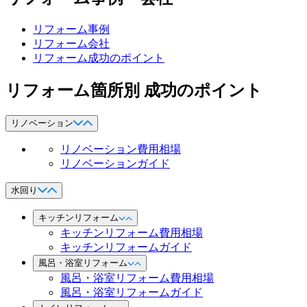
リフォーム事例
リフォーム会社
リフォーム成功のポイント
リフォーム箇所別 成功のポイント
リノベーション
リノベーション費用相場
リノベーションガイド
水回り
キッチンリフォーム
キッチンリフォーム費用相場
キッチンリフォームガイド
風呂・浴室リフォーム
風呂・浴室リフォーム費用相場
風呂・浴室リフォームガイド