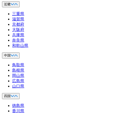
近畿
三重県
滋賀県
京都府
大阪府
兵庫県
奈良県
和歌山県
中国
鳥取県
島根県
岡山県
広島県
山口県
四国
徳島県
香川県