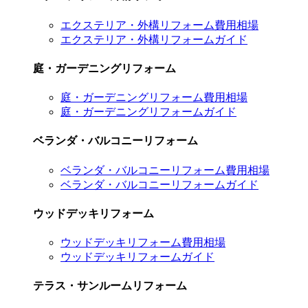
エクステリア・外構リフォーム費用相場
エクステリア・外構リフォームガイド
庭・ガーデニングリフォーム
庭・ガーデニングリフォーム費用相場
庭・ガーデニングリフォームガイド
ベランダ・バルコニーリフォーム
ベランダ・バルコニーリフォーム費用相場
ベランダ・バルコニーリフォームガイド
ウッドデッキリフォーム
ウッドデッキリフォーム費用相場
ウッドデッキリフォームガイド
テラス・サンルームリフォーム