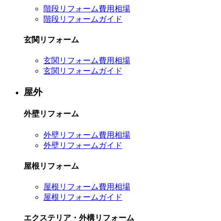
階段リフォーム費用相場
階段リフォームガイド
玄関リフォーム
玄関リフォーム費用相場
玄関リフォームガイド
屋外
外壁リフォーム
外壁リフォーム費用相場
外壁リフォームガイド
屋根リフォーム
屋根リフォーム費用相場
屋根リフォームガイド
エクステリア・外構リフォーム