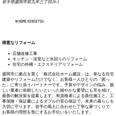
岩手県盛岡市前九年三丁目26-1
得意なリフォーム
店舗改修工事
キッチン・浴室など水回りのリフォーム
住宅の外構・エクステリアリフォーム
盛岡市に拠点を置く「株式会社ホーム建設」は、単なる住宅
建築やリフォームだけでなく、お客様一人ひとりの「困っ
た」に寄り添うパートナーです。予算やデザインの悩み、親
しい業者に依頼したいといった細やかな要望にも耳を傾け、
最善の解決策を提案します。有資格者による責任施工と、工
事保険・保証書によるダブルの安心保証で、未来の暮らしを
大切に守ります。岩手の風土に合わせた丁寧な家づくりで、
お客様の理想を形にするお手伝いをいたします。