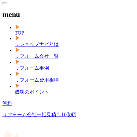
menu
TOP
リショップナビとは
リフォーム会社一覧
リフォーム事例
リフォーム費用相場
成功のポイント
無料
リフォーム会社一括見積もり依頼