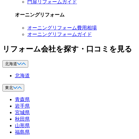
門扉リフォームガイド
オーニングリフォーム
オーニングリフォーム費用相場
オーニングリフォームガイド
リフォーム会社を探す・口コミを見る
北海道
北海道
東北
青森県
岩手県
宮城県
秋田県
山形県
福島県