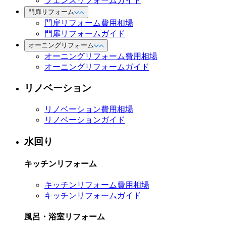
フェンスリフォームガイド
門扉リフォーム
門扉リフォーム費用相場
門扉リフォームガイド
オーニングリフォーム
オーニングリフォーム費用相場
オーニングリフォームガイド
リノベーション
リノベーション費用相場
リノベーションガイド
水回り
キッチンリフォーム
キッチンリフォーム費用相場
キッチンリフォームガイド
風呂・浴室リフォーム