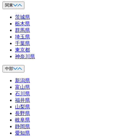
関東
茨城県
栃木県
群馬県
埼玉県
千葉県
東京都
神奈川県
中部
新潟県
富山県
石川県
福井県
山梨県
長野県
岐阜県
静岡県
愛知県