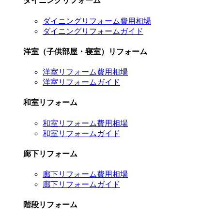
ダイニングリフォーム
ダイニングリフォーム費用相場
ダイニングリフォームガイド
洋室（子供部屋・寝室）リフォーム
洋室リフォーム費用相場
洋室リフォームガイド
和室リフォーム
和室リフォーム費用相場
和室リフォームガイド
廊下リフォーム
廊下リフォーム費用相場
廊下リフォームガイド
階段リフォーム