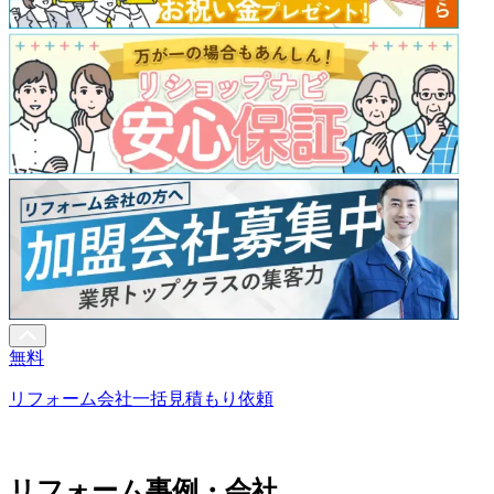
無料
リフォーム会社一括見積もり依頼
リフォーム事例・会社