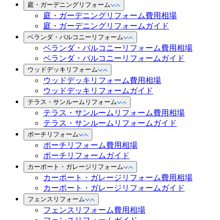
庭・ガーデニングリフォーム
庭・ガーデニングリフォーム費用相場
庭・ガーデニングリフォームガイド
ベランダ・バルコニーリフォーム
ベランダ・バルコニーリフォーム費用相場
ベランダ・バルコニーリフォームガイド
ウッドデッキリフォーム
ウッドデッキリフォーム費用相場
ウッドデッキリフォームガイド
テラス・サンルームリフォーム
テラス・サンルームリフォーム費用相場
テラス・サンルームリフォームガイド
ポーチリフォーム
ポーチリフォーム費用相場
ポーチリフォームガイド
カーポート・ガレージリフォーム
カーポート・ガレージリフォーム費用相場
カーポート・ガレージリフォームガイド
フェンスリフォーム
フェンスリフォーム費用相場