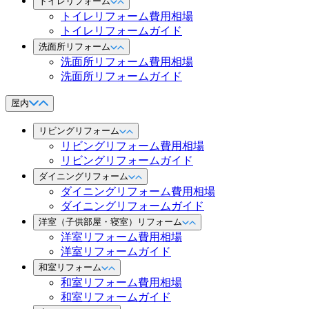
トイレリフォーム
トイレリフォーム費用相場
トイレリフォームガイド
洗面所リフォーム
洗面所リフォーム費用相場
洗面所リフォームガイド
屋内
リビングリフォーム
リビングリフォーム費用相場
リビングリフォームガイド
ダイニングリフォーム
ダイニングリフォーム費用相場
ダイニングリフォームガイド
洋室（子供部屋・寝室）リフォーム
洋室リフォーム費用相場
洋室リフォームガイド
和室リフォーム
和室リフォーム費用相場
和室リフォームガイド