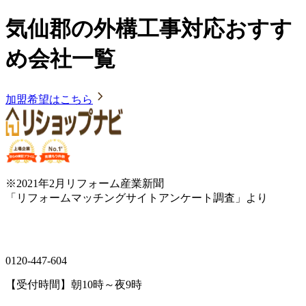
気仙郡の外構工事対応おすす
め会社一覧
加盟希望はこちら
※2021年2月リフォーム産業新聞
「リフォームマッチングサイトアンケート調査」より
0120-447-604
【受付時間】朝10時～夜9時