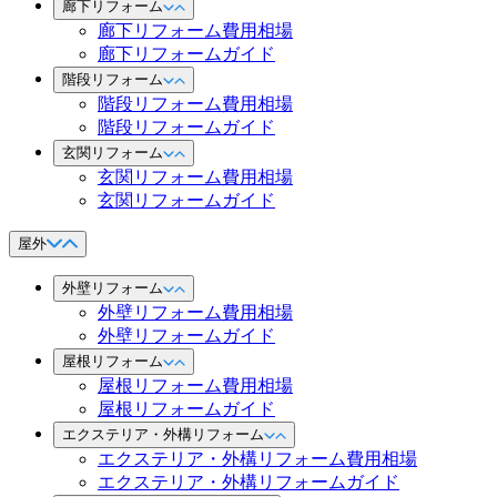
廊下リフォーム
廊下リフォーム費用相場
廊下リフォームガイド
階段リフォーム
階段リフォーム費用相場
階段リフォームガイド
玄関リフォーム
玄関リフォーム費用相場
玄関リフォームガイド
屋外
外壁リフォーム
外壁リフォーム費用相場
外壁リフォームガイド
屋根リフォーム
屋根リフォーム費用相場
屋根リフォームガイド
エクステリア・外構リフォーム
エクステリア・外構リフォーム費用相場
エクステリア・外構リフォームガイド