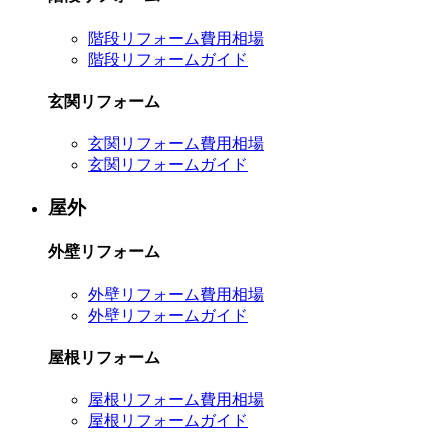
階段リフォーム費用相場
階段リフォームガイド
玄関リフォーム
玄関リフォーム費用相場
玄関リフォームガイド
屋外
外壁リフォーム
外壁リフォーム費用相場
外壁リフォームガイド
屋根リフォーム
屋根リフォーム費用相場
屋根リフォームガイド