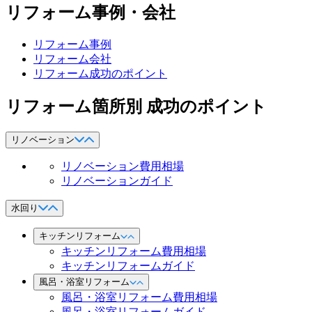
リフォーム事例・会社
リフォーム事例
リフォーム会社
リフォーム成功のポイント
リフォーム箇所別 成功のポイント
リノベーション
リノベーション費用相場
リノベーションガイド
水回り
キッチンリフォーム
キッチンリフォーム費用相場
キッチンリフォームガイド
風呂・浴室リフォーム
風呂・浴室リフォーム費用相場
風呂・浴室リフォームガイド