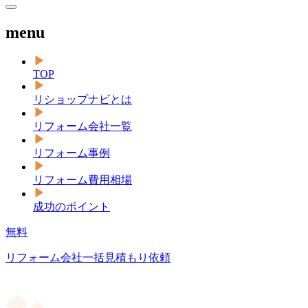
menu
TOP
リショップナビとは
リフォーム会社一覧
リフォーム事例
リフォーム費用相場
成功のポイント
無料
リフォーム会社一括見積もり依頼