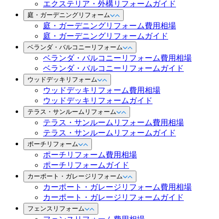
エクステリア・外構リフォームガイド
庭・ガーデニングリフォーム
庭・ガーデニングリフォーム費用相場
庭・ガーデニングリフォームガイド
ベランダ・バルコニーリフォーム
ベランダ・バルコニーリフォーム費用相場
ベランダ・バルコニーリフォームガイド
ウッドデッキリフォーム
ウッドデッキリフォーム費用相場
ウッドデッキリフォームガイド
テラス・サンルームリフォーム
テラス・サンルームリフォーム費用相場
テラス・サンルームリフォームガイド
ポーチリフォーム
ポーチリフォーム費用相場
ポーチリフォームガイド
カーポート・ガレージリフォーム
カーポート・ガレージリフォーム費用相場
カーポート・ガレージリフォームガイド
フェンスリフォーム