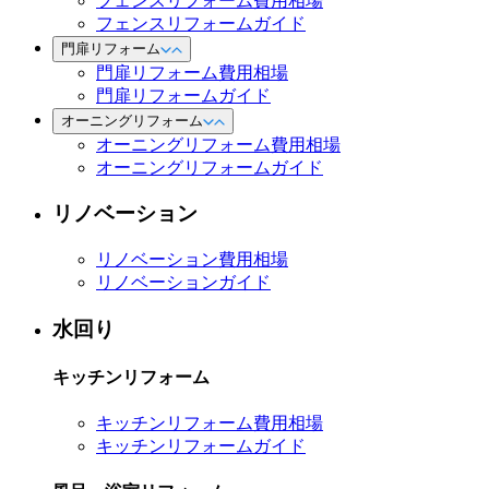
フェンスリフォーム費用相場
フェンスリフォームガイド
門扉リフォーム
門扉リフォーム費用相場
門扉リフォームガイド
オーニングリフォーム
オーニングリフォーム費用相場
オーニングリフォームガイド
リノベーション
リノベーション費用相場
リノベーションガイド
水回り
キッチンリフォーム
キッチンリフォーム費用相場
キッチンリフォームガイド