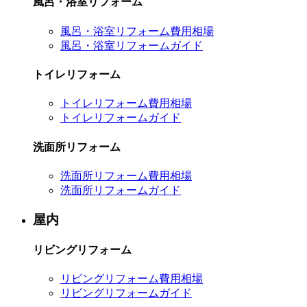
風呂・浴室リフォーム
風呂・浴室リフォーム費用相場
風呂・浴室リフォームガイド
トイレリフォーム
トイレリフォーム費用相場
トイレリフォームガイド
洗面所リフォーム
洗面所リフォーム費用相場
洗面所リフォームガイド
屋内
リビングリフォーム
リビングリフォーム費用相場
リビングリフォームガイド