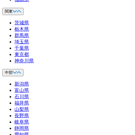
関東
茨城県
栃木県
群馬県
埼玉県
千葉県
東京都
神奈川県
中部
新潟県
富山県
石川県
福井県
山梨県
長野県
岐阜県
静岡県
愛知県