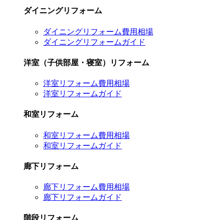
ダイニングリフォーム
ダイニングリフォーム費用相場
ダイニングリフォームガイド
洋室（子供部屋・寝室）リフォーム
洋室リフォーム費用相場
洋室リフォームガイド
和室リフォーム
和室リフォーム費用相場
和室リフォームガイド
廊下リフォーム
廊下リフォーム費用相場
廊下リフォームガイド
階段リフォーム