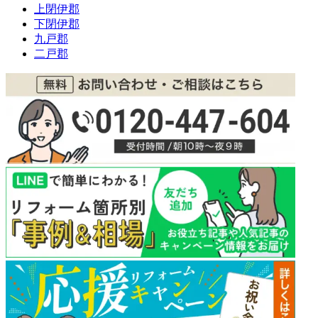
上閉伊郡
下閉伊郡
九戸郡
二戸郡