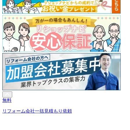
無料
リフォーム会社一括見積もり依頼