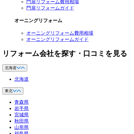
門扉リフォーム費用相場
門扉リフォームガイド
オーニングリフォーム
オーニングリフォーム費用相場
オーニングリフォームガイド
リフォーム会社を探す・口コミを見る
北海道
北海道
東北
青森県
岩手県
宮城県
秋田県
山形県
福島県