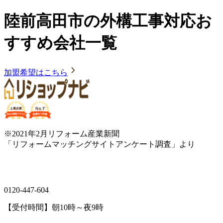
陸前高田市の外構工事対応お
すすめ会社一覧
加盟希望はこちら
※2021年2月リフォーム産業新聞
「リフォームマッチングサイトアンケート調査」より
0120-447-604
【受付時間】朝10時～夜9時