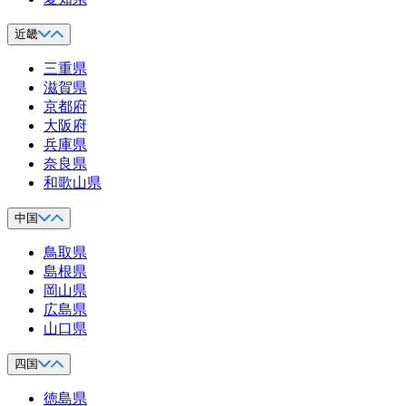
近畿
三重県
滋賀県
京都府
大阪府
兵庫県
奈良県
和歌山県
中国
鳥取県
島根県
岡山県
広島県
山口県
四国
徳島県