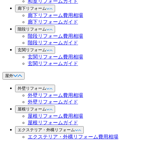
和室リフォームガイド
廊下リフォーム
廊下リフォーム費用相場
廊下リフォームガイド
階段リフォーム
階段リフォーム費用相場
階段リフォームガイド
玄関リフォーム
玄関リフォーム費用相場
玄関リフォームガイド
屋外
外壁リフォーム
外壁リフォーム費用相場
外壁リフォームガイド
屋根リフォーム
屋根リフォーム費用相場
屋根リフォームガイド
エクステリア・外構リフォーム
エクステリア・外構リフォーム費用相場