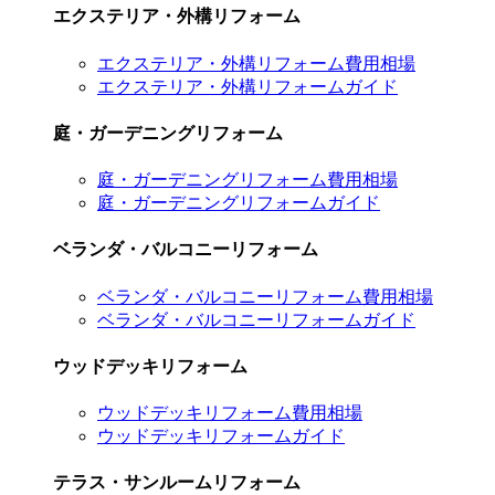
エクステリア・外構リフォーム
エクステリア・外構リフォーム費用相場
エクステリア・外構リフォームガイド
庭・ガーデニングリフォーム
庭・ガーデニングリフォーム費用相場
庭・ガーデニングリフォームガイド
ベランダ・バルコニーリフォーム
ベランダ・バルコニーリフォーム費用相場
ベランダ・バルコニーリフォームガイド
ウッドデッキリフォーム
ウッドデッキリフォーム費用相場
ウッドデッキリフォームガイド
テラス・サンルームリフォーム