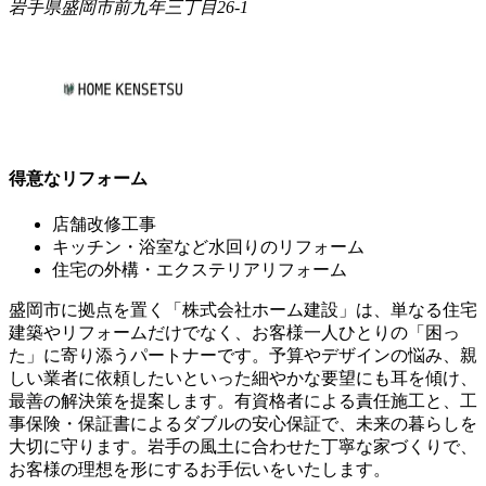
岩手県盛岡市前九年三丁目26-1
得意なリフォーム
店舗改修工事
キッチン・浴室など水回りのリフォーム
住宅の外構・エクステリアリフォーム
盛岡市に拠点を置く「株式会社ホーム建設」は、単なる住宅
建築やリフォームだけでなく、お客様一人ひとりの「困っ
た」に寄り添うパートナーです。予算やデザインの悩み、親
しい業者に依頼したいといった細やかな要望にも耳を傾け、
最善の解決策を提案します。有資格者による責任施工と、工
事保険・保証書によるダブルの安心保証で、未来の暮らしを
大切に守ります。岩手の風土に合わせた丁寧な家づくりで、
お客様の理想を形にするお手伝いをいたします。