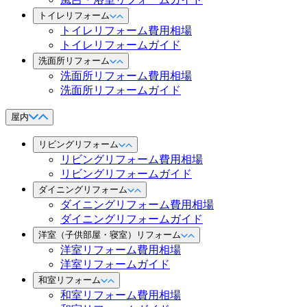
トイレリフォーム
トイレリフォーム費用相場
トイレリフォームガイド
洗面所リフォーム
洗面所リフォーム費用相場
洗面所リフォームガイド
屋内
リビングリフォーム
リビングリフォーム費用相場
リビングリフォームガイド
ダイニングリフォーム
ダイニングリフォーム費用相場
ダイニングリフォームガイド
洋室（子供部屋・寝室）リフォーム
洋室リフォーム費用相場
洋室リフォームガイド
和室リフォーム
和室リフォーム費用相場