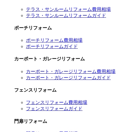
テラス・サンルームリフォーム費用相場
テラス・サンルームリフォームガイド
ポーチリフォーム
ポーチリフォーム費用相場
ポーチリフォームガイド
カーポート・ガレージリフォーム
カーポート・ガレージリフォーム費用相場
カーポート・ガレージリフォームガイド
フェンスリフォーム
フェンスリフォーム費用相場
フェンスリフォームガイド
門扉リフォーム