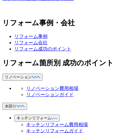
リフォーム事例・会社
リフォーム事例
リフォーム会社
リフォーム成功のポイント
リフォーム箇所別 成功のポイント
リノベーション
リノベーション費用相場
リノベーションガイド
水回り
キッチンリフォーム
キッチンリフォーム費用相場
キッチンリフォームガイド