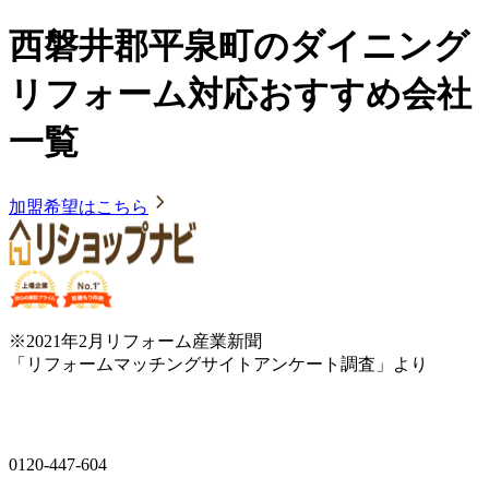
西磐井郡平泉町のダイニング
リフォーム対応おすすめ会社
一覧
加盟希望はこちら
※2021年2月リフォーム産業新聞
「リフォームマッチングサイトアンケート調査」より
0120-447-604