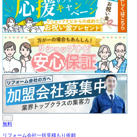
無料
リフォーム会社一括見積もり依頼