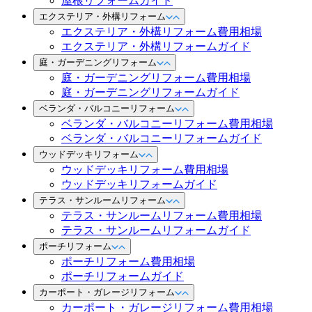
屋根リフォームガイド
エクステリア・外構リフォーム
エクステリア・外構リフォーム費用相場
エクステリア・外構リフォームガイド
庭・ガーデニングリフォーム
庭・ガーデニングリフォーム費用相場
庭・ガーデニングリフォームガイド
ベランダ・バルコニーリフォーム
ベランダ・バルコニーリフォーム費用相場
ベランダ・バルコニーリフォームガイド
ウッドデッキリフォーム
ウッドデッキリフォーム費用相場
ウッドデッキリフォームガイド
テラス・サンルームリフォーム
テラス・サンルームリフォーム費用相場
テラス・サンルームリフォームガイド
ポーチリフォーム
ポーチリフォーム費用相場
ポーチリフォームガイド
カーポート・ガレージリフォーム
カーポート・ガレージリフォーム費用相場