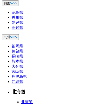
四国
徳島県
香川県
愛媛県
高知県
九州
福岡県
佐賀県
長崎県
熊本県
大分県
宮崎県
鹿児島県
沖縄県
北海道
北海道