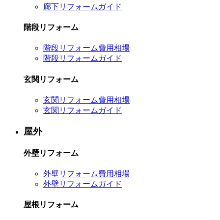
廊下リフォームガイド
階段リフォーム
階段リフォーム費用相場
階段リフォームガイド
玄関リフォーム
玄関リフォーム費用相場
玄関リフォームガイド
屋外
外壁リフォーム
外壁リフォーム費用相場
外壁リフォームガイド
屋根リフォーム