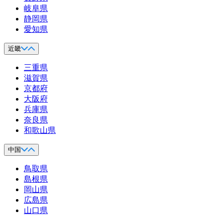
岐阜県
静岡県
愛知県
近畿
三重県
滋賀県
京都府
大阪府
兵庫県
奈良県
和歌山県
中国
鳥取県
島根県
岡山県
広島県
山口県