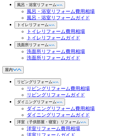
風呂・浴室リフォーム
風呂・浴室リフォーム費用相場
風呂・浴室リフォームガイド
トイレリフォーム
トイレリフォーム費用相場
トイレリフォームガイド
洗面所リフォーム
洗面所リフォーム費用相場
洗面所リフォームガイド
屋内
リビングリフォーム
リビングリフォーム費用相場
リビングリフォームガイド
ダイニングリフォーム
ダイニングリフォーム費用相場
ダイニングリフォームガイド
洋室（子供部屋・寝室）リフォーム
洋室リフォーム費用相場
洋室リフォームガイド