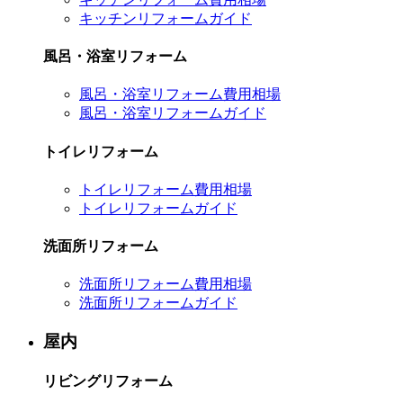
キッチンリフォームガイド
風呂・浴室リフォーム
風呂・浴室リフォーム費用相場
風呂・浴室リフォームガイド
トイレリフォーム
トイレリフォーム費用相場
トイレリフォームガイド
洗面所リフォーム
洗面所リフォーム費用相場
洗面所リフォームガイド
屋内
リビングリフォーム