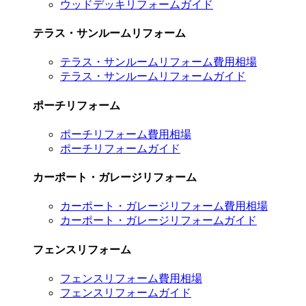
ウッドデッキリフォームガイド
テラス・サンルームリフォーム
テラス・サンルームリフォーム費用相場
テラス・サンルームリフォームガイド
ポーチリフォーム
ポーチリフォーム費用相場
ポーチリフォームガイド
カーポート・ガレージリフォーム
カーポート・ガレージリフォーム費用相場
カーポート・ガレージリフォームガイド
フェンスリフォーム
フェンスリフォーム費用相場
フェンスリフォームガイド