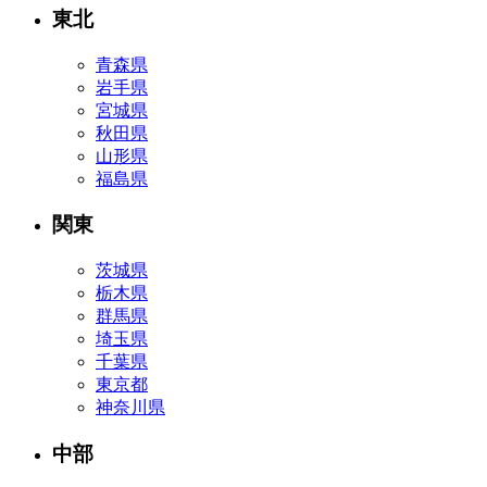
東北
青森県
岩手県
宮城県
秋田県
山形県
福島県
関東
茨城県
栃木県
群馬県
埼玉県
千葉県
東京都
神奈川県
中部