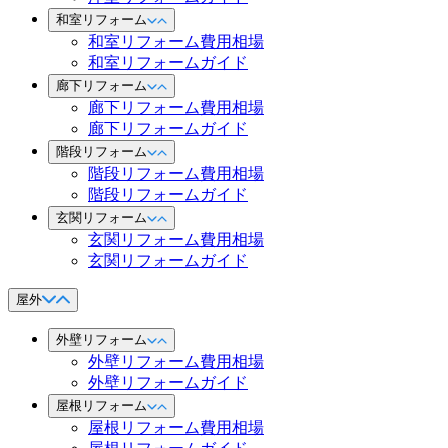
和室リフォーム
和室リフォーム費用相場
和室リフォームガイド
廊下リフォーム
廊下リフォーム費用相場
廊下リフォームガイド
階段リフォーム
階段リフォーム費用相場
階段リフォームガイド
玄関リフォーム
玄関リフォーム費用相場
玄関リフォームガイド
屋外
外壁リフォーム
外壁リフォーム費用相場
外壁リフォームガイド
屋根リフォーム
屋根リフォーム費用相場