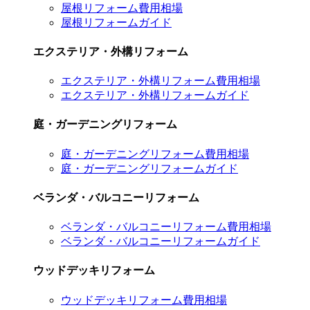
屋根リフォーム費用相場
屋根リフォームガイド
エクステリア・外構リフォーム
エクステリア・外構リフォーム費用相場
エクステリア・外構リフォームガイド
庭・ガーデニングリフォーム
庭・ガーデニングリフォーム費用相場
庭・ガーデニングリフォームガイド
ベランダ・バルコニーリフォーム
ベランダ・バルコニーリフォーム費用相場
ベランダ・バルコニーリフォームガイド
ウッドデッキリフォーム
ウッドデッキリフォーム費用相場