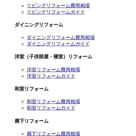
リビングリフォーム費用相場
リビングリフォームガイド
ダイニングリフォーム
ダイニングリフォーム費用相場
ダイニングリフォームガイド
洋室（子供部屋・寝室）リフォーム
洋室リフォーム費用相場
洋室リフォームガイド
和室リフォーム
和室リフォーム費用相場
和室リフォームガイド
廊下リフォーム
廊下リフォーム費用相場