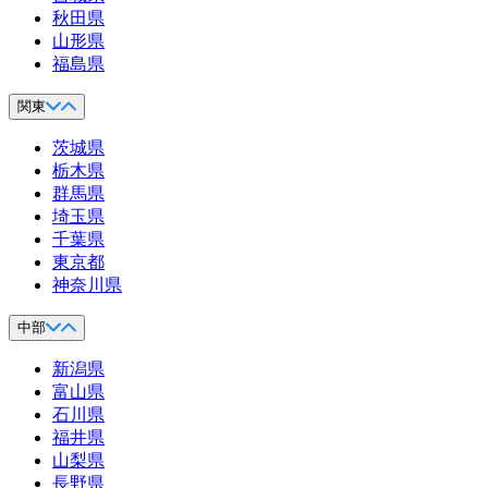
秋田県
山形県
福島県
関東
茨城県
栃木県
群馬県
埼玉県
千葉県
東京都
神奈川県
中部
新潟県
富山県
石川県
福井県
山梨県
長野県