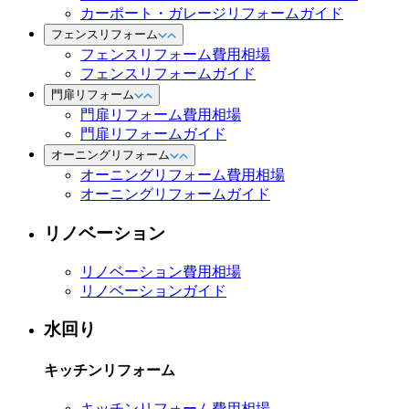
カーポート・ガレージリフォームガイド
フェンスリフォーム
フェンスリフォーム費用相場
フェンスリフォームガイド
門扉リフォーム
門扉リフォーム費用相場
門扉リフォームガイド
オーニングリフォーム
オーニングリフォーム費用相場
オーニングリフォームガイド
リノベーション
リノベーション費用相場
リノベーションガイド
水回り
キッチンリフォーム
キッチンリフォーム費用相場