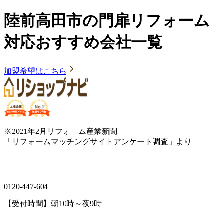
陸前高田市の門扉リフォーム
対応おすすめ会社一覧
加盟希望はこちら
※2021年2月リフォーム産業新聞
「リフォームマッチングサイトアンケート調査」より
0120-447-604
【受付時間】朝10時～夜9時