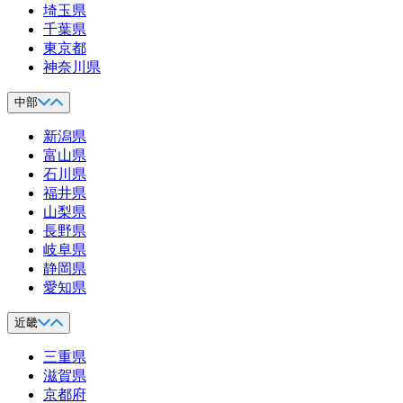
埼玉県
千葉県
東京都
神奈川県
中部
新潟県
富山県
石川県
福井県
山梨県
長野県
岐阜県
静岡県
愛知県
近畿
三重県
滋賀県
京都府