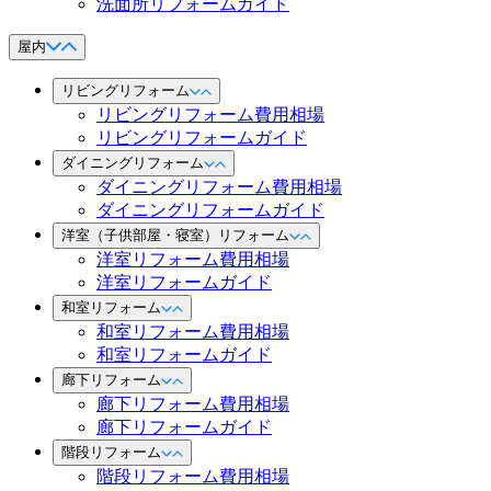
洗面所リフォームガイド
屋内
リビングリフォーム
リビングリフォーム費用相場
リビングリフォームガイド
ダイニングリフォーム
ダイニングリフォーム費用相場
ダイニングリフォームガイド
洋室（子供部屋・寝室）リフォーム
洋室リフォーム費用相場
洋室リフォームガイド
和室リフォーム
和室リフォーム費用相場
和室リフォームガイド
廊下リフォーム
廊下リフォーム費用相場
廊下リフォームガイド
階段リフォーム
階段リフォーム費用相場