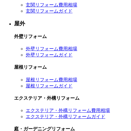
玄関リフォーム費用相場
玄関リフォームガイド
屋外
外壁リフォーム
外壁リフォーム費用相場
外壁リフォームガイド
屋根リフォーム
屋根リフォーム費用相場
屋根リフォームガイド
エクステリア・外構リフォーム
エクステリア・外構リフォーム費用相場
エクステリア・外構リフォームガイド
庭・ガーデニングリフォーム