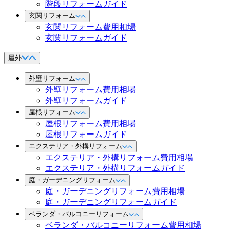
階段リフォームガイド
玄関リフォーム
玄関リフォーム費用相場
玄関リフォームガイド
屋外
外壁リフォーム
外壁リフォーム費用相場
外壁リフォームガイド
屋根リフォーム
屋根リフォーム費用相場
屋根リフォームガイド
エクステリア・外構リフォーム
エクステリア・外構リフォーム費用相場
エクステリア・外構リフォームガイド
庭・ガーデニングリフォーム
庭・ガーデニングリフォーム費用相場
庭・ガーデニングリフォームガイド
ベランダ・バルコニーリフォーム
ベランダ・バルコニーリフォーム費用相場