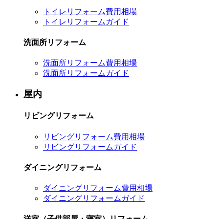
トイレリフォーム費用相場
トイレリフォームガイド
洗面所リフォーム
洗面所リフォーム費用相場
洗面所リフォームガイド
屋内
リビングリフォーム
リビングリフォーム費用相場
リビングリフォームガイド
ダイニングリフォーム
ダイニングリフォーム費用相場
ダイニングリフォームガイド
洋室（子供部屋・寝室）リフォーム