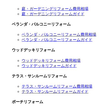
庭・ガーデニングリフォーム費用相場
庭・ガーデニングリフォームガイド
ベランダ・バルコニーリフォーム
ベランダ・バルコニーリフォーム費用相場
ベランダ・バルコニーリフォームガイド
ウッドデッキリフォーム
ウッドデッキリフォーム費用相場
ウッドデッキリフォームガイド
テラス・サンルームリフォーム
テラス・サンルームリフォーム費用相場
テラス・サンルームリフォームガイド
ポーチリフォーム