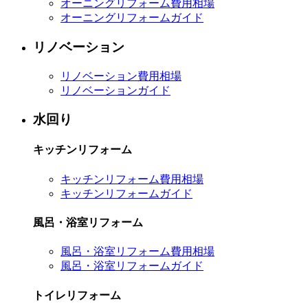
オーニングリフォーム費用相場
オーニングリフォームガイド
リノベーション
リノベーション費用相場
リノベーションガイド
水回り
キッチンリフォーム
キッチンリフォーム費用相場
キッチンリフォームガイド
風呂・浴室リフォーム
風呂・浴室リフォーム費用相場
風呂・浴室リフォームガイド
トイレリフォーム