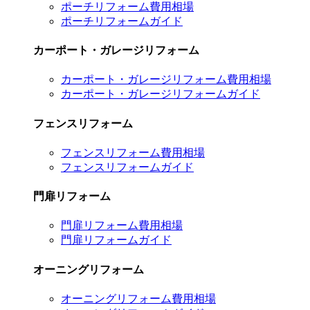
ポーチリフォーム費用相場
ポーチリフォームガイド
カーポート・ガレージリフォーム
カーポート・ガレージリフォーム費用相場
カーポート・ガレージリフォームガイド
フェンスリフォーム
フェンスリフォーム費用相場
フェンスリフォームガイド
門扉リフォーム
門扉リフォーム費用相場
門扉リフォームガイド
オーニングリフォーム
オーニングリフォーム費用相場