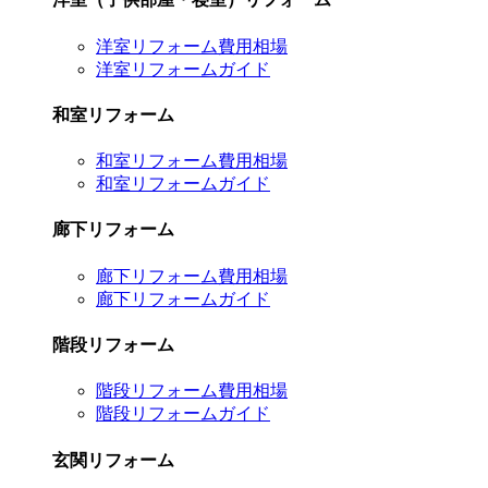
洋室リフォーム費用相場
洋室リフォームガイド
和室リフォーム
和室リフォーム費用相場
和室リフォームガイド
廊下リフォーム
廊下リフォーム費用相場
廊下リフォームガイド
階段リフォーム
階段リフォーム費用相場
階段リフォームガイド
玄関リフォーム