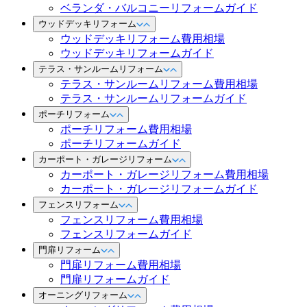
ベランダ・バルコニーリフォームガイド
ウッドデッキリフォーム
ウッドデッキリフォーム費用相場
ウッドデッキリフォームガイド
テラス・サンルームリフォーム
テラス・サンルームリフォーム費用相場
テラス・サンルームリフォームガイド
ポーチリフォーム
ポーチリフォーム費用相場
ポーチリフォームガイド
カーポート・ガレージリフォーム
カーポート・ガレージリフォーム費用相場
カーポート・ガレージリフォームガイド
フェンスリフォーム
フェンスリフォーム費用相場
フェンスリフォームガイド
門扉リフォーム
門扉リフォーム費用相場
門扉リフォームガイド
オーニングリフォーム