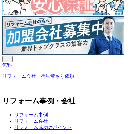
無料
リフォーム会社一括見積もり依頼
リフォーム事例・会社
リフォーム事例
リフォーム会社
リフォーム成功のポイント