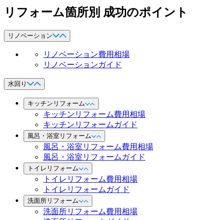
リフォーム箇所別 成功のポイント
リノベーション
リノベーション費用相場
リノベーションガイド
水回り
キッチンリフォーム
キッチンリフォーム費用相場
キッチンリフォームガイド
風呂・浴室リフォーム
風呂・浴室リフォーム費用相場
風呂・浴室リフォームガイド
トイレリフォーム
トイレリフォーム費用相場
トイレリフォームガイド
洗面所リフォーム
洗面所リフォーム費用相場