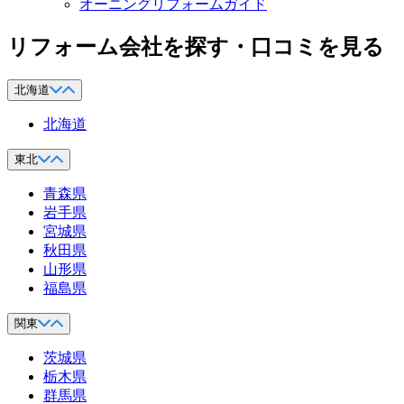
オーニングリフォームガイド
リフォーム会社を探す・口コミを見る
北海道
北海道
東北
青森県
岩手県
宮城県
秋田県
山形県
福島県
関東
茨城県
栃木県
群馬県