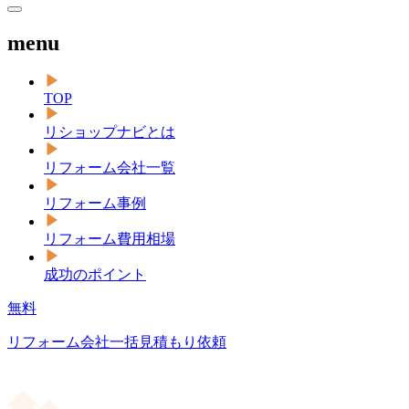
menu
TOP
リショップナビとは
リフォーム会社一覧
リフォーム事例
リフォーム費用相場
成功のポイント
無料
リフォーム会社一括見積もり依頼