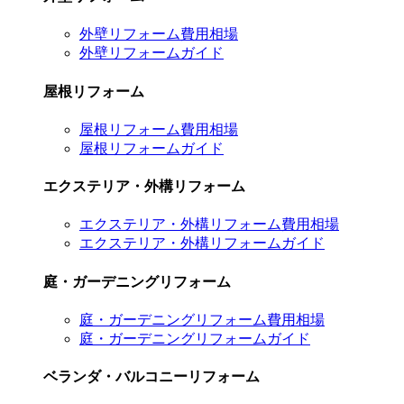
外壁リフォーム費用相場
外壁リフォームガイド
屋根リフォーム
屋根リフォーム費用相場
屋根リフォームガイド
エクステリア・外構リフォーム
エクステリア・外構リフォーム費用相場
エクステリア・外構リフォームガイド
庭・ガーデニングリフォーム
庭・ガーデニングリフォーム費用相場
庭・ガーデニングリフォームガイド
ベランダ・バルコニーリフォーム