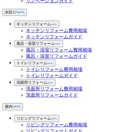
リノベーションガイド
水回り
キッチンリフォーム
キッチンリフォーム費用相場
キッチンリフォームガイド
風呂・浴室リフォーム
風呂・浴室リフォーム費用相場
風呂・浴室リフォームガイド
トイレリフォーム
トイレリフォーム費用相場
トイレリフォームガイド
洗面所リフォーム
洗面所リフォーム費用相場
洗面所リフォームガイド
屋内
リビングリフォーム
リビングリフォーム費用相場
リビングリフォームガイド