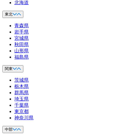
北海道
東北
青森県
岩手県
宮城県
秋田県
山形県
福島県
関東
茨城県
栃木県
群馬県
埼玉県
千葉県
東京都
神奈川県
中部