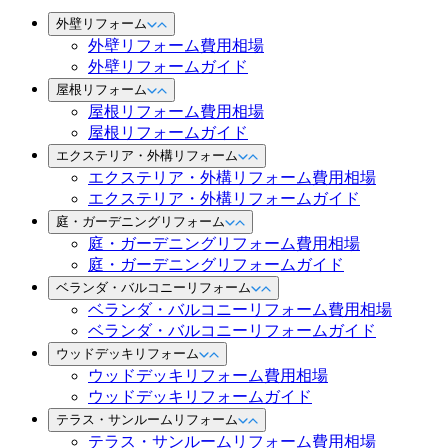
外壁リフォーム
外壁リフォーム費用相場
外壁リフォームガイド
屋根リフォーム
屋根リフォーム費用相場
屋根リフォームガイド
エクステリア・外構リフォーム
エクステリア・外構リフォーム費用相場
エクステリア・外構リフォームガイド
庭・ガーデニングリフォーム
庭・ガーデニングリフォーム費用相場
庭・ガーデニングリフォームガイド
ベランダ・バルコニーリフォーム
ベランダ・バルコニーリフォーム費用相場
ベランダ・バルコニーリフォームガイド
ウッドデッキリフォーム
ウッドデッキリフォーム費用相場
ウッドデッキリフォームガイド
テラス・サンルームリフォーム
テラス・サンルームリフォーム費用相場