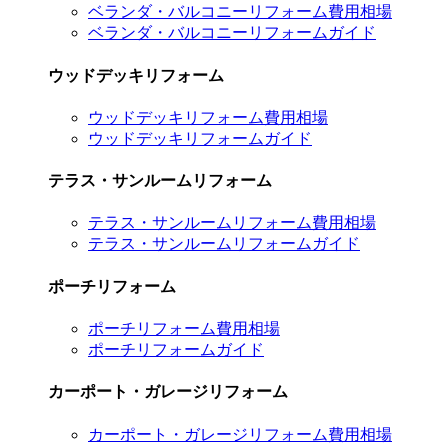
ベランダ・バルコニーリフォーム費用相場
ベランダ・バルコニーリフォームガイド
ウッドデッキリフォーム
ウッドデッキリフォーム費用相場
ウッドデッキリフォームガイド
テラス・サンルームリフォーム
テラス・サンルームリフォーム費用相場
テラス・サンルームリフォームガイド
ポーチリフォーム
ポーチリフォーム費用相場
ポーチリフォームガイド
カーポート・ガレージリフォーム
カーポート・ガレージリフォーム費用相場