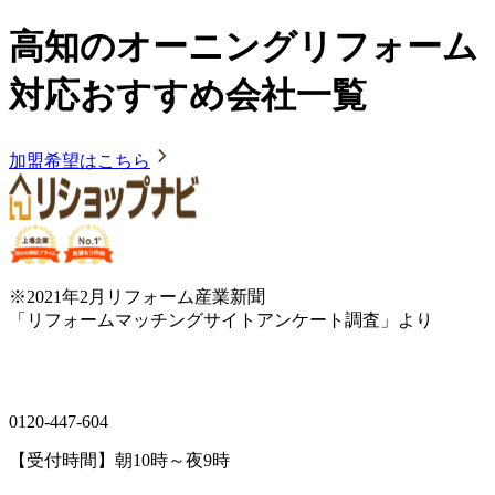
高知のオーニングリフォーム
対応おすすめ会社一覧
加盟希望はこちら
※2021年2月リフォーム産業新聞
「リフォームマッチングサイトアンケート調査」より
0120-447-604
【受付時間】朝10時～夜9時