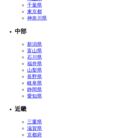
千葉県
東京都
神奈川県
中部
新潟県
富山県
石川県
福井県
山梨県
長野県
岐阜県
静岡県
愛知県
近畿
三重県
滋賀県
京都府