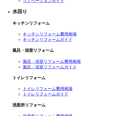
リノベーションガイド
水回り
キッチンリフォーム
キッチンリフォーム費用相場
キッチンリフォームガイド
風呂・浴室リフォーム
風呂・浴室リフォーム費用相場
風呂・浴室リフォームガイド
トイレリフォーム
トイレリフォーム費用相場
トイレリフォームガイド
洗面所リフォーム