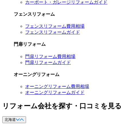
カーポート・ガレージリフォームガイド
フェンスリフォーム
フェンスリフォーム費用相場
フェンスリフォームガイド
門扉リフォーム
門扉リフォーム費用相場
門扉リフォームガイド
オーニングリフォーム
オーニングリフォーム費用相場
オーニングリフォームガイド
リフォーム会社を探す・口コミを見る
北海道