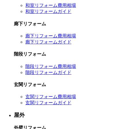
和室リフォーム費用相場
和室リフォームガイド
廊下リフォーム
廊下リフォーム費用相場
廊下リフォームガイド
階段リフォーム
階段リフォーム費用相場
階段リフォームガイド
玄関リフォーム
玄関リフォーム費用相場
玄関リフォームガイド
屋外
外壁リフォーム