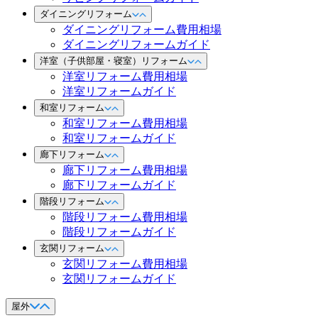
ダイニングリフォーム
ダイニングリフォーム費用相場
ダイニングリフォームガイド
洋室（子供部屋・寝室）リフォーム
洋室リフォーム費用相場
洋室リフォームガイド
和室リフォーム
和室リフォーム費用相場
和室リフォームガイド
廊下リフォーム
廊下リフォーム費用相場
廊下リフォームガイド
階段リフォーム
階段リフォーム費用相場
階段リフォームガイド
玄関リフォーム
玄関リフォーム費用相場
玄関リフォームガイド
屋外