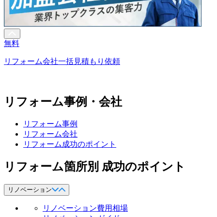
無料
リフォーム会社一括見積もり依頼
リフォーム事例・会社
リフォーム事例
リフォーム会社
リフォーム成功のポイント
リフォーム箇所別 成功のポイント
リノベーション
リノベーション費用相場