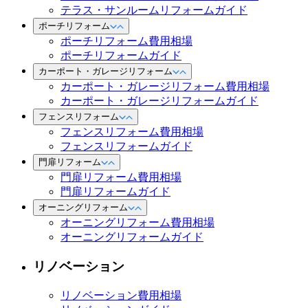
テラス・サンルームリフォームガイド
ポーチリフォーム
ポーチリフォーム費用相場
ポーチリフォームガイド
カーポート・ガレージリフォーム
カーポート・ガレージリフォーム費用相場
カーポート・ガレージリフォームガイド
フェンスリフォーム
フェンスリフォーム費用相場
フェンスリフォームガイド
門扉リフォーム
門扉リフォーム費用相場
門扉リフォームガイド
オーニングリフォーム
オーニングリフォーム費用相場
オーニングリフォームガイド
リノベーション
リノベーション費用相場