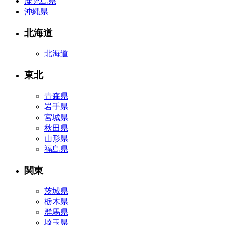
鹿児島県
沖縄県
北海道
北海道
東北
青森県
岩手県
宮城県
秋田県
山形県
福島県
関東
茨城県
栃木県
群馬県
埼玉県