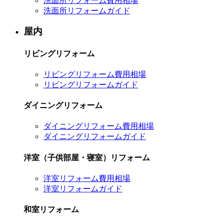
洗面所リフォーム費用相場
洗面所リフォームガイド
屋内
リビングリフォーム
リビングリフォーム費用相場
リビングリフォームガイド
ダイニングリフォーム
ダイニングリフォーム費用相場
ダイニングリフォームガイド
洋室（子供部屋・寝室）リフォーム
洋室リフォーム費用相場
洋室リフォームガイド
和室リフォーム