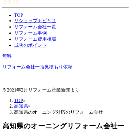
TOP
リショップナビとは
リフォーム会社一覧
リフォーム事例
リフォーム費用相場
成功のポイント
無料
リフォーム会社一括見積もり依頼
※2021年2月リフォーム産業新聞より
TOP
»
高知県
»
高知県のオーニング対応のリフォーム会社
高知県
の
オーニングリフォーム
会社一