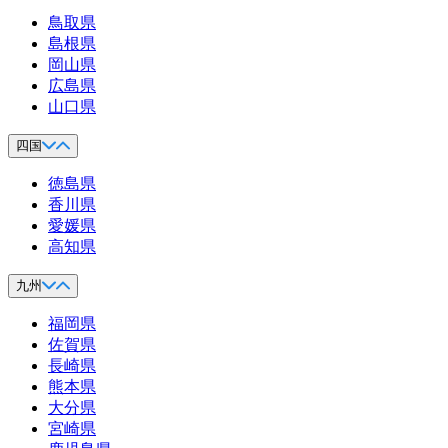
鳥取県
島根県
岡山県
広島県
山口県
四国
徳島県
香川県
愛媛県
高知県
九州
福岡県
佐賀県
長崎県
熊本県
大分県
宮崎県