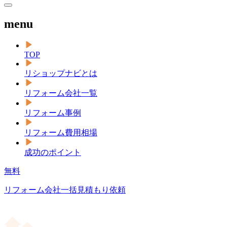
menu
TOP
リショップナビとは
リフォーム会社一覧
リフォーム事例
リフォーム費用相場
成功のポイント
無料
リフォーム会社一括見積もり依頼