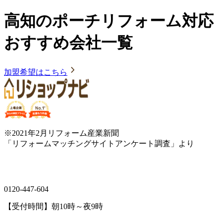
高知のポーチリフォーム対応
おすすめ会社一覧
加盟希望はこちら
※2021年2月リフォーム産業新聞
「リフォームマッチングサイトアンケート調査」より
0120-447-604
【受付時間】朝10時～夜9時