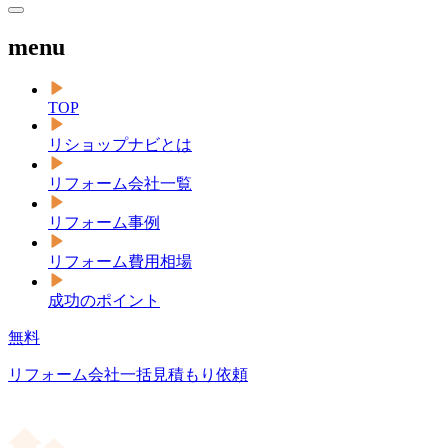
menu
TOP
リショップナビとは
リフォーム会社一覧
リフォーム事例
リフォーム費用相場
成功のポイント
無料
リフォーム会社一括見積もり依頼