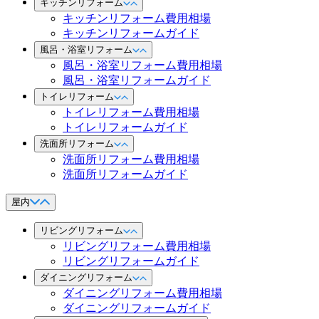
キッチンリフォーム
キッチンリフォーム費用相場
キッチンリフォームガイド
風呂・浴室リフォーム
風呂・浴室リフォーム費用相場
風呂・浴室リフォームガイド
トイレリフォーム
トイレリフォーム費用相場
トイレリフォームガイド
洗面所リフォーム
洗面所リフォーム費用相場
洗面所リフォームガイド
屋内
リビングリフォーム
リビングリフォーム費用相場
リビングリフォームガイド
ダイニングリフォーム
ダイニングリフォーム費用相場
ダイニングリフォームガイド