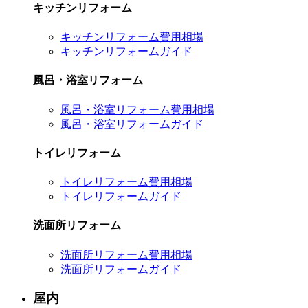
キッチンリフォーム
キッチンリフォーム費用相場
キッチンリフォームガイド
風呂・浴室リフォーム
風呂・浴室リフォーム費用相場
風呂・浴室リフォームガイド
トイレリフォーム
トイレリフォーム費用相場
トイレリフォームガイド
洗面所リフォーム
洗面所リフォーム費用相場
洗面所リフォームガイド
屋内