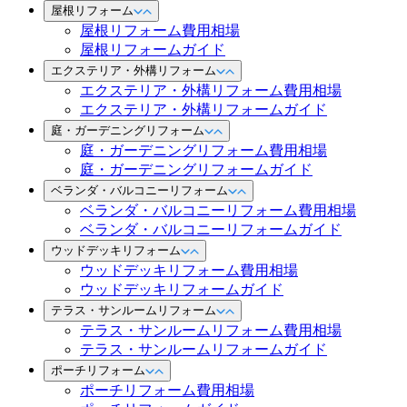
屋根リフォーム
屋根リフォーム費用相場
屋根リフォームガイド
エクステリア・外構リフォーム
エクステリア・外構リフォーム費用相場
エクステリア・外構リフォームガイド
庭・ガーデニングリフォーム
庭・ガーデニングリフォーム費用相場
庭・ガーデニングリフォームガイド
ベランダ・バルコニーリフォーム
ベランダ・バルコニーリフォーム費用相場
ベランダ・バルコニーリフォームガイド
ウッドデッキリフォーム
ウッドデッキリフォーム費用相場
ウッドデッキリフォームガイド
テラス・サンルームリフォーム
テラス・サンルームリフォーム費用相場
テラス・サンルームリフォームガイド
ポーチリフォーム
ポーチリフォーム費用相場