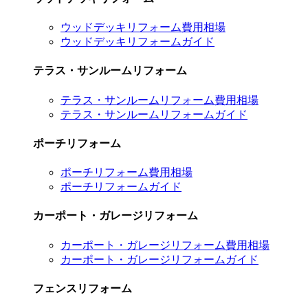
ウッドデッキリフォーム費用相場
ウッドデッキリフォームガイド
テラス・サンルームリフォーム
テラス・サンルームリフォーム費用相場
テラス・サンルームリフォームガイド
ポーチリフォーム
ポーチリフォーム費用相場
ポーチリフォームガイド
カーポート・ガレージリフォーム
カーポート・ガレージリフォーム費用相場
カーポート・ガレージリフォームガイド
フェンスリフォーム