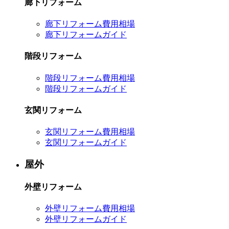
廊下リフォーム
廊下リフォーム費用相場
廊下リフォームガイド
階段リフォーム
階段リフォーム費用相場
階段リフォームガイド
玄関リフォーム
玄関リフォーム費用相場
玄関リフォームガイド
屋外
外壁リフォーム
外壁リフォーム費用相場
外壁リフォームガイド