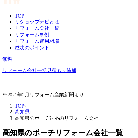
TOP
リショップナビとは
リフォーム会社一覧
リフォーム事例
リフォーム費用相場
成功のポイント
無料
リフォーム会社一括見積もり依頼
※2021年2月リフォーム産業新聞より
TOP
»
高知県
»
高知県のポーチ対応のリフォーム会社
高知県
の
ポーチリフォーム
会社一覧