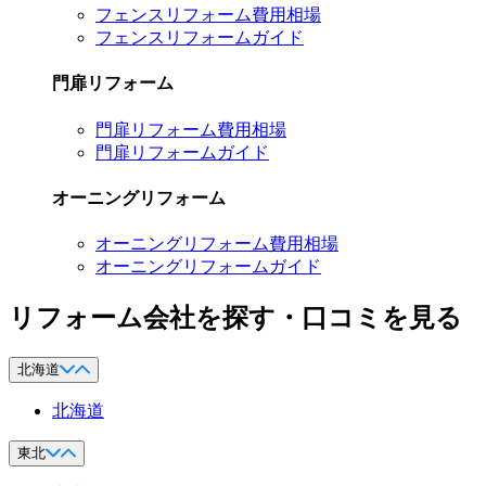
フェンスリフォーム費用相場
フェンスリフォームガイド
門扉リフォーム
門扉リフォーム費用相場
門扉リフォームガイド
オーニングリフォーム
オーニングリフォーム費用相場
オーニングリフォームガイド
リフォーム会社を探す・口コミを見る
北海道
北海道
東北