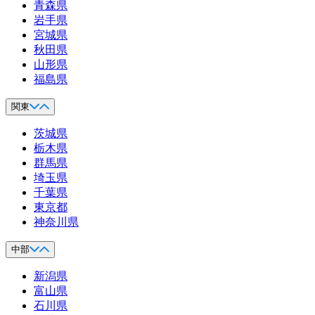
青森県
岩手県
宮城県
秋田県
山形県
福島県
関東
茨城県
栃木県
群馬県
埼玉県
千葉県
東京都
神奈川県
中部
新潟県
富山県
石川県