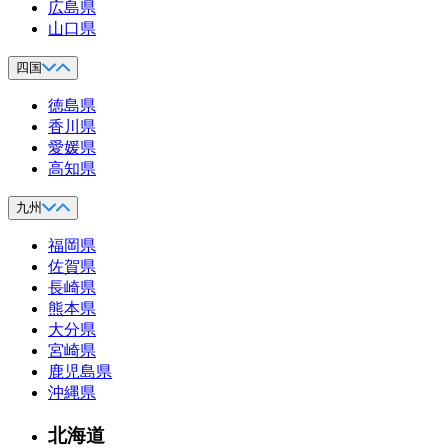
広島県
山口県
四国
徳島県
香川県
愛媛県
高知県
九州
福岡県
佐賀県
長崎県
熊本県
大分県
宮崎県
鹿児島県
沖縄県
北海道