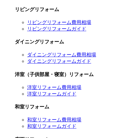
リビングリフォーム
リビングリフォーム費用相場
リビングリフォームガイド
ダイニングリフォーム
ダイニングリフォーム費用相場
ダイニングリフォームガイド
洋室（子供部屋・寝室）リフォーム
洋室リフォーム費用相場
洋室リフォームガイド
和室リフォーム
和室リフォーム費用相場
和室リフォームガイド