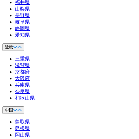
福井県
山梨県
長野県
岐阜県
静岡県
愛知県
近畿
三重県
滋賀県
京都府
大阪府
兵庫県
奈良県
和歌山県
中国
鳥取県
島根県
岡山県