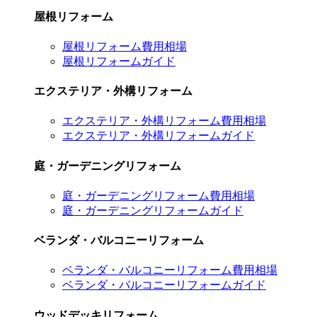
屋根リフォーム
屋根リフォーム費用相場
屋根リフォームガイド
エクステリア・外構リフォーム
エクステリア・外構リフォーム費用相場
エクステリア・外構リフォームガイド
庭・ガーデニングリフォーム
庭・ガーデニングリフォーム費用相場
庭・ガーデニングリフォームガイド
ベランダ・バルコニーリフォーム
ベランダ・バルコニーリフォーム費用相場
ベランダ・バルコニーリフォームガイド
ウッドデッキリフォーム