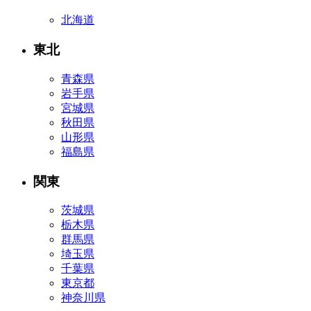
北海道
東北
青森県
岩手県
宮城県
秋田県
山形県
福島県
関東
茨城県
栃木県
群馬県
埼玉県
千葉県
東京都
神奈川県