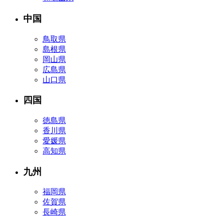
中国
鳥取県
島根県
岡山県
広島県
山口県
四国
徳島県
香川県
愛媛県
高知県
九州
福岡県
佐賀県
長崎県