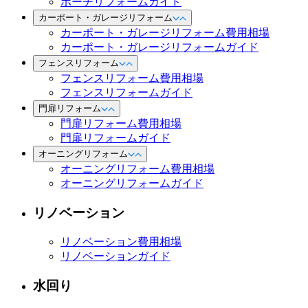
ポーチリフォームガイド
カーポート・ガレージリフォーム
カーポート・ガレージリフォーム費用相場
カーポート・ガレージリフォームガイド
フェンスリフォーム
フェンスリフォーム費用相場
フェンスリフォームガイド
門扉リフォーム
門扉リフォーム費用相場
門扉リフォームガイド
オーニングリフォーム
オーニングリフォーム費用相場
オーニングリフォームガイド
リノベーション
リノベーション費用相場
リノベーションガイド
水回り