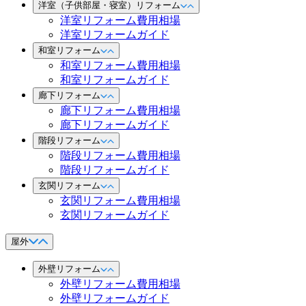
洋室（子供部屋・寝室）リフォーム
洋室リフォーム費用相場
洋室リフォームガイド
和室リフォーム
和室リフォーム費用相場
和室リフォームガイド
廊下リフォーム
廊下リフォーム費用相場
廊下リフォームガイド
階段リフォーム
階段リフォーム費用相場
階段リフォームガイド
玄関リフォーム
玄関リフォーム費用相場
玄関リフォームガイド
屋外
外壁リフォーム
外壁リフォーム費用相場
外壁リフォームガイド