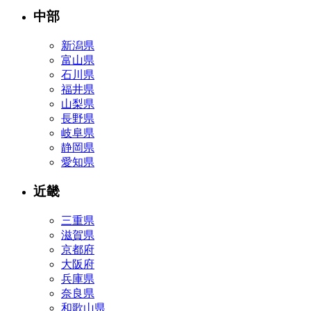
中部
新潟県
富山県
石川県
福井県
山梨県
長野県
岐阜県
静岡県
愛知県
近畿
三重県
滋賀県
京都府
大阪府
兵庫県
奈良県
和歌山県