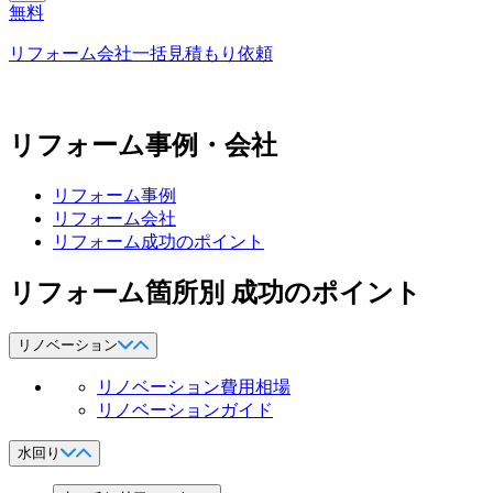
無料
リフォーム会社一括見積もり依頼
リフォーム事例・会社
リフォーム事例
リフォーム会社
リフォーム成功のポイント
リフォーム箇所別 成功のポイント
リノベーション
リノベーション費用相場
リノベーションガイド
水回り