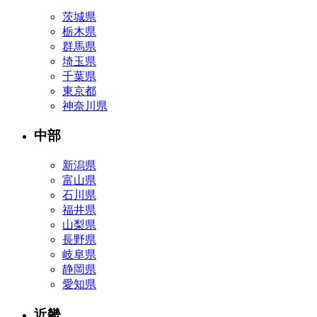
茨城県
栃木県
群馬県
埼玉県
千葉県
東京都
神奈川県
中部
新潟県
富山県
石川県
福井県
山梨県
長野県
岐阜県
静岡県
愛知県
近畿