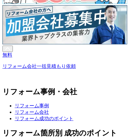
無料
リフォーム会社一括見積もり依頼
リフォーム事例・会社
リフォーム事例
リフォーム会社
リフォーム成功のポイント
リフォーム箇所別 成功のポイント