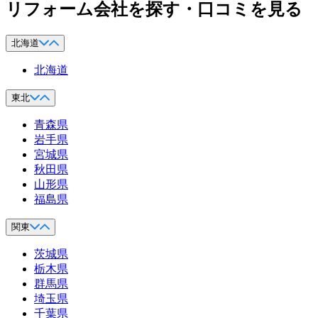
リフォーム会社を探す・口コミを見る
北海道
北海道
東北
青森県
岩手県
宮城県
秋田県
山形県
福島県
関東
茨城県
栃木県
群馬県
埼玉県
千葉県