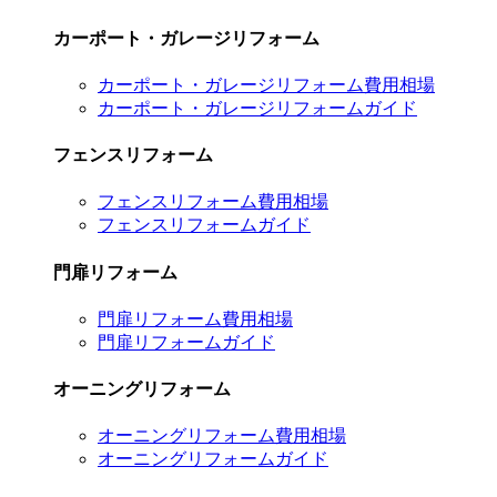
カーポート・ガレージリフォーム
カーポート・ガレージリフォーム費用相場
カーポート・ガレージリフォームガイド
フェンスリフォーム
フェンスリフォーム費用相場
フェンスリフォームガイド
門扉リフォーム
門扉リフォーム費用相場
門扉リフォームガイド
オーニングリフォーム
オーニングリフォーム費用相場
オーニングリフォームガイド