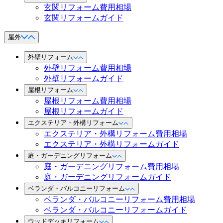
玄関リフォーム費用相場
玄関リフォームガイド
屋外
外壁リフォーム
外壁リフォーム費用相場
外壁リフォームガイド
屋根リフォーム
屋根リフォーム費用相場
屋根リフォームガイド
エクステリア・外構リフォーム
エクステリア・外構リフォーム費用相場
エクステリア・外構リフォームガイド
庭・ガーデニングリフォーム
庭・ガーデニングリフォーム費用相場
庭・ガーデニングリフォームガイド
ベランダ・バルコニーリフォーム
ベランダ・バルコニーリフォーム費用相場
ベランダ・バルコニーリフォームガイド
ウッドデッキリフォーム