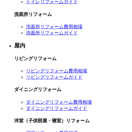
トイレリフォームガイド
洗面所リフォーム
洗面所リフォーム費用相場
洗面所リフォームガイド
屋内
リビングリフォーム
リビングリフォーム費用相場
リビングリフォームガイド
ダイニングリフォーム
ダイニングリフォーム費用相場
ダイニングリフォームガイド
洋室（子供部屋・寝室）リフォーム