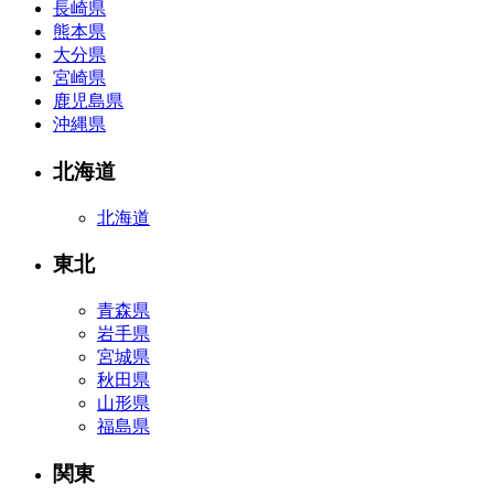
長崎県
熊本県
大分県
宮崎県
鹿児島県
沖縄県
北海道
北海道
東北
青森県
岩手県
宮城県
秋田県
山形県
福島県
関東