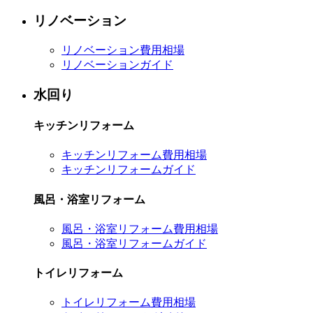
リノベーション
リノベーション費用相場
リノベーションガイド
水回り
キッチンリフォーム
キッチンリフォーム費用相場
キッチンリフォームガイド
風呂・浴室リフォーム
風呂・浴室リフォーム費用相場
風呂・浴室リフォームガイド
トイレリフォーム
トイレリフォーム費用相場