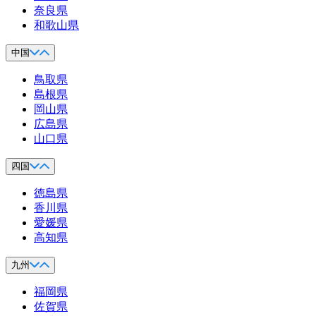
奈良県
和歌山県
中国
鳥取県
島根県
岡山県
広島県
山口県
四国
徳島県
香川県
愛媛県
高知県
九州
福岡県
佐賀県