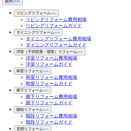
屋内
リビングリフォーム
リビングリフォーム費用相場
リビングリフォームガイド
ダイニングリフォーム
ダイニングリフォーム費用相場
ダイニングリフォームガイド
洋室（子供部屋・寝室）リフォーム
洋室リフォーム費用相場
洋室リフォームガイド
和室リフォーム
和室リフォーム費用相場
和室リフォームガイド
廊下リフォーム
廊下リフォーム費用相場
廊下リフォームガイド
階段リフォーム
階段リフォーム費用相場
階段リフォームガイド
玄関リフォーム