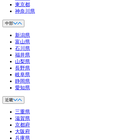
東京都
神奈川県
中部
新潟県
富山県
石川県
福井県
山梨県
長野県
岐阜県
静岡県
愛知県
近畿
三重県
滋賀県
京都府
大阪府
兵庫県