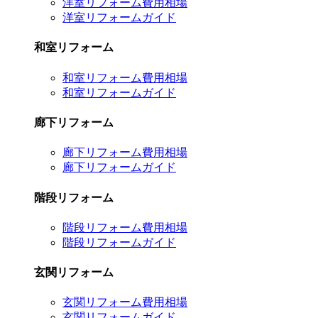
洋室リフォーム費用相場
洋室リフォームガイド
和室リフォーム
和室リフォーム費用相場
和室リフォームガイド
廊下リフォーム
廊下リフォーム費用相場
廊下リフォームガイド
階段リフォーム
階段リフォーム費用相場
階段リフォームガイド
玄関リフォーム
玄関リフォーム費用相場
玄関リフォームガイド