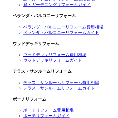
庭・ガーデニングリフォームガイド
ベランダ・バルコニーリフォーム
ベランダ・バルコニーリフォーム費用相場
ベランダ・バルコニーリフォームガイド
ウッドデッキリフォーム
ウッドデッキリフォーム費用相場
ウッドデッキリフォームガイド
テラス・サンルームリフォーム
テラス・サンルームリフォーム費用相場
テラス・サンルームリフォームガイド
ポーチリフォーム
ポーチリフォーム費用相場
ポーチリフォームガイド