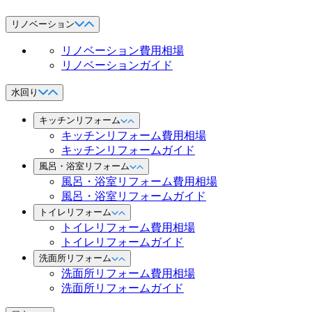
リノベーション
リノベーション費用相場
リノベーションガイド
水回り
キッチンリフォーム
キッチンリフォーム費用相場
キッチンリフォームガイド
風呂・浴室リフォーム
風呂・浴室リフォーム費用相場
風呂・浴室リフォームガイド
トイレリフォーム
トイレリフォーム費用相場
トイレリフォームガイド
洗面所リフォーム
洗面所リフォーム費用相場
洗面所リフォームガイド