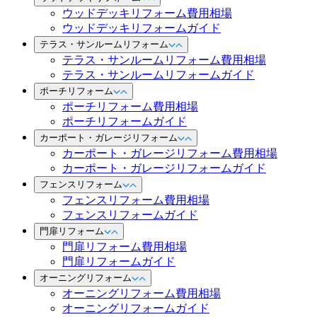
ウッドデッキリフォーム費用相場
ウッドデッキリフォームガイド
テラス・サンルームリフォーム
テラス・サンルームリフォーム費用相場
テラス・サンルームリフォームガイド
ポーチリフォーム
ポーチリフォーム費用相場
ポーチリフォームガイド
カーポート・ガレージリフォーム
カーポート・ガレージリフォーム費用相場
カーポート・ガレージリフォームガイド
フェンスリフォーム
フェンスリフォーム費用相場
フェンスリフォームガイド
門扉リフォーム
門扉リフォーム費用相場
門扉リフォームガイド
オーニングリフォーム
オーニングリフォーム費用相場
オーニングリフォームガイド