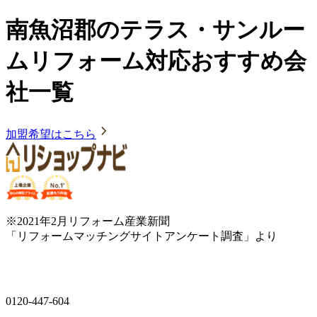
南魚沼郡のテラス・サンルー
ムリフォーム対応おすすめ会
社一覧
加盟希望はこちら
※2021年2月リフォーム産業新聞
「リフォームマッチングサイトアンケート調査」より
0120-447-604