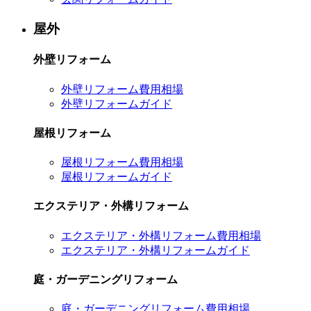
屋外
外壁リフォーム
外壁リフォーム費用相場
外壁リフォームガイド
屋根リフォーム
屋根リフォーム費用相場
屋根リフォームガイド
エクステリア・外構リフォーム
エクステリア・外構リフォーム費用相場
エクステリア・外構リフォームガイド
庭・ガーデニングリフォーム
庭・ガーデニングリフォーム費用相場