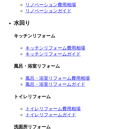
リノベーション費用相場
リノベーションガイド
水回り
キッチンリフォーム
キッチンリフォーム費用相場
キッチンリフォームガイド
風呂・浴室リフォーム
風呂・浴室リフォーム費用相場
風呂・浴室リフォームガイド
トイレリフォーム
トイレリフォーム費用相場
トイレリフォームガイド
洗面所リフォーム