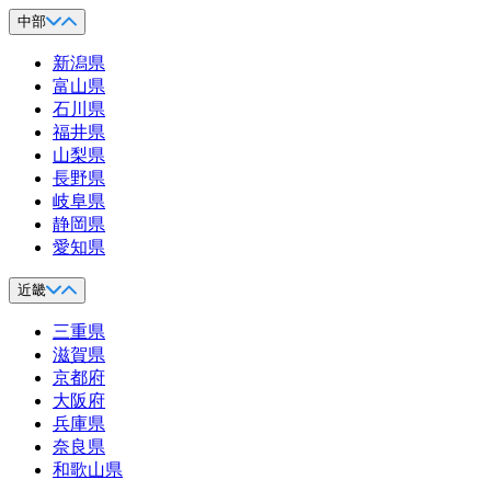
中部
新潟県
富山県
石川県
福井県
山梨県
長野県
岐阜県
静岡県
愛知県
近畿
三重県
滋賀県
京都府
大阪府
兵庫県
奈良県
和歌山県