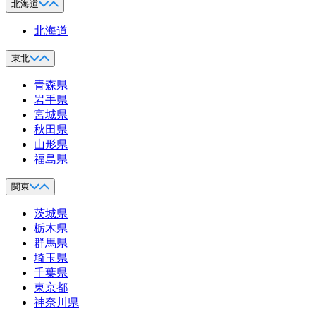
北海道
北海道
東北
青森県
岩手県
宮城県
秋田県
山形県
福島県
関東
茨城県
栃木県
群馬県
埼玉県
千葉県
東京都
神奈川県