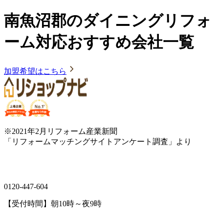
南魚沼郡のダイニングリフォ
ーム対応おすすめ会社一覧
加盟希望はこちら
※2021年2月リフォーム産業新聞
「リフォームマッチングサイトアンケート調査」より
0120-447-604
【受付時間】朝10時～夜9時