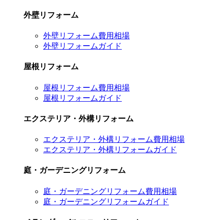
外壁リフォーム
外壁リフォーム費用相場
外壁リフォームガイド
屋根リフォーム
屋根リフォーム費用相場
屋根リフォームガイド
エクステリア・外構リフォーム
エクステリア・外構リフォーム費用相場
エクステリア・外構リフォームガイド
庭・ガーデニングリフォーム
庭・ガーデニングリフォーム費用相場
庭・ガーデニングリフォームガイド