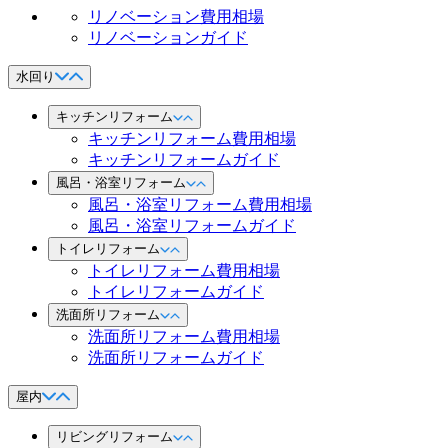
リノベーション費用相場
リノベーションガイド
水回り
キッチンリフォーム
キッチンリフォーム費用相場
キッチンリフォームガイド
風呂・浴室リフォーム
風呂・浴室リフォーム費用相場
風呂・浴室リフォームガイド
トイレリフォーム
トイレリフォーム費用相場
トイレリフォームガイド
洗面所リフォーム
洗面所リフォーム費用相場
洗面所リフォームガイド
屋内
リビングリフォーム