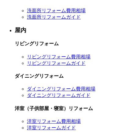
洗面所リフォーム費用相場
洗面所リフォームガイド
屋内
リビングリフォーム
リビングリフォーム費用相場
リビングリフォームガイド
ダイニングリフォーム
ダイニングリフォーム費用相場
ダイニングリフォームガイド
洋室（子供部屋・寝室）リフォーム
洋室リフォーム費用相場
洋室リフォームガイド