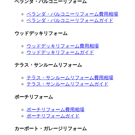
ベランダ・バルコニーリフォーム
ベランダ・バルコニーリフォーム費用相場
ベランダ・バルコニーリフォームガイド
ウッドデッキリフォーム
ウッドデッキリフォーム費用相場
ウッドデッキリフォームガイド
テラス・サンルームリフォーム
テラス・サンルームリフォーム費用相場
テラス・サンルームリフォームガイド
ポーチリフォーム
ポーチリフォーム費用相場
ポーチリフォームガイド
カーポート・ガレージリフォーム