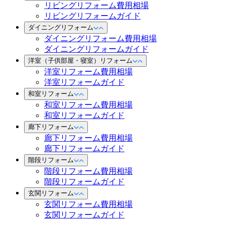
リビングリフォーム費用相場
リビングリフォームガイド
ダイニングリフォーム
ダイニングリフォーム費用相場
ダイニングリフォームガイド
洋室（子供部屋・寝室）リフォーム
洋室リフォーム費用相場
洋室リフォームガイド
和室リフォーム
和室リフォーム費用相場
和室リフォームガイド
廊下リフォーム
廊下リフォーム費用相場
廊下リフォームガイド
階段リフォーム
階段リフォーム費用相場
階段リフォームガイド
玄関リフォーム
玄関リフォーム費用相場
玄関リフォームガイド