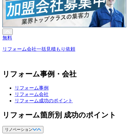
無料
リフォーム会社一括見積もり依頼
リフォーム事例・会社
リフォーム事例
リフォーム会社
リフォーム成功のポイント
リフォーム箇所別 成功のポイント
リノベーション