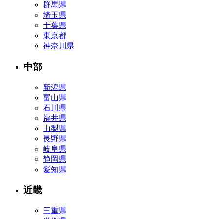
群馬県
埼玉県
千葉県
東京都
神奈川県
中部
新潟県
富山県
石川県
福井県
山梨県
長野県
岐阜県
静岡県
愛知県
近畿
三重県