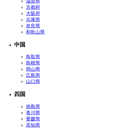
滋賀県
京都府
大阪府
兵庫県
奈良県
和歌山県
中国
鳥取県
島根県
岡山県
広島県
山口県
四国
徳島県
香川県
愛媛県
高知県