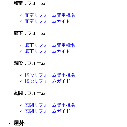
和室リフォーム
和室リフォーム費用相場
和室リフォームガイド
廊下リフォーム
廊下リフォーム費用相場
廊下リフォームガイド
階段リフォーム
階段リフォーム費用相場
階段リフォームガイド
玄関リフォーム
玄関リフォーム費用相場
玄関リフォームガイド
屋外