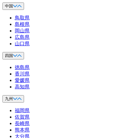
中国
鳥取県
島根県
岡山県
広島県
山口県
四国
徳島県
香川県
愛媛県
高知県
九州
福岡県
佐賀県
長崎県
熊本県
大分県