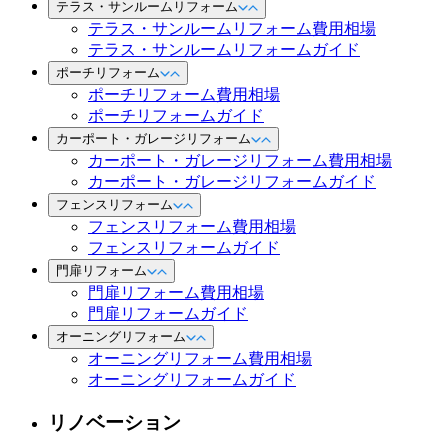
テラス・サンルームリフォーム
テラス・サンルームリフォーム費用相場
テラス・サンルームリフォームガイド
ポーチリフォーム
ポーチリフォーム費用相場
ポーチリフォームガイド
カーポート・ガレージリフォーム
カーポート・ガレージリフォーム費用相場
カーポート・ガレージリフォームガイド
フェンスリフォーム
フェンスリフォーム費用相場
フェンスリフォームガイド
門扉リフォーム
門扉リフォーム費用相場
門扉リフォームガイド
オーニングリフォーム
オーニングリフォーム費用相場
オーニングリフォームガイド
リノベーション