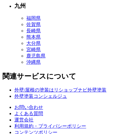
九州
福岡県
佐賀県
長崎県
熊本県
大分県
宮崎県
鹿児島県
沖縄県
関連サービスについて
外壁/屋根の塗装はリショップナビ外壁塗装
外壁塗装コンシェルジュ
お問い合わせ
よくある質問
運営会社
利用規約・プライバシーポリシー
コンテンツポリシー