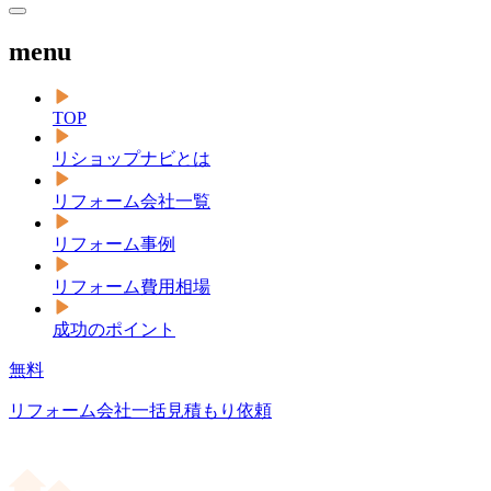
menu
TOP
リショップナビとは
リフォーム会社一覧
リフォーム事例
リフォーム費用相場
成功のポイント
無料
リフォーム会社一括見積もり依頼