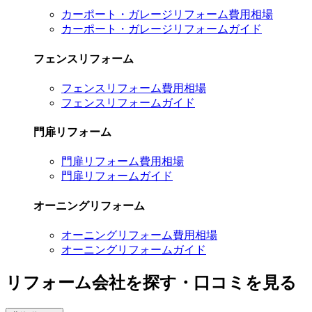
カーポート・ガレージリフォーム費用相場
カーポート・ガレージリフォームガイド
フェンスリフォーム
フェンスリフォーム費用相場
フェンスリフォームガイド
門扉リフォーム
門扉リフォーム費用相場
門扉リフォームガイド
オーニングリフォーム
オーニングリフォーム費用相場
オーニングリフォームガイド
リフォーム会社を探す・口コミを見る