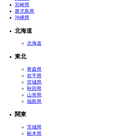
宮崎県
鹿児島県
沖縄県
北海道
北海道
東北
青森県
岩手県
宮城県
秋田県
山形県
福島県
関東
茨城県
栃木県