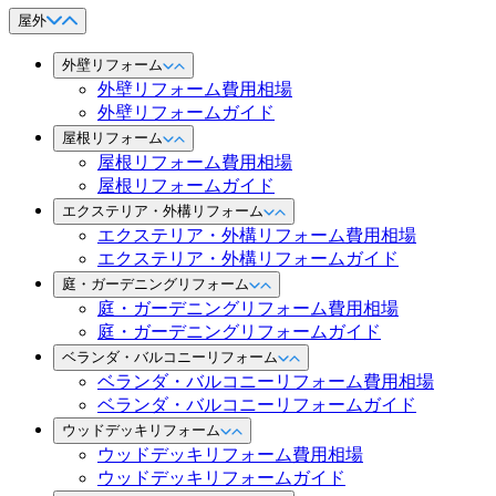
屋外
外壁リフォーム
外壁リフォーム費用相場
外壁リフォームガイド
屋根リフォーム
屋根リフォーム費用相場
屋根リフォームガイド
エクステリア・外構リフォーム
エクステリア・外構リフォーム費用相場
エクステリア・外構リフォームガイド
庭・ガーデニングリフォーム
庭・ガーデニングリフォーム費用相場
庭・ガーデニングリフォームガイド
ベランダ・バルコニーリフォーム
ベランダ・バルコニーリフォーム費用相場
ベランダ・バルコニーリフォームガイド
ウッドデッキリフォーム
ウッドデッキリフォーム費用相場
ウッドデッキリフォームガイド