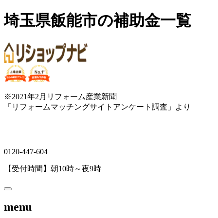
埼玉県飯能市の補助金一覧
※2021年2月リフォーム産業新聞
「リフォームマッチングサイトアンケート調査」より
0120-447-604
【受付時間】朝10時～夜9時
menu