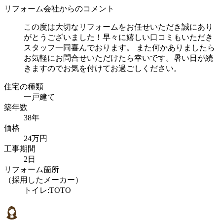
リフォーム会社からのコメント
この度は大切なリフォームをお任せいただき誠にあり
がとうございました！早々に嬉しい口コミもいただき
スタッフ一同喜んでおります。 また何かありましたら
お気軽にお問合せいただけたら幸いです。暑い日が続
きますのでお気を付けてお過ごしください。
住宅の種類
一戸建て
築年数
38年
価格
24万円
工事期間
2日
リフォーム箇所
（採用したメーカー）
トイレ:TOTO