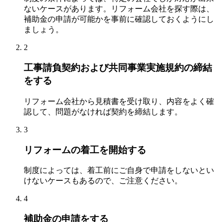
ないケースがあります。リフォーム会社を探す際は、
補助金の申請が可能かを事前に確認しておくようにし
ましょう。
2
工事請負契約および共同事業実施規約の締結
をする
リフォーム会社から見積書を受け取り、内容をよく確
認して、問題がなければ契約を締結します。
3
リフォームの着工を開始する
制度によっては、着工前にご自身で申請をしないとい
けないケースもあるので、ご注意ください。
4
補助金の申請をする