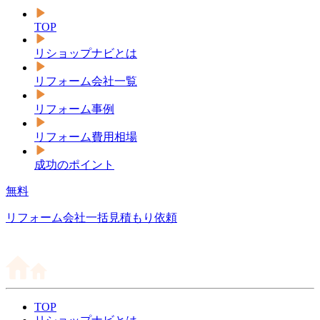
TOP
リショップナビとは
リフォーム会社一覧
リフォーム事例
リフォーム費用相場
成功のポイント
無料
リフォーム会社一括見積もり依頼
TOP