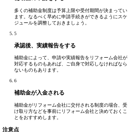
多くの補助金制度は予算上限や受付期間が決まってい
ます。なるべく早めに申請手続きができるようにスケ
ジュールを調整しておきましょう。
5
承認後、実績報告をする
補助金によって、申請や実績報告をリフォーム会社が
対応するものもあれば、ご自身で対応しなければなら
ないものもあります。
6
補助金が入金される
補助金がリフォーム会社に交付される制度の場合、受
け取り方などを事前にリフォーム会社と決めておくこ
とをおすすめします。
注意点