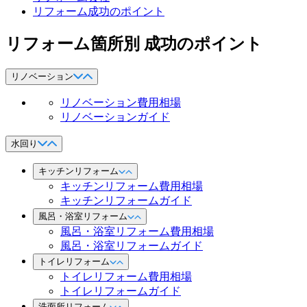
リフォーム成功のポイント
リフォーム箇所別 成功のポイント
リノベーション
リノベーション費用相場
リノベーションガイド
水回り
キッチンリフォーム
キッチンリフォーム費用相場
キッチンリフォームガイド
風呂・浴室リフォーム
風呂・浴室リフォーム費用相場
風呂・浴室リフォームガイド
トイレリフォーム
トイレリフォーム費用相場
トイレリフォームガイド
洗面所リフォーム