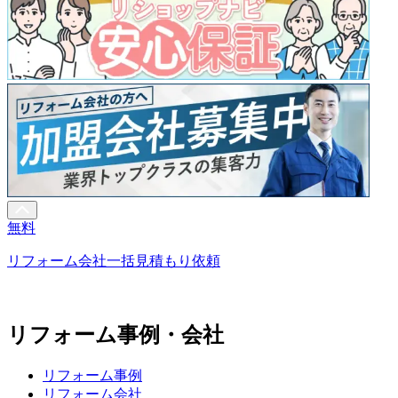
無料
リフォーム会社一括見積もり依頼
リフォーム事例・会社
リフォーム事例
リフォーム会社