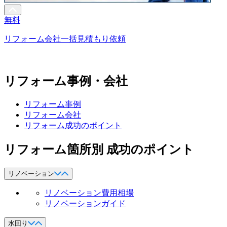
無料
リフォーム会社一括見積もり依頼
リフォーム事例・会社
リフォーム事例
リフォーム会社
リフォーム成功のポイント
リフォーム箇所別 成功のポイント
リノベーション
リノベーション費用相場
リノベーションガイド
水回り