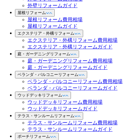
外壁リフォームガイド
屋根リフォーム
屋根リフォーム費用相場
屋根リフォームガイド
エクステリア・外構リフォーム
エクステリア・外構リフォーム費用相場
エクステリア・外構リフォームガイド
庭・ガーデニングリフォーム
庭・ガーデニングリフォーム費用相場
庭・ガーデニングリフォームガイド
ベランダ・バルコニーリフォーム
ベランダ・バルコニーリフォーム費用相場
ベランダ・バルコニーリフォームガイド
ウッドデッキリフォーム
ウッドデッキリフォーム費用相場
ウッドデッキリフォームガイド
テラス・サンルームリフォーム
テラス・サンルームリフォーム費用相場
テラス・サンルームリフォームガイド
ポーチリフォーム