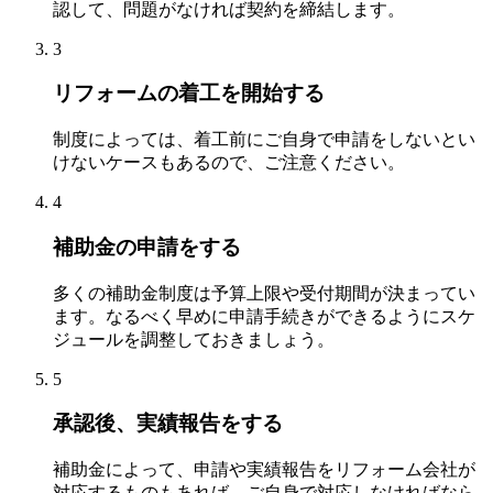
認して、問題がなければ契約を締結します。
3
リフォームの着工を開始する
制度によっては、着工前にご自身で申請をしないとい
けないケースもあるので、ご注意ください。
4
補助金の申請をする
多くの補助金制度は予算上限や受付期間が決まってい
ます。なるべく早めに申請手続きができるようにスケ
ジュールを調整しておきましょう。
5
承認後、実績報告をする
補助金によって、申請や実績報告をリフォーム会社が
対応するものもあれば、ご自身で対応しなければなら