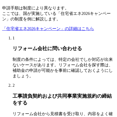
申請手順は制度により異なります。
ここでは、国が実施している「住宅省エネ2026キャンペー
ン」の制度を例に解説します。
「住宅省エネ2026キャンペーン」の詳細はこちら
1
リフォーム会社に問い合わせる
制度の条件によっては、特定の会社でしか対応が出来
ないケースがあります。リフォーム会社を探す際は、
補助金の申請が可能かを事前に確認しておくようにし
ましょう。
2
工事請負契約および共同事業実施規約の締結
をする
リフォーム会社から見積書を受け取り、内容をよく確