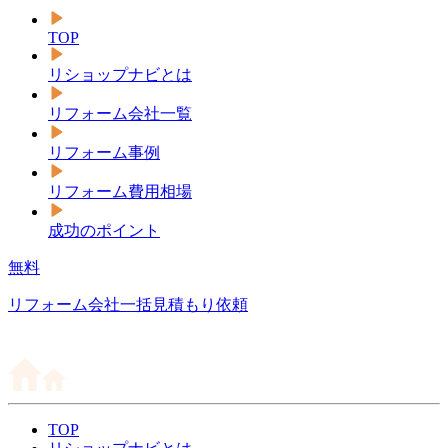
TOP
リショップナビとは
リフォーム会社一覧
リフォーム事例
リフォーム費用相場
成功のポイント
無料
リフォーム会社一括見積もり依頼
TOP