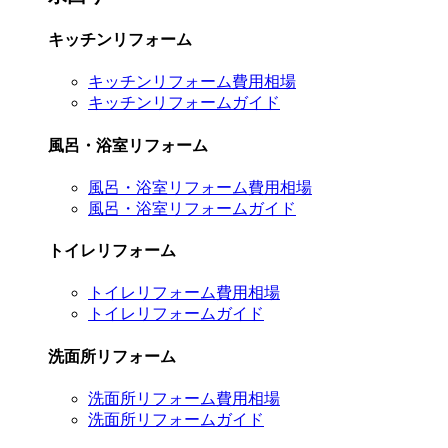
キッチンリフォーム
キッチンリフォーム費用相場
キッチンリフォームガイド
風呂・浴室リフォーム
風呂・浴室リフォーム費用相場
風呂・浴室リフォームガイド
トイレリフォーム
トイレリフォーム費用相場
トイレリフォームガイド
洗面所リフォーム
洗面所リフォーム費用相場
洗面所リフォームガイド