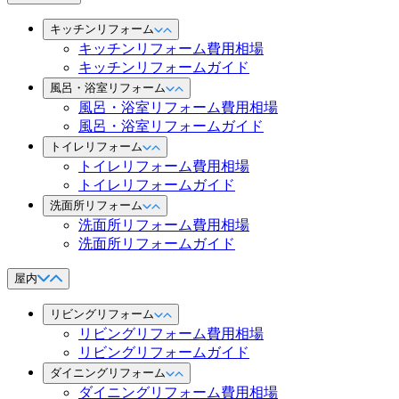
キッチンリフォーム
キッチンリフォーム費用相場
キッチンリフォームガイド
風呂・浴室リフォーム
風呂・浴室リフォーム費用相場
風呂・浴室リフォームガイド
トイレリフォーム
トイレリフォーム費用相場
トイレリフォームガイド
洗面所リフォーム
洗面所リフォーム費用相場
洗面所リフォームガイド
屋内
リビングリフォーム
リビングリフォーム費用相場
リビングリフォームガイド
ダイニングリフォーム
ダイニングリフォーム費用相場