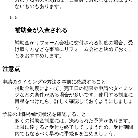
ないものもあります。
6
補助金が入金される
補助金がリフォーム会社に交付される制度の場合、受
け取り方などを事前にリフォーム会社と決めておくこ
とをおすすめします。
注意点
申請のタイミングや方法を事前に確認すること
補助金制度によって、完工日の期限や申請のタイミン
グなどの条件がある場合が多いです。使用する制度に
目星をつけたら、詳しく確認しておくようにしましょ
う。
予算の上限や締切状況を確認すること
多くの補助金制度には、決められた予算があります。
上限に達すると受付を終了してしまうため、受付期間
内でもなるべく早めに手続きを進めましょう。