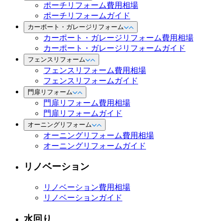
ポーチリフォーム費用相場
ポーチリフォームガイド
カーポート・ガレージリフォーム
カーポート・ガレージリフォーム費用相場
カーポート・ガレージリフォームガイド
フェンスリフォーム
フェンスリフォーム費用相場
フェンスリフォームガイド
門扉リフォーム
門扉リフォーム費用相場
門扉リフォームガイド
オーニングリフォーム
オーニングリフォーム費用相場
オーニングリフォームガイド
リノベーション
リノベーション費用相場
リノベーションガイド
水回り