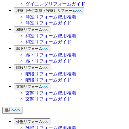
ダイニングリフォームガイド
洋室（子供部屋・寝室）リフォーム
洋室リフォーム費用相場
洋室リフォームガイド
和室リフォーム
和室リフォーム費用相場
和室リフォームガイド
廊下リフォーム
廊下リフォーム費用相場
廊下リフォームガイド
階段リフォーム
階段リフォーム費用相場
階段リフォームガイド
玄関リフォーム
玄関リフォーム費用相場
玄関リフォームガイド
屋外
外壁リフォーム
外壁リフォーム費用相場