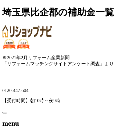
埼玉県比企郡の補助金一覧
※2021年2月リフォーム産業新聞
「リフォームマッチングサイトアンケート調査」より
0120-447-604
【受付時間】朝10時～夜9時
menu