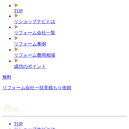
TOP
リショップナビとは
リフォーム会社一覧
リフォーム事例
リフォーム費用相場
成功のポイント
無料
リフォーム会社一括見積もり依頼
TOP