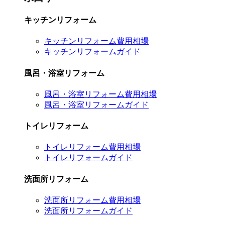
キッチンリフォーム
キッチンリフォーム費用相場
キッチンリフォームガイド
風呂・浴室リフォーム
風呂・浴室リフォーム費用相場
風呂・浴室リフォームガイド
トイレリフォーム
トイレリフォーム費用相場
トイレリフォームガイド
洗面所リフォーム
洗面所リフォーム費用相場
洗面所リフォームガイド