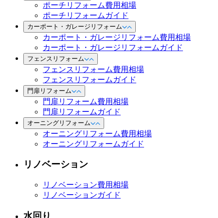
ポーチリフォーム費用相場
ポーチリフォームガイド
カーポート・ガレージリフォーム
カーポート・ガレージリフォーム費用相場
カーポート・ガレージリフォームガイド
フェンスリフォーム
フェンスリフォーム費用相場
フェンスリフォームガイド
門扉リフォーム
門扉リフォーム費用相場
門扉リフォームガイド
オーニングリフォーム
オーニングリフォーム費用相場
オーニングリフォームガイド
リノベーション
リノベーション費用相場
リノベーションガイド
水回り