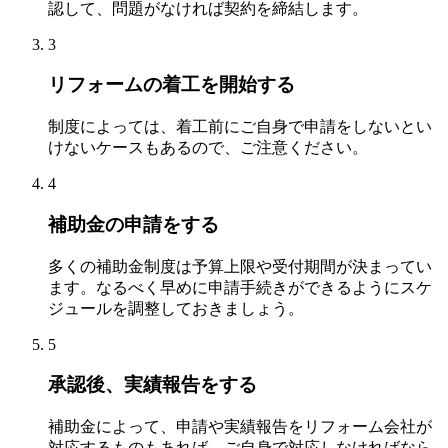
認して、問題がなければ契約を締結します。
3
リフォームの着工を開始する
制度によっては、着工前にご自身で申請をしないとい
けないケースもあるので、ご注意ください。
4
補助金の申請をする
多くの補助金制度は予算上限や受付期間が決まってい
ます。なるべく早めに申請手続きができるようにスケ
ジュールを調整しておきましょう。
5
承認後、実績報告をする
補助金によって、申請や実績報告をリフォーム会社が
対応するものもあれば、ご自身で対応しなければなら