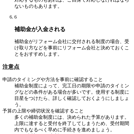
ないものもあります。
6
補助金が入金される
補助金がリフォーム会社に交付される制度の場合、受
け取り方などを事前にリフォーム会社と決めておくこ
とをおすすめします。
注意点
申請のタイミングや方法を事前に確認すること
補助金制度によって、完工日の期限や申請のタイミン
グなどの条件がある場合が多いです。使用する制度に
目星をつけたら、詳しく確認しておくようにしましょ
う。
予算の上限や締切状況を確認すること
多くの補助金制度には、決められた予算があります。
上限に達すると受付を終了してしまうため、受付期間
内でもなるべく早めに手続きを進めましょう。