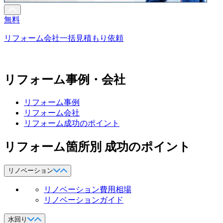
無料
リフォーム会社一括見積もり依頼
リフォーム事例・会社
リフォーム事例
リフォーム会社
リフォーム成功のポイント
リフォーム箇所別 成功のポイント
リノベーション
リノベーション費用相場
リノベーションガイド
水回り