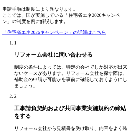
申請手順は制度により異なります。
ここでは、国が実施している「住宅省エネ2026キャンペー
ン」の制度を例に解説します。
「住宅省エネ2026キャンペーン」の詳細はこちら
1
リフォーム会社に問い合わせる
制度の条件によっては、特定の会社でしか対応が出来
ないケースがあります。リフォーム会社を探す際は、
補助金の申請が可能かを事前に確認しておくようにし
ましょう。
2
工事請負契約および共同事業実施規約の締結
をする
リフォーム会社から見積書を受け取り、内容をよく確