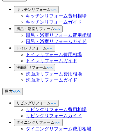
キッチンリフォーム
キッチンリフォーム費用相場
キッチンリフォームガイド
風呂・浴室リフォーム
風呂・浴室リフォーム費用相場
風呂・浴室リフォームガイド
トイレリフォーム
トイレリフォーム費用相場
トイレリフォームガイド
洗面所リフォーム
洗面所リフォーム費用相場
洗面所リフォームガイド
屋内
リビングリフォーム
リビングリフォーム費用相場
リビングリフォームガイド
ダイニングリフォーム
ダイニングリフォーム費用相場