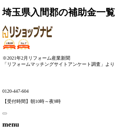
埼玉県入間郡の補助金一覧
※2021年2月リフォーム産業新聞
「リフォームマッチングサイトアンケート調査」より
0120-447-604
【受付時間】朝10時～夜9時
menu