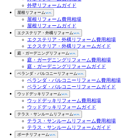
外壁リフォームガイド
屋根リフォーム
屋根リフォーム費用相場
屋根リフォームガイド
エクステリア・外構リフォーム
エクステリア・外構リフォーム費用相場
エクステリア・外構リフォームガイド
庭・ガーデニングリフォーム
庭・ガーデニングリフォーム費用相場
庭・ガーデニングリフォームガイド
ベランダ・バルコニーリフォーム
ベランダ・バルコニーリフォーム費用相場
ベランダ・バルコニーリフォームガイド
ウッドデッキリフォーム
ウッドデッキリフォーム費用相場
ウッドデッキリフォームガイド
テラス・サンルームリフォーム
テラス・サンルームリフォーム費用相場
テラス・サンルームリフォームガイド
ポーチリフォーム