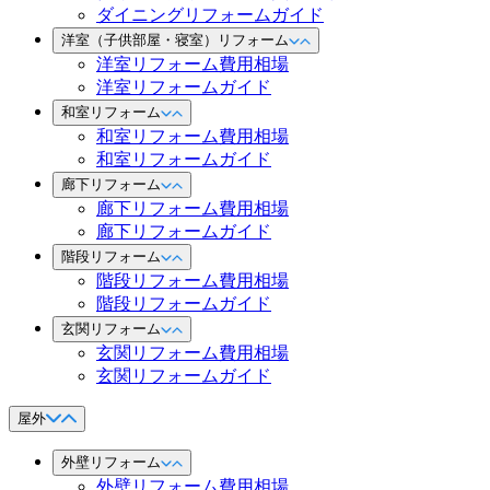
ダイニングリフォームガイド
洋室（子供部屋・寝室）リフォーム
洋室リフォーム費用相場
洋室リフォームガイド
和室リフォーム
和室リフォーム費用相場
和室リフォームガイド
廊下リフォーム
廊下リフォーム費用相場
廊下リフォームガイド
階段リフォーム
階段リフォーム費用相場
階段リフォームガイド
玄関リフォーム
玄関リフォーム費用相場
玄関リフォームガイド
屋外
外壁リフォーム
外壁リフォーム費用相場