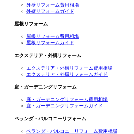
外壁リフォーム費用相場
外壁リフォームガイド
屋根リフォーム
屋根リフォーム費用相場
屋根リフォームガイド
エクステリア・外構リフォーム
エクステリア・外構リフォーム費用相場
エクステリア・外構リフォームガイド
庭・ガーデニングリフォーム
庭・ガーデニングリフォーム費用相場
庭・ガーデニングリフォームガイド
ベランダ・バルコニーリフォーム
ベランダ・バルコニーリフォーム費用相場