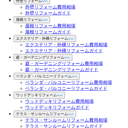
外壁リフォーム
外壁リフォーム費用相場
外壁リフォームガイド
屋根リフォーム
屋根リフォーム費用相場
屋根リフォームガイド
エクステリア・外構リフォーム
エクステリア・外構リフォーム費用相場
エクステリア・外構リフォームガイド
庭・ガーデニングリフォーム
庭・ガーデニングリフォーム費用相場
庭・ガーデニングリフォームガイド
ベランダ・バルコニーリフォーム
ベランダ・バルコニーリフォーム費用相場
ベランダ・バルコニーリフォームガイド
ウッドデッキリフォーム
ウッドデッキリフォーム費用相場
ウッドデッキリフォームガイド
テラス・サンルームリフォーム
テラス・サンルームリフォーム費用相場
テラス・サンルームリフォームガイド