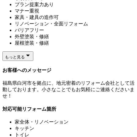
プラン提案力あり
マナー重視
家具・建具の造作可
リノベーション・全面リフォーム
バリアフリー
外壁塗装・修繕
屋根塗装・修繕
もっと見る
お客様へのメッセージ
福島県白河市を拠点に、地元密着のリフォーム会社として活
動しております。小さなことでもお気軽にご連絡くださいま
せ！
対応可能リフォーム箇所
家全体・リノベーション
キッチン
トイレ