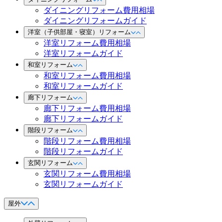
ダイニングリフォーム費用相場
ダイニングリフォームガイド
洋室（子供部屋・寝室）リフォーム
洋室リフォーム費用相場
洋室リフォームガイド
和室リフォーム
和室リフォーム費用相場
和室リフォームガイド
廊下リフォーム
廊下リフォーム費用相場
廊下リフォームガイド
階段リフォーム
階段リフォーム費用相場
階段リフォームガイド
玄関リフォーム
玄関リフォーム費用相場
玄関リフォームガイド
屋外