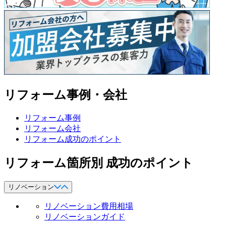
リフォーム事例・会社
リフォーム事例
リフォーム会社
リフォーム成功のポイント
リフォーム箇所別 成功のポイント
リノベーション
リノベーション費用相場
リノベーションガイド