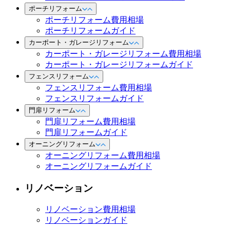
ポーチリフォーム
ポーチリフォーム費用相場
ポーチリフォームガイド
カーポート・ガレージリフォーム
カーポート・ガレージリフォーム費用相場
カーポート・ガレージリフォームガイド
フェンスリフォーム
フェンスリフォーム費用相場
フェンスリフォームガイド
門扉リフォーム
門扉リフォーム費用相場
門扉リフォームガイド
オーニングリフォーム
オーニングリフォーム費用相場
オーニングリフォームガイド
リノベーション
リノベーション費用相場
リノベーションガイド