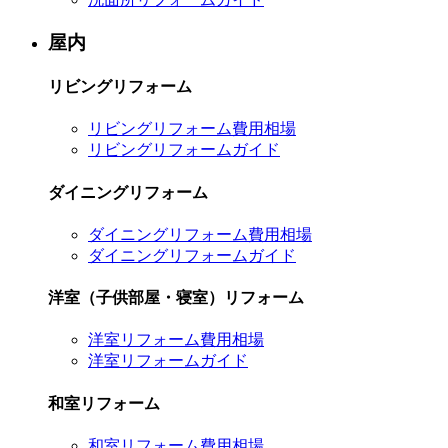
屋内
リビングリフォーム
リビングリフォーム費用相場
リビングリフォームガイド
ダイニングリフォーム
ダイニングリフォーム費用相場
ダイニングリフォームガイド
洋室（子供部屋・寝室）リフォーム
洋室リフォーム費用相場
洋室リフォームガイド
和室リフォーム
和室リフォーム費用相場