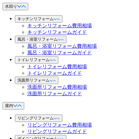
水回り
キッチンリフォーム
キッチンリフォーム費用相場
キッチンリフォームガイド
風呂・浴室リフォーム
風呂・浴室リフォーム費用相場
風呂・浴室リフォームガイド
トイレリフォーム
トイレリフォーム費用相場
トイレリフォームガイド
洗面所リフォーム
洗面所リフォーム費用相場
洗面所リフォームガイド
屋内
リビングリフォーム
リビングリフォーム費用相場
リビングリフォームガイド
ダイニングリフォーム