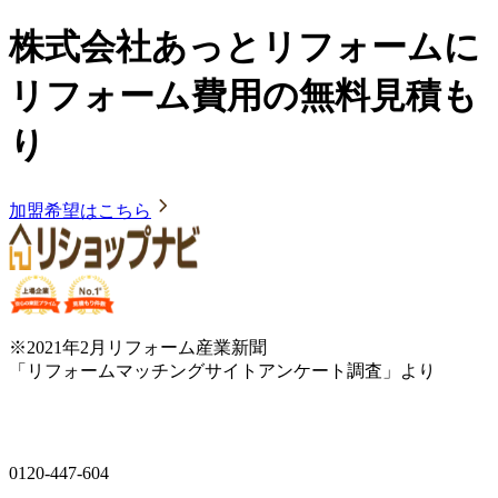
株式会社あっとリフォームに
リフォーム費用の無料見積も
り
加盟希望はこちら
※2021年2月リフォーム産業新聞
「リフォームマッチングサイトアンケート調査」より
0120-447-604