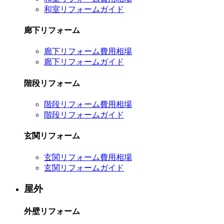
和室リフォームガイド
廊下リフォーム
廊下リフォーム費用相場
廊下リフォームガイド
階段リフォーム
階段リフォーム費用相場
階段リフォームガイド
玄関リフォーム
玄関リフォーム費用相場
玄関リフォームガイド
屋外
外壁リフォーム