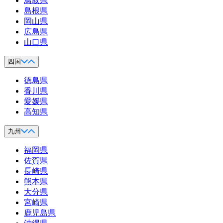
鳥取県
島根県
岡山県
広島県
山口県
四国
徳島県
香川県
愛媛県
高知県
九州
福岡県
佐賀県
長崎県
熊本県
大分県
宮崎県
鹿児島県