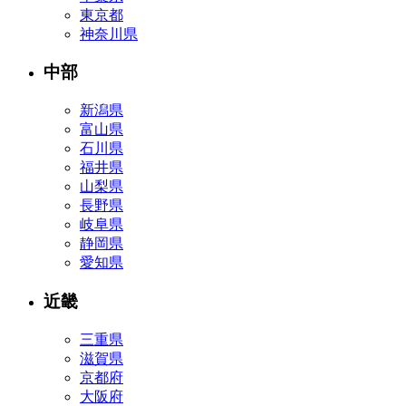
東京都
神奈川県
中部
新潟県
富山県
石川県
福井県
山梨県
長野県
岐阜県
静岡県
愛知県
近畿
三重県
滋賀県
京都府
大阪府