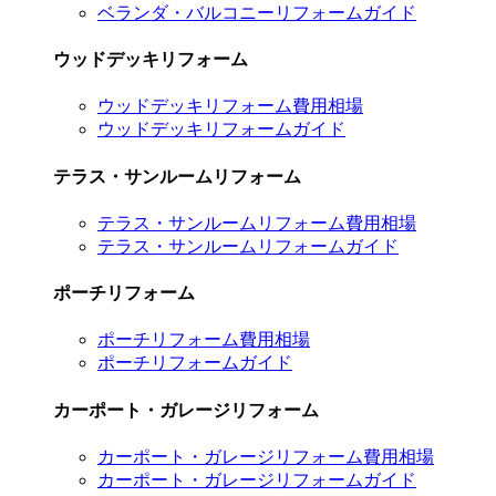
ベランダ・バルコニーリフォームガイド
ウッドデッキリフォーム
ウッドデッキリフォーム費用相場
ウッドデッキリフォームガイド
テラス・サンルームリフォーム
テラス・サンルームリフォーム費用相場
テラス・サンルームリフォームガイド
ポーチリフォーム
ポーチリフォーム費用相場
ポーチリフォームガイド
カーポート・ガレージリフォーム
カーポート・ガレージリフォーム費用相場
カーポート・ガレージリフォームガイド