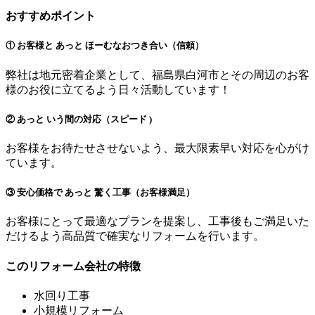
おすすめポイント
① お客様と あっと ほーむなおつき合い（信頼）
弊社は地元密着企業として、福島県白河市とその周辺のお客
様のお役に立てるよう日々活動しています！
② あっと いう間の対応（スピード )
お客様をお待たせさせないよう、最大限素早い対応を心がけ
ています。
③ 安心価格で あっと 驚く工事（お客様満足）
お客様にとって最適なプランを提案し、工事後もご満足いた
だけるよう高品質で確実なリフォームを行います。
このリフォーム会社の特徴
水回り工事
小規模リフォーム