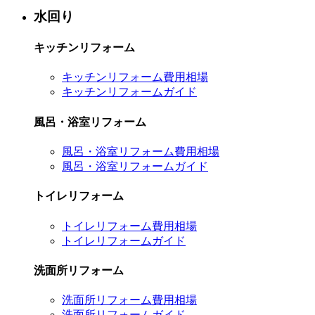
水回り
キッチンリフォーム
キッチンリフォーム費用相場
キッチンリフォームガイド
風呂・浴室リフォーム
風呂・浴室リフォーム費用相場
風呂・浴室リフォームガイド
トイレリフォーム
トイレリフォーム費用相場
トイレリフォームガイド
洗面所リフォーム
洗面所リフォーム費用相場
洗面所リフォームガイド