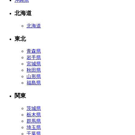
沖縄県
北海道
北海道
東北
青森県
岩手県
宮城県
秋田県
山形県
福島県
関東
茨城県
栃木県
群馬県
埼玉県
千葉県