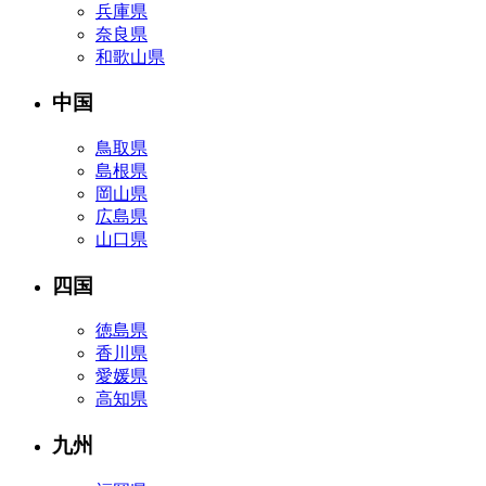
兵庫県
奈良県
和歌山県
中国
鳥取県
島根県
岡山県
広島県
山口県
四国
徳島県
香川県
愛媛県
高知県
九州