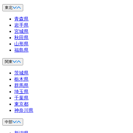
東北
青森県
岩手県
宮城県
秋田県
山形県
福島県
関東
茨城県
栃木県
群馬県
埼玉県
千葉県
東京都
神奈川県
中部