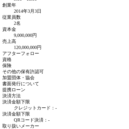
創業年
2014年3月3日
従業員数
2名
資本金
9,000,000円
売上高
120,000,000円
アフターフォロー
資格
保険
その他の保有許認可
加盟団体・協会
書面発行について
提携ローン
決済方法
決済金額下限
クレジットカード：-
決済金額下限
QRコード決済：-
取り扱いメーカー