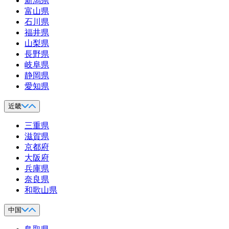
新潟県
富山県
石川県
福井県
山梨県
長野県
岐阜県
静岡県
愛知県
近畿
三重県
滋賀県
京都府
大阪府
兵庫県
奈良県
和歌山県
中国