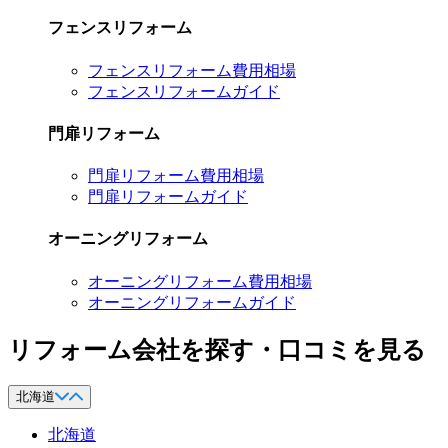
フェンスリフォーム
フェンスリフォーム費用相場
フェンスリフォームガイド
門扉リフォーム
門扉リフォーム費用相場
門扉リフォームガイド
オーニングリフォーム
オーニングリフォーム費用相場
オーニングリフォームガイド
リフォーム会社を探す・口コミを見る
北海道
北海道