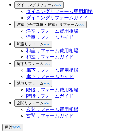
ダイニングリフォーム
ダイニングリフォーム費用相場
ダイニングリフォームガイド
洋室（子供部屋・寝室）リフォーム
洋室リフォーム費用相場
洋室リフォームガイド
和室リフォーム
和室リフォーム費用相場
和室リフォームガイド
廊下リフォーム
廊下リフォーム費用相場
廊下リフォームガイド
階段リフォーム
階段リフォーム費用相場
階段リフォームガイド
玄関リフォーム
玄関リフォーム費用相場
玄関リフォームガイド
屋外