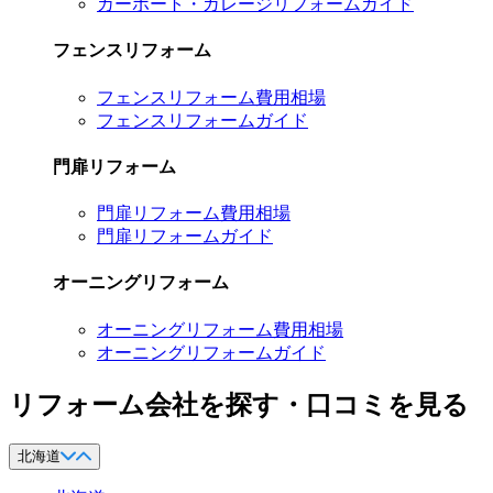
カーポート・ガレージリフォームガイド
フェンスリフォーム
フェンスリフォーム費用相場
フェンスリフォームガイド
門扉リフォーム
門扉リフォーム費用相場
門扉リフォームガイド
オーニングリフォーム
オーニングリフォーム費用相場
オーニングリフォームガイド
リフォーム会社を探す・口コミを見る
北海道