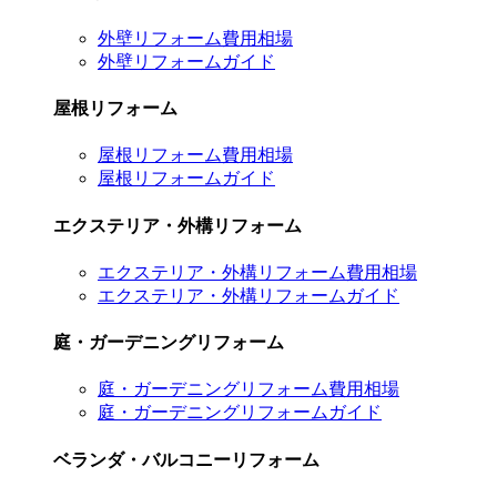
外壁リフォーム費用相場
外壁リフォームガイド
屋根リフォーム
屋根リフォーム費用相場
屋根リフォームガイド
エクステリア・外構リフォーム
エクステリア・外構リフォーム費用相場
エクステリア・外構リフォームガイド
庭・ガーデニングリフォーム
庭・ガーデニングリフォーム費用相場
庭・ガーデニングリフォームガイド
ベランダ・バルコニーリフォーム