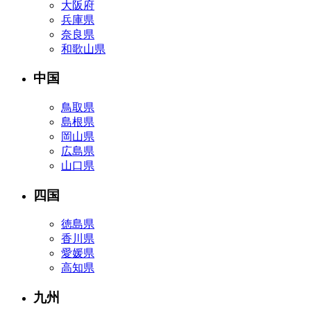
大阪府
兵庫県
奈良県
和歌山県
中国
鳥取県
島根県
岡山県
広島県
山口県
四国
徳島県
香川県
愛媛県
高知県
九州