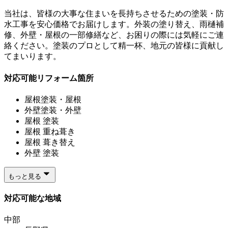
当社は、皆様の大事な住まいを長持ちさせるための塗装・防
水工事を安心価格でお届けします。外装の塗り替え、雨樋補
修、外壁・屋根の一部修繕など、お困りの際には気軽にご連
絡ください。塗装のプロとして精一杯、地元の皆様に貢献し
てまいります。
対応可能リフォーム箇所
屋根塗装・屋根
外壁塗装・外壁
屋根 塗装
屋根 重ね葺き
屋根 葺き替え
外壁 塗装
もっと見る
対応可能な地域
中部