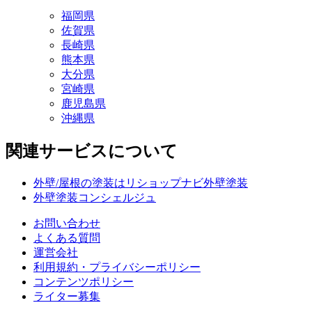
福岡県
佐賀県
長崎県
熊本県
大分県
宮崎県
鹿児島県
沖縄県
関連サービスについて
外壁/屋根の塗装はリショップナビ外壁塗装
外壁塗装コンシェルジュ
お問い合わせ
よくある質問
運営会社
利用規約・プライバシーポリシー
コンテンツポリシー
ライター募集