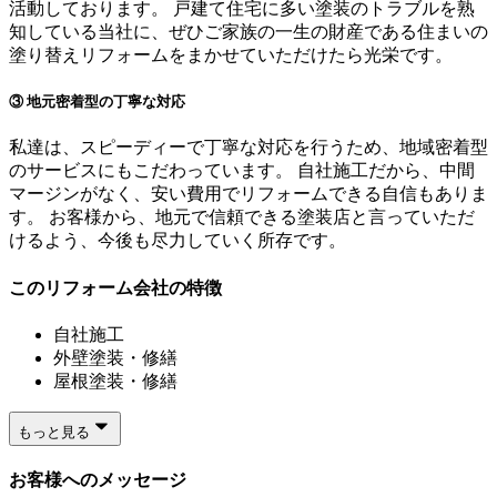
活動しております。 戸建て住宅に多い塗装のトラブルを熟
知している当社に、ぜひご家族の一生の財産である住まいの
塗り替えリフォームをまかせていただけたら光栄です。
③ 地元密着型の丁寧な対応
私達は、スピーディーで丁寧な対応を行うため、地域密着型
のサービスにもこだわっています。 自社施工だから、中間
マージンがなく、安い費用でリフォームできる自信もありま
す。 お客様から、地元で信頼できる塗装店と言っていただ
けるよう、今後も尽力していく所存です。
このリフォーム会社の特徴
自社施工
外壁塗装・修繕
屋根塗装・修繕
もっと見る
お客様へのメッセージ