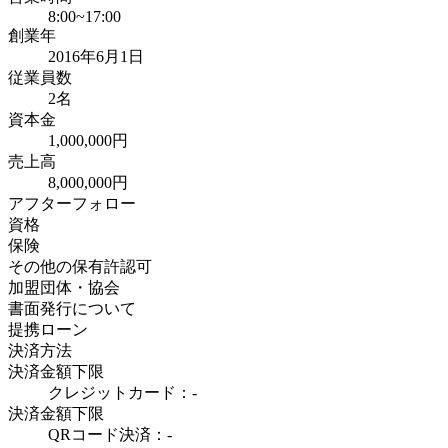
8:00~17:00
創業年
2016年6月1日
従業員数
2名
資本金
1,000,000円
売上高
8,000,000円
アフターフォロー
資格
保険
その他の保有許認可
加盟団体・協会
書面発行について
提携ローン
決済方法
決済金額下限
クレジットカード：-
決済金額下限
QRコード決済：-