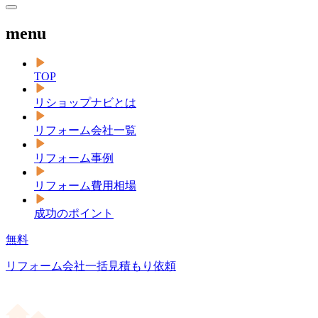
menu
TOP
リショップナビとは
リフォーム会社一覧
リフォーム事例
リフォーム費用相場
成功のポイント
無料
リフォーム会社一括見積もり依頼