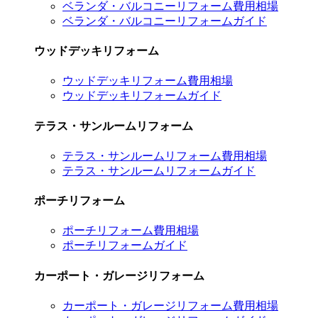
ベランダ・バルコニーリフォーム費用相場
ベランダ・バルコニーリフォームガイド
ウッドデッキリフォーム
ウッドデッキリフォーム費用相場
ウッドデッキリフォームガイド
テラス・サンルームリフォーム
テラス・サンルームリフォーム費用相場
テラス・サンルームリフォームガイド
ポーチリフォーム
ポーチリフォーム費用相場
ポーチリフォームガイド
カーポート・ガレージリフォーム
カーポート・ガレージリフォーム費用相場