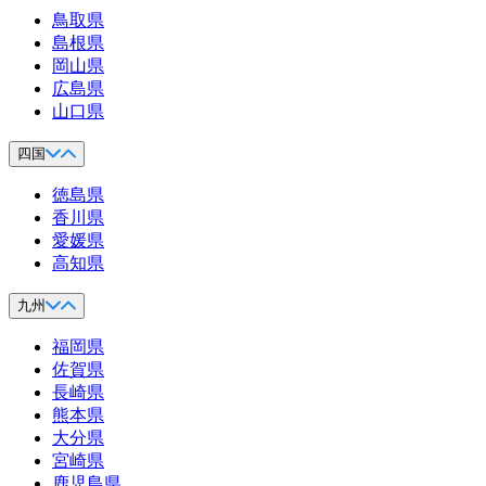
鳥取県
島根県
岡山県
広島県
山口県
四国
徳島県
香川県
愛媛県
高知県
九州
福岡県
佐賀県
長崎県
熊本県
大分県
宮崎県
鹿児島県