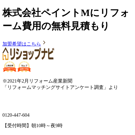
株式会社ペイントMにリフォ
ーム費用の無料見積もり
加盟希望はこちら
※2021年2月リフォーム産業新聞
「リフォームマッチングサイトアンケート調査」より
0120-447-604
【受付時間】朝10時～夜9時