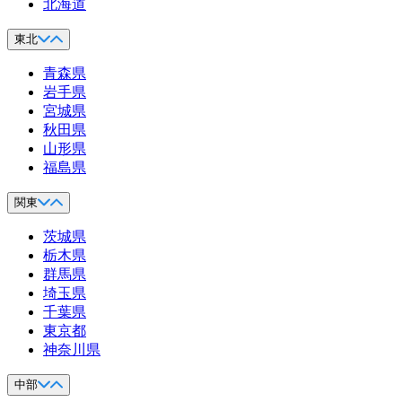
北海道
東北
青森県
岩手県
宮城県
秋田県
山形県
福島県
関東
茨城県
栃木県
群馬県
埼玉県
千葉県
東京都
神奈川県
中部