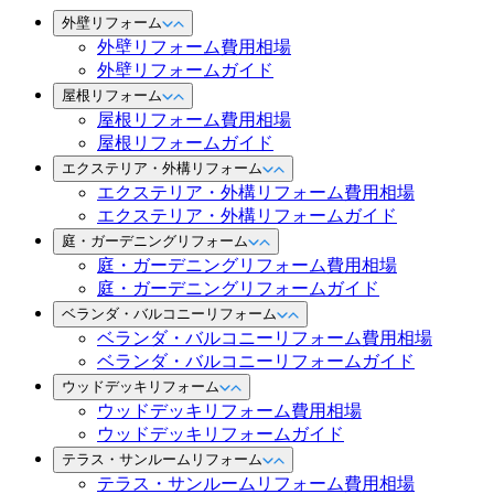
外壁リフォーム
外壁リフォーム費用相場
外壁リフォームガイド
屋根リフォーム
屋根リフォーム費用相場
屋根リフォームガイド
エクステリア・外構リフォーム
エクステリア・外構リフォーム費用相場
エクステリア・外構リフォームガイド
庭・ガーデニングリフォーム
庭・ガーデニングリフォーム費用相場
庭・ガーデニングリフォームガイド
ベランダ・バルコニーリフォーム
ベランダ・バルコニーリフォーム費用相場
ベランダ・バルコニーリフォームガイド
ウッドデッキリフォーム
ウッドデッキリフォーム費用相場
ウッドデッキリフォームガイド
テラス・サンルームリフォーム
テラス・サンルームリフォーム費用相場