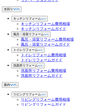
水回り
キッチンリフォーム
キッチンリフォーム費用相場
キッチンリフォームガイド
風呂・浴室リフォーム
風呂・浴室リフォーム費用相場
風呂・浴室リフォームガイド
トイレリフォーム
トイレリフォーム費用相場
トイレリフォームガイド
洗面所リフォーム
洗面所リフォーム費用相場
洗面所リフォームガイド
屋内
リビングリフォーム
リビングリフォーム費用相場
リビングリフォームガイド