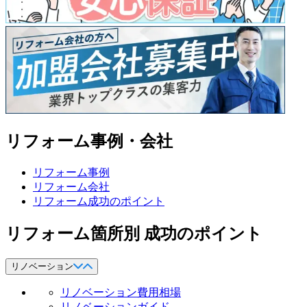
リフォーム事例・会社
リフォーム事例
リフォーム会社
リフォーム成功のポイント
リフォーム箇所別 成功のポイント
リノベーション
リノベーション費用相場
リノベーションガイド