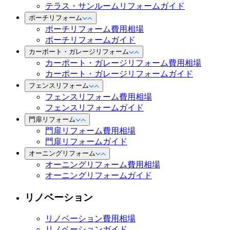
テラス・サンルームリフォームガイド
ポーチリフォーム
ポーチリフォーム費用相場
ポーチリフォームガイド
カーポート・ガレージリフォーム
カーポート・ガレージリフォーム費用相場
カーポート・ガレージリフォームガイド
フェンスリフォーム
フェンスリフォーム費用相場
フェンスリフォームガイド
門扉リフォーム
門扉リフォーム費用相場
門扉リフォームガイド
オーニングリフォーム
オーニングリフォーム費用相場
オーニングリフォームガイド
リノベーション
リノベーション費用相場
リノベーションガイド