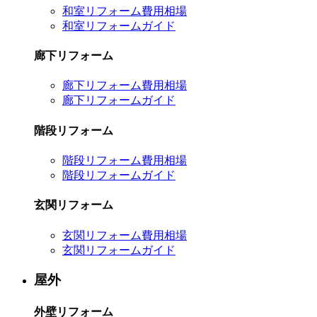
和室リフォーム費用相場
和室リフォームガイド
廊下リフォーム
廊下リフォーム費用相場
廊下リフォームガイド
階段リフォーム
階段リフォーム費用相場
階段リフォームガイド
玄関リフォーム
玄関リフォーム費用相場
玄関リフォームガイド
屋外
外壁リフォーム