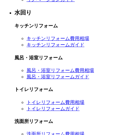
水回り
キッチンリフォーム
キッチンリフォーム費用相場
キッチンリフォームガイド
風呂・浴室リフォーム
風呂・浴室リフォーム費用相場
風呂・浴室リフォームガイド
トイレリフォーム
トイレリフォーム費用相場
トイレリフォームガイド
洗面所リフォーム
洗面所リフォーム費用相場