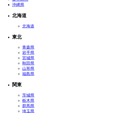
沖縄県
北海道
北海道
東北
青森県
岩手県
宮城県
秋田県
山形県
福島県
関東
茨城県
栃木県
群馬県
埼玉県