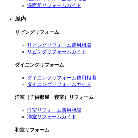
洗面所リフォームガイド
屋内
リビングリフォーム
リビングリフォーム費用相場
リビングリフォームガイド
ダイニングリフォーム
ダイニングリフォーム費用相場
ダイニングリフォームガイド
洋室（子供部屋・寝室）リフォーム
洋室リフォーム費用相場
洋室リフォームガイド
和室リフォーム