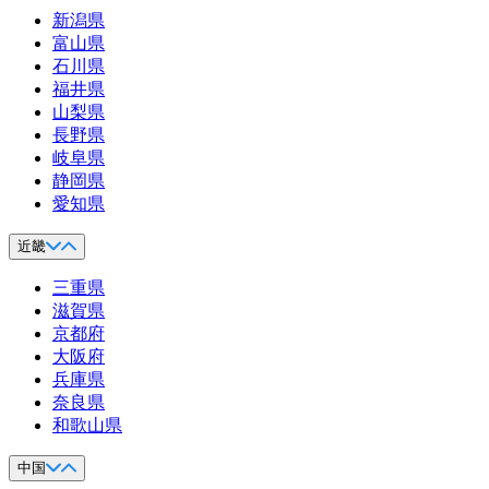
新潟県
富山県
石川県
福井県
山梨県
長野県
岐阜県
静岡県
愛知県
近畿
三重県
滋賀県
京都府
大阪府
兵庫県
奈良県
和歌山県
中国