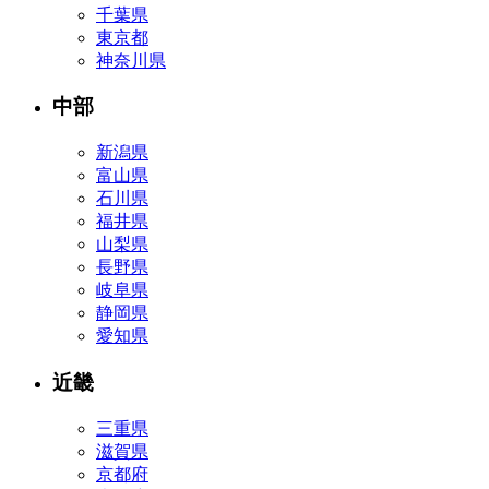
千葉県
東京都
神奈川県
中部
新潟県
富山県
石川県
福井県
山梨県
長野県
岐阜県
静岡県
愛知県
近畿
三重県
滋賀県
京都府