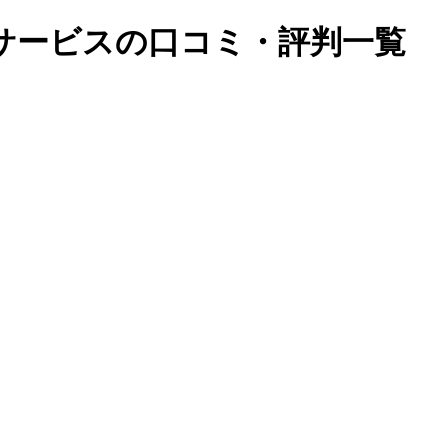
サービスの口コミ・評判一覧