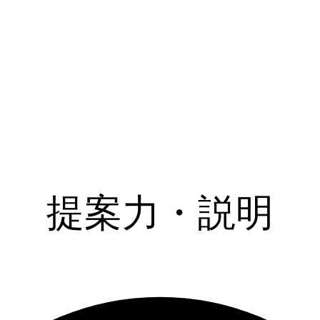
提案力・説明