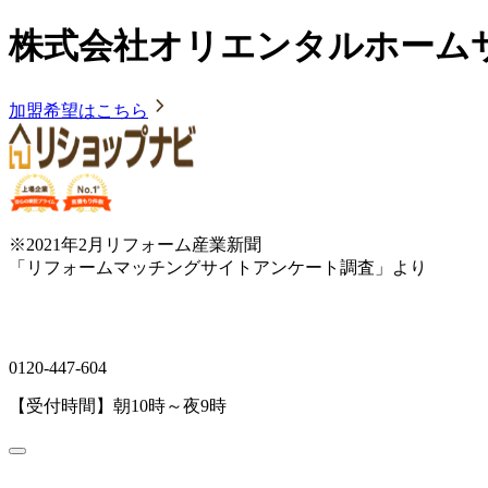
株式会社オリエンタルホーム
加盟希望はこちら
※2021年2月リフォーム産業新聞
「リフォームマッチングサイトアンケート調査」より
0120-447-604
【受付時間】朝10時～夜9時