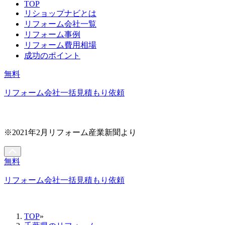
TOP
リショップナビとは
リフォーム会社一覧
リフォーム事例
リフォーム費用相場
成功のポイント
無料
リフォーム会社一括見積もり依頼
※2021年2月リフォーム産業新聞より
無料
リフォーム会社一括見積もり依頼
TOP
»