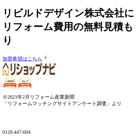
リビルドデザイン株式会社に
リフォーム費用の無料見積も
り
加盟希望はこちら
※2021年2月リフォーム産業新聞
「リフォームマッチングサイトアンケート調査」より
0120-447-604