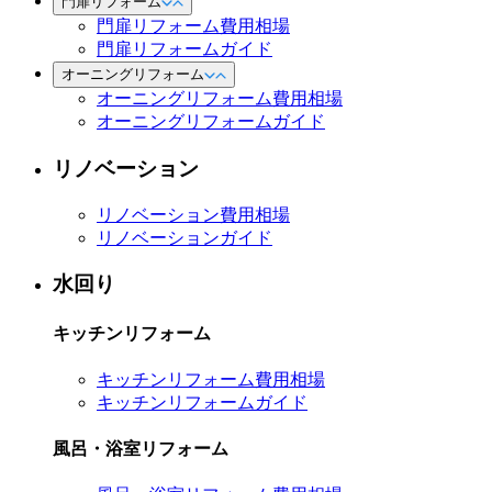
門扉リフォーム
門扉リフォーム費用相場
門扉リフォームガイド
オーニングリフォーム
オーニングリフォーム費用相場
オーニングリフォームガイド
リノベーション
リノベーション費用相場
リノベーションガイド
水回り
キッチンリフォーム
キッチンリフォーム費用相場
キッチンリフォームガイド
風呂・浴室リフォーム