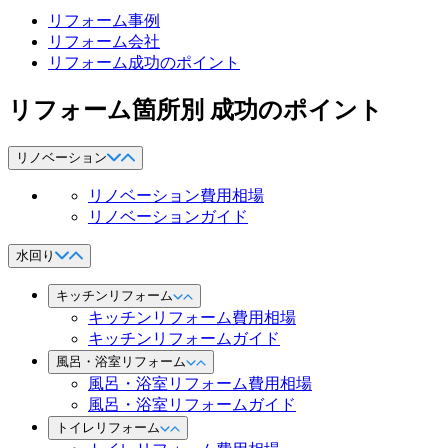
リフォーム事例
リフォーム会社
リフォーム成功のポイント
リフォーム箇所別 成功のポイント
リノベーション
リノベーション費用相場
リノベーションガイド
水回り
キッチンリフォーム
キッチンリフォーム費用相場
キッチンリフォームガイド
風呂・浴室リフォーム
風呂・浴室リフォーム費用相場
風呂・浴室リフォームガイド
トイレリフォーム