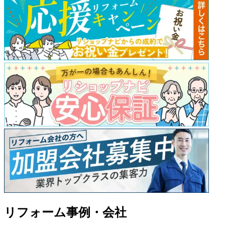
リフォーム事例・会社