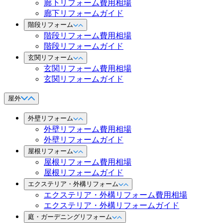
廊下リフォーム費用相場
廊下リフォームガイド
階段リフォーム
階段リフォーム費用相場
階段リフォームガイド
玄関リフォーム
玄関リフォーム費用相場
玄関リフォームガイド
屋外
外壁リフォーム
外壁リフォーム費用相場
外壁リフォームガイド
屋根リフォーム
屋根リフォーム費用相場
屋根リフォームガイド
エクステリア・外構リフォーム
エクステリア・外構リフォーム費用相場
エクステリア・外構リフォームガイド
庭・ガーデニングリフォーム