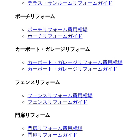
テラス・サンルームリフォームガイド
ポーチリフォーム
ポーチリフォーム費用相場
ポーチリフォームガイド
カーポート・ガレージリフォーム
カーポート・ガレージリフォーム費用相場
カーポート・ガレージリフォームガイド
フェンスリフォーム
フェンスリフォーム費用相場
フェンスリフォームガイド
門扉リフォーム
門扉リフォーム費用相場
門扉リフォームガイド