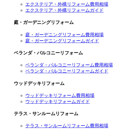
エクステリア・外構リフォーム費用相場
エクステリア・外構リフォームガイド
庭・ガーデニングリフォーム
庭・ガーデニングリフォーム費用相場
庭・ガーデニングリフォームガイド
ベランダ・バルコニーリフォーム
ベランダ・バルコニーリフォーム費用相場
ベランダ・バルコニーリフォームガイド
ウッドデッキリフォーム
ウッドデッキリフォーム費用相場
ウッドデッキリフォームガイド
テラス・サンルームリフォーム
テラス・サンルームリフォーム費用相場