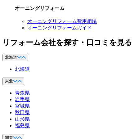
オーニングリフォーム
オーニングリフォーム費用相場
オーニングリフォームガイド
リフォーム会社を探す・口コミを見る
北海道
北海道
東北
青森県
岩手県
宮城県
秋田県
山形県
福島県
関東