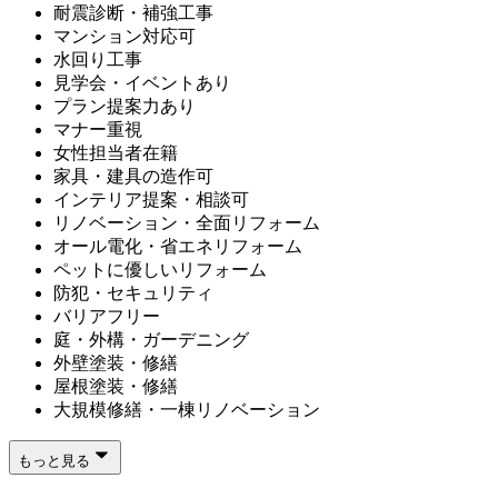
耐震診断・補強工事
マンション対応可
水回り工事
見学会・イベントあり
プラン提案力あり
マナー重視
女性担当者在籍
家具・建具の造作可
インテリア提案・相談可
リノベーション・全面リフォーム
オール電化・省エネリフォーム
ペットに優しいリフォーム
防犯・セキュリティ
バリアフリー
庭・外構・ガーデニング
外壁塗装・修繕
屋根塗装・修繕
大規模修繕・一棟リノベーション
もっと見る