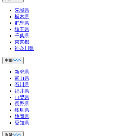
茨城県
栃木県
群馬県
埼玉県
千葉県
東京都
神奈川県
中部
新潟県
富山県
石川県
福井県
山梨県
長野県
岐阜県
静岡県
愛知県
近畿