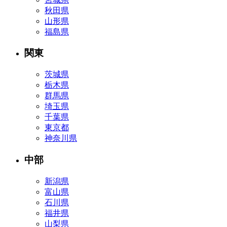
秋田県
山形県
福島県
関東
茨城県
栃木県
群馬県
埼玉県
千葉県
東京都
神奈川県
中部
新潟県
富山県
石川県
福井県
山梨県