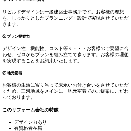
リビルドデザインは一級建築士事務所です。お客様の理想
を、しっかりとしたプランニング・設計で実現させていただ
きます。
② プラン提案力
デザイン性、機能性、コスト等々・・・お客様のご要望に合
わせ、ゼロからプランを組み立てて参ります。お客様の理想
を実現することをお約束いたします。
③ 地元密着
お客様の生活に寄り添って末永いお付き合いをさせていただ
くため、三河地域をメインに、地元密着でのご提案にこだわ
っております。
このリフォーム会社の特徴
デザイン力あり
有資格者在籍