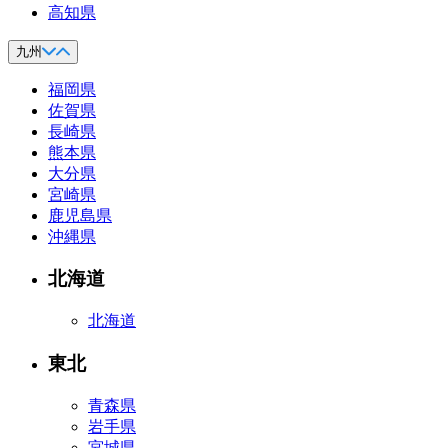
高知県
九州
福岡県
佐賀県
長崎県
熊本県
大分県
宮崎県
鹿児島県
沖縄県
北海道
北海道
東北
青森県
岩手県
宮城県