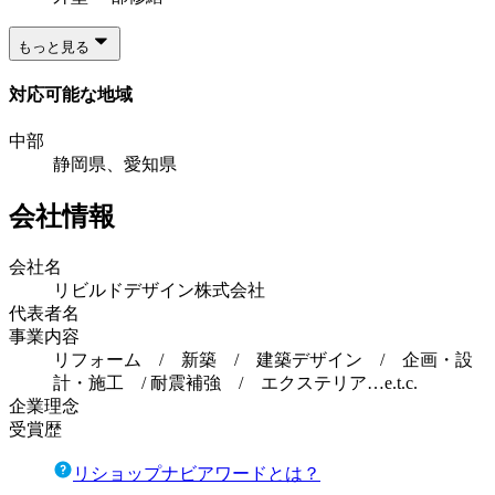
もっと見る
対応可能な地域
中部
静岡県、愛知県
会社情報
会社名
リビルドデザイン株式会社
代表者名
事業内容
リフォーム / 新築 / 建築デザイン / 企画・設
計・施工 / 耐震補強 / エクステリア…e.t.c.
企業理念
受賞歴
リショップナビアワードとは？