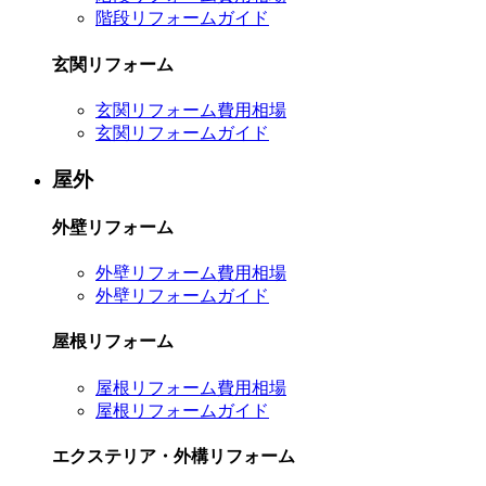
階段リフォームガイド
玄関リフォーム
玄関リフォーム費用相場
玄関リフォームガイド
屋外
外壁リフォーム
外壁リフォーム費用相場
外壁リフォームガイド
屋根リフォーム
屋根リフォーム費用相場
屋根リフォームガイド
エクステリア・外構リフォーム