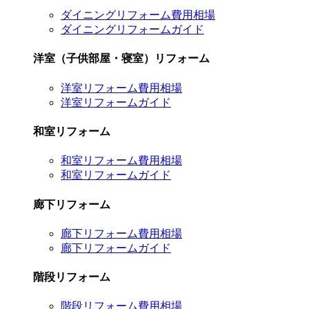
ダイニングリフォーム費用相場
ダイニングリフォームガイド
洋室（子供部屋・寝室）リフォーム
洋室リフォーム費用相場
洋室リフォームガイド
和室リフォーム
和室リフォーム費用相場
和室リフォームガイド
廊下リフォーム
廊下リフォーム費用相場
廊下リフォームガイド
階段リフォーム
階段リフォーム費用相場