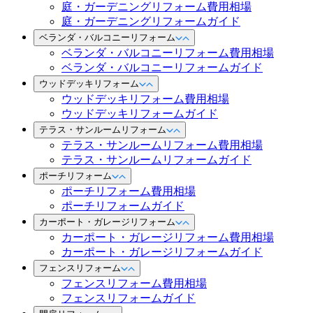
庭・ガーデニングリフォーム費用相場
庭・ガーデニングリフォームガイド
ベランダ・バルコニーリフォーム
ベランダ・バルコニーリフォーム費用相場
ベランダ・バルコニーリフォームガイド
ウッドデッキリフォーム
ウッドデッキリフォーム費用相場
ウッドデッキリフォームガイド
テラス・サンルームリフォーム
テラス・サンルームリフォーム費用相場
テラス・サンルームリフォームガイド
ポーチリフォーム
ポーチリフォーム費用相場
ポーチリフォームガイド
カーポート・ガレージリフォーム
カーポート・ガレージリフォーム費用相場
カーポート・ガレージリフォームガイド
フェンスリフォーム
フェンスリフォーム費用相場
フェンスリフォームガイド