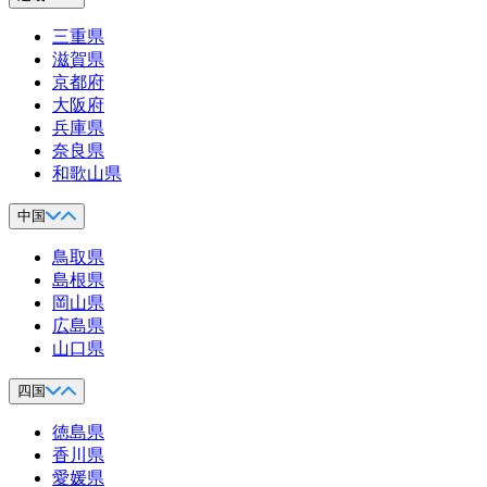
三重県
滋賀県
京都府
大阪府
兵庫県
奈良県
和歌山県
中国
鳥取県
島根県
岡山県
広島県
山口県
四国
徳島県
香川県
愛媛県