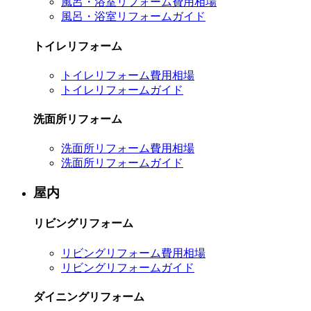
風呂・浴室リフォーム費用相場
風呂・浴室リフォームガイド
トイレリフォーム
トイレリフォーム費用相場
トイレリフォームガイド
洗面所リフォーム
洗面所リフォーム費用相場
洗面所リフォームガイド
屋内
リビングリフォーム
リビングリフォーム費用相場
リビングリフォームガイド
ダイニングリフォーム