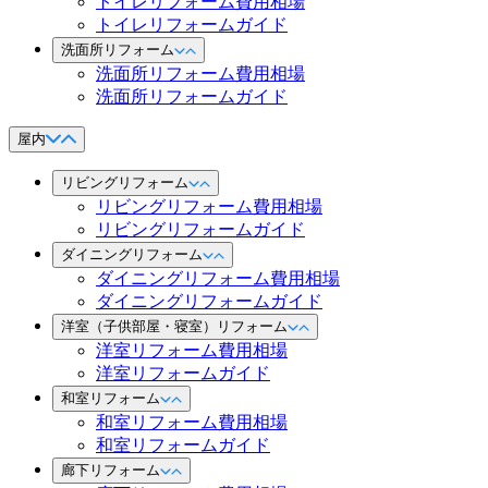
トイレリフォーム費用相場
トイレリフォームガイド
洗面所リフォーム
洗面所リフォーム費用相場
洗面所リフォームガイド
屋内
リビングリフォーム
リビングリフォーム費用相場
リビングリフォームガイド
ダイニングリフォーム
ダイニングリフォーム費用相場
ダイニングリフォームガイド
洋室（子供部屋・寝室）リフォーム
洋室リフォーム費用相場
洋室リフォームガイド
和室リフォーム
和室リフォーム費用相場
和室リフォームガイド
廊下リフォーム