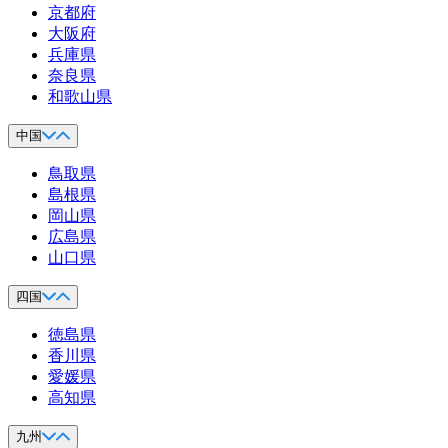
京都府
大阪府
兵庫県
奈良県
和歌山県
中国
鳥取県
島根県
岡山県
広島県
山口県
四国
徳島県
香川県
愛媛県
高知県
九州