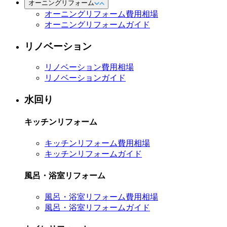
オーニングリフォーム
オーニングリフォーム費用相場
オーニングリフォームガイド
リノベーション
リノベーション費用相場
リノベーションガイド
水回り
キッチンリフォーム
キッチンリフォーム費用相場
キッチンリフォームガイド
風呂・浴室リフォーム
風呂・浴室リフォーム費用相場
風呂・浴室リフォームガイド