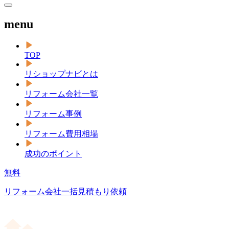
menu
TOP
リショップナビとは
リフォーム会社一覧
リフォーム事例
リフォーム費用相場
成功のポイント
無料
リフォーム会社一括見積もり依頼