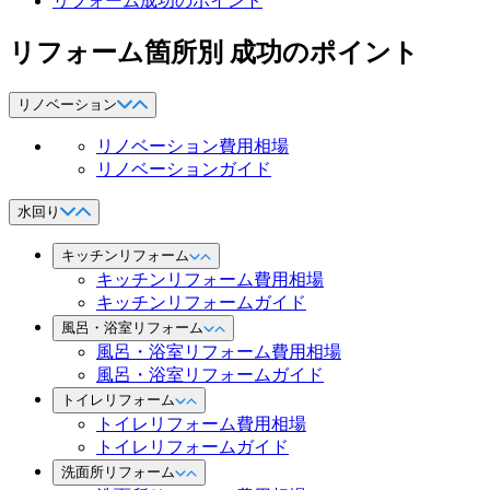
リフォーム成功のポイント
リフォーム箇所別 成功のポイント
リノベーション
リノベーション費用相場
リノベーションガイド
水回り
キッチンリフォーム
キッチンリフォーム費用相場
キッチンリフォームガイド
風呂・浴室リフォーム
風呂・浴室リフォーム費用相場
風呂・浴室リフォームガイド
トイレリフォーム
トイレリフォーム費用相場
トイレリフォームガイド
洗面所リフォーム