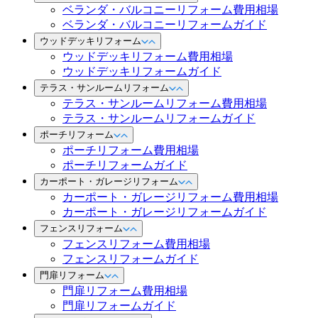
ベランダ・バルコニーリフォーム費用相場
ベランダ・バルコニーリフォームガイド
ウッドデッキリフォーム
ウッドデッキリフォーム費用相場
ウッドデッキリフォームガイド
テラス・サンルームリフォーム
テラス・サンルームリフォーム費用相場
テラス・サンルームリフォームガイド
ポーチリフォーム
ポーチリフォーム費用相場
ポーチリフォームガイド
カーポート・ガレージリフォーム
カーポート・ガレージリフォーム費用相場
カーポート・ガレージリフォームガイド
フェンスリフォーム
フェンスリフォーム費用相場
フェンスリフォームガイド
門扉リフォーム
門扉リフォーム費用相場
門扉リフォームガイド