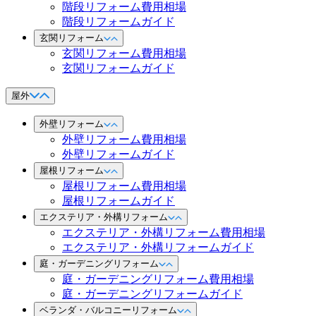
階段リフォーム費用相場
階段リフォームガイド
玄関リフォーム
玄関リフォーム費用相場
玄関リフォームガイド
屋外
外壁リフォーム
外壁リフォーム費用相場
外壁リフォームガイド
屋根リフォーム
屋根リフォーム費用相場
屋根リフォームガイド
エクステリア・外構リフォーム
エクステリア・外構リフォーム費用相場
エクステリア・外構リフォームガイド
庭・ガーデニングリフォーム
庭・ガーデニングリフォーム費用相場
庭・ガーデニングリフォームガイド
ベランダ・バルコニーリフォーム