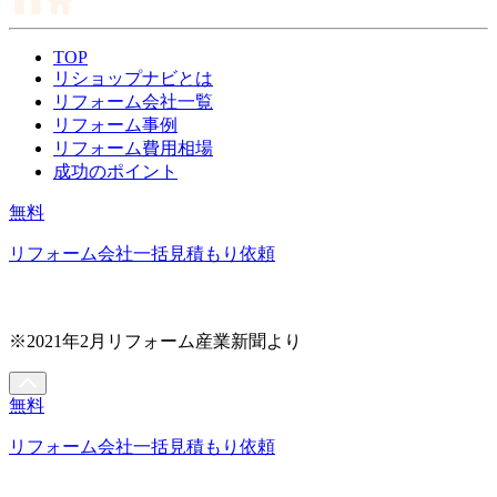
TOP
リショップナビとは
リフォーム会社一覧
リフォーム事例
リフォーム費用相場
成功のポイント
無料
リフォーム会社一括見積もり依頼
※2021年2月リフォーム産業新聞より
無料
リフォーム会社一括見積もり依頼