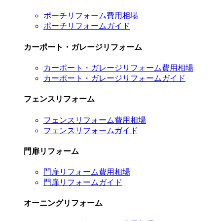
ポーチリフォーム費用相場
ポーチリフォームガイド
カーポート・ガレージリフォーム
カーポート・ガレージリフォーム費用相場
カーポート・ガレージリフォームガイド
フェンスリフォーム
フェンスリフォーム費用相場
フェンスリフォームガイド
門扉リフォーム
門扉リフォーム費用相場
門扉リフォームガイド
オーニングリフォーム