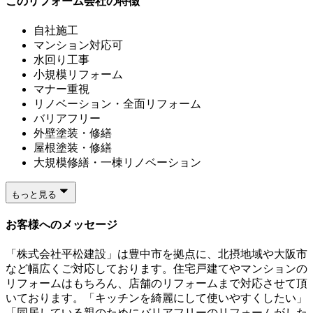
このリフォーム会社の特徴
自社施工
マンション対応可
水回り工事
小規模リフォーム
マナー重視
リノベーション・全面リフォーム
バリアフリー
外壁塗装・修繕
屋根塗装・修繕
大規模修繕・一棟リノベーション
もっと見る
お客様へのメッセージ
「株式会社平松建設」は豊中市を拠点に、北摂地域や大阪市
など幅広くご対応しております。住宅戸建てやマンションの
リフォームはもちろん、店舗のリフォームまで対応させて頂
いております。「キッチンを綺麗にして使いやすくしたい」
「同居している親のためにバリアフリーのリフォームがした