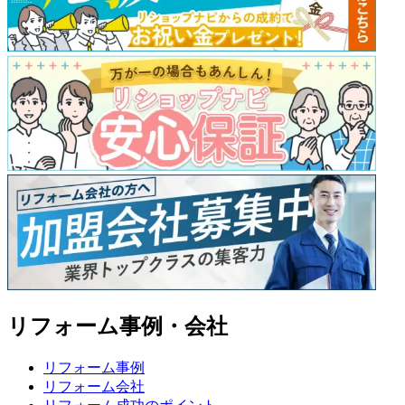
リフォーム事例・会社
リフォーム事例
リフォーム会社