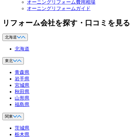
オーニングリフォーム費用相場
オーニングリフォームガイド
リフォーム会社を探す・口コミを見る
北海道
北海道
東北
青森県
岩手県
宮城県
秋田県
山形県
福島県
関東
茨城県
栃木県