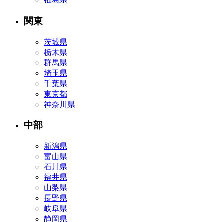
関東
茨城県
栃木県
群馬県
埼玉県
千葉県
東京都
神奈川県
中部
新潟県
富山県
石川県
福井県
山梨県
長野県
岐阜県
静岡県