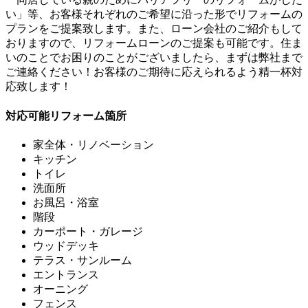
い」等、お客様それぞれのご希望に沿った形でリフォームの
プランをご提案致します。また、ローン会社のご紹介もして
おりますので、リフォームローンのご提案も可能です。住ま
いのことでお困りのことがございましたら、まずは弊社まで
ご連絡ください！お客様のご期待に応えられるよう精一杯対
応致します！
対応可能リフォーム箇所
家全体・リノベーション
キッチン
トイレ
洗面所
お風呂・浴室
階段
カーポート・ガレージ
ウッドデッキ
テラス・サンルーム
エントランス
オーニング
フェンス