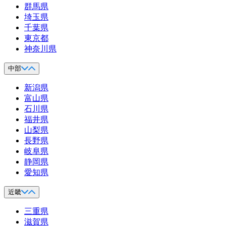
群馬県
埼玉県
千葉県
東京都
神奈川県
中部
新潟県
富山県
石川県
福井県
山梨県
長野県
岐阜県
静岡県
愛知県
近畿
三重県
滋賀県