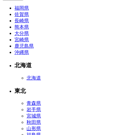
福岡県
佐賀県
長崎県
熊本県
大分県
宮崎県
鹿児島県
沖縄県
北海道
北海道
東北
青森県
岩手県
宮城県
秋田県
山形県
福島県