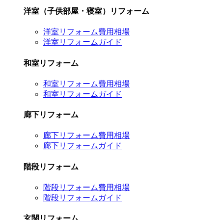
洋室（子供部屋・寝室）リフォーム
洋室リフォーム費用相場
洋室リフォームガイド
和室リフォーム
和室リフォーム費用相場
和室リフォームガイド
廊下リフォーム
廊下リフォーム費用相場
廊下リフォームガイド
階段リフォーム
階段リフォーム費用相場
階段リフォームガイド
玄関リフォーム