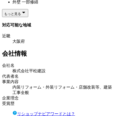
外壁 一部修繕
もっと見る
対応可能な地域
近畿
大阪府
会社情報
会社名
株式会社平松建設
代表者名
事業内容
内装リフォーム・外装リフォーム・店舗改装等、建築
工事全般
企業理念
受賞歴
リショップナビアワードとは？