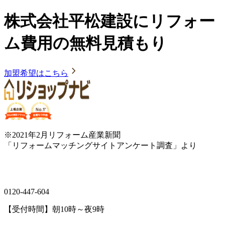
株式会社平松建設にリフォー
ム費用の無料見積もり
加盟希望はこちら
※2021年2月リフォーム産業新聞
「リフォームマッチングサイトアンケート調査」より
0120-447-604
【受付時間】朝10時～夜9時