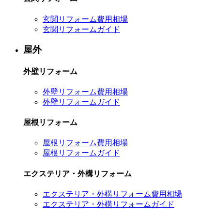
玄関リフォーム費用相場
玄関リフォームガイド
屋外
外壁リフォーム
外壁リフォーム費用相場
外壁リフォームガイド
屋根リフォーム
屋根リフォーム費用相場
屋根リフォームガイド
エクステリア・外構リフォーム
エクステリア・外構リフォーム費用相場
エクステリア・外構リフォームガイド