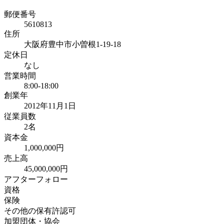
郵便番号
5610813
住所
大阪府豊中市小曽根1-19-18
定休日
なし
営業時間
8:00-18:00
創業年
2012年11月1日
従業員数
2名
資本金
1,000,000円
売上高
45,000,000円
アフターフォロー
資格
保険
その他の保有許認可
加盟団体・協会