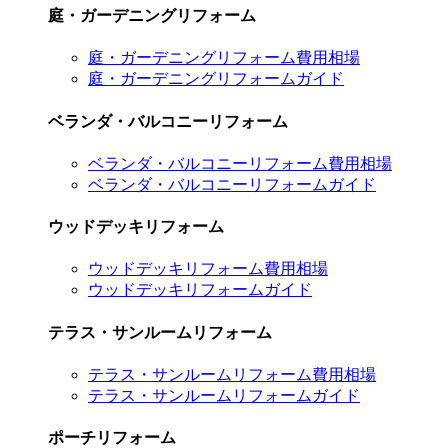
庭・ガーデニングリフォーム
庭・ガーデニングリフォーム費用相場
庭・ガーデニングリフォームガイド
ベランダ・バルコニーリフォーム
ベランダ・バルコニーリフォーム費用相場
ベランダ・バルコニーリフォームガイド
ウッドデッキリフォーム
ウッドデッキリフォーム費用相場
ウッドデッキリフォームガイド
テラス・サンルームリフォーム
テラス・サンルームリフォーム費用相場
テラス・サンルームリフォームガイド
ポーチリフォーム