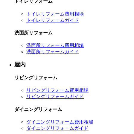
トイレリフォーム
トイレリフォーム費用相場
トイレリフォームガイド
洗面所リフォーム
洗面所リフォーム費用相場
洗面所リフォームガイド
屋内
リビングリフォーム
リビングリフォーム費用相場
リビングリフォームガイド
ダイニングリフォーム
ダイニングリフォーム費用相場
ダイニングリフォームガイド