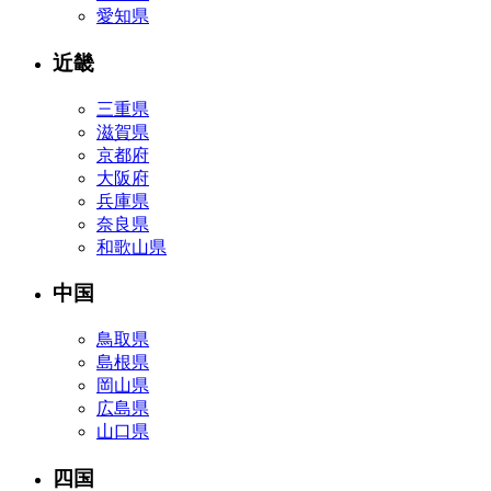
愛知県
近畿
三重県
滋賀県
京都府
大阪府
兵庫県
奈良県
和歌山県
中国
鳥取県
島根県
岡山県
広島県
山口県
四国