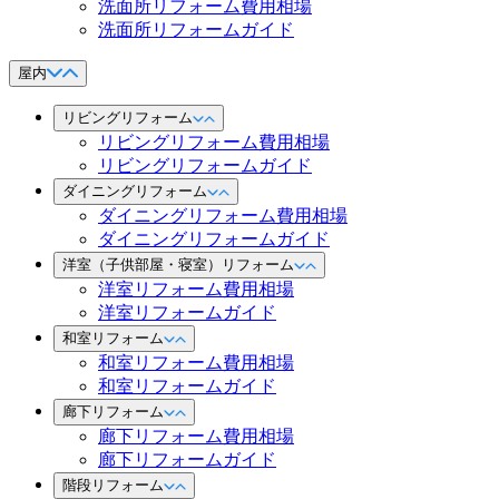
洗面所リフォーム費用相場
洗面所リフォームガイド
屋内
リビングリフォーム
リビングリフォーム費用相場
リビングリフォームガイド
ダイニングリフォーム
ダイニングリフォーム費用相場
ダイニングリフォームガイド
洋室（子供部屋・寝室）リフォーム
洋室リフォーム費用相場
洋室リフォームガイド
和室リフォーム
和室リフォーム費用相場
和室リフォームガイド
廊下リフォーム
廊下リフォーム費用相場
廊下リフォームガイド
階段リフォーム