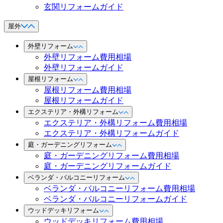
玄関リフォームガイド
屋外
外壁リフォーム
外壁リフォーム費用相場
外壁リフォームガイド
屋根リフォーム
屋根リフォーム費用相場
屋根リフォームガイド
エクステリア・外構リフォーム
エクステリア・外構リフォーム費用相場
エクステリア・外構リフォームガイド
庭・ガーデニングリフォーム
庭・ガーデニングリフォーム費用相場
庭・ガーデニングリフォームガイド
ベランダ・バルコニーリフォーム
ベランダ・バルコニーリフォーム費用相場
ベランダ・バルコニーリフォームガイド
ウッドデッキリフォーム
ウッドデッキリフォーム費用相場