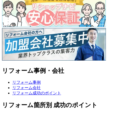
リフォーム事例・会社
リフォーム事例
リフォーム会社
リフォーム成功のポイント
リフォーム箇所別 成功のポイント