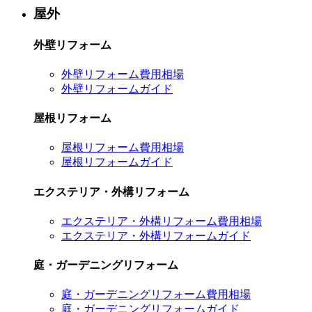
屋外
外壁リフォーム
外壁リフォーム費用相場
外壁リフォームガイド
屋根リフォーム
屋根リフォーム費用相場
屋根リフォームガイド
エクステリア・外構リフォーム
エクステリア・外構リフォーム費用相場
エクステリア・外構リフォームガイド
庭・ガーデニングリフォーム
庭・ガーデニングリフォーム費用相場
庭・ガーデニングリフォームガイド