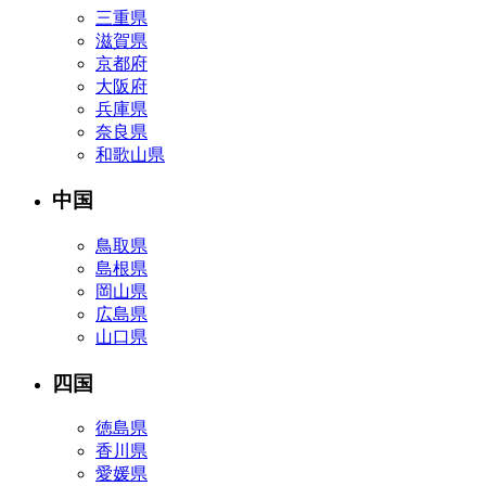
三重県
滋賀県
京都府
大阪府
兵庫県
奈良県
和歌山県
中国
鳥取県
島根県
岡山県
広島県
山口県
四国
徳島県
香川県
愛媛県