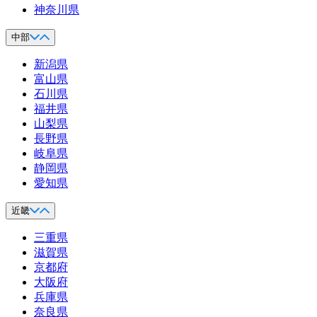
神奈川県
中部
新潟県
富山県
石川県
福井県
山梨県
長野県
岐阜県
静岡県
愛知県
近畿
三重県
滋賀県
京都府
大阪府
兵庫県
奈良県