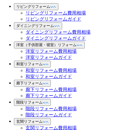
リビングリフォーム
リビングリフォーム費用相場
リビングリフォームガイド
ダイニングリフォーム
ダイニングリフォーム費用相場
ダイニングリフォームガイド
洋室（子供部屋・寝室）リフォーム
洋室リフォーム費用相場
洋室リフォームガイド
和室リフォーム
和室リフォーム費用相場
和室リフォームガイド
廊下リフォーム
廊下リフォーム費用相場
廊下リフォームガイド
階段リフォーム
階段リフォーム費用相場
階段リフォームガイド
玄関リフォーム
玄関リフォーム費用相場