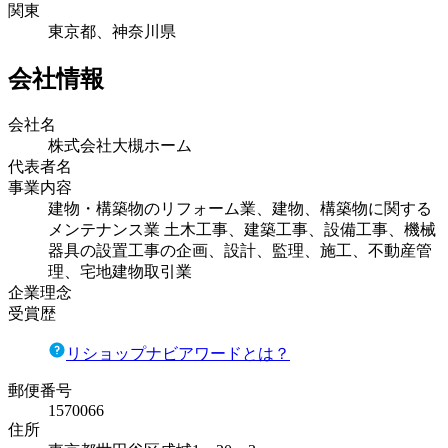
関東
東京都、神奈川県
会社情報
会社名
株式会社大槻ホーム
代表者名
事業内容
建物・構築物のリフォーム業、建物、構築物に関する
メンテナンス業 土木工事、建築工事、設備工事、機械
器具の設置工事の企画、設計、監理、施工、不動産管
理、宅地建物取引業
企業理念
受賞歴
リショップナビアワードとは？
郵便番号
1570066
住所