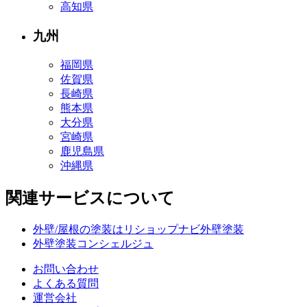
高知県
九州
福岡県
佐賀県
長崎県
熊本県
大分県
宮崎県
鹿児島県
沖縄県
関連サービスについて
外壁/屋根の塗装はリショップナビ外壁塗装
外壁塗装コンシェルジュ
お問い合わせ
よくある質問
運営会社