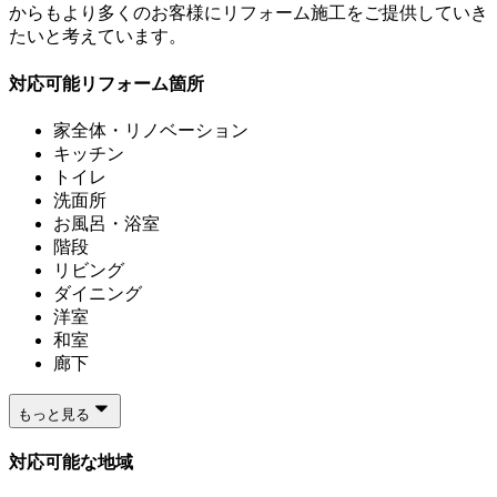
からもより多くのお客様にリフォーム施工をご提供していき
たいと考えています。
対応可能リフォーム箇所
家全体・リノベーション
キッチン
トイレ
洗面所
お風呂・浴室
階段
リビング
ダイニング
洋室
和室
廊下
もっと見る
対応可能な地域