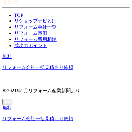
TOP
リショップナビとは
リフォーム会社一覧
リフォーム事例
リフォーム費用相場
成功のポイント
無料
リフォーム会社一括見積もり依頼
※2021年2月リフォーム産業新聞より
無料
リフォーム会社一括見積もり依頼