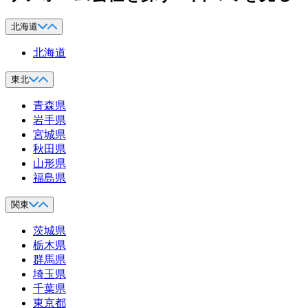
北海道
北海道
東北
青森県
岩手県
宮城県
秋田県
山形県
福島県
関東
茨城県
栃木県
群馬県
埼玉県
千葉県
東京都