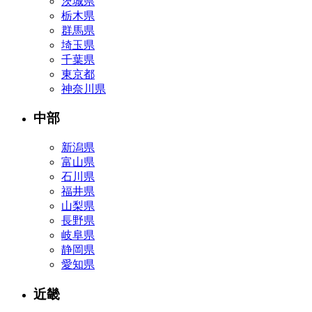
茨城県
栃木県
群馬県
埼玉県
千葉県
東京都
神奈川県
中部
新潟県
富山県
石川県
福井県
山梨県
長野県
岐阜県
静岡県
愛知県
近畿