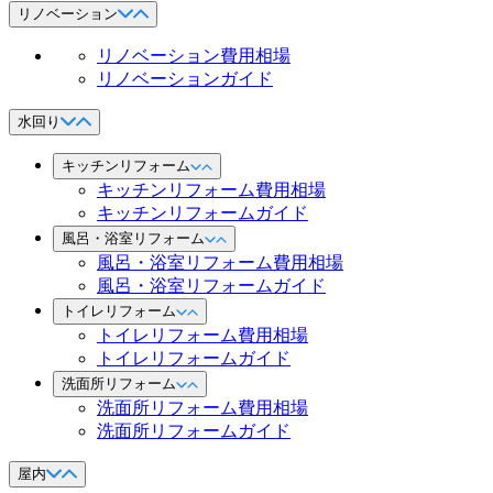
リノベーション
リノベーション費用相場
リノベーションガイド
水回り
キッチンリフォーム
キッチンリフォーム費用相場
キッチンリフォームガイド
風呂・浴室リフォーム
風呂・浴室リフォーム費用相場
風呂・浴室リフォームガイド
トイレリフォーム
トイレリフォーム費用相場
トイレリフォームガイド
洗面所リフォーム
洗面所リフォーム費用相場
洗面所リフォームガイド
屋内