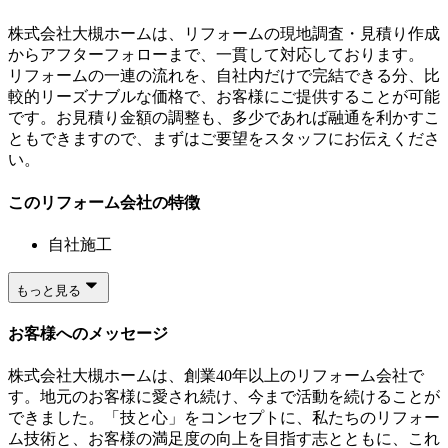
株式会社大槻ホームは、リフォームの現地調査・見積り作成
からアフターフォローまで、一貫して対応しております。
リフォームの一連の流れを、自社内だけで完結できる分、比
較的リーズナブルな価格で、お客様にご提供することが可能
です。お見積り金額の調整も、多少であれば融通を利かすこ
ともできますので、まずはご要望をスタッフにお伝えくださ
い。
このリフォーム会社の特徴
自社施工
もっと見る
お客様へのメッセージ
株式会社大槻ホームは、創業40年以上のリフォーム会社で
す。地元のお客様に愛され続け、今まで活動を続けることが
できました。「技と心」をコンセプトに、私たちのリフォー
ム技術と、お客様の満足度の向上を目指す志とともに、これ