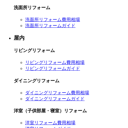
洗面所リフォーム
洗面所リフォーム費用相場
洗面所リフォームガイド
屋内
リビングリフォーム
リビングリフォーム費用相場
リビングリフォームガイド
ダイニングリフォーム
ダイニングリフォーム費用相場
ダイニングリフォームガイド
洋室（子供部屋・寝室）リフォーム
洋室リフォーム費用相場