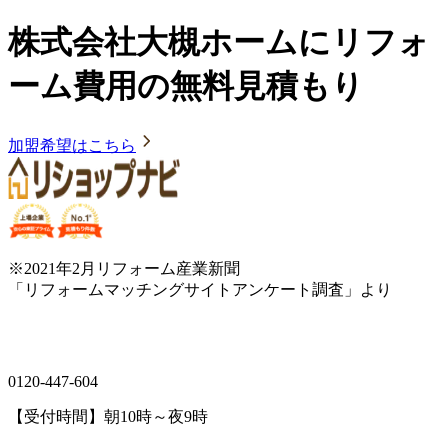
株式会社大槻ホームにリフォ
ーム費用の無料見積もり
加盟希望はこちら
※2021年2月リフォーム産業新聞
「リフォームマッチングサイトアンケート調査」より
0120-447-604
【受付時間】朝10時～夜9時