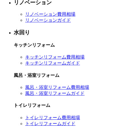
リノベーション
リノベーション費用相場
リノベーションガイド
水回り
キッチンリフォーム
キッチンリフォーム費用相場
キッチンリフォームガイド
風呂・浴室リフォーム
風呂・浴室リフォーム費用相場
風呂・浴室リフォームガイド
トイレリフォーム
トイレリフォーム費用相場
トイレリフォームガイド