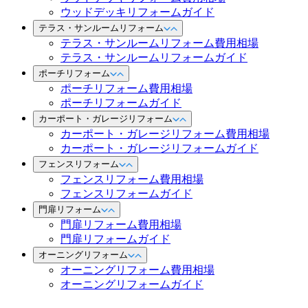
ウッドデッキリフォームガイド
テラス・サンルームリフォーム
テラス・サンルームリフォーム費用相場
テラス・サンルームリフォームガイド
ポーチリフォーム
ポーチリフォーム費用相場
ポーチリフォームガイド
カーポート・ガレージリフォーム
カーポート・ガレージリフォーム費用相場
カーポート・ガレージリフォームガイド
フェンスリフォーム
フェンスリフォーム費用相場
フェンスリフォームガイド
門扉リフォーム
門扉リフォーム費用相場
門扉リフォームガイド
オーニングリフォーム
オーニングリフォーム費用相場
オーニングリフォームガイド