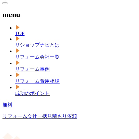
menu
TOP
リショップナビとは
リフォーム会社一覧
リフォーム事例
リフォーム費用相場
成功のポイント
無料
リフォーム会社一括見積もり依頼