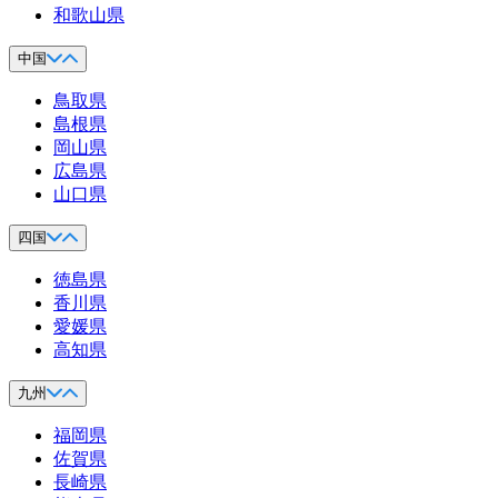
和歌山県
中国
鳥取県
島根県
岡山県
広島県
山口県
四国
徳島県
香川県
愛媛県
高知県
九州
福岡県
佐賀県
長崎県