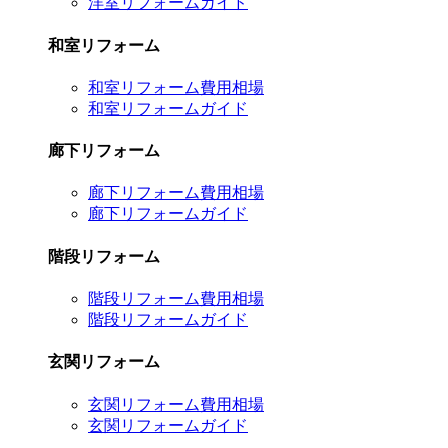
洋室リフォームガイド
和室リフォーム
和室リフォーム費用相場
和室リフォームガイド
廊下リフォーム
廊下リフォーム費用相場
廊下リフォームガイド
階段リフォーム
階段リフォーム費用相場
階段リフォームガイド
玄関リフォーム
玄関リフォーム費用相場
玄関リフォームガイド