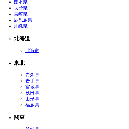
熊本県
大分県
宮崎県
鹿児島県
沖縄県
北海道
北海道
東北
青森県
岩手県
宮城県
秋田県
山形県
福島県
関東