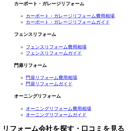
カーポート・ガレージリフォーム
カーポート・ガレージリフォーム費用相場
カーポート・ガレージリフォームガイド
フェンスリフォーム
フェンスリフォーム費用相場
フェンスリフォームガイド
門扉リフォーム
門扉リフォーム費用相場
門扉リフォームガイド
オーニングリフォーム
オーニングリフォーム費用相場
オーニングリフォームガイド
リフォーム会社を探す・口コミを見る