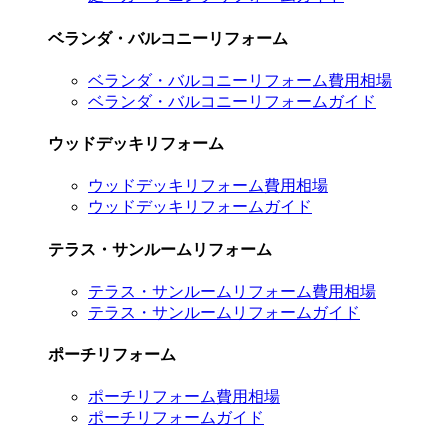
ベランダ・バルコニーリフォーム
ベランダ・バルコニーリフォーム費用相場
ベランダ・バルコニーリフォームガイド
ウッドデッキリフォーム
ウッドデッキリフォーム費用相場
ウッドデッキリフォームガイド
テラス・サンルームリフォーム
テラス・サンルームリフォーム費用相場
テラス・サンルームリフォームガイド
ポーチリフォーム
ポーチリフォーム費用相場
ポーチリフォームガイド