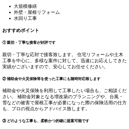
大規模修繕
外壁・屋根リフォーム
水回り工事
おすすめポイント
① 親切・丁寧な接客が好評です
親切・丁寧な応対で接客致します。 住宅リフォームや土木
工事を中心に、多様な案件に対して、迅速にお応えしてきた
実績がございますので、安心してお任せください。
② 補助金や火災保険等を使った工事にも随時対応致します
補助金や火災保険を利用して工事したい場合も、ご相談くだ
さい。 補助金対象となる増改築のプランニングや、台風・
雪などの被害で屋根工事が必要になった際の保険活用の仕方
も、プロの視点からアドバイス致します。
③ どのような工事も、柔軟かつ的確に提案可能です