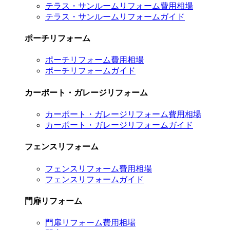
テラス・サンルームリフォーム費用相場
テラス・サンルームリフォームガイド
ポーチリフォーム
ポーチリフォーム費用相場
ポーチリフォームガイド
カーポート・ガレージリフォーム
カーポート・ガレージリフォーム費用相場
カーポート・ガレージリフォームガイド
フェンスリフォーム
フェンスリフォーム費用相場
フェンスリフォームガイド
門扉リフォーム
門扉リフォーム費用相場