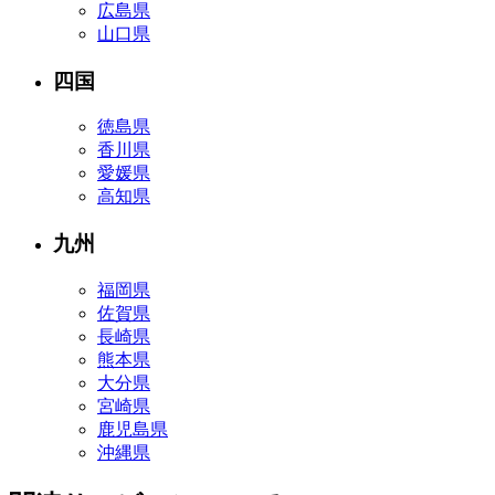
広島県
山口県
四国
徳島県
香川県
愛媛県
高知県
九州
福岡県
佐賀県
長崎県
熊本県
大分県
宮崎県
鹿児島県
沖縄県