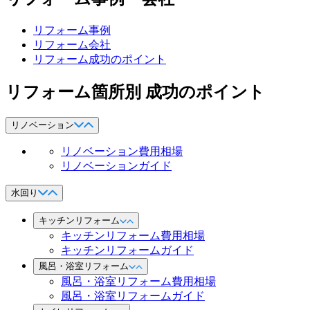
リフォーム事例
リフォーム会社
リフォーム成功のポイント
リフォーム箇所別 成功のポイント
リノベーション
リノベーション費用相場
リノベーションガイド
水回り
キッチンリフォーム
キッチンリフォーム費用相場
キッチンリフォームガイド
風呂・浴室リフォーム
風呂・浴室リフォーム費用相場
風呂・浴室リフォームガイド