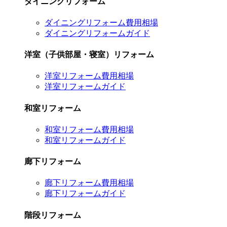
ダイニングリフォーム
ダイニングリフォーム費用相場
ダイニングリフォームガイド
洋室（子供部屋・寝室）リフォーム
洋室リフォーム費用相場
洋室リフォームガイド
和室リフォーム
和室リフォーム費用相場
和室リフォームガイド
廊下リフォーム
廊下リフォーム費用相場
廊下リフォームガイド
階段リフォーム