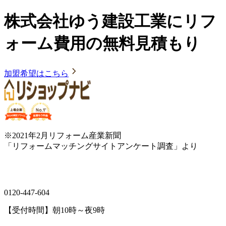
株式会社ゆう建設工業にリフ
ォーム費用の無料見積もり
加盟希望はこちら
※2021年2月リフォーム産業新聞
「リフォームマッチングサイトアンケート調査」より
0120-447-604
【受付時間】朝10時～夜9時