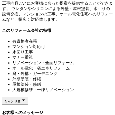
工事内容ごとにお客様に合った提案を提供することができま
す。 ウレタンやシリコンによる外壁・屋根塗装、水回りの
設備交換、マンションの工事、オール電化住宅へのリフォー
ムなど、幅広く対応致します。
このリフォーム会社の特徴
有資格者在籍
マンション対応可
水回り工事
マナー重視
リノベーション・全面リフォーム
オール電化・省エネリフォーム
庭・外構・ガーデニング
外壁塗装・修繕
屋根塗装・修繕
大規模修繕・一棟リノベーション
もっと見る
お客様へのメッセージ