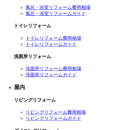
風呂・浴室リフォーム費用相場
風呂・浴室リフォームガイド
トイレリフォーム
トイレリフォーム費用相場
トイレリフォームガイド
洗面所リフォーム
洗面所リフォーム費用相場
洗面所リフォームガイド
屋内
リビングリフォーム
リビングリフォーム費用相場
リビングリフォームガイド