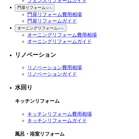
フェンスリフォームガイド
門扉リフォーム
門扉リフォーム費用相場
門扉リフォームガイド
オーニングリフォーム
オーニングリフォーム費用相場
オーニングリフォームガイド
リノベーション
リノベーション費用相場
リノベーションガイド
水回り
キッチンリフォーム
キッチンリフォーム費用相場
キッチンリフォームガイド
風呂・浴室リフォーム