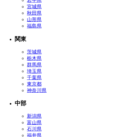
岩手県
宮城県
秋田県
山形県
福島県
関東
茨城県
栃木県
群馬県
埼玉県
千葉県
東京都
神奈川県
中部
新潟県
富山県
石川県
福井県