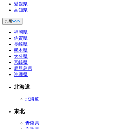
愛媛県
高知県
九州
福岡県
佐賀県
長崎県
熊本県
大分県
宮崎県
鹿児島県
沖縄県
北海道
北海道
東北
青森県