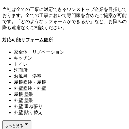
当社は全ての工事に対応できるワンストップ企業を目指して
おります。全ての工事において専門家を含めたご提案が可能
です。「どのようなリフォームができるか」など、お悩みの
際も遠慮なくご相談ください。
対応可能リフォーム箇所
家全体・リノベーション
キッチン
トイレ
洗面所
お風呂・浴室
屋根塗装・屋根
外壁塗装・外壁
屋根 塗装
外壁 塗装
外壁 重ね張り
外壁 貼り替え
もっと見る