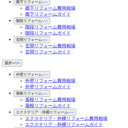
廊下リフォーム
廊下リフォーム費用相場
廊下リフォームガイド
階段リフォーム
階段リフォーム費用相場
階段リフォームガイド
玄関リフォーム
玄関リフォーム費用相場
玄関リフォームガイド
屋外
外壁リフォーム
外壁リフォーム費用相場
外壁リフォームガイド
屋根リフォーム
屋根リフォーム費用相場
屋根リフォームガイド
エクステリア・外構リフォーム
エクステリア・外構リフォーム費用相場
エクステリア・外構リフォームガイド