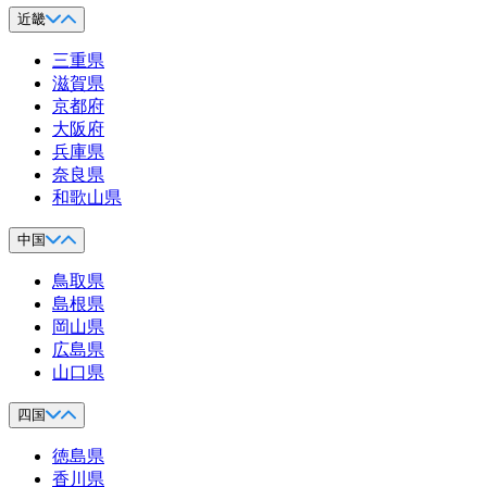
近畿
三重県
滋賀県
京都府
大阪府
兵庫県
奈良県
和歌山県
中国
鳥取県
島根県
岡山県
広島県
山口県
四国
徳島県
香川県