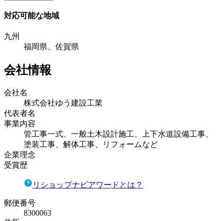
対応可能な地域
九州
福岡県、佐賀県
会社情報
会社名
株式会社ゆう建設工業
代表者名
事業内容
管工事一式、一般土木設計施工、上下水道設備工事、
塗装工事、解体工事、リフォームなど
企業理念
受賞歴
リショップナビアワードとは？
郵便番号
8300063