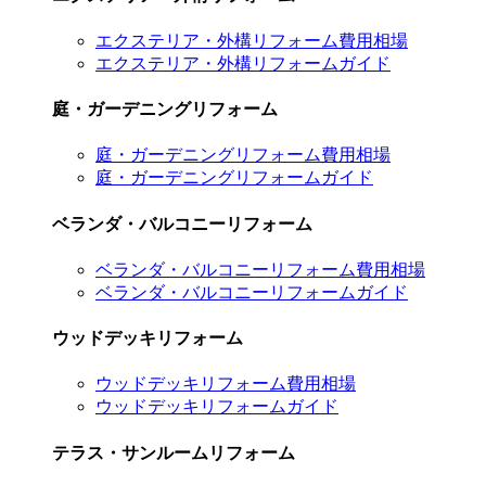
エクステリア・外構リフォーム費用相場
エクステリア・外構リフォームガイド
庭・ガーデニングリフォーム
庭・ガーデニングリフォーム費用相場
庭・ガーデニングリフォームガイド
ベランダ・バルコニーリフォーム
ベランダ・バルコニーリフォーム費用相場
ベランダ・バルコニーリフォームガイド
ウッドデッキリフォーム
ウッドデッキリフォーム費用相場
ウッドデッキリフォームガイド
テラス・サンルームリフォーム