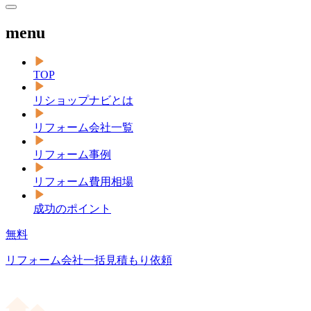
menu
TOP
リショップナビとは
リフォーム会社一覧
リフォーム事例
リフォーム費用相場
成功のポイント
無料
リフォーム会社一括見積もり依頼