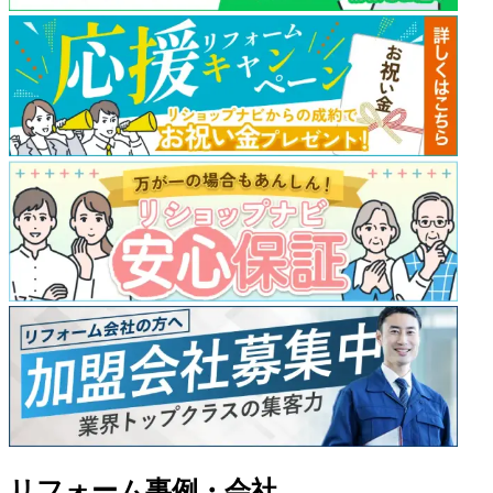
リフォーム事例・会社