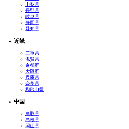
山梨県
長野県
岐阜県
静岡県
愛知県
近畿
三重県
滋賀県
京都府
大阪府
兵庫県
奈良県
和歌山県
中国
鳥取県
島根県
岡山県