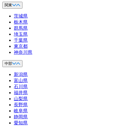
関東
茨城県
栃木県
群馬県
埼玉県
千葉県
東京都
神奈川県
中部
新潟県
富山県
石川県
福井県
山梨県
長野県
岐阜県
静岡県
愛知県