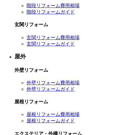
階段リフォーム費用相場
階段リフォームガイド
玄関リフォーム
玄関リフォーム費用相場
玄関リフォームガイド
屋外
外壁リフォーム
外壁リフォーム費用相場
外壁リフォームガイド
屋根リフォーム
屋根リフォーム費用相場
屋根リフォームガイド
エクステリア・外構リフォーム