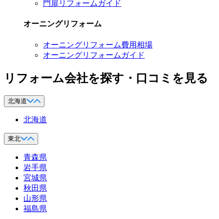
門扉リフォームガイド
オーニングリフォーム
オーニングリフォーム費用相場
オーニングリフォームガイド
リフォーム会社を探す・口コミを見る
北海道
北海道
東北
青森県
岩手県
宮城県
秋田県
山形県
福島県