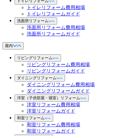
トイレリフォーム
トイレリフォーム費用相場
トイレリフォームガイド
洗面所リフォーム
洗面所リフォーム費用相場
洗面所リフォームガイド
屋内
リビングリフォーム
リビングリフォーム費用相場
リビングリフォームガイド
ダイニングリフォーム
ダイニングリフォーム費用相場
ダイニングリフォームガイド
洋室（子供部屋・寝室）リフォーム
洋室リフォーム費用相場
洋室リフォームガイド
和室リフォーム
和室リフォーム費用相場
和室リフォームガイド