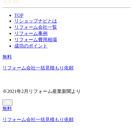
TOP
リショップナビとは
リフォーム会社一覧
リフォーム事例
リフォーム費用相場
成功のポイント
無料
リフォーム会社一括見積もり依頼
※2021年2月リフォーム産業新聞より
無料
リフォーム会社一括見積もり依頼