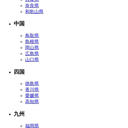
奈良県
和歌山県
中国
鳥取県
島根県
岡山県
広島県
山口県
四国
徳島県
香川県
愛媛県
高知県
九州
福岡県