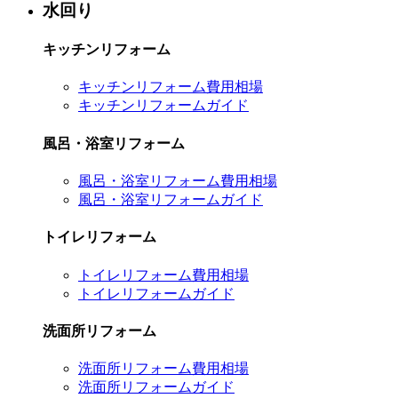
水回り
キッチンリフォーム
キッチンリフォーム費用相場
キッチンリフォームガイド
風呂・浴室リフォーム
風呂・浴室リフォーム費用相場
風呂・浴室リフォームガイド
トイレリフォーム
トイレリフォーム費用相場
トイレリフォームガイド
洗面所リフォーム
洗面所リフォーム費用相場
洗面所リフォームガイド