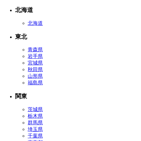
北海道
北海道
東北
青森県
岩手県
宮城県
秋田県
山形県
福島県
関東
茨城県
栃木県
群馬県
埼玉県
千葉県