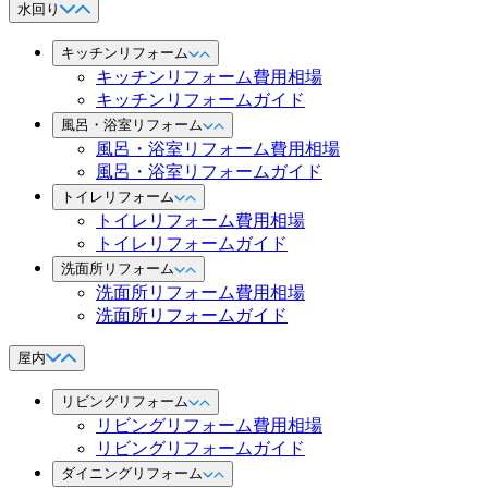
水回り
キッチンリフォーム
キッチンリフォーム費用相場
キッチンリフォームガイド
風呂・浴室リフォーム
風呂・浴室リフォーム費用相場
風呂・浴室リフォームガイド
トイレリフォーム
トイレリフォーム費用相場
トイレリフォームガイド
洗面所リフォーム
洗面所リフォーム費用相場
洗面所リフォームガイド
屋内
リビングリフォーム
リビングリフォーム費用相場
リビングリフォームガイド
ダイニングリフォーム