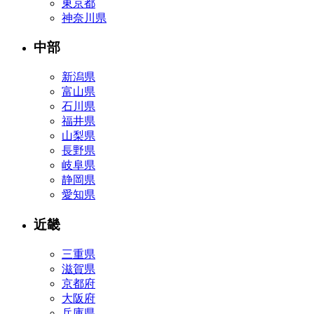
東京都
神奈川県
中部
新潟県
富山県
石川県
福井県
山梨県
長野県
岐阜県
静岡県
愛知県
近畿
三重県
滋賀県
京都府
大阪府
兵庫県