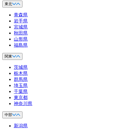
東北
青森県
岩手県
宮城県
秋田県
山形県
福島県
関東
茨城県
栃木県
群馬県
埼玉県
千葉県
東京都
神奈川県
中部
新潟県