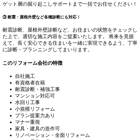
ゲット層の掘り起こしサポートまで一括でお任せください！
③ 耐震・屋根外壁など各種診断にも対応！
耐震診断、屋根外壁診断など、お住まいの状態をチェックし
た上で、適切な施工内容をご提案いたします。 将来を見据
えて、長く安心できる住まいを一緒に実現できるよう、丁寧
に診断・プランニングしてまいります。
このリフォーム会社の特徴
自社施工
有資格者在籍
耐震診断・補強工事
マンション対応可
水回り工事
小規模リフォーム
プラン提案力あり
マナー重視
家具・建具の造作可
リノベーション・全面リフォーム