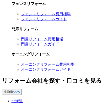
フェンスリフォーム
フェンスリフォーム費用相場
フェンスリフォームガイド
門扉リフォーム
門扉リフォーム費用相場
門扉リフォームガイド
オーニングリフォーム
オーニングリフォーム費用相場
オーニングリフォームガイド
リフォーム会社を探す・口コミを見る
北海道
北海道