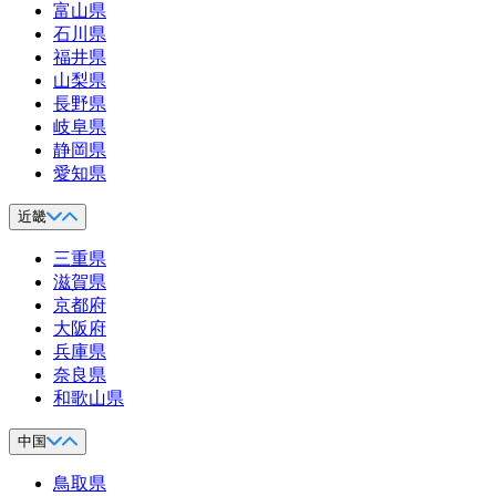
富山県
石川県
福井県
山梨県
長野県
岐阜県
静岡県
愛知県
近畿
三重県
滋賀県
京都府
大阪府
兵庫県
奈良県
和歌山県
中国
鳥取県