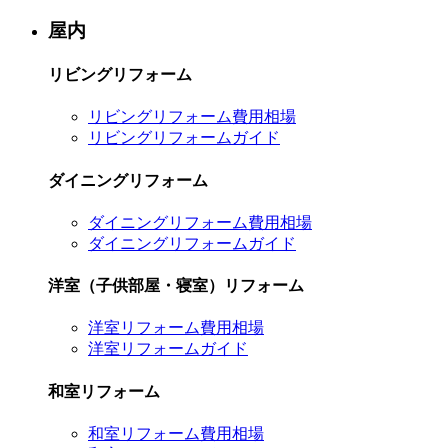
屋内
リビングリフォーム
リビングリフォーム費用相場
リビングリフォームガイド
ダイニングリフォーム
ダイニングリフォーム費用相場
ダイニングリフォームガイド
洋室（子供部屋・寝室）リフォーム
洋室リフォーム費用相場
洋室リフォームガイド
和室リフォーム
和室リフォーム費用相場