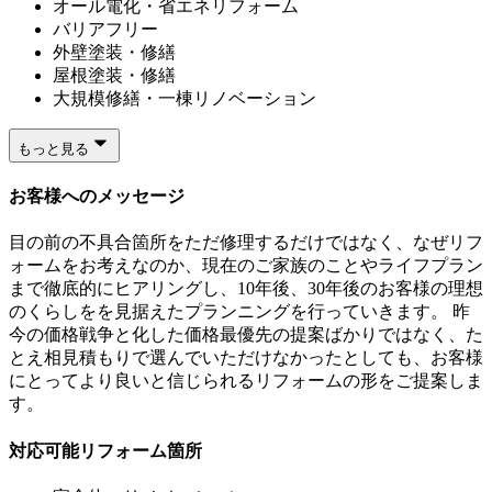
オール電化・省エネリフォーム
バリアフリー
外壁塗装・修繕
屋根塗装・修繕
大規模修繕・一棟リノベーション
もっと見る
お客様へのメッセージ
目の前の不具合箇所をただ修理するだけではなく、なぜリフ
ォームをお考えなのか、現在のご家族のことやライフプラン
まで徹底的にヒアリングし、10年後、30年後のお客様の理想
のくらしをを見据えたプランニングを行っていきます。 昨
今の価格戦争と化した価格最優先の提案ばかりではなく、た
とえ相見積もりで選んでいただけなかったとしても、お客様
にとってより良いと信じられるリフォームの形をご提案しま
す。
対応可能リフォーム箇所