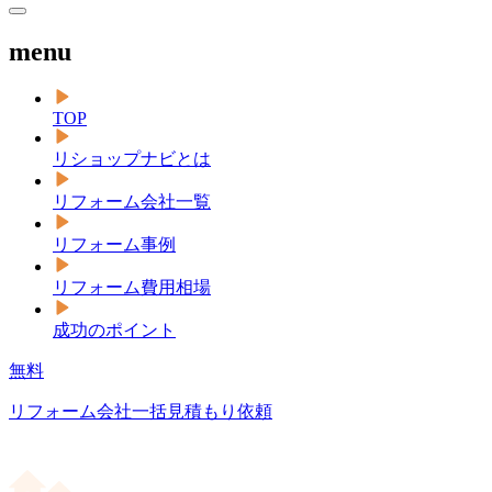
menu
TOP
リショップナビとは
リフォーム会社一覧
リフォーム事例
リフォーム費用相場
成功のポイント
無料
リフォーム会社一括見積もり依頼