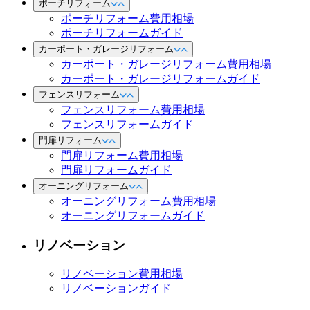
ポーチリフォーム
ポーチリフォーム費用相場
ポーチリフォームガイド
カーポート・ガレージリフォーム
カーポート・ガレージリフォーム費用相場
カーポート・ガレージリフォームガイド
フェンスリフォーム
フェンスリフォーム費用相場
フェンスリフォームガイド
門扉リフォーム
門扉リフォーム費用相場
門扉リフォームガイド
オーニングリフォーム
オーニングリフォーム費用相場
オーニングリフォームガイド
リノベーション
リノベーション費用相場
リノベーションガイド