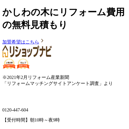
かしわの木にリフォーム費用
の無料見積もり
加盟希望はこちら
※2021年2月リフォーム産業新聞
「リフォームマッチングサイトアンケート調査」より
0120-447-604
【受付時間】朝10時～夜9時