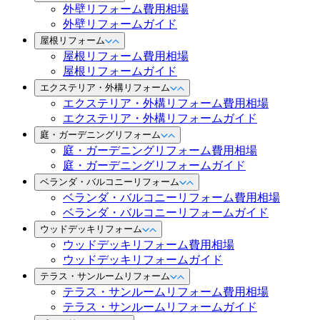
外壁リフォーム費用相場
外壁リフォームガイド
屋根リフォーム
屋根リフォーム費用相場
屋根リフォームガイド
エクステリア・外構リフォーム
エクステリア・外構リフォーム費用相場
エクステリア・外構リフォームガイド
庭・ガーデニングリフォーム
庭・ガーデニングリフォーム費用相場
庭・ガーデニングリフォームガイド
ベランダ・バルコニーリフォーム
ベランダ・バルコニーリフォーム費用相場
ベランダ・バルコニーリフォームガイド
ウッドデッキリフォーム
ウッドデッキリフォーム費用相場
ウッドデッキリフォームガイド
テラス・サンルームリフォーム
テラス・サンルームリフォーム費用相場
テラス・サンルームリフォームガイド