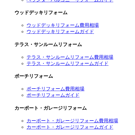
ウッドデッキリフォーム
ウッドデッキリフォーム費用相場
ウッドデッキリフォームガイド
テラス・サンルームリフォーム
テラス・サンルームリフォーム費用相場
テラス・サンルームリフォームガイド
ポーチリフォーム
ポーチリフォーム費用相場
ポーチリフォームガイド
カーポート・ガレージリフォーム
カーポート・ガレージリフォーム費用相場
カーポート・ガレージリフォームガイド