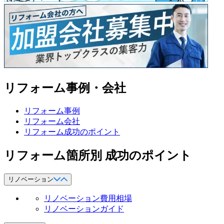
リフォーム事例・会社
リフォーム事例
リフォーム会社
リフォーム成功のポイント
リフォーム箇所別 成功のポイント
リノベーション
リノベーション費用相場
リノベーションガイド