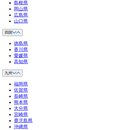
島根県
岡山県
広島県
山口県
四国
徳島県
香川県
愛媛県
高知県
九州
福岡県
佐賀県
長崎県
熊本県
大分県
宮崎県
鹿児島県
沖縄県