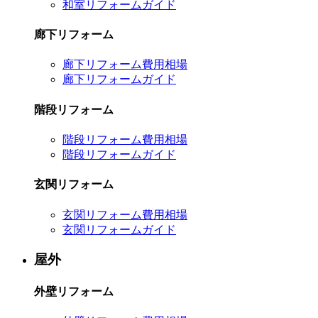
和室リフォームガイド
廊下リフォーム
廊下リフォーム費用相場
廊下リフォームガイド
階段リフォーム
階段リフォーム費用相場
階段リフォームガイド
玄関リフォーム
玄関リフォーム費用相場
玄関リフォームガイド
屋外
外壁リフォーム