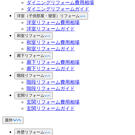
ダイニングリフォーム費用相場
ダイニングリフォームガイド
洋室（子供部屋・寝室）リフォーム
洋室リフォーム費用相場
洋室リフォームガイド
和室リフォーム
和室リフォーム費用相場
和室リフォームガイド
廊下リフォーム
廊下リフォーム費用相場
廊下リフォームガイド
階段リフォーム
階段リフォーム費用相場
階段リフォームガイド
玄関リフォーム
玄関リフォーム費用相場
玄関リフォームガイド
屋外
外壁リフォーム