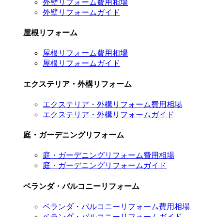
外壁リフォーム費用相場
外壁リフォームガイド
屋根リフォーム
屋根リフォーム費用相場
屋根リフォームガイド
エクステリア・外構リフォーム
エクステリア・外構リフォーム費用相場
エクステリア・外構リフォームガイド
庭・ガーデニングリフォーム
庭・ガーデニングリフォーム費用相場
庭・ガーデニングリフォームガイド
ベランダ・バルコニーリフォーム
ベランダ・バルコニーリフォーム費用相場
ベランダ・バルコニーリフォームガイド