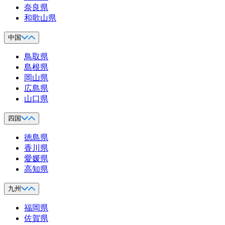
奈良県
和歌山県
中国
鳥取県
島根県
岡山県
広島県
山口県
四国
徳島県
香川県
愛媛県
高知県
九州
福岡県
佐賀県