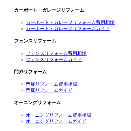
カーポート・ガレージリフォーム
カーポート・ガレージリフォーム費用相場
カーポート・ガレージリフォームガイド
フェンスリフォーム
フェンスリフォーム費用相場
フェンスリフォームガイド
門扉リフォーム
門扉リフォーム費用相場
門扉リフォームガイド
オーニングリフォーム
オーニングリフォーム費用相場
オーニングリフォームガイド