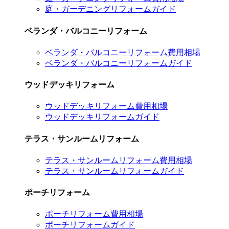
庭・ガーデニングリフォームガイド
ベランダ・バルコニーリフォーム
ベランダ・バルコニーリフォーム費用相場
ベランダ・バルコニーリフォームガイド
ウッドデッキリフォーム
ウッドデッキリフォーム費用相場
ウッドデッキリフォームガイド
テラス・サンルームリフォーム
テラス・サンルームリフォーム費用相場
テラス・サンルームリフォームガイド
ポーチリフォーム
ポーチリフォーム費用相場
ポーチリフォームガイド