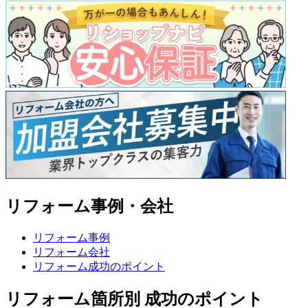
リフォーム事例・会社
リフォーム事例
リフォーム会社
リフォーム成功のポイント
リフォーム箇所別 成功のポイント