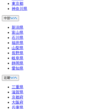
東京都
神奈川県
中部
新潟県
富山県
石川県
福井県
山梨県
長野県
岐阜県
静岡県
愛知県
近畿
三重県
滋賀県
京都府
大阪府
兵庫県