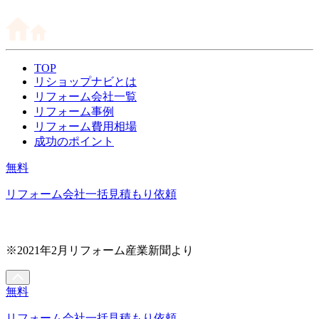
TOP
リショップナビとは
リフォーム会社一覧
リフォーム事例
リフォーム費用相場
成功のポイント
無料
リフォーム会社一括見積もり依頼
※2021年2月リフォーム産業新聞より
無料
リフォーム会社一括見積もり依頼