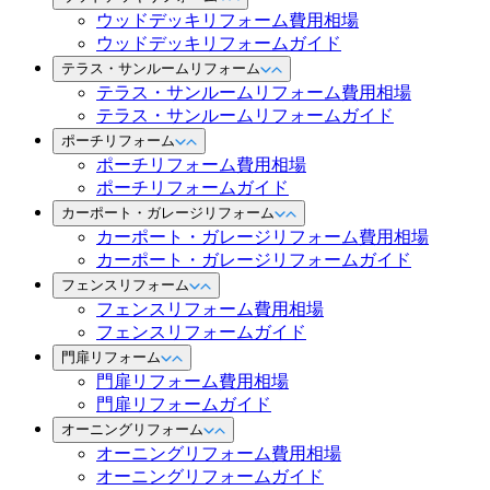
ウッドデッキリフォーム費用相場
ウッドデッキリフォームガイド
テラス・サンルームリフォーム
テラス・サンルームリフォーム費用相場
テラス・サンルームリフォームガイド
ポーチリフォーム
ポーチリフォーム費用相場
ポーチリフォームガイド
カーポート・ガレージリフォーム
カーポート・ガレージリフォーム費用相場
カーポート・ガレージリフォームガイド
フェンスリフォーム
フェンスリフォーム費用相場
フェンスリフォームガイド
門扉リフォーム
門扉リフォーム費用相場
門扉リフォームガイド
オーニングリフォーム
オーニングリフォーム費用相場
オーニングリフォームガイド