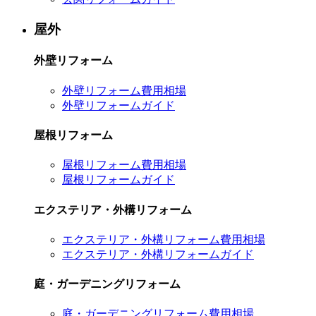
屋外
外壁リフォーム
外壁リフォーム費用相場
外壁リフォームガイド
屋根リフォーム
屋根リフォーム費用相場
屋根リフォームガイド
エクステリア・外構リフォーム
エクステリア・外構リフォーム費用相場
エクステリア・外構リフォームガイド
庭・ガーデニングリフォーム
庭・ガーデニングリフォーム費用相場