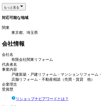
もっと見る
対応可能な地域
関東
東京都、埼玉県
会社情報
会社名
有限会社関東リフォーム
代表者名
事業内容
戸建新築・戸建リフォーム・マンションリフォーム・
店舗リフォーム・不動産相談（売買・賃貸 他）
企業理念
受賞歴
リショップナビアワードとは？