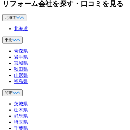
リフォーム会社を探す・口コミを見る
北海道
北海道
東北
青森県
岩手県
宮城県
秋田県
山形県
福島県
関東
茨城県
栃木県
群馬県
埼玉県
千葉県