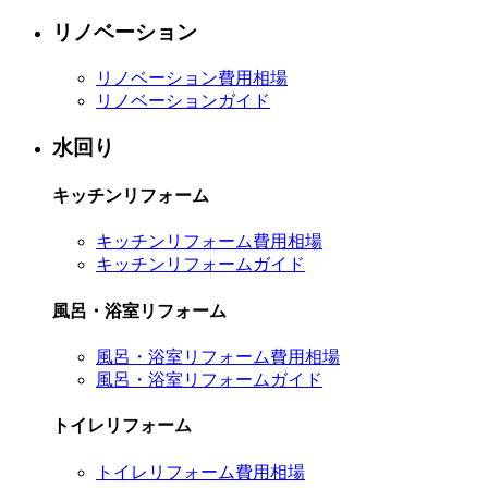
リノベーション
リノベーション費用相場
リノベーションガイド
水回り
キッチンリフォーム
キッチンリフォーム費用相場
キッチンリフォームガイド
風呂・浴室リフォーム
風呂・浴室リフォーム費用相場
風呂・浴室リフォームガイド
トイレリフォーム
トイレリフォーム費用相場