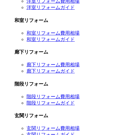
洋室リフォーム費用相場
洋室リフォームガイド
和室リフォーム
和室リフォーム費用相場
和室リフォームガイド
廊下リフォーム
廊下リフォーム費用相場
廊下リフォームガイド
階段リフォーム
階段リフォーム費用相場
階段リフォームガイド
玄関リフォーム
玄関リフォーム費用相場
玄関リフォームガイド