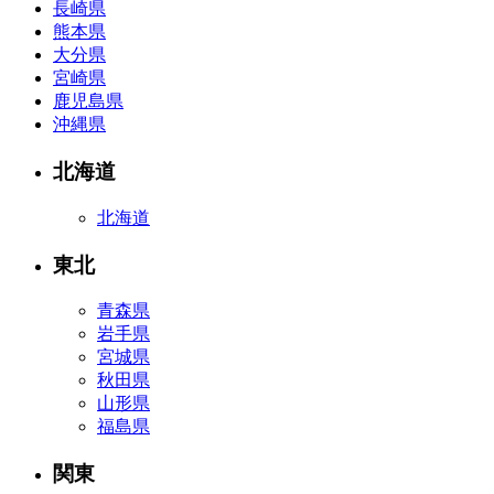
長崎県
熊本県
大分県
宮崎県
鹿児島県
沖縄県
北海道
北海道
東北
青森県
岩手県
宮城県
秋田県
山形県
福島県
関東