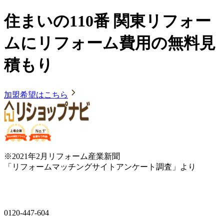
住まいの110番 関東リフォー
ムにリフォーム費用の無料見
積もり
加盟希望はこちら
※2021年2月リフォーム産業新聞
「リフォームマッチングサイトアンケート調査」より
0120-447-604