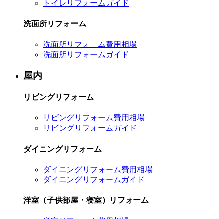
トイレリフォームガイド
洗面所リフォーム
洗面所リフォーム費用相場
洗面所リフォームガイド
屋内
リビングリフォーム
リビングリフォーム費用相場
リビングリフォームガイド
ダイニングリフォーム
ダイニングリフォーム費用相場
ダイニングリフォームガイド
洋室（子供部屋・寝室）リフォーム