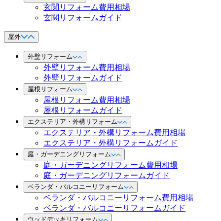
玄関リフォーム費用相場
玄関リフォームガイド
屋外
外壁リフォーム
外壁リフォーム費用相場
外壁リフォームガイド
屋根リフォーム
屋根リフォーム費用相場
屋根リフォームガイド
エクステリア・外構リフォーム
エクステリア・外構リフォーム費用相場
エクステリア・外構リフォームガイド
庭・ガーデニングリフォーム
庭・ガーデニングリフォーム費用相場
庭・ガーデニングリフォームガイド
ベランダ・バルコニーリフォーム
ベランダ・バルコニーリフォーム費用相場
ベランダ・バルコニーリフォームガイド
ウッドデッキリフォーム