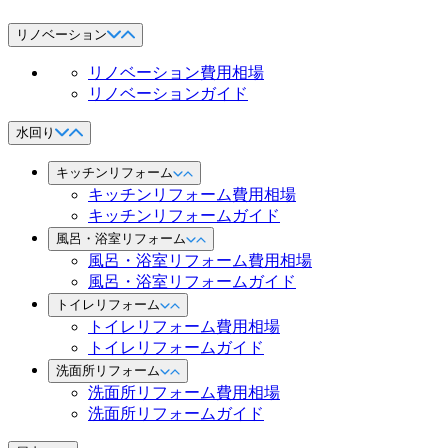
リノベーション
リノベーション費用相場
リノベーションガイド
水回り
キッチンリフォーム
キッチンリフォーム費用相場
キッチンリフォームガイド
風呂・浴室リフォーム
風呂・浴室リフォーム費用相場
風呂・浴室リフォームガイド
トイレリフォーム
トイレリフォーム費用相場
トイレリフォームガイド
洗面所リフォーム
洗面所リフォーム費用相場
洗面所リフォームガイド