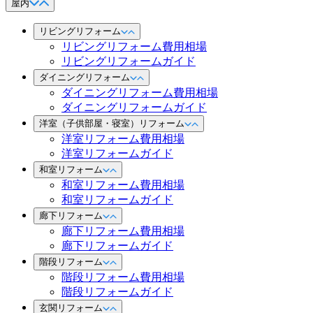
屋内
リビングリフォーム
リビングリフォーム費用相場
リビングリフォームガイド
ダイニングリフォーム
ダイニングリフォーム費用相場
ダイニングリフォームガイド
洋室（子供部屋・寝室）リフォーム
洋室リフォーム費用相場
洋室リフォームガイド
和室リフォーム
和室リフォーム費用相場
和室リフォームガイド
廊下リフォーム
廊下リフォーム費用相場
廊下リフォームガイド
階段リフォーム
階段リフォーム費用相場
階段リフォームガイド
玄関リフォーム