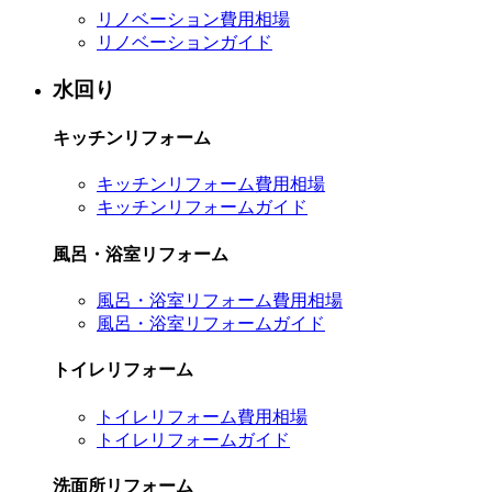
リノベーション費用相場
リノベーションガイド
水回り
キッチンリフォーム
キッチンリフォーム費用相場
キッチンリフォームガイド
風呂・浴室リフォーム
風呂・浴室リフォーム費用相場
風呂・浴室リフォームガイド
トイレリフォーム
トイレリフォーム費用相場
トイレリフォームガイド
洗面所リフォーム