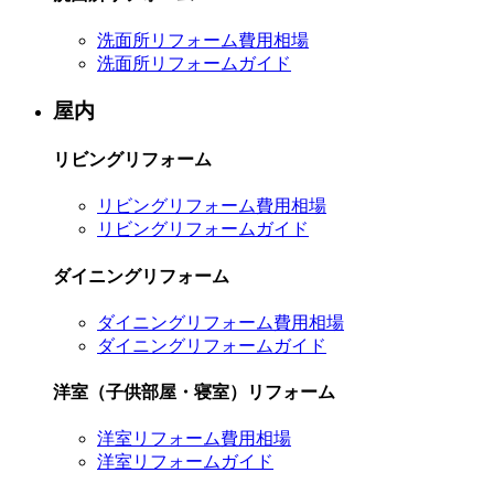
洗面所リフォーム費用相場
洗面所リフォームガイド
屋内
リビングリフォーム
リビングリフォーム費用相場
リビングリフォームガイド
ダイニングリフォーム
ダイニングリフォーム費用相場
ダイニングリフォームガイド
洋室（子供部屋・寝室）リフォーム
洋室リフォーム費用相場
洋室リフォームガイド