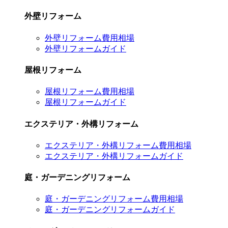
外壁リフォーム
外壁リフォーム費用相場
外壁リフォームガイド
屋根リフォーム
屋根リフォーム費用相場
屋根リフォームガイド
エクステリア・外構リフォーム
エクステリア・外構リフォーム費用相場
エクステリア・外構リフォームガイド
庭・ガーデニングリフォーム
庭・ガーデニングリフォーム費用相場
庭・ガーデニングリフォームガイド