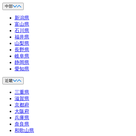
中部
新潟県
富山県
石川県
福井県
山梨県
長野県
岐阜県
静岡県
愛知県
近畿
三重県
滋賀県
京都府
大阪府
兵庫県
奈良県
和歌山県