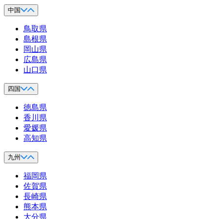
中国
鳥取県
島根県
岡山県
広島県
山口県
四国
徳島県
香川県
愛媛県
高知県
九州
福岡県
佐賀県
長崎県
熊本県
大分県