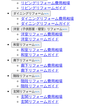
リビングリフォーム費用相場
リビングリフォームガイド
ダイニングリフォーム
ダイニングリフォーム費用相場
ダイニングリフォームガイド
洋室（子供部屋・寝室）リフォーム
洋室リフォーム費用相場
洋室リフォームガイド
和室リフォーム
和室リフォーム費用相場
和室リフォームガイド
廊下リフォーム
廊下リフォーム費用相場
廊下リフォームガイド
階段リフォーム
階段リフォーム費用相場
階段リフォームガイド
玄関リフォーム
玄関リフォーム費用相場
玄関リフォームガイド