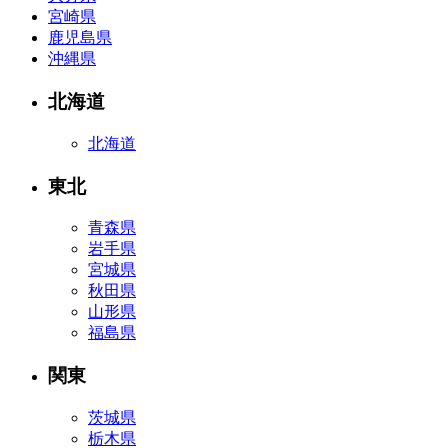
宮崎県
鹿児島県
沖縄県
北海道
北海道
東北
青森県
岩手県
宮城県
秋田県
山形県
福島県
関東
茨城県
栃木県