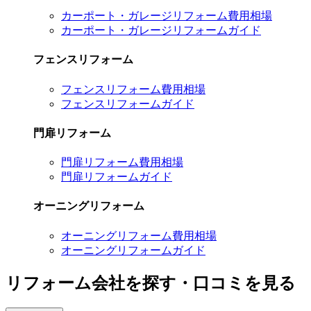
カーポート・ガレージリフォーム費用相場
カーポート・ガレージリフォームガイド
フェンスリフォーム
フェンスリフォーム費用相場
フェンスリフォームガイド
門扉リフォーム
門扉リフォーム費用相場
門扉リフォームガイド
オーニングリフォーム
オーニングリフォーム費用相場
オーニングリフォームガイド
リフォーム会社を探す・口コミを見る