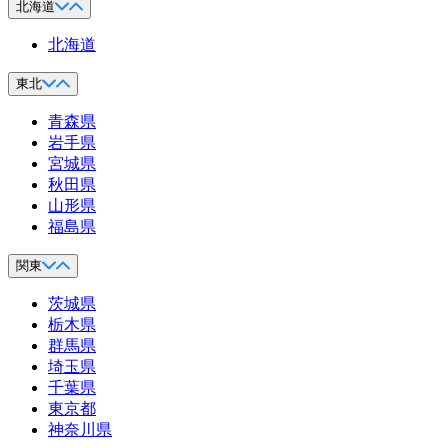
北海道
北海道
東北
青森県
岩手県
宮城県
秋田県
山形県
福島県
関東
茨城県
栃木県
群馬県
埼玉県
千葉県
東京都
神奈川県