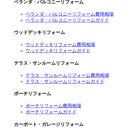
ベランダ・バルコニーリフォーム
ベランダ・バルコニーリフォーム費用相場
ベランダ・バルコニーリフォームガイド
ウッドデッキリフォーム
ウッドデッキリフォーム費用相場
ウッドデッキリフォームガイド
テラス・サンルームリフォーム
テラス・サンルームリフォーム費用相場
テラス・サンルームリフォームガイド
ポーチリフォーム
ポーチリフォーム費用相場
ポーチリフォームガイド
カーポート・ガレージリフォーム