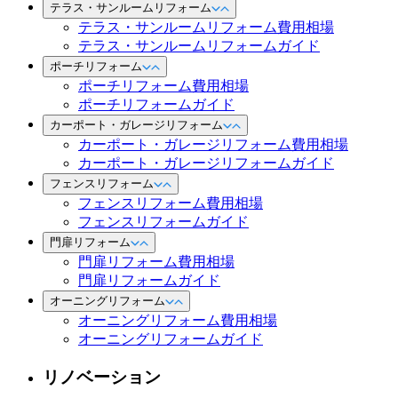
テラス・サンルームリフォーム
テラス・サンルームリフォーム費用相場
テラス・サンルームリフォームガイド
ポーチリフォーム
ポーチリフォーム費用相場
ポーチリフォームガイド
カーポート・ガレージリフォーム
カーポート・ガレージリフォーム費用相場
カーポート・ガレージリフォームガイド
フェンスリフォーム
フェンスリフォーム費用相場
フェンスリフォームガイド
門扉リフォーム
門扉リフォーム費用相場
門扉リフォームガイド
オーニングリフォーム
オーニングリフォーム費用相場
オーニングリフォームガイド
リノベーション