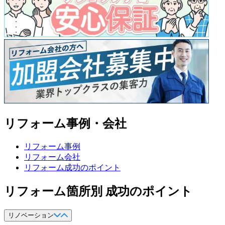
リフォーム事例・会社
リフォーム事例
リフォーム会社
リフォーム成功のポイント
リフォーム箇所別 成功のポイント
リノベーション