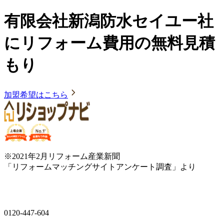
有限会社新潟防水セイユー社
にリフォーム費用の無料見積
もり
加盟希望はこちら
※2021年2月リフォーム産業新聞
「リフォームマッチングサイトアンケート調査」より
0120-447-604