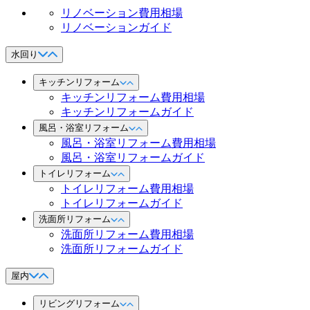
リノベーション費用相場
リノベーションガイド
水回り
キッチンリフォーム
キッチンリフォーム費用相場
キッチンリフォームガイド
風呂・浴室リフォーム
風呂・浴室リフォーム費用相場
風呂・浴室リフォームガイド
トイレリフォーム
トイレリフォーム費用相場
トイレリフォームガイド
洗面所リフォーム
洗面所リフォーム費用相場
洗面所リフォームガイド
屋内
リビングリフォーム