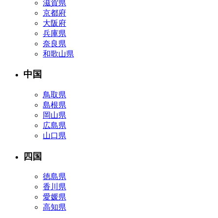
滋賀県
京都府
大阪府
兵庫県
奈良県
和歌山県
中国
鳥取県
島根県
岡山県
広島県
山口県
四国
徳島県
香川県
愛媛県
高知県