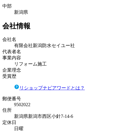
中部
新潟県
会社情報
会社名
有限会社新潟防水セイユー社
代表者名
事業内容
リフォーム施工
企業理念
受賞歴
リショップナビアワードとは？
郵便番号
9502022
住所
新潟県新潟市西区小針7-14-6
定休日
日曜