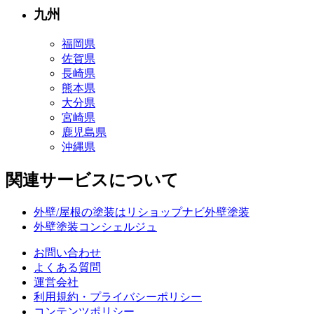
九州
福岡県
佐賀県
長崎県
熊本県
大分県
宮崎県
鹿児島県
沖縄県
関連サービスについて
外壁/屋根の塗装はリショップナビ外壁塗装
外壁塗装コンシェルジュ
お問い合わせ
よくある質問
運営会社
利用規約・プライバシーポリシー
コンテンツポリシー