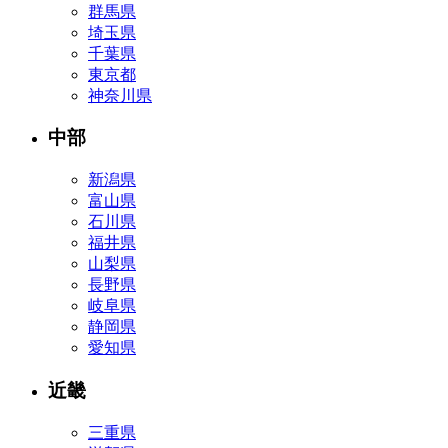
群馬県
埼玉県
千葉県
東京都
神奈川県
中部
新潟県
富山県
石川県
福井県
山梨県
長野県
岐阜県
静岡県
愛知県
近畿
三重県