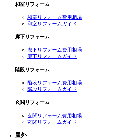
和室リフォーム
和室リフォーム費用相場
和室リフォームガイド
廊下リフォーム
廊下リフォーム費用相場
廊下リフォームガイド
階段リフォーム
階段リフォーム費用相場
階段リフォームガイド
玄関リフォーム
玄関リフォーム費用相場
玄関リフォームガイド
屋外