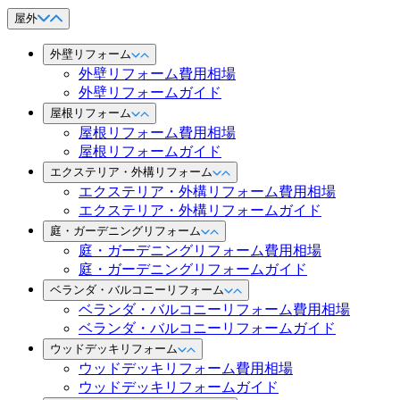
屋外
外壁リフォーム
外壁リフォーム費用相場
外壁リフォームガイド
屋根リフォーム
屋根リフォーム費用相場
屋根リフォームガイド
エクステリア・外構リフォーム
エクステリア・外構リフォーム費用相場
エクステリア・外構リフォームガイド
庭・ガーデニングリフォーム
庭・ガーデニングリフォーム費用相場
庭・ガーデニングリフォームガイド
ベランダ・バルコニーリフォーム
ベランダ・バルコニーリフォーム費用相場
ベランダ・バルコニーリフォームガイド
ウッドデッキリフォーム
ウッドデッキリフォーム費用相場
ウッドデッキリフォームガイド