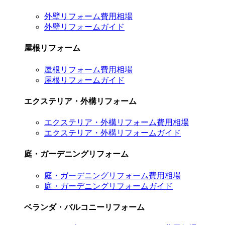
外壁リフォーム費用相場
外壁リフォームガイド
屋根リフォーム
屋根リフォーム費用相場
屋根リフォームガイド
エクステリア・外構リフォーム
エクステリア・外構リフォーム費用相場
エクステリア・外構リフォームガイド
庭・ガーデニングリフォーム
庭・ガーデニングリフォーム費用相場
庭・ガーデニングリフォームガイド
ベランダ・バルコニーリフォーム