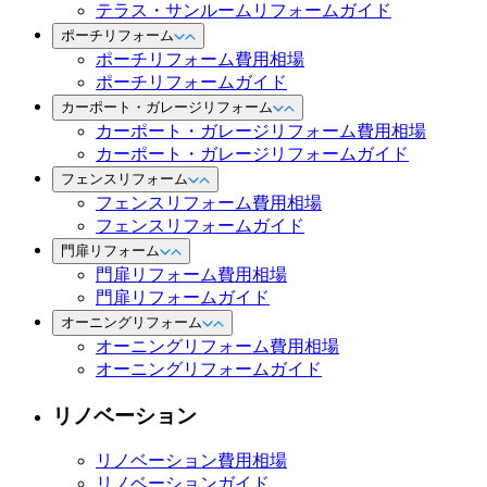
テラス・サンルームリフォームガイド
ポーチリフォーム
ポーチリフォーム費用相場
ポーチリフォームガイド
カーポート・ガレージリフォーム
カーポート・ガレージリフォーム費用相場
カーポート・ガレージリフォームガイド
フェンスリフォーム
フェンスリフォーム費用相場
フェンスリフォームガイド
門扉リフォーム
門扉リフォーム費用相場
門扉リフォームガイド
オーニングリフォーム
オーニングリフォーム費用相場
オーニングリフォームガイド
リノベーション
リノベーション費用相場
リノベーションガイド