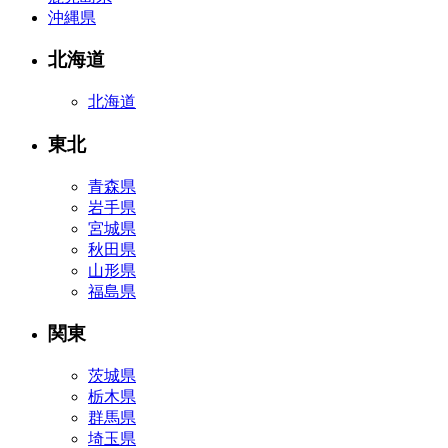
沖縄県
北海道
北海道
東北
青森県
岩手県
宮城県
秋田県
山形県
福島県
関東
茨城県
栃木県
群馬県
埼玉県