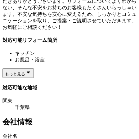
だきありがとうございます。リフォームについてよくわから
ない、そんな不安をお持ちのお客様もたくさんいらっしゃい
ます。不安な気持ちを安心に変えるため、しっかりとコミュ
ニケーションを取り、ご提案・ご説明させていただきます。
お気軽にご相談ください！
対応可能リフォーム箇所
キッチン
お風呂・浴室
もっと見る
対応可能な地域
関東
千葉県
会社情報
会社名