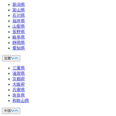
新潟県
富山県
石川県
福井県
山梨県
長野県
岐阜県
静岡県
愛知県
近畿
三重県
滋賀県
京都府
大阪府
兵庫県
奈良県
和歌山県
中国