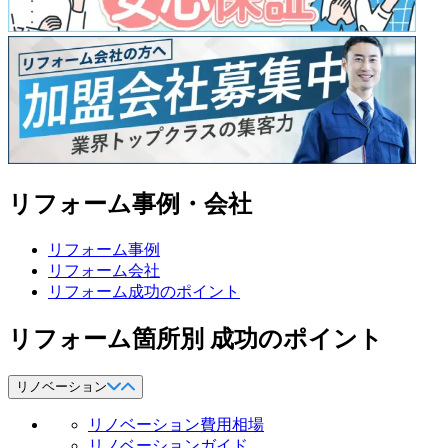
リフォーム事例・会社
リフォーム事例
リフォーム会社
リフォーム成功のポイント
リフォーム箇所別 成功のポイント
リノベーション
リノベーション費用相場
リノベーションガイド