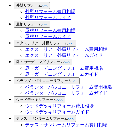
外壁リフォーム
外壁リフォーム費用相場
外壁リフォームガイド
屋根リフォーム
屋根リフォーム費用相場
屋根リフォームガイド
エクステリア・外構リフォーム
エクステリア・外構リフォーム費用相場
エクステリア・外構リフォームガイド
庭・ガーデニングリフォーム
庭・ガーデニングリフォーム費用相場
庭・ガーデニングリフォームガイド
ベランダ・バルコニーリフォーム
ベランダ・バルコニーリフォーム費用相場
ベランダ・バルコニーリフォームガイド
ウッドデッキリフォーム
ウッドデッキリフォーム費用相場
ウッドデッキリフォームガイド
テラス・サンルームリフォーム
テラス・サンルームリフォーム費用相場