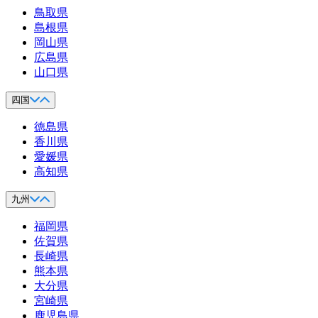
鳥取県
島根県
岡山県
広島県
山口県
四国
徳島県
香川県
愛媛県
高知県
九州
福岡県
佐賀県
長崎県
熊本県
大分県
宮崎県
鹿児島県