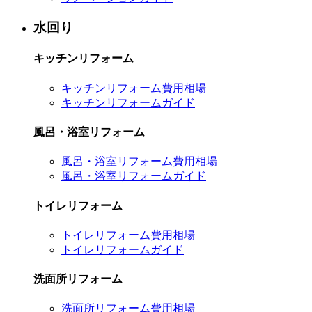
水回り
キッチンリフォーム
キッチンリフォーム費用相場
キッチンリフォームガイド
風呂・浴室リフォーム
風呂・浴室リフォーム費用相場
風呂・浴室リフォームガイド
トイレリフォーム
トイレリフォーム費用相場
トイレリフォームガイド
洗面所リフォーム
洗面所リフォーム費用相場