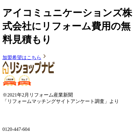
アイコミュニケーションズ株
式会社にリフォーム費用の無
料見積もり
加盟希望はこちら
※2021年2月リフォーム産業新聞
「リフォームマッチングサイトアンケート調査」より
0120-447-604