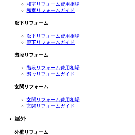
和室リフォーム費用相場
和室リフォームガイド
廊下リフォーム
廊下リフォーム費用相場
廊下リフォームガイド
階段リフォーム
階段リフォーム費用相場
階段リフォームガイド
玄関リフォーム
玄関リフォーム費用相場
玄関リフォームガイド
屋外
外壁リフォーム