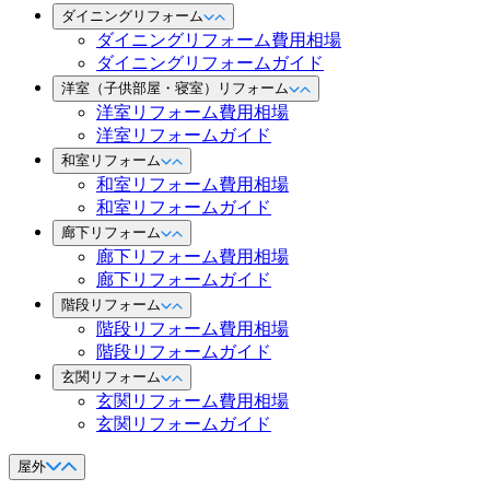
ダイニングリフォーム
ダイニングリフォーム費用相場
ダイニングリフォームガイド
洋室（子供部屋・寝室）リフォーム
洋室リフォーム費用相場
洋室リフォームガイド
和室リフォーム
和室リフォーム費用相場
和室リフォームガイド
廊下リフォーム
廊下リフォーム費用相場
廊下リフォームガイド
階段リフォーム
階段リフォーム費用相場
階段リフォームガイド
玄関リフォーム
玄関リフォーム費用相場
玄関リフォームガイド
屋外