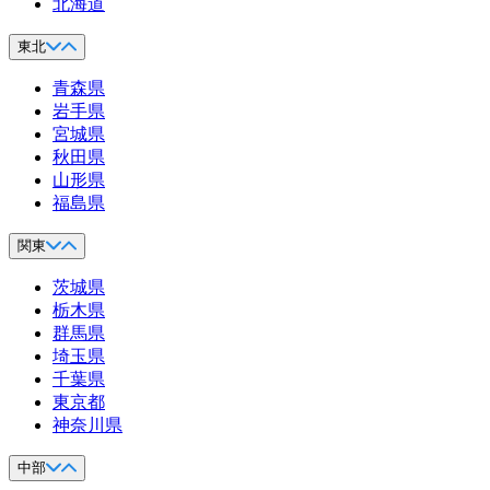
北海道
東北
青森県
岩手県
宮城県
秋田県
山形県
福島県
関東
茨城県
栃木県
群馬県
埼玉県
千葉県
東京都
神奈川県
中部