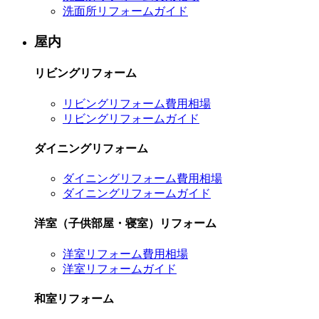
洗面所リフォームガイド
屋内
リビングリフォーム
リビングリフォーム費用相場
リビングリフォームガイド
ダイニングリフォーム
ダイニングリフォーム費用相場
ダイニングリフォームガイド
洋室（子供部屋・寝室）リフォーム
洋室リフォーム費用相場
洋室リフォームガイド
和室リフォーム