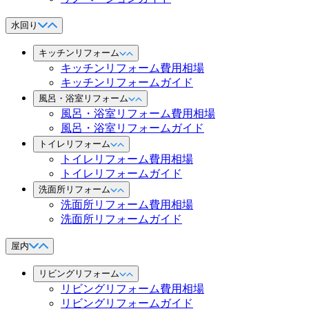
水回り
キッチンリフォーム
キッチンリフォーム費用相場
キッチンリフォームガイド
風呂・浴室リフォーム
風呂・浴室リフォーム費用相場
風呂・浴室リフォームガイド
トイレリフォーム
トイレリフォーム費用相場
トイレリフォームガイド
洗面所リフォーム
洗面所リフォーム費用相場
洗面所リフォームガイド
屋内
リビングリフォーム
リビングリフォーム費用相場
リビングリフォームガイド