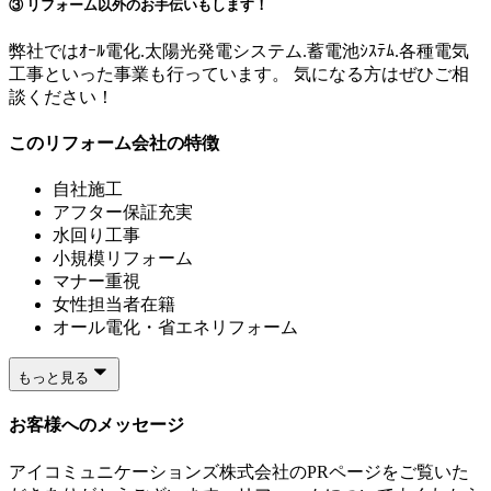
③ リフォーム以外のお手伝いもします！
弊社ではｵｰﾙ電化.太陽光発電システム.蓄電池ｼｽﾃﾑ.各種電気
工事といった事業も行っています。 気になる方はぜひご相
談ください！
このリフォーム会社の特徴
自社施工
アフター保証充実
水回り工事
小規模リフォーム
マナー重視
女性担当者在籍
オール電化・省エネリフォーム
もっと見る
お客様へのメッセージ
アイコミュニケーションズ株式会社のPRページをご覧いた