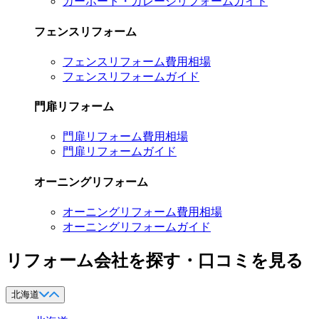
カーポート・ガレージリフォームガイド
フェンスリフォーム
フェンスリフォーム費用相場
フェンスリフォームガイド
門扉リフォーム
門扉リフォーム費用相場
門扉リフォームガイド
オーニングリフォーム
オーニングリフォーム費用相場
オーニングリフォームガイド
リフォーム会社を探す・口コミを見る
北海道