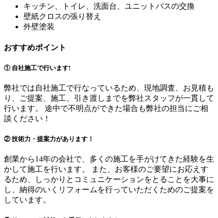
キッチン、トイレ、洗面台、ユニットバスの交換
壁紙クロスの張り替え
外壁塗装
おすすめポイント
① 自社施工で行います!
弊社では自社施工で行なっているため、現地調査、お見積も
り、ご提案、施工、引き渡しまでを弊社スタッフが一貫して
行います。 途中で不明点ができた場合も弊社の担当にご相
談ください！
② 技術力・提案力があります！
創業から14年の会社で、多くの施工を手がけてきた経験を生
かして施工を行います。 また、お客様のご要望にお応えす
るため、しっかりとコミュニケーションをとることを大事に
し、納得のいくリフォームを行っていただくためのご提案を
しています。