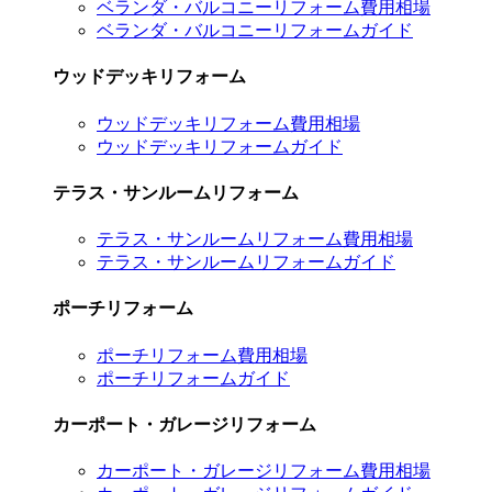
ベランダ・バルコニーリフォーム費用相場
ベランダ・バルコニーリフォームガイド
ウッドデッキリフォーム
ウッドデッキリフォーム費用相場
ウッドデッキリフォームガイド
テラス・サンルームリフォーム
テラス・サンルームリフォーム費用相場
テラス・サンルームリフォームガイド
ポーチリフォーム
ポーチリフォーム費用相場
ポーチリフォームガイド
カーポート・ガレージリフォーム
カーポート・ガレージリフォーム費用相場