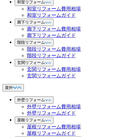
和室リフォーム
和室リフォーム費用相場
和室リフォームガイド
廊下リフォーム
廊下リフォーム費用相場
廊下リフォームガイド
階段リフォーム
階段リフォーム費用相場
階段リフォームガイド
玄関リフォーム
玄関リフォーム費用相場
玄関リフォームガイド
屋外
外壁リフォーム
外壁リフォーム費用相場
外壁リフォームガイド
屋根リフォーム
屋根リフォーム費用相場
屋根リフォームガイド