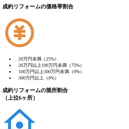
成約リフォームの価格帯割合
20万円未満（25%）
20万円以上100万円未満（75%）
100万円以上300万円未満（0%）
300万円以上（0%）
成約リフォームの箇所割合
（上位6ヶ所）