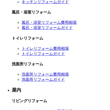
キッチンリフォームガイド
風呂・浴室リフォーム
風呂・浴室リフォーム費用相場
風呂・浴室リフォームガイド
トイレリフォーム
トイレリフォーム費用相場
トイレリフォームガイド
洗面所リフォーム
洗面所リフォーム費用相場
洗面所リフォームガイド
屋内
リビングリフォーム