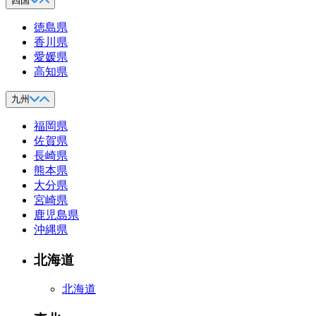
四国
徳島県
香川県
愛媛県
高知県
九州
福岡県
佐賀県
長崎県
熊本県
大分県
宮崎県
鹿児島県
沖縄県
北海道
北海道