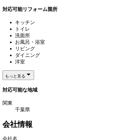
対応可能リフォーム箇所
キッチン
トイレ
洗面所
お風呂・浴室
リビング
ダイニング
洋室
もっと見る
対応可能な地域
関東
千葉県
会社情報
会社名