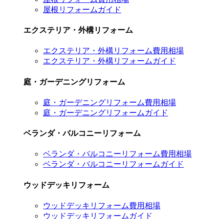
屋根リフォームガイド
エクステリア・外構リフォーム
エクステリア・外構リフォーム費用相場
エクステリア・外構リフォームガイド
庭・ガーデニングリフォーム
庭・ガーデニングリフォーム費用相場
庭・ガーデニングリフォームガイド
ベランダ・バルコニーリフォーム
ベランダ・バルコニーリフォーム費用相場
ベランダ・バルコニーリフォームガイド
ウッドデッキリフォーム
ウッドデッキリフォーム費用相場
ウッドデッキリフォームガイド