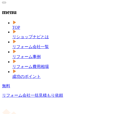
menu
TOP
リショップナビとは
リフォーム会社一覧
リフォーム事例
リフォーム費用相場
成功のポイント
無料
リフォーム会社一括見積もり依頼