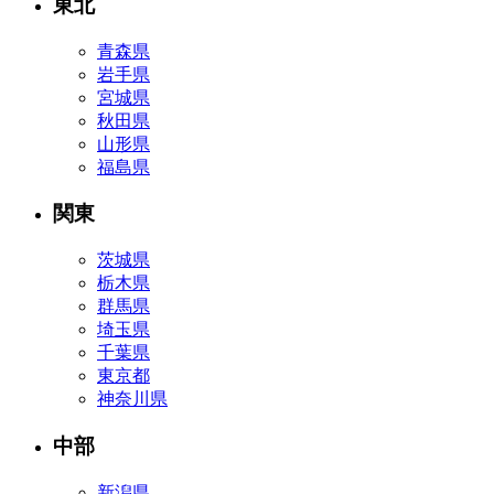
東北
青森県
岩手県
宮城県
秋田県
山形県
福島県
関東
茨城県
栃木県
群馬県
埼玉県
千葉県
東京都
神奈川県
中部
新潟県