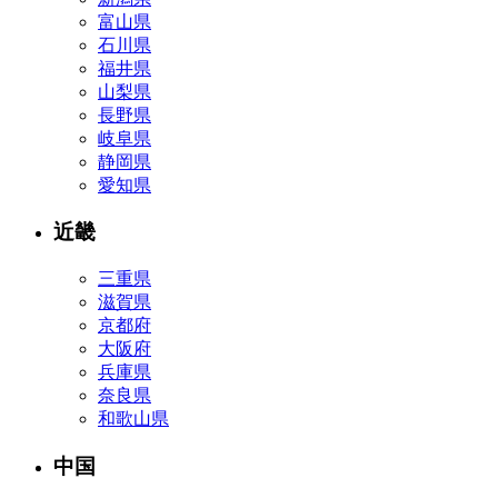
富山県
石川県
福井県
山梨県
長野県
岐阜県
静岡県
愛知県
近畿
三重県
滋賀県
京都府
大阪府
兵庫県
奈良県
和歌山県
中国