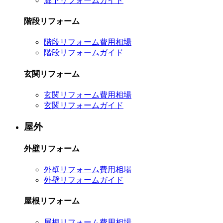
廊下リフォームガイド
階段リフォーム
階段リフォーム費用相場
階段リフォームガイド
玄関リフォーム
玄関リフォーム費用相場
玄関リフォームガイド
屋外
外壁リフォーム
外壁リフォーム費用相場
外壁リフォームガイド
屋根リフォーム
屋根リフォーム費用相場