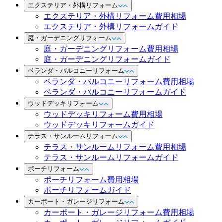
エクステリア・外構リフォーム
エクステリア・外構リフォーム費用相場
エクステリア・外構リフォームガイド
庭・ガーデニングリフォーム
庭・ガーデニングリフォーム費用相場
庭・ガーデニングリフォームガイド
ベランダ・バルコニーリフォーム
ベランダ・バルコニーリフォーム費用相場
ベランダ・バルコニーリフォームガイド
ウッドデッキリフォーム
ウッドデッキリフォーム費用相場
ウッドデッキリフォームガイド
テラス・サンルームリフォーム
テラス・サンルームリフォーム費用相場
テラス・サンルームリフォームガイド
ポーチリフォーム
ポーチリフォーム費用相場
ポーチリフォームガイド
カーポート・ガレージリフォーム
カーポート・ガレージリフォーム費用相場