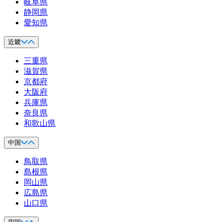
岐阜県
静岡県
愛知県
近畿
三重県
滋賀県
京都府
大阪府
兵庫県
奈良県
和歌山県
中国
鳥取県
島根県
岡山県
広島県
山口県