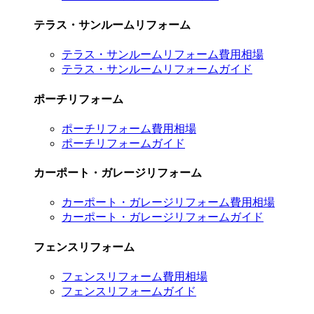
テラス・サンルームリフォーム
テラス・サンルームリフォーム費用相場
テラス・サンルームリフォームガイド
ポーチリフォーム
ポーチリフォーム費用相場
ポーチリフォームガイド
カーポート・ガレージリフォーム
カーポート・ガレージリフォーム費用相場
カーポート・ガレージリフォームガイド
フェンスリフォーム
フェンスリフォーム費用相場
フェンスリフォームガイド