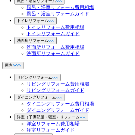
風呂・浴室リフォーム
風呂・浴室リフォーム費用相場
風呂・浴室リフォームガイド
トイレリフォーム
トイレリフォーム費用相場
トイレリフォームガイド
洗面所リフォーム
洗面所リフォーム費用相場
洗面所リフォームガイド
屋内
リビングリフォーム
リビングリフォーム費用相場
リビングリフォームガイド
ダイニングリフォーム
ダイニングリフォーム費用相場
ダイニングリフォームガイド
洋室（子供部屋・寝室）リフォーム
洋室リフォーム費用相場
洋室リフォームガイド