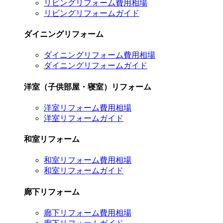
リビングリフォーム費用相場
リビングリフォームガイド
ダイニングリフォーム
ダイニングリフォーム費用相場
ダイニングリフォームガイド
洋室（子供部屋・寝室）リフォーム
洋室リフォーム費用相場
洋室リフォームガイド
和室リフォーム
和室リフォーム費用相場
和室リフォームガイド
廊下リフォーム
廊下リフォーム費用相場