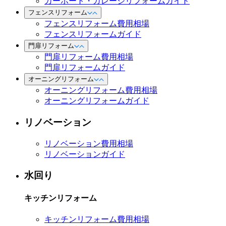
カーポート・ガレージリフォームガイド
フェンスリフォーム
フェンスリフォーム費用相場
フェンスリフォームガイド
門扉リフォーム
門扉リフォーム費用相場
門扉リフォームガイド
オーニングリフォーム
オーニングリフォーム費用相場
オーニングリフォームガイド
リノベーション
リノベーション費用相場
リノベーションガイド
水回り
キッチンリフォーム
キッチンリフォーム費用相場