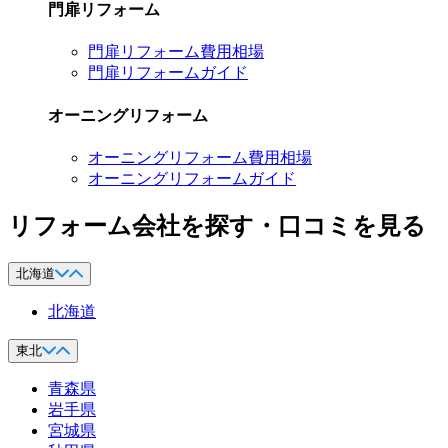
門扉リフォーム
門扉リフォーム費用相場
門扉リフォームガイド
オーニングリフォーム
オーニングリフォーム費用相場
オーニングリフォームガイド
リフォーム会社を探す・口コミを見る
北海道
北海道
東北
青森県
岩手県
宮城県