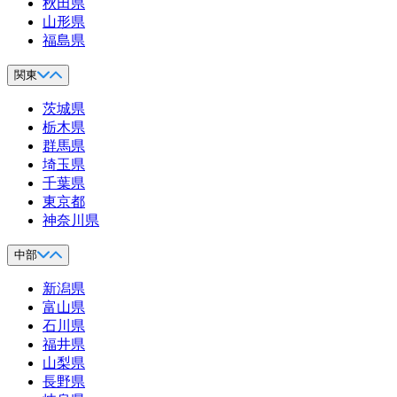
秋田県
山形県
福島県
関東
茨城県
栃木県
群馬県
埼玉県
千葉県
東京都
神奈川県
中部
新潟県
富山県
石川県
福井県
山梨県
長野県