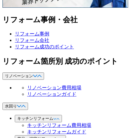
リフォーム事例・会社
リフォーム事例
リフォーム会社
リフォーム成功のポイント
リフォーム箇所別 成功のポイント
リノベーション
リノベーション費用相場
リノベーションガイド
水回り
キッチンリフォーム
キッチンリフォーム費用相場
キッチンリフォームガイド