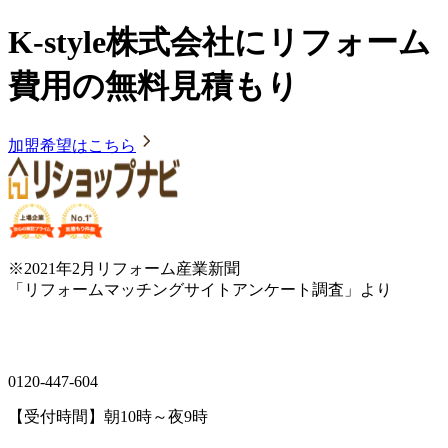
K-style株式会社にリフォーム
費用の無料見積もり
加盟希望はこちら
※2021年2月リフォーム産業新聞
「リフォームマッチングサイトアンケート調査」より
0120-447-604
【受付時間】朝10時～夜9時