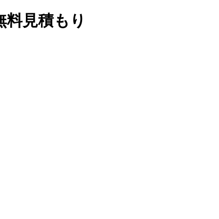
無料見積もり