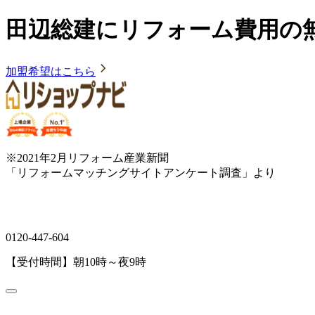
田辺総建にリフォーム費用の
加盟希望はこちら
※2021年2月リフォーム産業新聞
「リフォームマッチングサイトアンケート調査」より
0120-447-604
【受付時間】朝10時～夜9時