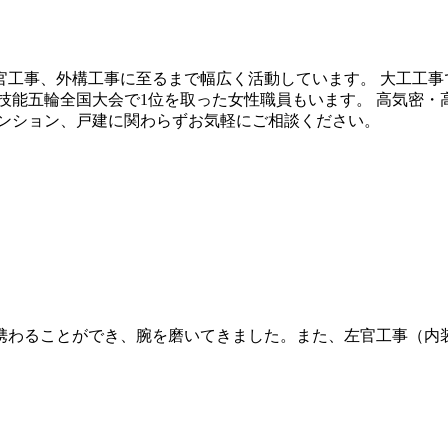
官工事、外構工事に至るまで幅広く活動しています。 大工工事
技能五輪全国大会で1位を取った女性職員もいます。 高気密
マンション、戸建に関わらずお気軽にご相談ください。
携わることができ、腕を磨いてきました。また、左官工事（内