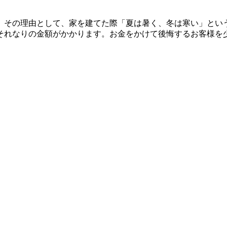
。その理由として、家を建てた際「夏は暑く、冬は寒い」とい
それなりの金額がかかります。お金をかけて後悔するお客様を