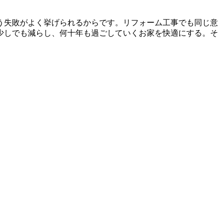
う失敗がよく挙げられるからです。リフォーム工事でも同じ意
少しでも減らし、何十年も過ごしていくお家を快適にする。そ