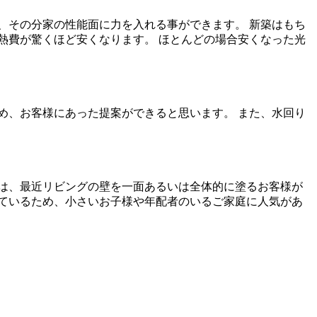
、その分家の性能面に力を入れる事ができます。 新築はもち
熱費が驚くほど安くなります。 ほとんどの場合安くなった光
め、お客様にあった提案ができると思います。 また、水回り
は、最近リビングの壁を一面あるいは全体的に塗るお客様が
ているため、小さいお子様や年配者のいるご家庭に人気があ