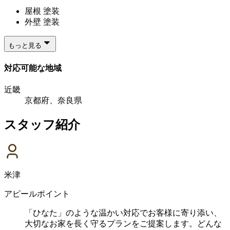
屋根 塗装
外壁 塗装
もっと見る
対応可能な地域
近畿
京都府、奈良県
スタッフ紹介
米津
アピールポイント
「ひなた」のような温かい対応でお客様に寄り添い、
大切なお家を長く守るプランをご提案します。どんな