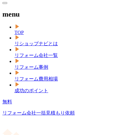
menu
TOP
リショップナビとは
リフォーム会社一覧
リフォーム事例
リフォーム費用相場
成功のポイント
無料
リフォーム会社一括見積もり依頼