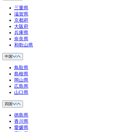
三重県
滋賀県
京都府
大阪府
兵庫県
奈良県
和歌山県
中国
鳥取県
島根県
岡山県
広島県
山口県
四国
徳島県
香川県
愛媛県