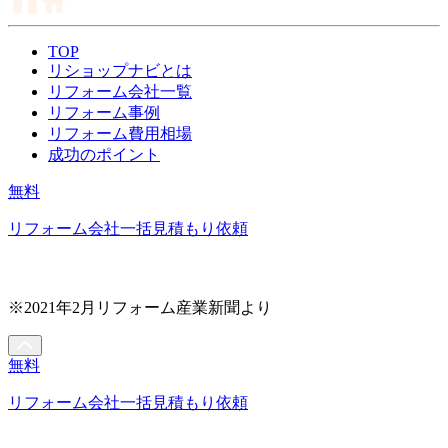
TOP
リショップナビとは
リフォーム会社一覧
リフォーム事例
リフォーム費用相場
成功のポイント
無料
リフォーム会社一括見積もり依頼
※2021年2月リフォーム産業新聞より
無料
リフォーム会社一括見積もり依頼