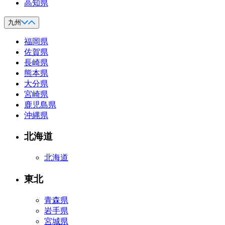
高知県
九州
福岡県
佐賀県
長崎県
熊本県
大分県
宮崎県
鹿児島県
沖縄県
北海道
北海道
東北
青森県
岩手県
宮城県