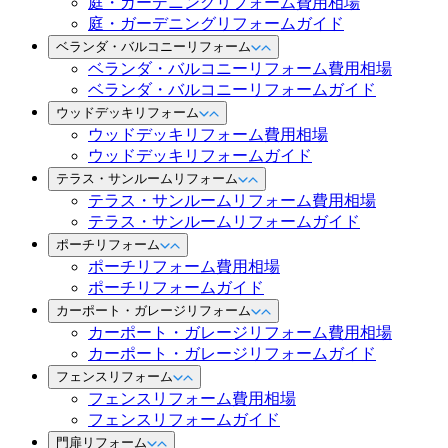
庭・ガーデニングリフォーム費用相場
庭・ガーデニングリフォームガイド
ベランダ・バルコニーリフォーム
ベランダ・バルコニーリフォーム費用相場
ベランダ・バルコニーリフォームガイド
ウッドデッキリフォーム
ウッドデッキリフォーム費用相場
ウッドデッキリフォームガイド
テラス・サンルームリフォーム
テラス・サンルームリフォーム費用相場
テラス・サンルームリフォームガイド
ポーチリフォーム
ポーチリフォーム費用相場
ポーチリフォームガイド
カーポート・ガレージリフォーム
カーポート・ガレージリフォーム費用相場
カーポート・ガレージリフォームガイド
フェンスリフォーム
フェンスリフォーム費用相場
フェンスリフォームガイド
門扉リフォーム