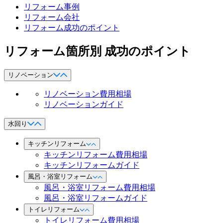
リフォーム事例
リフォーム会社
リフォーム成功のポイント
リフォーム箇所別 成功のポイント
リノベーション
リノベーション費用相場
リノベーションガイド
水回り
キッチンリフォーム
キッチンリフォーム費用相場
キッチンリフォームガイド
風呂・浴室リフォーム
風呂・浴室リフォーム費用相場
風呂・浴室リフォームガイド
トイレリフォーム
トイレリフォーム費用相場