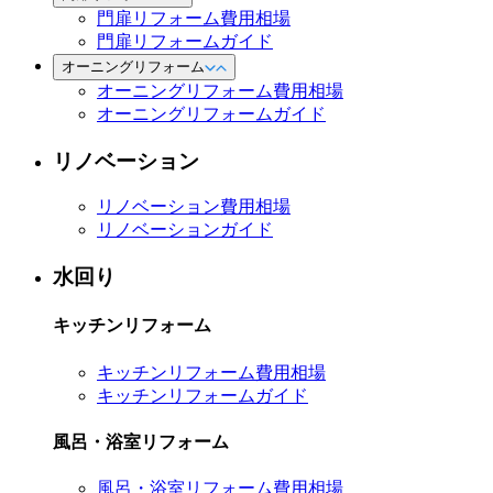
門扉リフォーム費用相場
門扉リフォームガイド
オーニングリフォーム
オーニングリフォーム費用相場
オーニングリフォームガイド
リノベーション
リノベーション費用相場
リノベーションガイド
水回り
キッチンリフォーム
キッチンリフォーム費用相場
キッチンリフォームガイド
風呂・浴室リフォーム
風呂・浴室リフォーム費用相場