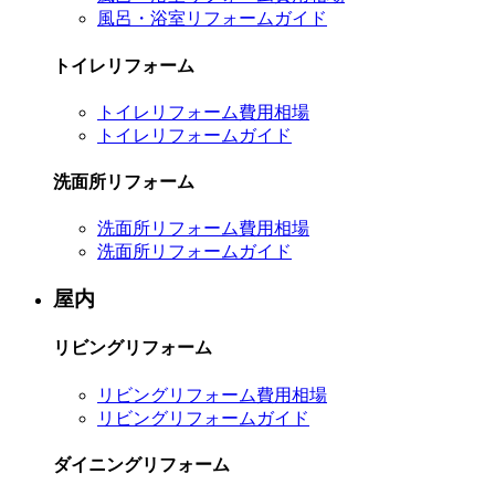
風呂・浴室リフォームガイド
トイレリフォーム
トイレリフォーム費用相場
トイレリフォームガイド
洗面所リフォーム
洗面所リフォーム費用相場
洗面所リフォームガイド
屋内
リビングリフォーム
リビングリフォーム費用相場
リビングリフォームガイド
ダイニングリフォーム