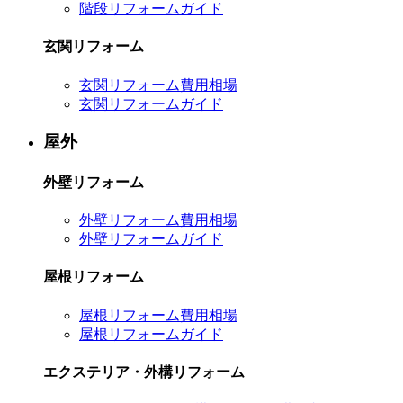
階段リフォームガイド
玄関リフォーム
玄関リフォーム費用相場
玄関リフォームガイド
屋外
外壁リフォーム
外壁リフォーム費用相場
外壁リフォームガイド
屋根リフォーム
屋根リフォーム費用相場
屋根リフォームガイド
エクステリア・外構リフォーム