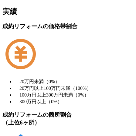
実績
成約リフォームの価格帯割合
20万円未満（0%）
20万円以上100万円未満（100%）
100万円以上300万円未満（0%）
300万円以上（0%）
成約リフォームの箇所割合
（上位6ヶ所）