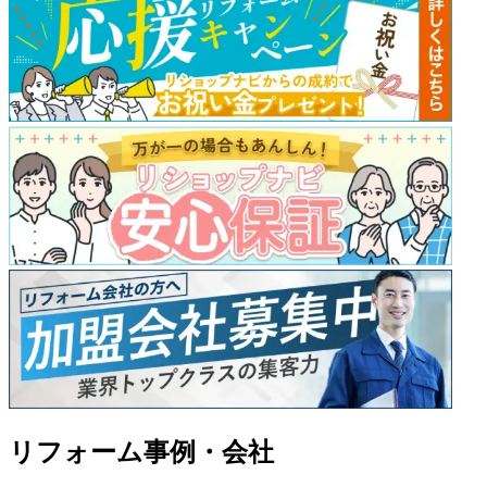
リフォーム事例・会社