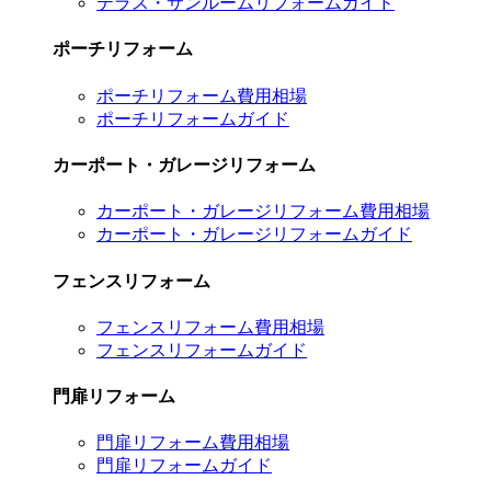
テラス・サンルームリフォームガイド
ポーチリフォーム
ポーチリフォーム費用相場
ポーチリフォームガイド
カーポート・ガレージリフォーム
カーポート・ガレージリフォーム費用相場
カーポート・ガレージリフォームガイド
フェンスリフォーム
フェンスリフォーム費用相場
フェンスリフォームガイド
門扉リフォーム
門扉リフォーム費用相場
門扉リフォームガイド