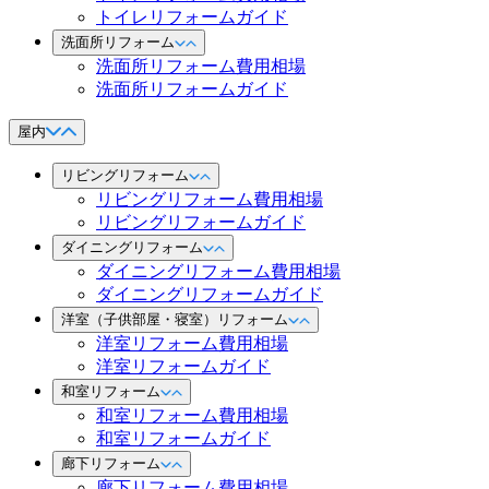
トイレリフォームガイド
洗面所リフォーム
洗面所リフォーム費用相場
洗面所リフォームガイド
屋内
リビングリフォーム
リビングリフォーム費用相場
リビングリフォームガイド
ダイニングリフォーム
ダイニングリフォーム費用相場
ダイニングリフォームガイド
洋室（子供部屋・寝室）リフォーム
洋室リフォーム費用相場
洋室リフォームガイド
和室リフォーム
和室リフォーム費用相場
和室リフォームガイド
廊下リフォーム
廊下リフォーム費用相場