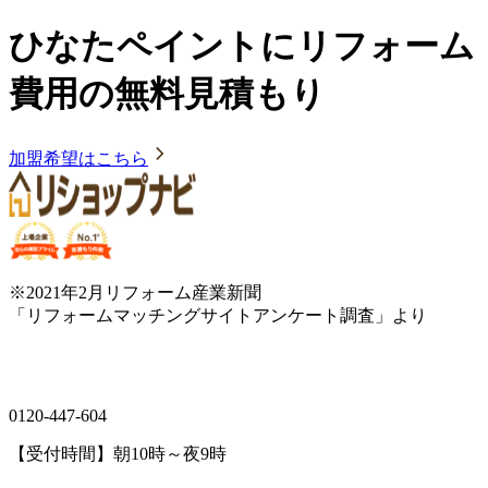
ひなたペイントにリフォーム
費用の無料見積もり
加盟希望はこちら
※2021年2月リフォーム産業新聞
「リフォームマッチングサイトアンケート調査」より
0120-447-604
【受付時間】朝10時～夜9時