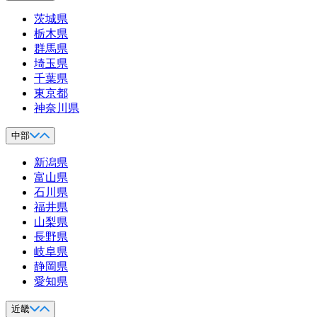
茨城県
栃木県
群馬県
埼玉県
千葉県
東京都
神奈川県
中部
新潟県
富山県
石川県
福井県
山梨県
長野県
岐阜県
静岡県
愛知県
近畿