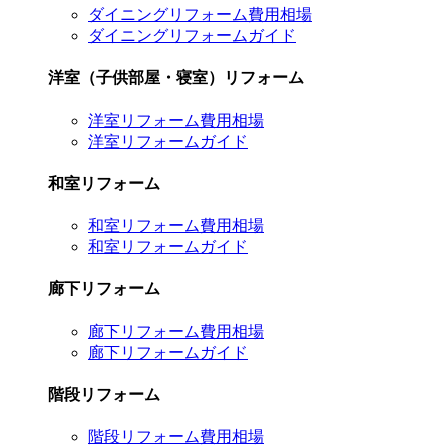
ダイニングリフォーム費用相場
ダイニングリフォームガイド
洋室（子供部屋・寝室）リフォーム
洋室リフォーム費用相場
洋室リフォームガイド
和室リフォーム
和室リフォーム費用相場
和室リフォームガイド
廊下リフォーム
廊下リフォーム費用相場
廊下リフォームガイド
階段リフォーム
階段リフォーム費用相場