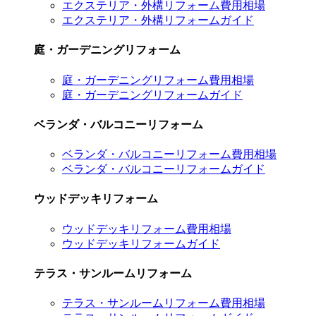
エクステリア・外構リフォーム費用相場
エクステリア・外構リフォームガイド
庭・ガーデニングリフォーム
庭・ガーデニングリフォーム費用相場
庭・ガーデニングリフォームガイド
ベランダ・バルコニーリフォーム
ベランダ・バルコニーリフォーム費用相場
ベランダ・バルコニーリフォームガイド
ウッドデッキリフォーム
ウッドデッキリフォーム費用相場
ウッドデッキリフォームガイド
テラス・サンルームリフォーム
テラス・サンルームリフォーム費用相場