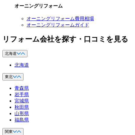
オーニングリフォーム
オーニングリフォーム費用相場
オーニングリフォームガイド
リフォーム会社を探す・口コミを見る
北海道
北海道
東北
青森県
岩手県
宮城県
秋田県
山形県
福島県
関東