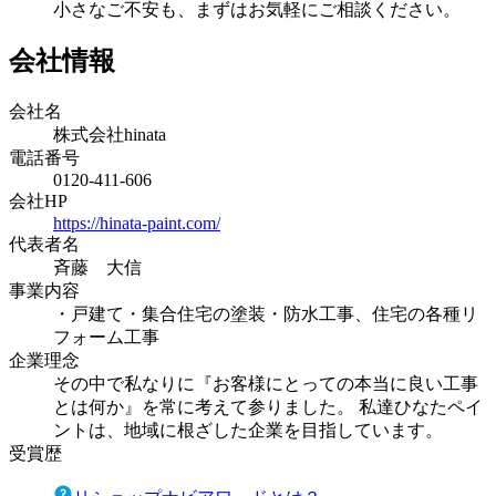
小さなご不安も、まずはお気軽にご相談ください。
会社情報
会社名
株式会社hinata
電話番号
0120-411-606
会社HP
https://hinata-paint.com/
代表者名
斉藤 大信
事業内容
・戸建て・集合住宅の塗装・防水工事、住宅の各種リ
フォーム工事
企業理念
その中で私なりに『お客様にとっての本当に良い工事
とは何か』を常に考えて参りました。 私達ひなたペイ
ントは、地域に根ざした企業を目指しています。
受賞歴