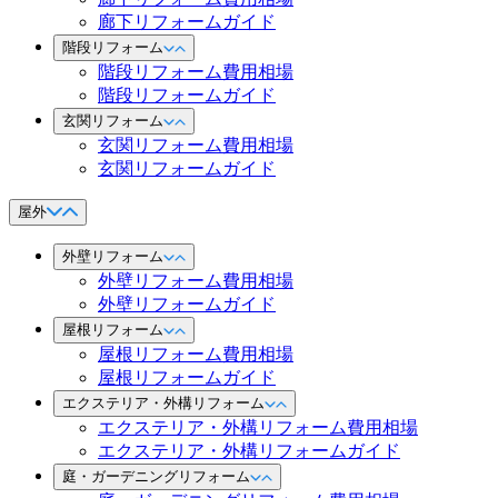
廊下リフォームガイド
階段リフォーム
階段リフォーム費用相場
階段リフォームガイド
玄関リフォーム
玄関リフォーム費用相場
玄関リフォームガイド
屋外
外壁リフォーム
外壁リフォーム費用相場
外壁リフォームガイド
屋根リフォーム
屋根リフォーム費用相場
屋根リフォームガイド
エクステリア・外構リフォーム
エクステリア・外構リフォーム費用相場
エクステリア・外構リフォームガイド
庭・ガーデニングリフォーム