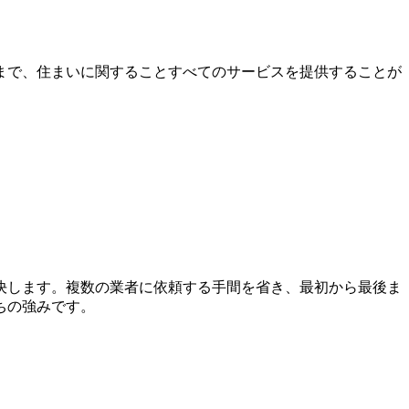
まで、住まいに関することすべてのサービスを提供することが
決します。複数の業者に依頼する手間を省き、最初から最後ま
ちの強みです。