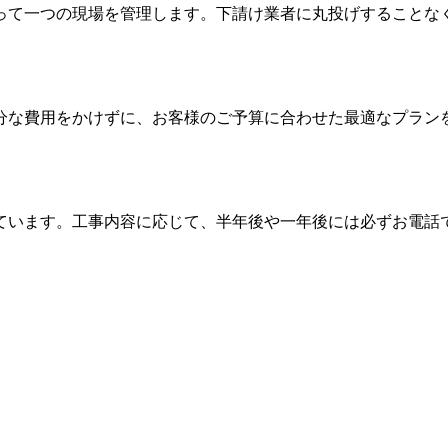
って一つの現場を管理します。下請け業者に丸投げすることな
分な費用をかけずに、お客様のご予算に合わせた最適なプラン
ています。工事内容に応じて、半年後や一年後には必ずお電話