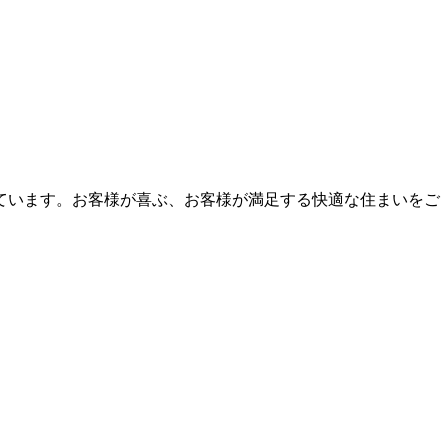
ています。お客様が喜ぶ、お客様が満足する快適な住まいをご