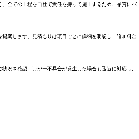
く、全ての工程を自社で責任を持って施工するため、品質にバ
を提案します。見積もりは項目ごとに詳細を明記し、追加料金
で状況を確認。万が一不具合が発生した場合も迅速に対応し、