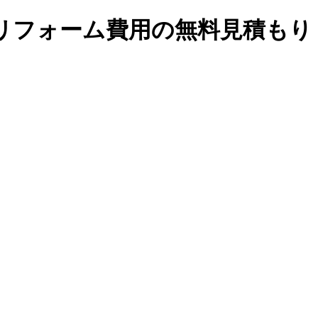
リフォーム費用の無料見積もり