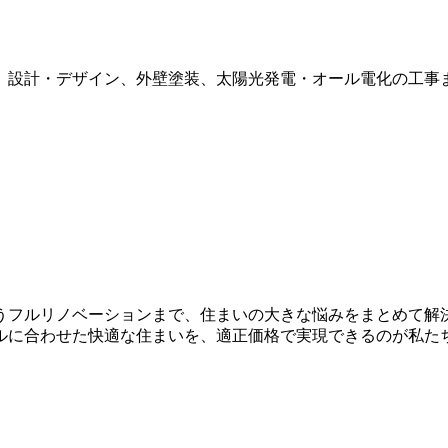
、設計・デザイン、外壁塗装、太陽光発電・オール電化の工事
うフルリノベーションまで、住まいの大きな悩みをまとめて解
ルに合わせた快適な住まいを、適正価格で実現できるのが私た