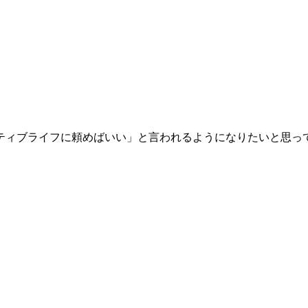
ティブライフに頼めばいい」と言われるようになりたいと思っ