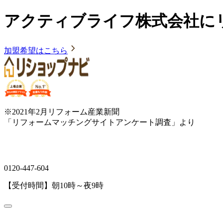
アクティブライフ株式会社に
加盟希望はこちら
※2021年2月リフォーム産業新聞
「リフォームマッチングサイトアンケート調査」より
0120-447-604
【受付時間】朝10時～夜9時