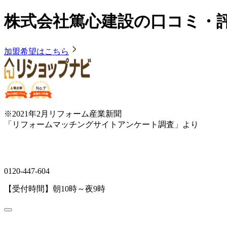
株式会社篤心建設の口コミ・
加盟希望はこちら
※2021年2月リフォーム産業新聞
「リフォームマッチングサイトアンケート調査」より
0120-447-604
【受付時間】朝10時～夜9時