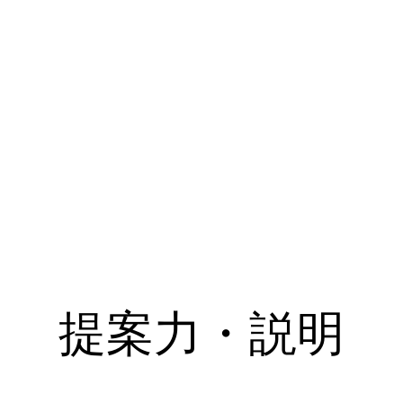
提案力・説明