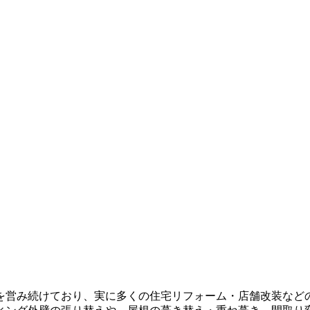
を営み続けており、実に多くの住宅リフォーム・店舗改装などの