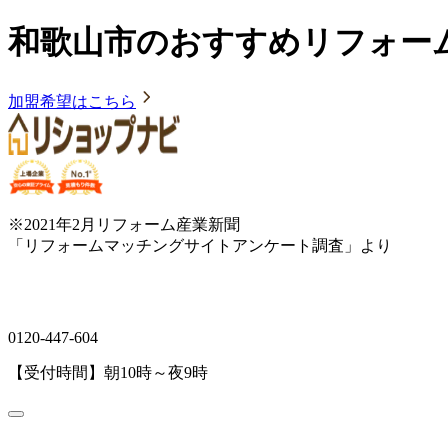
和歌山市のおすすめリフォー
加盟希望はこちら
※2021年2月リフォーム産業新聞
「リフォームマッチングサイトアンケート調査」より
0120-447-604
【受付時間】朝10時～夜9時