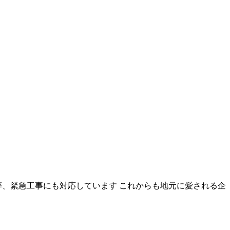
等、緊急工事にも対応しています これからも地元に愛される企