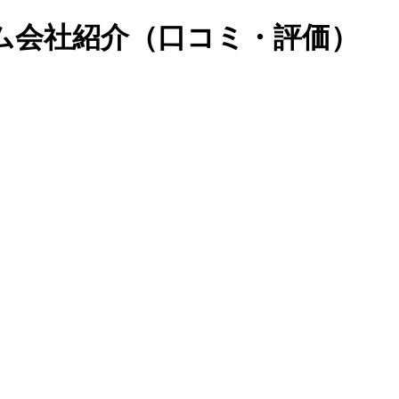
ム会社紹介（口コミ・評価）