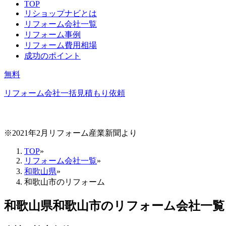
TOP
リショップナビとは
リフォーム会社一覧
リフォーム事例
リフォーム費用相場
成功のポイント
無料
リフォーム会社一括見積もり依頼
※2021年2月リフォーム産業新聞より
TOP
»
リフォーム会社一覧
»
和歌山県
»
和歌山市のリフォーム
和歌山県和歌山市
のリフォーム会社一覧