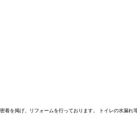
元密着を掲げ、リフォームを行っております。 トイレの水漏れ