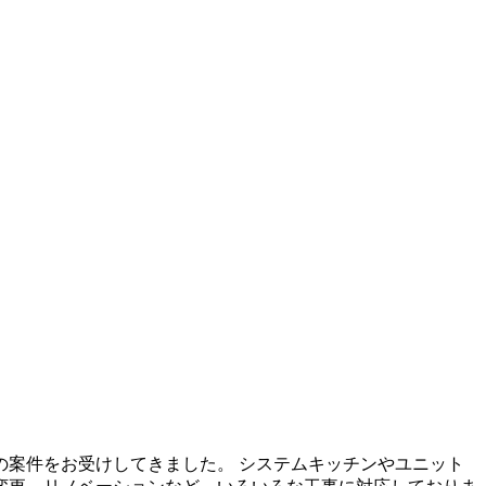
案件をお受けしてきました。 システムキッチンやユニット