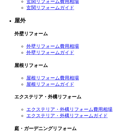
玄関リフォーム費用相場
玄関リフォームガイド
屋外
外壁リフォーム
外壁リフォーム費用相場
外壁リフォームガイド
屋根リフォーム
屋根リフォーム費用相場
屋根リフォームガイド
エクステリア・外構リフォーム
エクステリア・外構リフォーム費用相場
エクステリア・外構リフォームガイド
庭・ガーデニングリフォーム