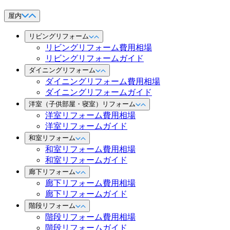
屋内
リビングリフォーム
リビングリフォーム費用相場
リビングリフォームガイド
ダイニングリフォーム
ダイニングリフォーム費用相場
ダイニングリフォームガイド
洋室（子供部屋・寝室）リフォーム
洋室リフォーム費用相場
洋室リフォームガイド
和室リフォーム
和室リフォーム費用相場
和室リフォームガイド
廊下リフォーム
廊下リフォーム費用相場
廊下リフォームガイド
階段リフォーム
階段リフォーム費用相場
階段リフォームガイド