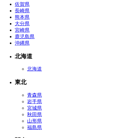
佐賀県
長崎県
熊本県
大分県
宮崎県
鹿児島県
沖縄県
北海道
北海道
東北
青森県
岩手県
宮城県
秋田県
山形県
福島県