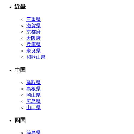
近畿
三重県
滋賀県
京都府
大阪府
兵庫県
奈良県
和歌山県
中国
鳥取県
島根県
岡山県
広島県
山口県
四国
徳島県