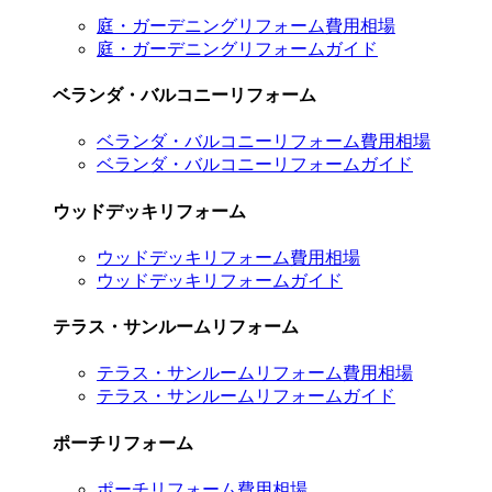
庭・ガーデニングリフォーム費用相場
庭・ガーデニングリフォームガイド
ベランダ・バルコニーリフォーム
ベランダ・バルコニーリフォーム費用相場
ベランダ・バルコニーリフォームガイド
ウッドデッキリフォーム
ウッドデッキリフォーム費用相場
ウッドデッキリフォームガイド
テラス・サンルームリフォーム
テラス・サンルームリフォーム費用相場
テラス・サンルームリフォームガイド
ポーチリフォーム
ポーチリフォーム費用相場