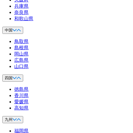
兵庫県
奈良県
和歌山県
中国
鳥取県
島根県
岡山県
広島県
山口県
四国
徳島県
香川県
愛媛県
高知県
九州
福岡県