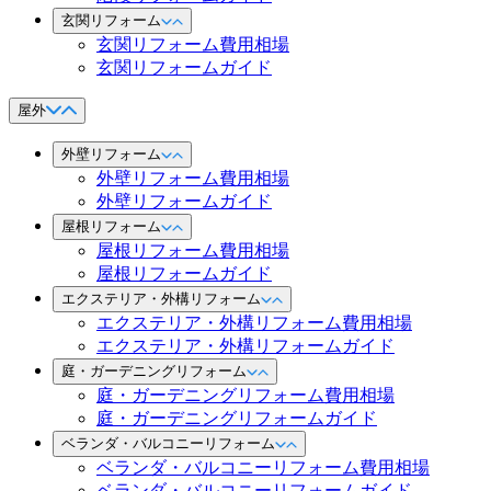
玄関リフォーム
玄関リフォーム費用相場
玄関リフォームガイド
屋外
外壁リフォーム
外壁リフォーム費用相場
外壁リフォームガイド
屋根リフォーム
屋根リフォーム費用相場
屋根リフォームガイド
エクステリア・外構リフォーム
エクステリア・外構リフォーム費用相場
エクステリア・外構リフォームガイド
庭・ガーデニングリフォーム
庭・ガーデニングリフォーム費用相場
庭・ガーデニングリフォームガイド
ベランダ・バルコニーリフォーム
ベランダ・バルコニーリフォーム費用相場
ベランダ・バルコニーリフォームガイド