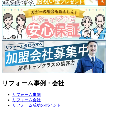
リフォーム事例・会社
リフォーム事例
リフォーム会社
リフォーム成功のポイント