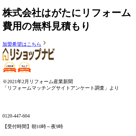
株式会社はがたにリフォーム
費用の無料見積もり
加盟希望はこちら
※2021年2月リフォーム産業新聞
「リフォームマッチングサイトアンケート調査」より
0120-447-604
【受付時間】朝10時～夜9時