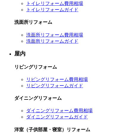
トイレリフォーム費用相場
トイレリフォームガイド
洗面所リフォーム
洗面所リフォーム費用相場
洗面所リフォームガイド
屋内
リビングリフォーム
リビングリフォーム費用相場
リビングリフォームガイド
ダイニングリフォーム
ダイニングリフォーム費用相場
ダイニングリフォームガイド
洋室（子供部屋・寝室）リフォーム