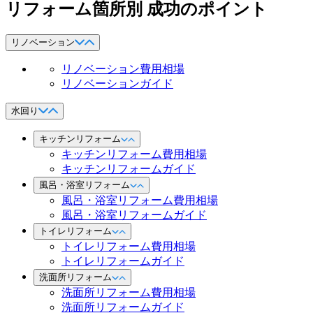
リフォーム箇所別 成功のポイント
リノベーション
リノベーション費用相場
リノベーションガイド
水回り
キッチンリフォーム
キッチンリフォーム費用相場
キッチンリフォームガイド
風呂・浴室リフォーム
風呂・浴室リフォーム費用相場
風呂・浴室リフォームガイド
トイレリフォーム
トイレリフォーム費用相場
トイレリフォームガイド
洗面所リフォーム
洗面所リフォーム費用相場
洗面所リフォームガイド