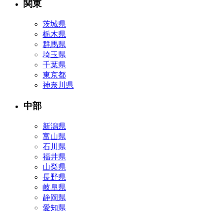
関東
茨城県
栃木県
群馬県
埼玉県
千葉県
東京都
神奈川県
中部
新潟県
富山県
石川県
福井県
山梨県
長野県
岐阜県
静岡県
愛知県