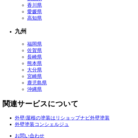
香川県
愛媛県
高知県
九州
福岡県
佐賀県
長崎県
熊本県
大分県
宮崎県
鹿児島県
沖縄県
関連サービスについて
外壁/屋根の塗装はリショップナビ外壁塗装
外壁塗装コンシェルジュ
お問い合わせ