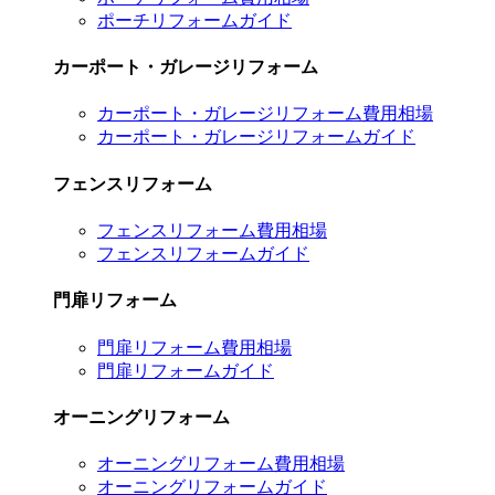
ポーチリフォームガイド
カーポート・ガレージリフォーム
カーポート・ガレージリフォーム費用相場
カーポート・ガレージリフォームガイド
フェンスリフォーム
フェンスリフォーム費用相場
フェンスリフォームガイド
門扉リフォーム
門扉リフォーム費用相場
門扉リフォームガイド
オーニングリフォーム
オーニングリフォーム費用相場
オーニングリフォームガイド