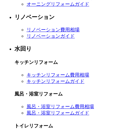
オーニングリフォームガイド
リノベーション
リノベーション費用相場
リノベーションガイド
水回り
キッチンリフォーム
キッチンリフォーム費用相場
キッチンリフォームガイド
風呂・浴室リフォーム
風呂・浴室リフォーム費用相場
風呂・浴室リフォームガイド
トイレリフォーム