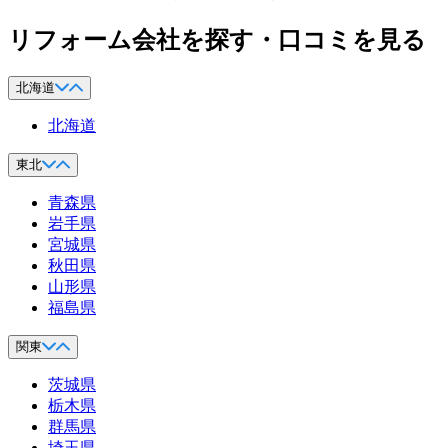
リフォーム会社を探す・口コミを見る
北海道
北海道
東北
青森県
岩手県
宮城県
秋田県
山形県
福島県
関東
茨城県
栃木県
群馬県
埼玉県