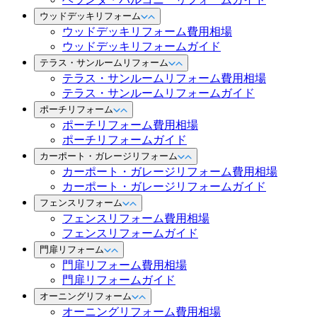
ウッドデッキリフォーム
ウッドデッキリフォーム費用相場
ウッドデッキリフォームガイド
テラス・サンルームリフォーム
テラス・サンルームリフォーム費用相場
テラス・サンルームリフォームガイド
ポーチリフォーム
ポーチリフォーム費用相場
ポーチリフォームガイド
カーポート・ガレージリフォーム
カーポート・ガレージリフォーム費用相場
カーポート・ガレージリフォームガイド
フェンスリフォーム
フェンスリフォーム費用相場
フェンスリフォームガイド
門扉リフォーム
門扉リフォーム費用相場
門扉リフォームガイド
オーニングリフォーム
オーニングリフォーム費用相場