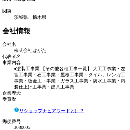
関東
茨城県、栃木県
会社情報
会社名
株式会社はがた
代表者名
事業内容
♦塗装工事業 【その他各種工事一覧】 大工工事業・左
官工事業・石工事業・屋根工事業・タイル、レンガ工
事業・板金工・事業・ガラス工事業・防水工事業・内
装仕上げ工事業・建具工事業
企業理念
受賞歴
リショップナビアワードとは？
郵便番号
3080005