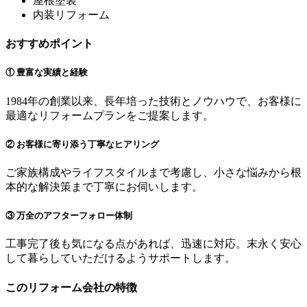
屋根塗装
内装リフォーム
おすすめポイント
① 豊富な実績と経験
1984年の創業以来、長年培った技術とノウハウで、お客様に
最適なリフォームプランをご提案します。
② お客様に寄り添う丁寧なヒアリング
ご家族構成やライフスタイルまで考慮し、小さな悩みから根
本的な解決策まで丁寧にお伺いします。
③ 万全のアフターフォロー体制
工事完了後も気になる点があれば、迅速に対応。末永く安心
して暮らしていただけるようサポートします。
このリフォーム会社の特徴