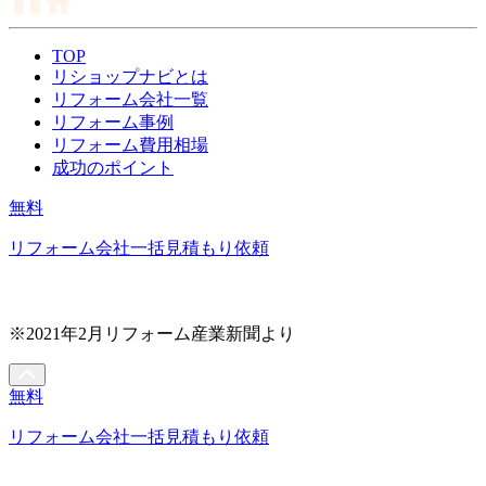
TOP
リショップナビとは
リフォーム会社一覧
リフォーム事例
リフォーム費用相場
成功のポイント
無料
リフォーム会社一括見積もり依頼
※2021年2月リフォーム産業新聞より
無料
リフォーム会社一括見積もり依頼