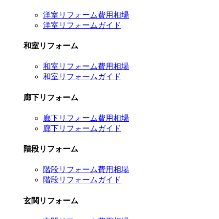
洋室リフォーム費用相場
洋室リフォームガイド
和室リフォーム
和室リフォーム費用相場
和室リフォームガイド
廊下リフォーム
廊下リフォーム費用相場
廊下リフォームガイド
階段リフォーム
階段リフォーム費用相場
階段リフォームガイド
玄関リフォーム