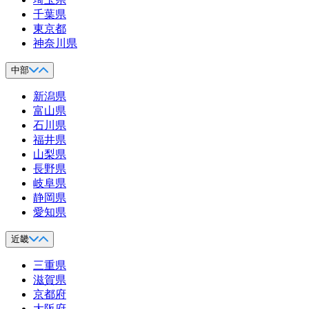
千葉県
東京都
神奈川県
中部
新潟県
富山県
石川県
福井県
山梨県
長野県
岐阜県
静岡県
愛知県
近畿
三重県
滋賀県
京都府
大阪府