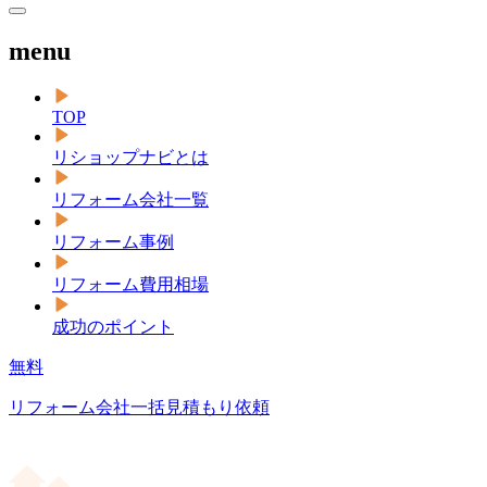
menu
TOP
リショップナビとは
リフォーム会社一覧
リフォーム事例
リフォーム費用相場
成功のポイント
無料
リフォーム会社一括見積もり依頼