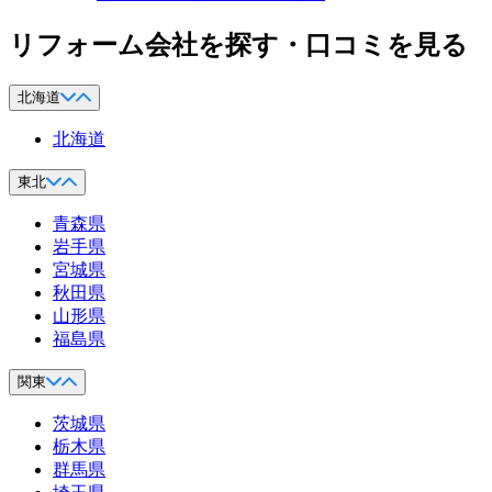
リフォーム会社を探す・口コミを見る
北海道
北海道
東北
青森県
岩手県
宮城県
秋田県
山形県
福島県
関東
茨城県
栃木県
群馬県