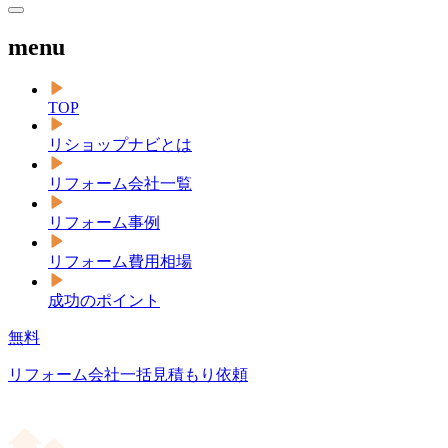
menu
TOP
リショップナビとは
リフォーム会社一覧
リフォーム事例
リフォーム費用相場
成功のポイント
無料
リフォーム会社一括見積もり依頼