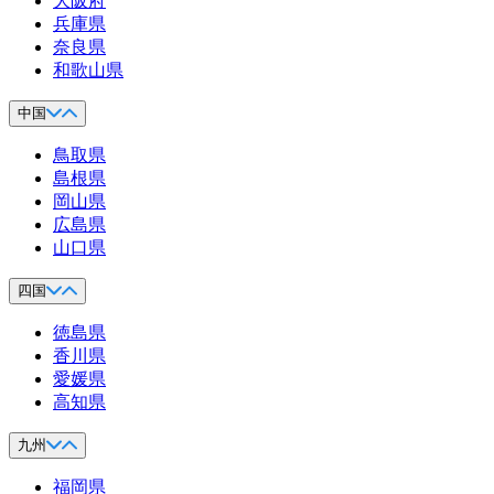
大阪府
兵庫県
奈良県
和歌山県
中国
鳥取県
島根県
岡山県
広島県
山口県
四国
徳島県
香川県
愛媛県
高知県
九州
福岡県