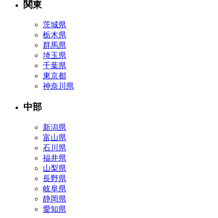
関東
茨城県
栃木県
群馬県
埼玉県
千葉県
東京都
神奈川県
中部
新潟県
富山県
石川県
福井県
山梨県
長野県
岐阜県
静岡県
愛知県