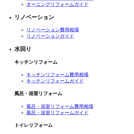
オーニングリフォームガイド
リノベーション
リノベーション費用相場
リノベーションガイド
水回り
キッチンリフォーム
キッチンリフォーム費用相場
キッチンリフォームガイド
風呂・浴室リフォーム
風呂・浴室リフォーム費用相場
風呂・浴室リフォームガイド
トイレリフォーム