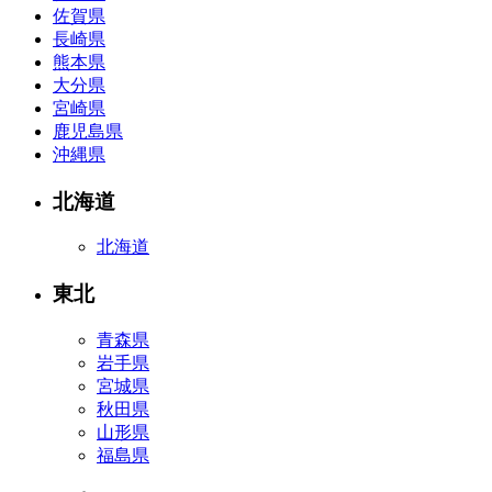
佐賀県
長崎県
熊本県
大分県
宮崎県
鹿児島県
沖縄県
北海道
北海道
東北
青森県
岩手県
宮城県
秋田県
山形県
福島県