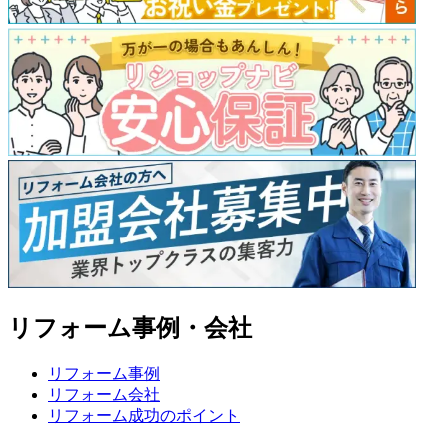
リフォーム事例・会社
リフォーム事例
リフォーム会社
リフォーム成功のポイント