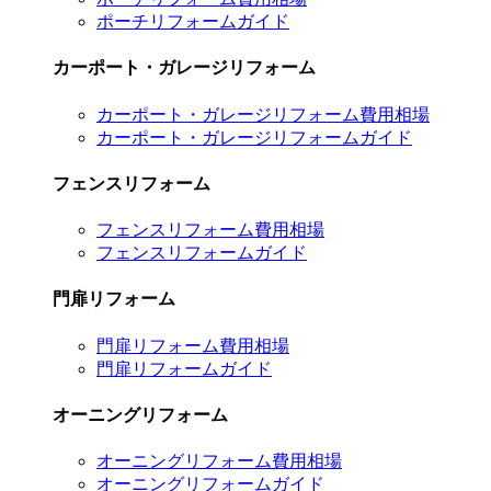
ポーチリフォームガイド
カーポート・ガレージリフォーム
カーポート・ガレージリフォーム費用相場
カーポート・ガレージリフォームガイド
フェンスリフォーム
フェンスリフォーム費用相場
フェンスリフォームガイド
門扉リフォーム
門扉リフォーム費用相場
門扉リフォームガイド
オーニングリフォーム
オーニングリフォーム費用相場
オーニングリフォームガイド