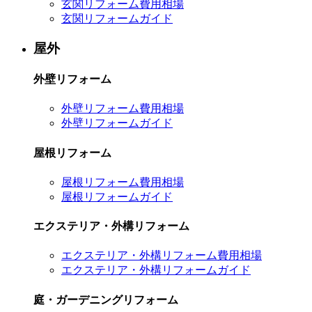
玄関リフォーム費用相場
玄関リフォームガイド
屋外
外壁リフォーム
外壁リフォーム費用相場
外壁リフォームガイド
屋根リフォーム
屋根リフォーム費用相場
屋根リフォームガイド
エクステリア・外構リフォーム
エクステリア・外構リフォーム費用相場
エクステリア・外構リフォームガイド
庭・ガーデニングリフォーム