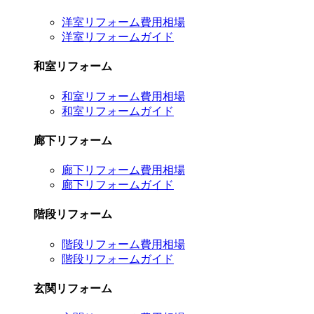
洋室リフォーム費用相場
洋室リフォームガイド
和室リフォーム
和室リフォーム費用相場
和室リフォームガイド
廊下リフォーム
廊下リフォーム費用相場
廊下リフォームガイド
階段リフォーム
階段リフォーム費用相場
階段リフォームガイド
玄関リフォーム