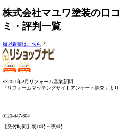
株式会社マユワ塗装の口コ
ミ・評判一覧
加盟希望はこちら
※2021年2月リフォーム産業新聞
「リフォームマッチングサイトアンケート調査」より
0120-447-604
【受付時間】朝10時～夜9時