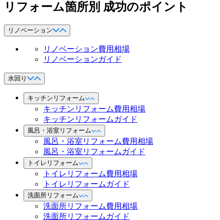
リフォーム箇所別 成功のポイント
リノベーション
リノベーション費用相場
リノベーションガイド
水回り
キッチンリフォーム
キッチンリフォーム費用相場
キッチンリフォームガイド
風呂・浴室リフォーム
風呂・浴室リフォーム費用相場
風呂・浴室リフォームガイド
トイレリフォーム
トイレリフォーム費用相場
トイレリフォームガイド
洗面所リフォーム
洗面所リフォーム費用相場
洗面所リフォームガイド