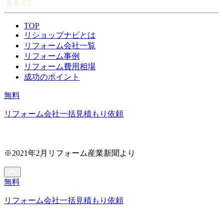
TOP
リショップナビとは
リフォーム会社一覧
リフォーム事例
リフォーム費用相場
成功のポイント
無料
リフォーム会社一括見積もり依頼
※2021年2月リフォーム産業新聞より
無料
リフォーム会社一括見積もり依頼