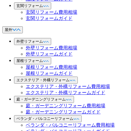
玄関リフォーム
玄関リフォーム費用相場
玄関リフォームガイド
屋外
外壁リフォーム
外壁リフォーム費用相場
外壁リフォームガイド
屋根リフォーム
屋根リフォーム費用相場
屋根リフォームガイド
エクステリア・外構リフォーム
エクステリア・外構リフォーム費用相場
エクステリア・外構リフォームガイド
庭・ガーデニングリフォーム
庭・ガーデニングリフォーム費用相場
庭・ガーデニングリフォームガイド
ベランダ・バルコニーリフォーム
ベランダ・バルコニーリフォーム費用相場