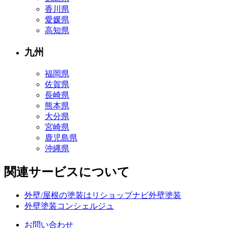
香川県
愛媛県
高知県
九州
福岡県
佐賀県
長崎県
熊本県
大分県
宮崎県
鹿児島県
沖縄県
関連サービスについて
外壁/屋根の塗装はリショップナビ外壁塗装
外壁塗装コンシェルジュ
お問い合わせ