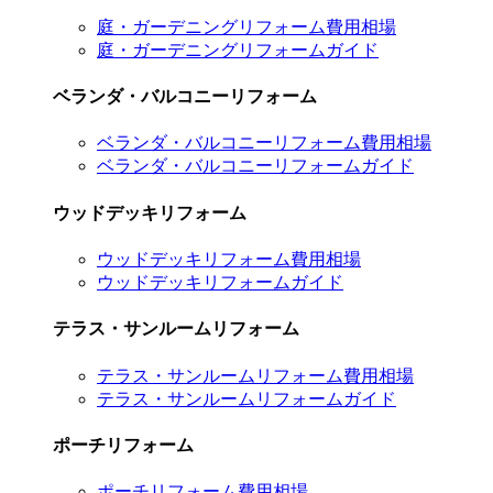
庭・ガーデニングリフォーム費用相場
庭・ガーデニングリフォームガイド
ベランダ・バルコニーリフォーム
ベランダ・バルコニーリフォーム費用相場
ベランダ・バルコニーリフォームガイド
ウッドデッキリフォーム
ウッドデッキリフォーム費用相場
ウッドデッキリフォームガイド
テラス・サンルームリフォーム
テラス・サンルームリフォーム費用相場
テラス・サンルームリフォームガイド
ポーチリフォーム
ポーチリフォーム費用相場