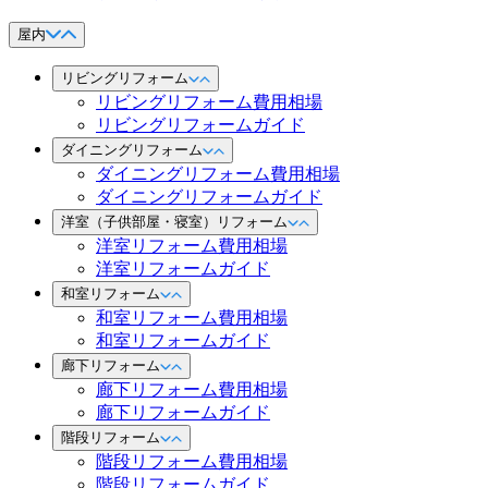
屋内
リビングリフォーム
リビングリフォーム費用相場
リビングリフォームガイド
ダイニングリフォーム
ダイニングリフォーム費用相場
ダイニングリフォームガイド
洋室（子供部屋・寝室）リフォーム
洋室リフォーム費用相場
洋室リフォームガイド
和室リフォーム
和室リフォーム費用相場
和室リフォームガイド
廊下リフォーム
廊下リフォーム費用相場
廊下リフォームガイド
階段リフォーム
階段リフォーム費用相場
階段リフォームガイド