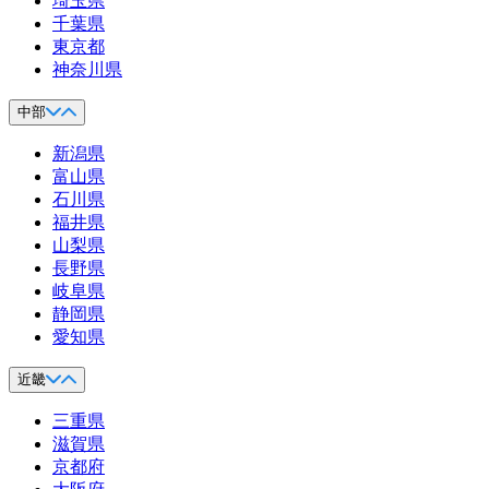
埼玉県
千葉県
東京都
神奈川県
中部
新潟県
富山県
石川県
福井県
山梨県
長野県
岐阜県
静岡県
愛知県
近畿
三重県
滋賀県
京都府