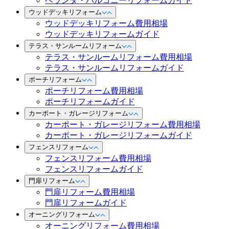
ベランダ・バルコニーリフォームガイド
ウッドデッキリフォーム
ウッドデッキリフォーム費用相場
ウッドデッキリフォームガイド
テラス・サンルームリフォーム
テラス・サンルームリフォーム費用相場
テラス・サンルームリフォームガイド
ポーチリフォーム
ポーチリフォーム費用相場
ポーチリフォームガイド
カーポート・ガレージリフォーム
カーポート・ガレージリフォーム費用相場
カーポート・ガレージリフォームガイド
フェンスリフォーム
フェンスリフォーム費用相場
フェンスリフォームガイド
門扉リフォーム
門扉リフォーム費用相場
門扉リフォームガイド
オーニングリフォーム
オーニングリフォーム費用相場