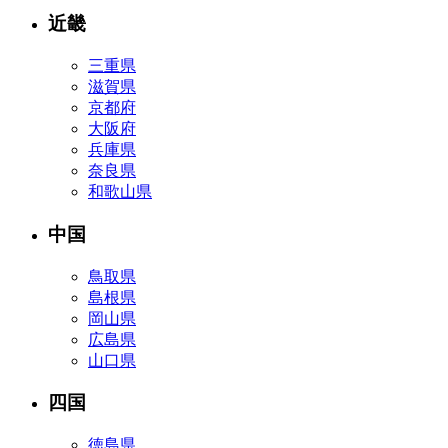
近畿
三重県
滋賀県
京都府
大阪府
兵庫県
奈良県
和歌山県
中国
鳥取県
島根県
岡山県
広島県
山口県
四国
徳島県