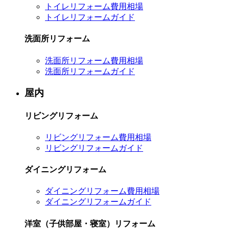
トイレリフォーム費用相場
トイレリフォームガイド
洗面所リフォーム
洗面所リフォーム費用相場
洗面所リフォームガイド
屋内
リビングリフォーム
リビングリフォーム費用相場
リビングリフォームガイド
ダイニングリフォーム
ダイニングリフォーム費用相場
ダイニングリフォームガイド
洋室（子供部屋・寝室）リフォーム