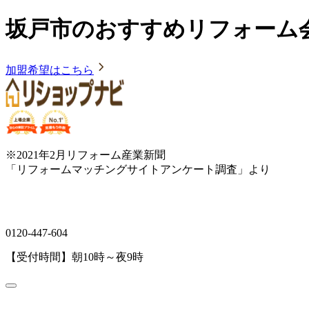
坂戸市のおすすめリフォーム
加盟希望はこちら
※2021年2月リフォーム産業新聞
「リフォームマッチングサイトアンケート調査」より
0120-447-604
【受付時間】朝10時～夜9時