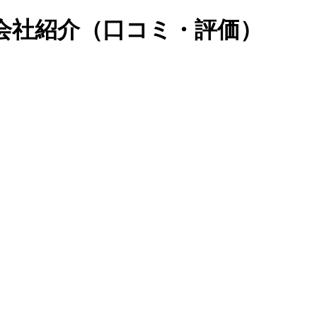
会社紹介（口コミ・評価）