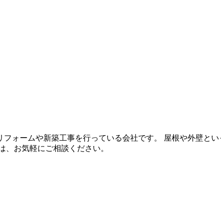
リフォームや新築工事を行っている会社です。 屋根や外壁とい
は、お気軽にご相談ください。