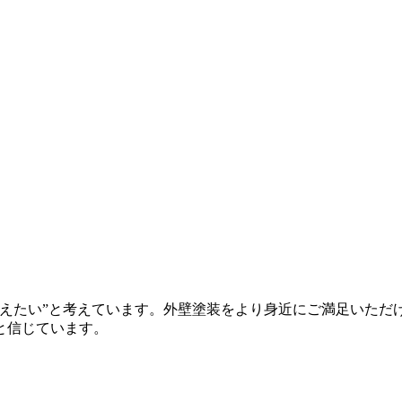
替えたい”と考えています。外壁塗装をより身近にご満足いただ
と信じています。