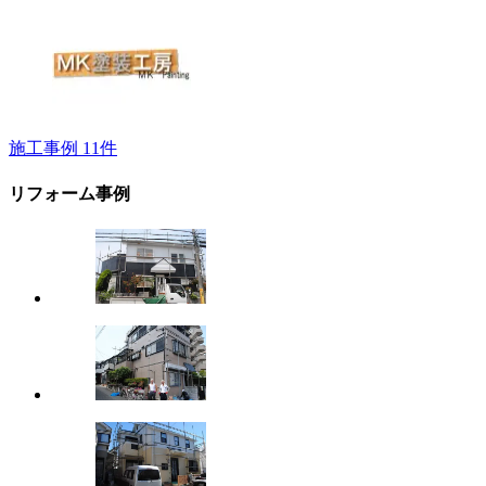
施工事例
11
件
リフォーム事例