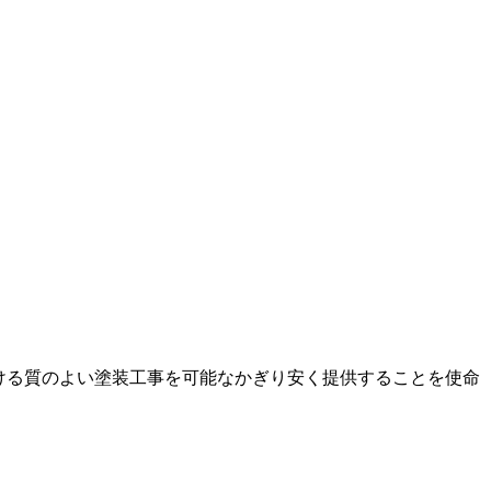
ける質のよい塗装工事を可能なかぎり安く提供することを使命