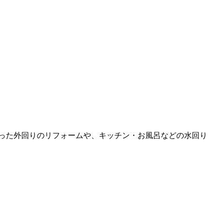
った外回りのリフォームや、キッチン・お風呂などの水回り