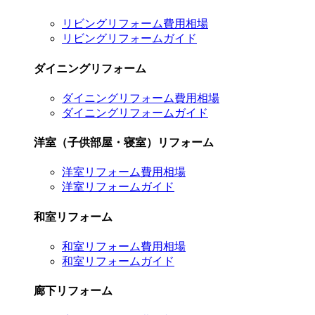
リビングリフォーム費用相場
リビングリフォームガイド
ダイニングリフォーム
ダイニングリフォーム費用相場
ダイニングリフォームガイド
洋室（子供部屋・寝室）リフォーム
洋室リフォーム費用相場
洋室リフォームガイド
和室リフォーム
和室リフォーム費用相場
和室リフォームガイド
廊下リフォーム