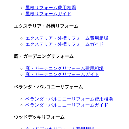
屋根リフォーム費用相場
屋根リフォームガイド
エクステリア・外構リフォーム
エクステリア・外構リフォーム費用相場
エクステリア・外構リフォームガイド
庭・ガーデニングリフォーム
庭・ガーデニングリフォーム費用相場
庭・ガーデニングリフォームガイド
ベランダ・バルコニーリフォーム
ベランダ・バルコニーリフォーム費用相場
ベランダ・バルコニーリフォームガイド
ウッドデッキリフォーム