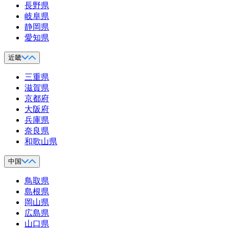
長野県
岐阜県
静岡県
愛知県
近畿
三重県
滋賀県
京都府
大阪府
兵庫県
奈良県
和歌山県
中国
鳥取県
島根県
岡山県
広島県
山口県