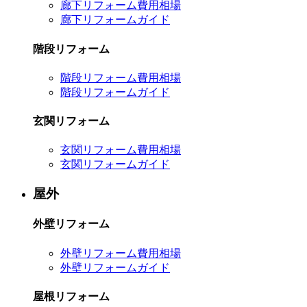
廊下リフォーム費用相場
廊下リフォームガイド
階段リフォーム
階段リフォーム費用相場
階段リフォームガイド
玄関リフォーム
玄関リフォーム費用相場
玄関リフォームガイド
屋外
外壁リフォーム
外壁リフォーム費用相場
外壁リフォームガイド
屋根リフォーム