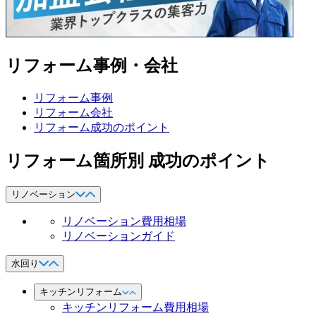
リフォーム事例・会社
リフォーム事例
リフォーム会社
リフォーム成功のポイント
リフォーム箇所別 成功のポイント
リノベーション
リノベーション費用相場
リノベーションガイド
水回り
キッチンリフォーム
キッチンリフォーム費用相場