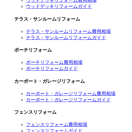
ウッドデッキリフォーム費用相場
ウッドデッキリフォームガイド
テラス・サンルームリフォーム
テラス・サンルームリフォーム費用相場
テラス・サンルームリフォームガイド
ポーチリフォーム
ポーチリフォーム費用相場
ポーチリフォームガイド
カーポート・ガレージリフォーム
カーポート・ガレージリフォーム費用相場
カーポート・ガレージリフォームガイド
フェンスリフォーム
フェンスリフォーム費用相場
フェンスリフォームガイド