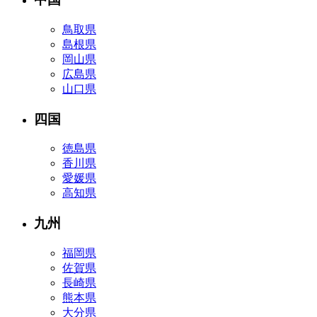
鳥取県
島根県
岡山県
広島県
山口県
四国
徳島県
香川県
愛媛県
高知県
九州
福岡県
佐賀県
長崎県
熊本県
大分県