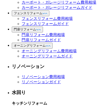
カーポート・ガレージリフォーム費用相場
カーポート・ガレージリフォームガイド
フェンスリフォーム
フェンスリフォーム費用相場
フェンスリフォームガイド
門扉リフォーム
門扉リフォーム費用相場
門扉リフォームガイド
オーニングリフォーム
オーニングリフォーム費用相場
オーニングリフォームガイド
リノベーション
リノベーション費用相場
リノベーションガイド
水回り
キッチンリフォーム