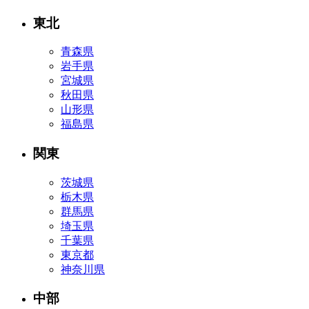
東北
青森県
岩手県
宮城県
秋田県
山形県
福島県
関東
茨城県
栃木県
群馬県
埼玉県
千葉県
東京都
神奈川県
中部