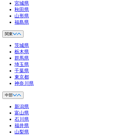
宮城県
秋田県
山形県
福島県
関東
茨城県
栃木県
群馬県
埼玉県
千葉県
東京都
神奈川県
中部
新潟県
富山県
石川県
福井県
山梨県