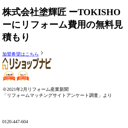
株式会社塗輝匠 ーTOKISHO
ーにリフォーム費用の無料見
積もり
加盟希望はこちら
※2021年2月リフォーム産業新聞
「リフォームマッチングサイトアンケート調査」より
0120-447-604