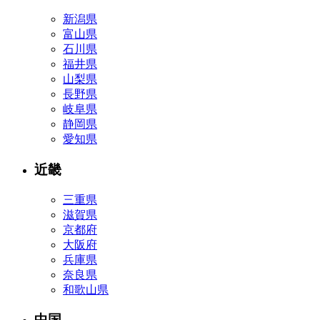
新潟県
富山県
石川県
福井県
山梨県
長野県
岐阜県
静岡県
愛知県
近畿
三重県
滋賀県
京都府
大阪府
兵庫県
奈良県
和歌山県
中国