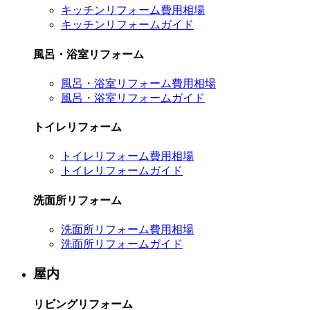
キッチンリフォーム費用相場
キッチンリフォームガイド
風呂・浴室リフォーム
風呂・浴室リフォーム費用相場
風呂・浴室リフォームガイド
トイレリフォーム
トイレリフォーム費用相場
トイレリフォームガイド
洗面所リフォーム
洗面所リフォーム費用相場
洗面所リフォームガイド
屋内
リビングリフォーム