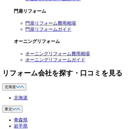
門扉リフォーム
門扉リフォーム費用相場
門扉リフォームガイド
オーニングリフォーム
オーニングリフォーム費用相場
オーニングリフォームガイド
リフォーム会社を探す・口コミを見る
北海道
北海道
東北
青森県
岩手県