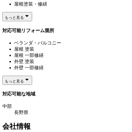
屋根塗装・修繕
もっと見る
対応可能リフォーム箇所
ベランダ・バルコニー
屋根 塗装
屋根 一部修繕
外壁 塗装
外壁 一部修繕
もっと見る
対応可能な地域
中部
長野県
会社情報