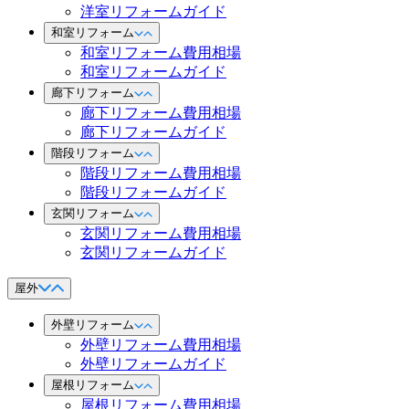
洋室リフォームガイド
和室リフォーム
和室リフォーム費用相場
和室リフォームガイド
廊下リフォーム
廊下リフォーム費用相場
廊下リフォームガイド
階段リフォーム
階段リフォーム費用相場
階段リフォームガイド
玄関リフォーム
玄関リフォーム費用相場
玄関リフォームガイド
屋外
外壁リフォーム
外壁リフォーム費用相場
外壁リフォームガイド
屋根リフォーム
屋根リフォーム費用相場