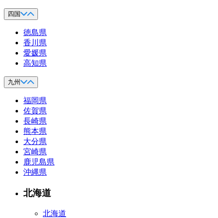
四国
徳島県
香川県
愛媛県
高知県
九州
福岡県
佐賀県
長崎県
熊本県
大分県
宮崎県
鹿児島県
沖縄県
北海道
北海道