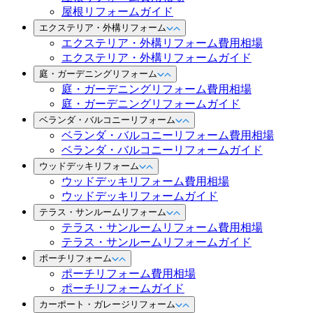
屋根リフォームガイド
エクステリア・外構リフォーム
エクステリア・外構リフォーム費用相場
エクステリア・外構リフォームガイド
庭・ガーデニングリフォーム
庭・ガーデニングリフォーム費用相場
庭・ガーデニングリフォームガイド
ベランダ・バルコニーリフォーム
ベランダ・バルコニーリフォーム費用相場
ベランダ・バルコニーリフォームガイド
ウッドデッキリフォーム
ウッドデッキリフォーム費用相場
ウッドデッキリフォームガイド
テラス・サンルームリフォーム
テラス・サンルームリフォーム費用相場
テラス・サンルームリフォームガイド
ポーチリフォーム
ポーチリフォーム費用相場
ポーチリフォームガイド
カーポート・ガレージリフォーム