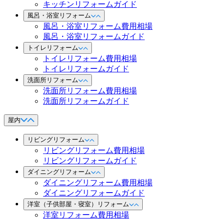
キッチンリフォームガイド
風呂・浴室リフォーム
風呂・浴室リフォーム費用相場
風呂・浴室リフォームガイド
トイレリフォーム
トイレリフォーム費用相場
トイレリフォームガイド
洗面所リフォーム
洗面所リフォーム費用相場
洗面所リフォームガイド
屋内
リビングリフォーム
リビングリフォーム費用相場
リビングリフォームガイド
ダイニングリフォーム
ダイニングリフォーム費用相場
ダイニングリフォームガイド
洋室（子供部屋・寝室）リフォーム
洋室リフォーム費用相場