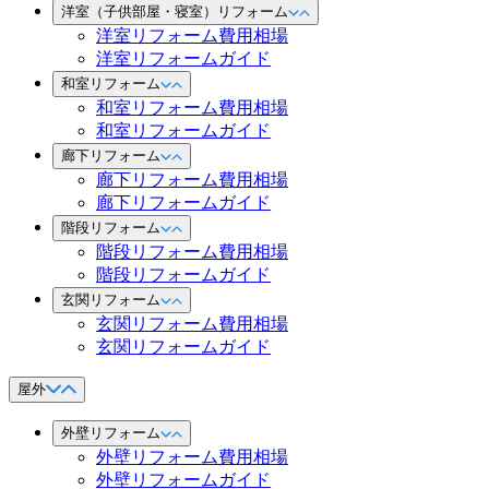
洋室（子供部屋・寝室）リフォーム
洋室リフォーム費用相場
洋室リフォームガイド
和室リフォーム
和室リフォーム費用相場
和室リフォームガイド
廊下リフォーム
廊下リフォーム費用相場
廊下リフォームガイド
階段リフォーム
階段リフォーム費用相場
階段リフォームガイド
玄関リフォーム
玄関リフォーム費用相場
玄関リフォームガイド
屋外
外壁リフォーム
外壁リフォーム費用相場
外壁リフォームガイド