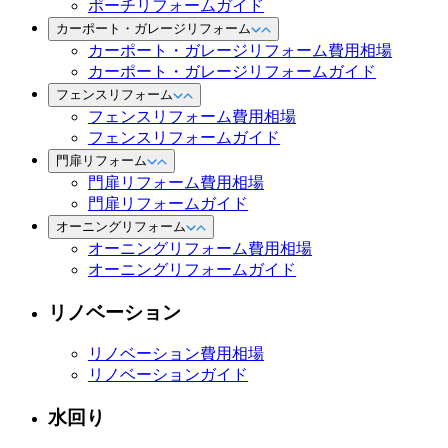
ポーチリフォームガイド
カーポート・ガレージリフォーム
カーポート・ガレージリフォーム費用相場
カーポート・ガレージリフォームガイド
フェンスリフォーム
フェンスリフォーム費用相場
フェンスリフォームガイド
門扉リフォーム
門扉リフォーム費用相場
門扉リフォームガイド
オーニングリフォーム
オーニングリフォーム費用相場
オーニングリフォームガイド
リノベーション
リノベーション費用相場
リノベーションガイド
水回り