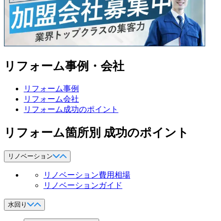
リフォーム事例・会社
リフォーム事例
リフォーム会社
リフォーム成功のポイント
リフォーム箇所別 成功のポイント
リノベーション
リノベーション費用相場
リノベーションガイド
水回り