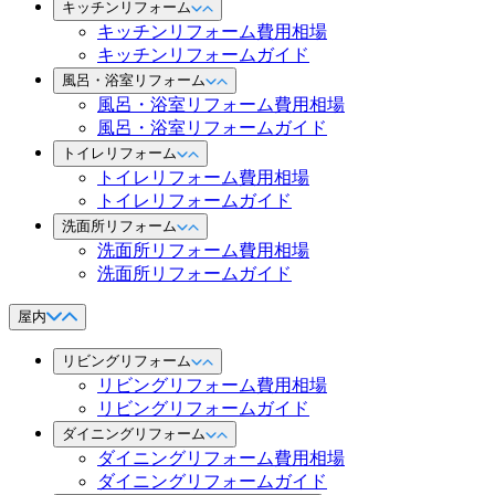
キッチンリフォーム
キッチンリフォーム費用相場
キッチンリフォームガイド
風呂・浴室リフォーム
風呂・浴室リフォーム費用相場
風呂・浴室リフォームガイド
トイレリフォーム
トイレリフォーム費用相場
トイレリフォームガイド
洗面所リフォーム
洗面所リフォーム費用相場
洗面所リフォームガイド
屋内
リビングリフォーム
リビングリフォーム費用相場
リビングリフォームガイド
ダイニングリフォーム
ダイニングリフォーム費用相場
ダイニングリフォームガイド