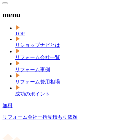
menu
TOP
リショップナビとは
リフォーム会社一覧
リフォーム事例
リフォーム費用相場
成功のポイント
無料
リフォーム会社一括見積もり依頼