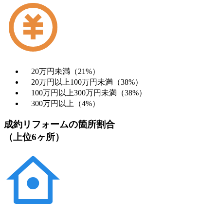
20万円未満（21%）
20万円以上100万円未満（38%）
100万円以上300万円未満（38%）
300万円以上（4%）
成約リフォームの箇所割合
（上位6ヶ所）