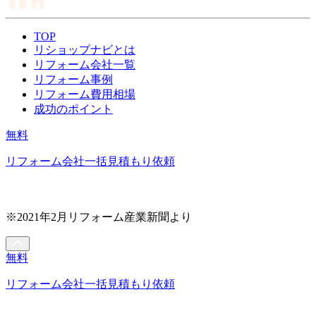
TOP
リショップナビとは
リフォーム会社一覧
リフォーム事例
リフォーム費用相場
成功のポイント
無料
リフォーム会社一括見積もり依頼
※2021年2月リフォーム産業新聞より
無料
リフォーム会社一括見積もり依頼