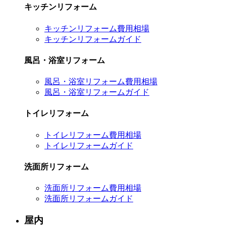
キッチンリフォーム
キッチンリフォーム費用相場
キッチンリフォームガイド
風呂・浴室リフォーム
風呂・浴室リフォーム費用相場
風呂・浴室リフォームガイド
トイレリフォーム
トイレリフォーム費用相場
トイレリフォームガイド
洗面所リフォーム
洗面所リフォーム費用相場
洗面所リフォームガイド
屋内