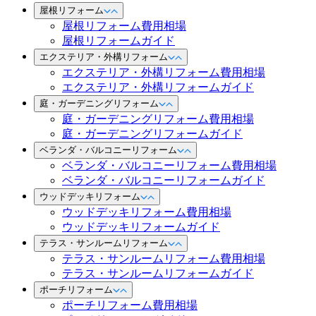
屋根リフォーム
屋根リフォーム費用相場
屋根リフォームガイド
エクステリア・外構リフォーム
エクステリア・外構リフォーム費用相場
エクステリア・外構リフォームガイド
庭・ガーデニングリフォーム
庭・ガーデニングリフォーム費用相場
庭・ガーデニングリフォームガイド
ベランダ・バルコニーリフォーム
ベランダ・バルコニーリフォーム費用相場
ベランダ・バルコニーリフォームガイド
ウッドデッキリフォーム
ウッドデッキリフォーム費用相場
ウッドデッキリフォームガイド
テラス・サンルームリフォーム
テラス・サンルームリフォーム費用相場
テラス・サンルームリフォームガイド
ポーチリフォーム
ポーチリフォーム費用相場