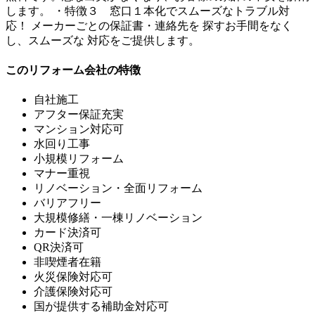
します。 ・特徴３ 窓口１本化でスムーズなトラブル対
応！ メーカーごとの保証書・連絡先を 探すお手間をなく
し、スムーズな 対応をご提供します。
このリフォーム会社の特徴
自社施工
アフター保証充実
マンション対応可
水回り工事
小規模リフォーム
マナー重視
リノベーション・全面リフォーム
バリアフリー
大規模修繕・一棟リノベーション
カード決済可
QR決済可
非喫煙者在籍
火災保険対応可
介護保険対応可
国が提供する補助金対応可