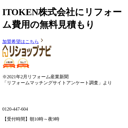
ITOKEN株式会社にリフォー
ム費用の無料見積もり
加盟希望はこちら
※2021年2月リフォーム産業新聞
「リフォームマッチングサイトアンケート調査」より
0120-447-604
【受付時間】朝10時～夜9時