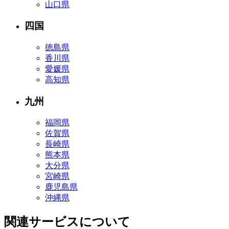
山口県
四国
徳島県
香川県
愛媛県
高知県
九州
福岡県
佐賀県
長崎県
熊本県
大分県
宮崎県
鹿児島県
沖縄県
関連サービスについて