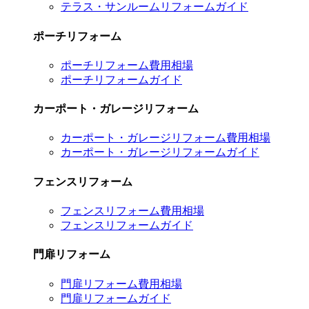
テラス・サンルームリフォームガイド
ポーチリフォーム
ポーチリフォーム費用相場
ポーチリフォームガイド
カーポート・ガレージリフォーム
カーポート・ガレージリフォーム費用相場
カーポート・ガレージリフォームガイド
フェンスリフォーム
フェンスリフォーム費用相場
フェンスリフォームガイド
門扉リフォーム
門扉リフォーム費用相場
門扉リフォームガイド