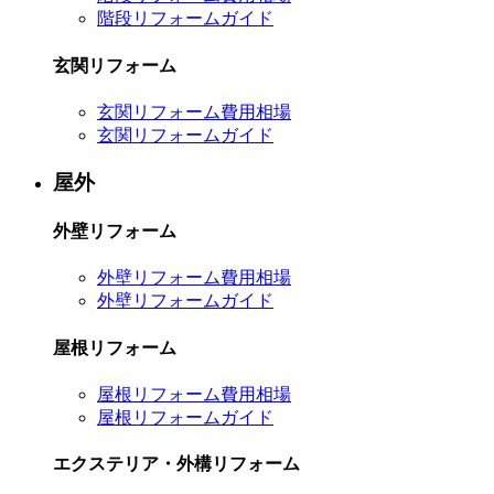
階段リフォームガイド
玄関リフォーム
玄関リフォーム費用相場
玄関リフォームガイド
屋外
外壁リフォーム
外壁リフォーム費用相場
外壁リフォームガイド
屋根リフォーム
屋根リフォーム費用相場
屋根リフォームガイド
エクステリア・外構リフォーム