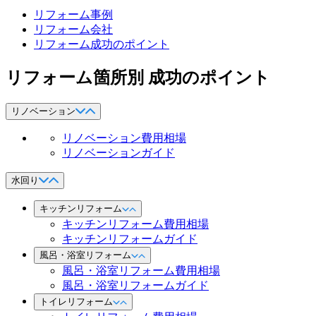
リフォーム事例
リフォーム会社
リフォーム成功のポイント
リフォーム箇所別 成功のポイント
リノベーション
リノベーション費用相場
リノベーションガイド
水回り
キッチンリフォーム
キッチンリフォーム費用相場
キッチンリフォームガイド
風呂・浴室リフォーム
風呂・浴室リフォーム費用相場
風呂・浴室リフォームガイド
トイレリフォーム