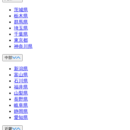
茨城県
栃木県
群馬県
埼玉県
千葉県
東京都
神奈川県
中部
新潟県
富山県
石川県
福井県
山梨県
長野県
岐阜県
静岡県
愛知県
近畿