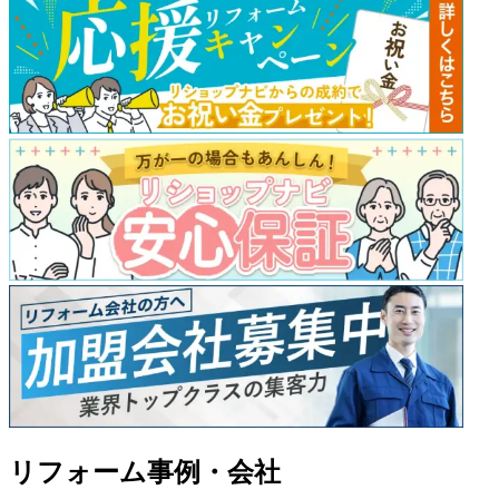
リフォーム事例・会社