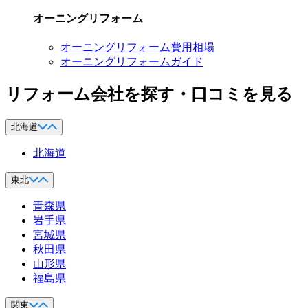
オーニングリフォーム
オーニングリフォーム費用相場
オーニングリフォームガイド
リフォーム会社を探す・口コミを見る
北海道
北海道
東北
青森県
岩手県
宮城県
秋田県
山形県
福島県
関東