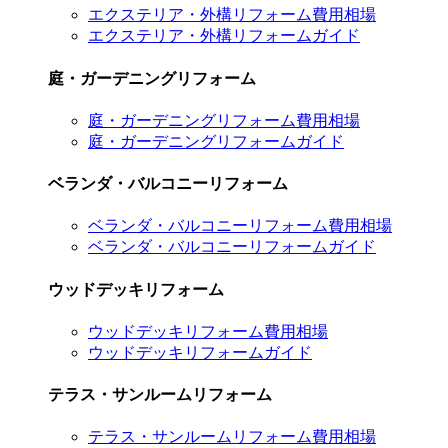
エクステリア・外構リフォーム費用相場
エクステリア・外構リフォームガイド
庭・ガーデニングリフォーム
庭・ガーデニングリフォーム費用相場
庭・ガーデニングリフォームガイド
ベランダ・バルコニーリフォーム
ベランダ・バルコニーリフォーム費用相場
ベランダ・バルコニーリフォームガイド
ウッドデッキリフォーム
ウッドデッキリフォーム費用相場
ウッドデッキリフォームガイド
テラス・サンルームリフォーム
テラス・サンルームリフォーム費用相場