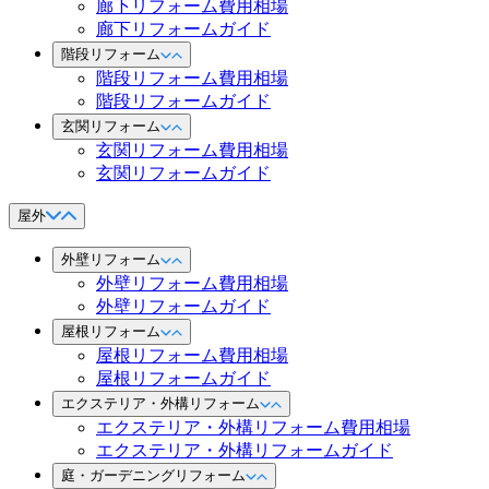
廊下リフォーム費用相場
廊下リフォームガイド
階段リフォーム
階段リフォーム費用相場
階段リフォームガイド
玄関リフォーム
玄関リフォーム費用相場
玄関リフォームガイド
屋外
外壁リフォーム
外壁リフォーム費用相場
外壁リフォームガイド
屋根リフォーム
屋根リフォーム費用相場
屋根リフォームガイド
エクステリア・外構リフォーム
エクステリア・外構リフォーム費用相場
エクステリア・外構リフォームガイド
庭・ガーデニングリフォーム