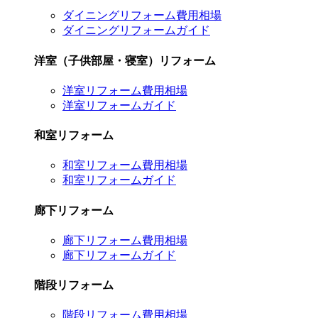
ダイニングリフォーム費用相場
ダイニングリフォームガイド
洋室（子供部屋・寝室）リフォーム
洋室リフォーム費用相場
洋室リフォームガイド
和室リフォーム
和室リフォーム費用相場
和室リフォームガイド
廊下リフォーム
廊下リフォーム費用相場
廊下リフォームガイド
階段リフォーム
階段リフォーム費用相場