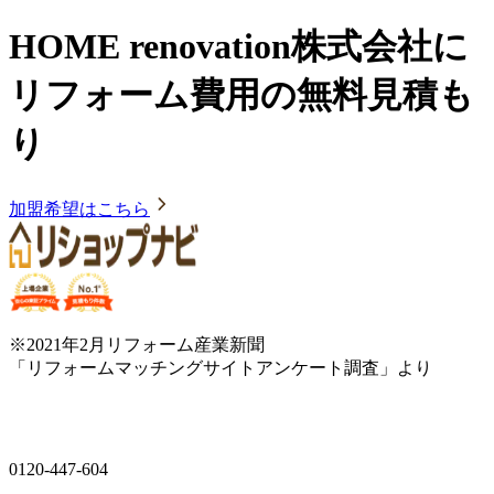
HOME renovation株式会社に
リフォーム費用の無料見積も
り
加盟希望はこちら
※2021年2月リフォーム産業新聞
「リフォームマッチングサイトアンケート調査」より
0120-447-604