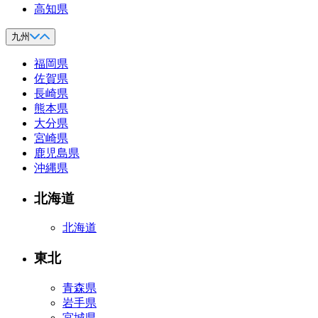
高知県
九州
福岡県
佐賀県
長崎県
熊本県
大分県
宮崎県
鹿児島県
沖縄県
北海道
北海道
東北
青森県
岩手県
宮城県