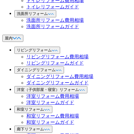
トイレリフォーム費用相場
トイレリフォームガイド
洗面所リフォーム
洗面所リフォーム費用相場
洗面所リフォームガイド
屋内
リビングリフォーム
リビングリフォーム費用相場
リビングリフォームガイド
ダイニングリフォーム
ダイニングリフォーム費用相場
ダイニングリフォームガイド
洋室（子供部屋・寝室）リフォーム
洋室リフォーム費用相場
洋室リフォームガイド
和室リフォーム
和室リフォーム費用相場
和室リフォームガイド
廊下リフォーム