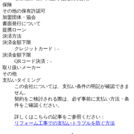
保険
その他の保有許認可
加盟団体・協会
書面発行について
提携ローン
決済方法
決済金額下限
クレジットカード：-
決済金額下限
QRコード決済：-
取り扱いメーカー
その他
支払いタイミング
この会社については、支払い条件の明記が確認できま
せん。
契約をご検討される際は、必ず事前に支払い方法・条
件をご確認ください。
詳しくはこちらの記事をご参照ください：
リフォーム工事での支払いトラブルを防ぐ方法