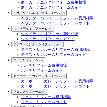
庭・ガーデニングリフォーム費用相場
庭・ガーデニングリフォームガイド
ベランダ・バルコニーリフォーム
ベランダ・バルコニーリフォーム費用相場
ベランダ・バルコニーリフォームガイド
ウッドデッキリフォーム
ウッドデッキリフォーム費用相場
ウッドデッキリフォームガイド
テラス・サンルームリフォーム
テラス・サンルームリフォーム費用相場
テラス・サンルームリフォームガイド
ポーチリフォーム
ポーチリフォーム費用相場
ポーチリフォームガイド
カーポート・ガレージリフォーム
カーポート・ガレージリフォーム費用相場
カーポート・ガレージリフォームガイド
フェンスリフォーム
フェンスリフォーム費用相場
フェンスリフォームガイド