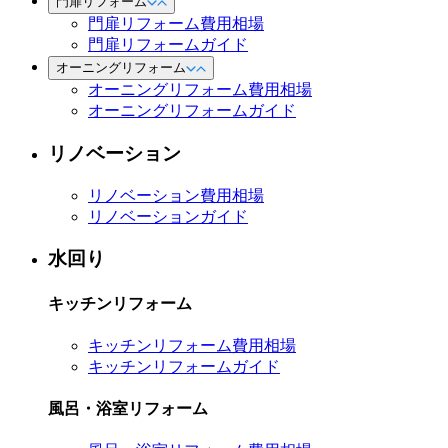
門扉リフォーム
門扉リフォーム費用相場
門扉リフォームガイド
オーニングリフォーム
オーニングリフォーム費用相場
オーニングリフォームガイド
リノベーション
リノベーション費用相場
リノベーションガイド
水回り
キッチンリフォーム
キッチンリフォーム費用相場
キッチンリフォームガイド
風呂・浴室リフォーム