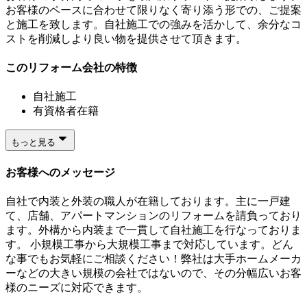
お客様のペースに合わせて限りなく寄り添う形での、ご提案
と施工を致します。自社施工での強みを活かして、余分なコ
ストを削減しより良い物を提供させて頂きます。
このリフォーム会社の特徴
自社施工
有資格者在籍
もっと見る
お客様へのメッセージ
自社で内装と外装の職人が在籍しております。主に一戸建
て、店舗、アパートマンションのリフォームを請負っており
ます。外構から内装まで一貫して自社施工を行なっておりま
す。 小規模工事から大規模工事まで対応しています。どん
な事でもお気軽にご相談ください！弊社は大手ホームメーカ
ーなどの大きい規模の会社ではないので、その分幅広いお客
様のニーズに対応できます。