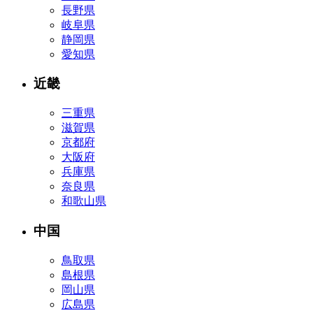
長野県
岐阜県
静岡県
愛知県
近畿
三重県
滋賀県
京都府
大阪府
兵庫県
奈良県
和歌山県
中国
鳥取県
島根県
岡山県
広島県