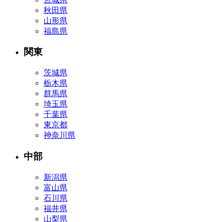
秋田県
山形県
福島県
関東
茨城県
栃木県
群馬県
埼玉県
千葉県
東京都
神奈川県
中部
新潟県
富山県
石川県
福井県
山梨県