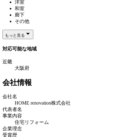
洋室
和室
廊下
その他
もっと見る
対応可能な地域
近畿
大阪府
会社情報
会社名
HOME renovation株式会社
代表者名
事業内容
住宅リフォーム
企業理念
受賞歴