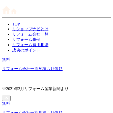
TOP
リショップナビとは
リフォーム会社一覧
リフォーム事例
リフォーム費用相場
成功のポイント
無料
リフォーム会社一括見積もり依頼
※2021年2月リフォーム産業新聞より
無料
リフォーム会社一括見積もり依頼