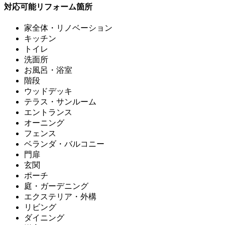
対応可能リフォーム箇所
家全体・リノベーション
キッチン
トイレ
洗面所
お風呂・浴室
階段
ウッドデッキ
テラス・サンルーム
エントランス
オーニング
フェンス
ベランダ・バルコニー
門扉
玄関
ポーチ
庭・ガーデニング
エクステリア・外構
リビング
ダイニング