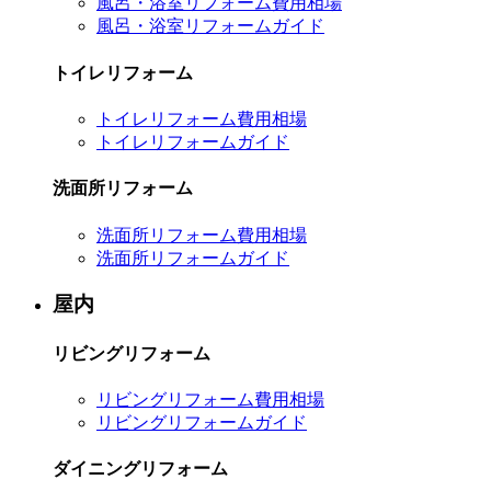
風呂・浴室リフォーム費用相場
風呂・浴室リフォームガイド
トイレリフォーム
トイレリフォーム費用相場
トイレリフォームガイド
洗面所リフォーム
洗面所リフォーム費用相場
洗面所リフォームガイド
屋内
リビングリフォーム
リビングリフォーム費用相場
リビングリフォームガイド
ダイニングリフォーム