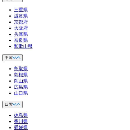
三重県
滋賀県
京都府
大阪府
兵庫県
奈良県
和歌山県
中国
鳥取県
島根県
岡山県
広島県
山口県
四国
徳島県
香川県
愛媛県