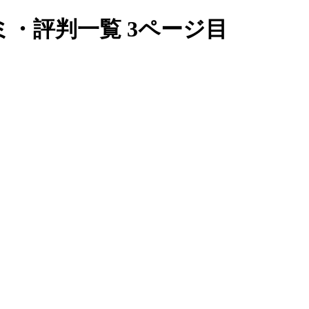
・評判一覧 3ページ目