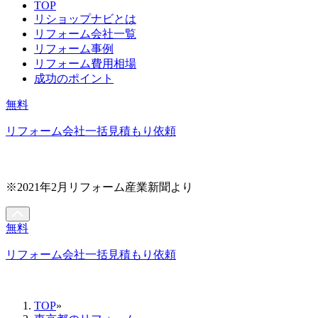
TOP
リショップナビとは
リフォーム会社一覧
リフォーム事例
リフォーム費用相場
成功のポイント
無料
リフォーム会社一括見積もり依頼
※2021年2月リフォーム産業新聞より
無料
リフォーム会社一括見積もり依頼
TOP
»