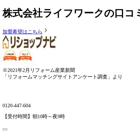
株式会社ライフワークの口コミ
加盟希望はこちら
※2021年2月リフォーム産業新聞
「リフォームマッチングサイトアンケート調査」より
0120-447-604
【受付時間】朝10時～夜9時