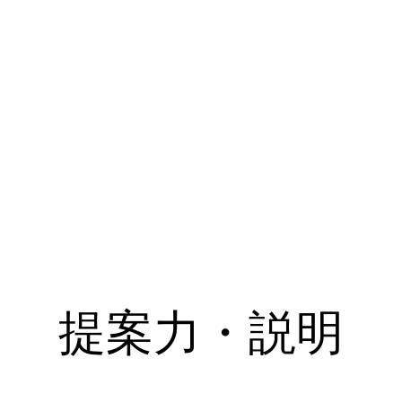
提案力・説明