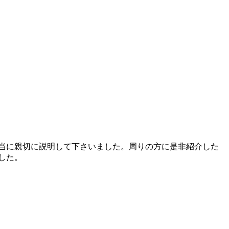
当に親切に説明して下さいました。周りの方に是非紹介した
した。