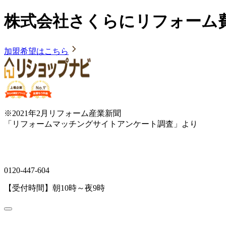
株式会社さくらにリフォーム
加盟希望はこちら
※2021年2月リフォーム産業新聞
「リフォームマッチングサイトアンケート調査」より
0120-447-604
【受付時間】朝10時～夜9時