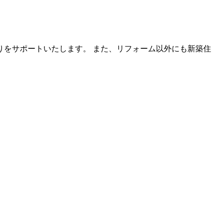
をサポートいたします。 また、リフォーム以外にも新築住