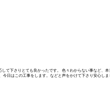
応して下さりとても良かったです。 色々わからない事など、本
り、今日はこの工事をします。などと声をかけて下さり安心しま