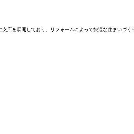
に支店を展開しており、リフォームによって快適な住まいづくり