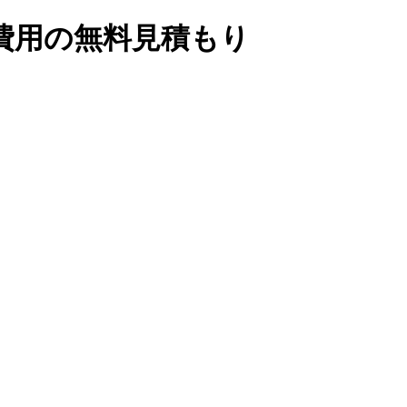
費用の無料見積もり