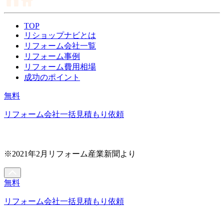
TOP
リショップナビとは
リフォーム会社一覧
リフォーム事例
リフォーム費用相場
成功のポイント
無料
リフォーム会社一括見積もり依頼
※2021年2月リフォーム産業新聞より
無料
リフォーム会社一括見積もり依頼