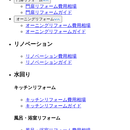
門扉リフォーム費用相場
門扉リフォームガイド
オーニングリフォーム
オーニングリフォーム費用相場
オーニングリフォームガイド
リノベーション
リノベーション費用相場
リノベーションガイド
水回り
キッチンリフォーム
キッチンリフォーム費用相場
キッチンリフォームガイド
風呂・浴室リフォーム