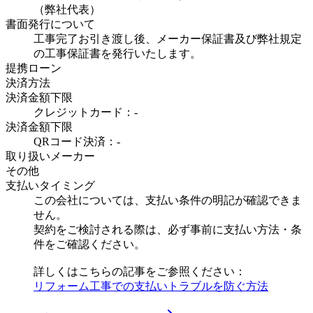
（弊社代表）
書面発行について
工事完了お引き渡し後、メーカー保証書及び弊社規定
の工事保証書を発行いたします。
提携ローン
決済方法
決済金額下限
クレジットカード：-
決済金額下限
QRコード決済：-
取り扱いメーカー
その他
支払いタイミング
この会社については、支払い条件の明記が確認できま
せん。
契約をご検討される際は、必ず事前に支払い方法・条
件をご確認ください。
詳しくはこちらの記事をご参照ください：
リフォーム工事での支払いトラブルを防ぐ方法