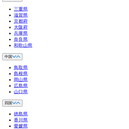
三重県
滋賀県
京都府
大阪府
兵庫県
奈良県
和歌山県
中国
鳥取県
島根県
岡山県
広島県
山口県
四国
徳島県
香川県
愛媛県