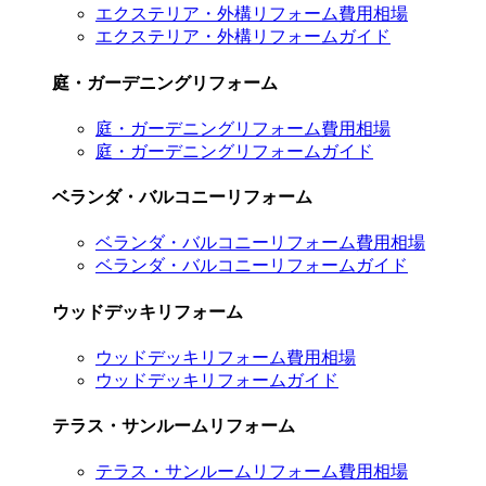
エクステリア・外構リフォーム費用相場
エクステリア・外構リフォームガイド
庭・ガーデニングリフォーム
庭・ガーデニングリフォーム費用相場
庭・ガーデニングリフォームガイド
ベランダ・バルコニーリフォーム
ベランダ・バルコニーリフォーム費用相場
ベランダ・バルコニーリフォームガイド
ウッドデッキリフォーム
ウッドデッキリフォーム費用相場
ウッドデッキリフォームガイド
テラス・サンルームリフォーム
テラス・サンルームリフォーム費用相場