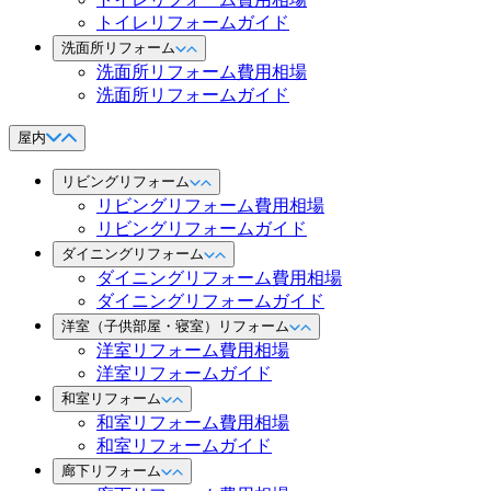
トイレリフォームガイド
洗面所リフォーム
洗面所リフォーム費用相場
洗面所リフォームガイド
屋内
リビングリフォーム
リビングリフォーム費用相場
リビングリフォームガイド
ダイニングリフォーム
ダイニングリフォーム費用相場
ダイニングリフォームガイド
洋室（子供部屋・寝室）リフォーム
洋室リフォーム費用相場
洋室リフォームガイド
和室リフォーム
和室リフォーム費用相場
和室リフォームガイド
廊下リフォーム