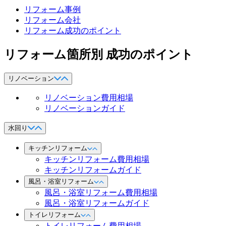
リフォーム事例
リフォーム会社
リフォーム成功のポイント
リフォーム箇所別 成功のポイント
リノベーション
リノベーション費用相場
リノベーションガイド
水回り
キッチンリフォーム
キッチンリフォーム費用相場
キッチンリフォームガイド
風呂・浴室リフォーム
風呂・浴室リフォーム費用相場
風呂・浴室リフォームガイド
トイレリフォーム
トイレリフォーム費用相場