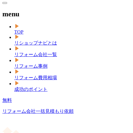
menu
TOP
リショップナビとは
リフォーム会社一覧
リフォーム事例
リフォーム費用相場
成功のポイント
無料
リフォーム会社一括見積もり依頼