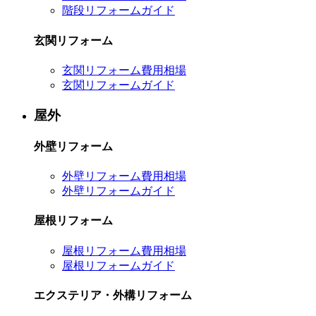
階段リフォームガイド
玄関リフォーム
玄関リフォーム費用相場
玄関リフォームガイド
屋外
外壁リフォーム
外壁リフォーム費用相場
外壁リフォームガイド
屋根リフォーム
屋根リフォーム費用相場
屋根リフォームガイド
エクステリア・外構リフォーム