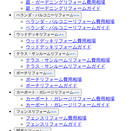
庭・ガーデニングリフォーム費用相場
庭・ガーデニングリフォームガイド
ベランダ・バルコニーリフォーム
ベランダ・バルコニーリフォーム費用相場
ベランダ・バルコニーリフォームガイド
ウッドデッキリフォーム
ウッドデッキリフォーム費用相場
ウッドデッキリフォームガイド
テラス・サンルームリフォーム
テラス・サンルームリフォーム費用相場
テラス・サンルームリフォームガイド
ポーチリフォーム
ポーチリフォーム費用相場
ポーチリフォームガイド
カーポート・ガレージリフォーム
カーポート・ガレージリフォーム費用相場
カーポート・ガレージリフォームガイド
フェンスリフォーム
フェンスリフォーム費用相場
フェンスリフォームガイド
門扉リフォーム