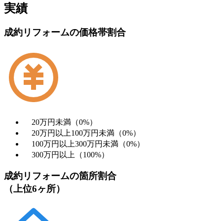
実績
成約リフォームの価格帯割合
20万円未満（0%）
20万円以上100万円未満（0%）
100万円以上300万円未満（0%）
300万円以上（100%）
成約リフォームの箇所割合
（上位6ヶ所）