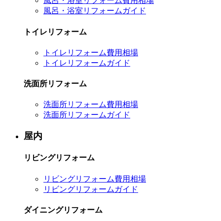
風呂・浴室リフォーム費用相場
風呂・浴室リフォームガイド
トイレリフォーム
トイレリフォーム費用相場
トイレリフォームガイド
洗面所リフォーム
洗面所リフォーム費用相場
洗面所リフォームガイド
屋内
リビングリフォーム
リビングリフォーム費用相場
リビングリフォームガイド
ダイニングリフォーム