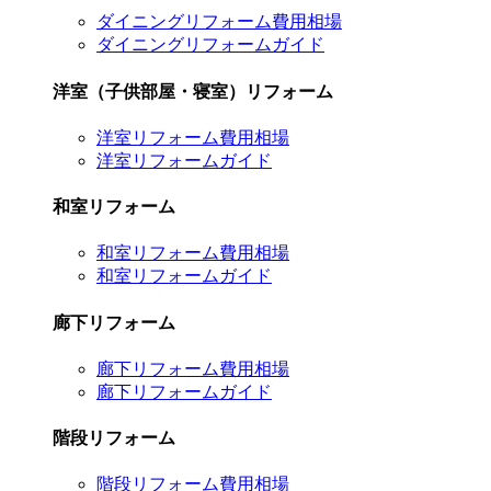
ダイニングリフォーム費用相場
ダイニングリフォームガイド
洋室（子供部屋・寝室）リフォーム
洋室リフォーム費用相場
洋室リフォームガイド
和室リフォーム
和室リフォーム費用相場
和室リフォームガイド
廊下リフォーム
廊下リフォーム費用相場
廊下リフォームガイド
階段リフォーム
階段リフォーム費用相場