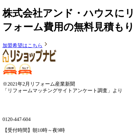
株式会社アンド・ハウスにリ
フォーム費用の無料見積もり
加盟希望はこちら
※2021年2月リフォーム産業新聞
「リフォームマッチングサイトアンケート調査」より
0120-447-604
【受付時間】朝10時～夜9時