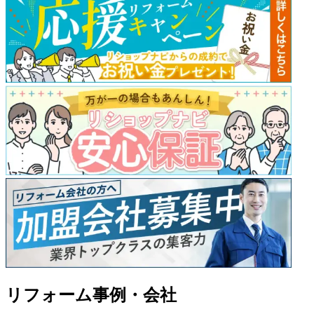
リフォーム事例・会社