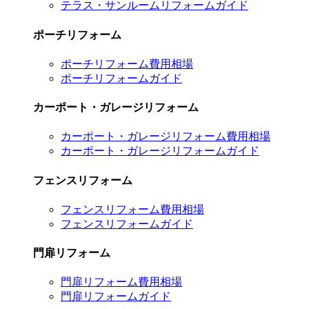
テラス・サンルームリフォームガイド
ポーチリフォーム
ポーチリフォーム費用相場
ポーチリフォームガイド
カーポート・ガレージリフォーム
カーポート・ガレージリフォーム費用相場
カーポート・ガレージリフォームガイド
フェンスリフォーム
フェンスリフォーム費用相場
フェンスリフォームガイド
門扉リフォーム
門扉リフォーム費用相場
門扉リフォームガイド