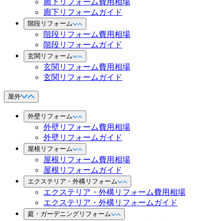
廊下リフォーム費用相場
廊下リフォームガイド
階段リフォーム
階段リフォーム費用相場
階段リフォームガイド
玄関リフォーム
玄関リフォーム費用相場
玄関リフォームガイド
屋外
外壁リフォーム
外壁リフォーム費用相場
外壁リフォームガイド
屋根リフォーム
屋根リフォーム費用相場
屋根リフォームガイド
エクステリア・外構リフォーム
エクステリア・外構リフォーム費用相場
エクステリア・外構リフォームガイド
庭・ガーデニングリフォーム