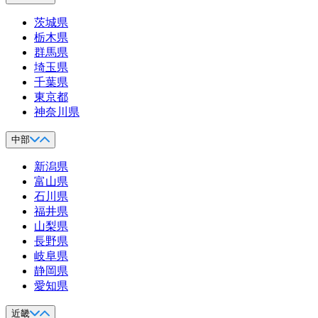
茨城県
栃木県
群馬県
埼玉県
千葉県
東京都
神奈川県
中部
新潟県
富山県
石川県
福井県
山梨県
長野県
岐阜県
静岡県
愛知県
近畿