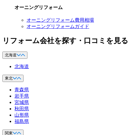
オーニングリフォーム
オーニングリフォーム費用相場
オーニングリフォームガイド
リフォーム会社を探す・口コミを見る
北海道
北海道
東北
青森県
岩手県
宮城県
秋田県
山形県
福島県
関東