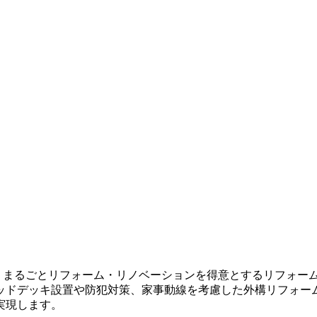
、まるごとリフォーム・リノベーションを得意とするリフォー
ッドデッキ設置や防犯対策、家事動線を考慮した外構リフォー
実現します。