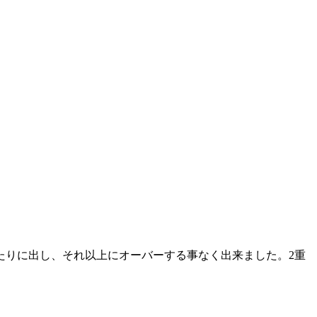
たりに出し、それ以上にオーバーする事なく出来ました。2重