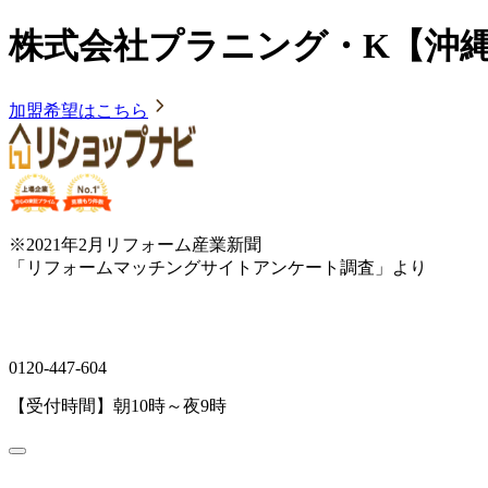
株式会社プラニング・K【沖
加盟希望はこちら
※2021年2月リフォーム産業新聞
「リフォームマッチングサイトアンケート調査」より
0120-447-604
【受付時間】朝10時～夜9時