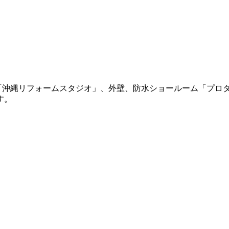
「沖縄リフォームスタジオ」、外壁、防水ショールーム「プロ
す。