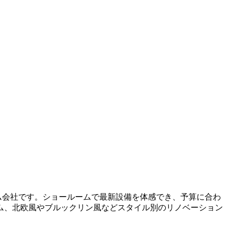
ム会社です。ショールームで最新設備を体感でき、予算に合わ
ム、北欧風やブルックリン風などスタイル別のリノベーション