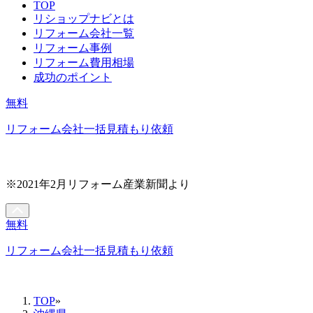
TOP
リショップナビとは
リフォーム会社一覧
リフォーム事例
リフォーム費用相場
成功のポイント
無料
リフォーム会社一括見積もり依頼
※2021年2月リフォーム産業新聞より
無料
リフォーム会社一括見積もり依頼
TOP
»