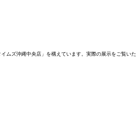
タイムズ沖縄中央店」を構えています。実際の展示をご覧いた