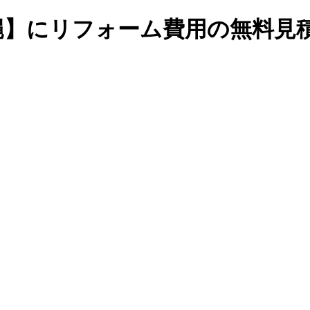
縄】にリフォーム費用の無料見