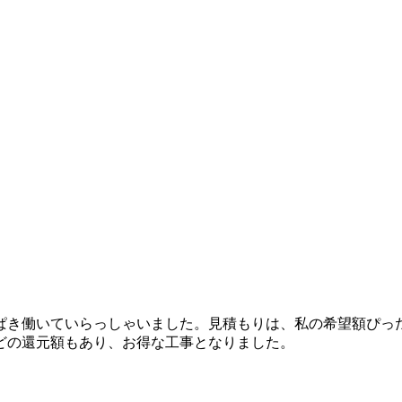
ぱき働いていらっしゃいました。見積もりは、私の希望額ぴっ
どの還元額もあり、お得な工事となりました。