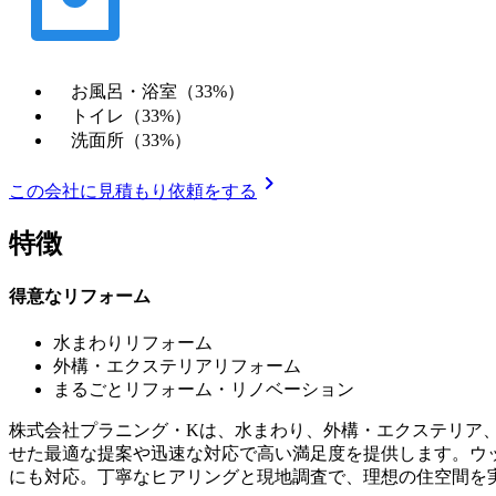
お風呂・浴室（33%）
トイレ（33%）
洗面所（33%）
chevron_right
この会社に見積もり依頼をする
特徴
得意なリフォーム
水まわりリフォーム
外構・エクステリアリフォーム
まるごとリフォーム・リノベーション
株式会社プラニング・Kは、水まわり、外構・エクステリア
せた最適な提案や迅速な対応で高い満足度を提供します。ウ
にも対応。丁寧なヒアリングと現地調査で、理想の住空間を