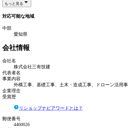
もっと見る
対応可能な地域
中部
愛知県
会社情報
会社名
株式会社三有技建
代表者名
事業内容
外構工事、基礎工事、土木・造成工事、ドローン活用事
企業理念
受賞歴
リショップナビアワードとは？
郵便番号
4460026