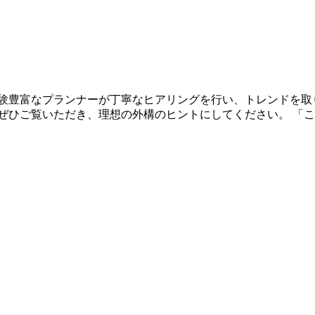
験豊富なプランナーが丁寧なヒアリングを行い、トレンドを取
ぜひご覧いただき、理想の外構のヒントにしてください。 「こ