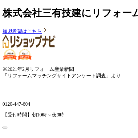
株式会社三有技建にリフォー
加盟希望はこちら
※2021年2月リフォーム産業新聞
「リフォームマッチングサイトアンケート調査」より
0120-447-604
【受付時間】朝10時～夜9時