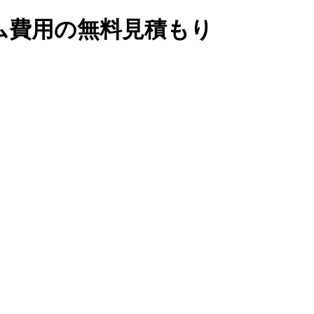
ム費用の無料見積もり