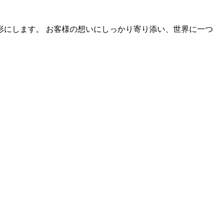
にします。 お客様の想いにしっかり寄り添い、世界に一つ