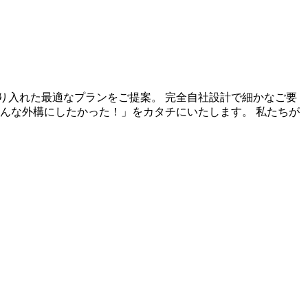
り入れた最適なプランをご提案。 完全自社設計で細かなご要
んな外構にしたかった！」をカタチにいたします。 私たちが