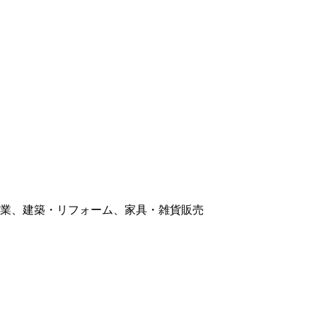
業、建築・リフォーム、家具・雑貨販売