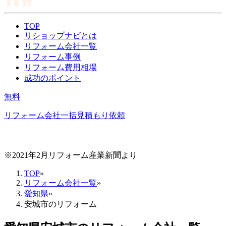
TOP
リショップナビとは
リフォーム会社一覧
リフォーム事例
リフォーム費用相場
成功のポイント
無料
リフォーム会社一括見積もり依頼
※2021年2月リフォーム産業新聞より
TOP
»
リフォーム会社一覧
»
愛知県
»
安城市のリフォーム