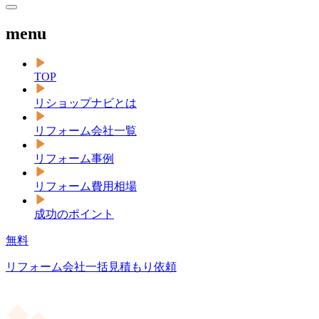
menu
TOP
リショップナビとは
リフォーム会社一覧
リフォーム事例
リフォーム費用相場
成功のポイント
無料
リフォーム会社一括見積もり依頼