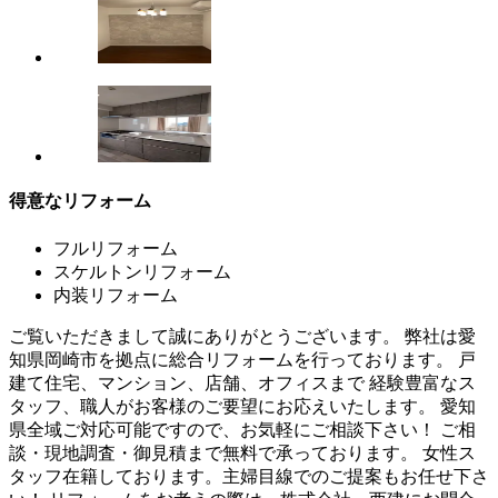
得意なリフォーム
フルリフォーム
スケルトンリフォーム
内装リフォーム
ご覧いただきまして誠にありがとうございます。 弊社は愛
知県岡崎市を拠点に総合リフォームを行っております。 戸
建て住宅、マンション、店舗、オフィスまで 経験豊富なス
タッフ、職人がお客様のご要望にお応えいたします。 愛知
県全域ご対応可能ですので、お気軽にご相談下さい！ ご相
談・現地調査・御見積まで無料で承っております。 女性ス
タッフ在籍しております。主婦目線でのご提案もお任せ下さ