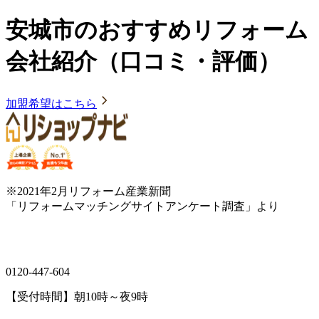
安城市のおすすめリフォーム
会社紹介（口コミ・評価）
加盟希望はこちら
※2021年2月リフォーム産業新聞
「リフォームマッチングサイトアンケート調査」より
0120-447-604
【受付時間】朝10時～夜9時