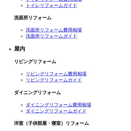
トイレリフォームガイド
洗面所リフォーム
洗面所リフォーム費用相場
洗面所リフォームガイド
屋内
リビングリフォーム
リビングリフォーム費用相場
リビングリフォームガイド
ダイニングリフォーム
ダイニングリフォーム費用相場
ダイニングリフォームガイド
洋室（子供部屋・寝室）リフォーム