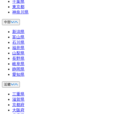
千葉県
東京都
神奈川県
中部
新潟県
富山県
石川県
福井県
山梨県
長野県
岐阜県
静岡県
愛知県
近畿
三重県
滋賀県
京都府
大阪府