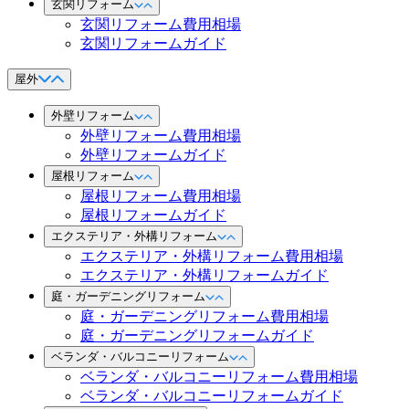
玄関リフォーム
玄関リフォーム費用相場
玄関リフォームガイド
屋外
外壁リフォーム
外壁リフォーム費用相場
外壁リフォームガイド
屋根リフォーム
屋根リフォーム費用相場
屋根リフォームガイド
エクステリア・外構リフォーム
エクステリア・外構リフォーム費用相場
エクステリア・外構リフォームガイド
庭・ガーデニングリフォーム
庭・ガーデニングリフォーム費用相場
庭・ガーデニングリフォームガイド
ベランダ・バルコニーリフォーム
ベランダ・バルコニーリフォーム費用相場
ベランダ・バルコニーリフォームガイド