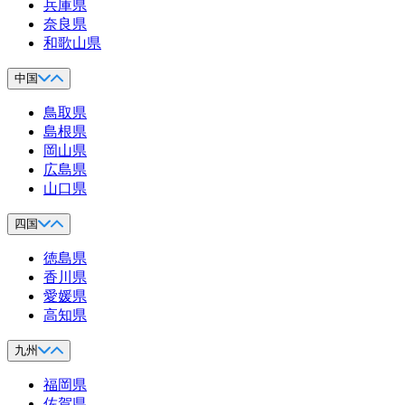
兵庫県
奈良県
和歌山県
中国
鳥取県
島根県
岡山県
広島県
山口県
四国
徳島県
香川県
愛媛県
高知県
九州
福岡県
佐賀県