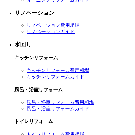
リノベーション
リノベーション費用相場
リノベーションガイド
水回り
キッチンリフォーム
キッチンリフォーム費用相場
キッチンリフォームガイド
風呂・浴室リフォーム
風呂・浴室リフォーム費用相場
風呂・浴室リフォームガイド
トイレリフォーム
トイレリフォーム費用相場