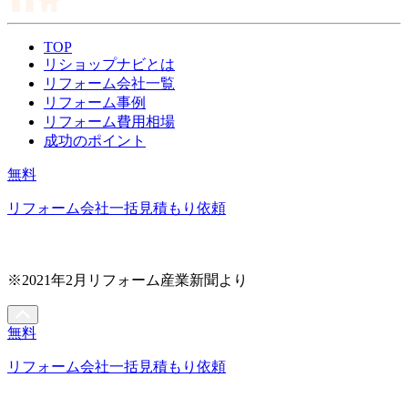
TOP
リショップナビとは
リフォーム会社一覧
リフォーム事例
リフォーム費用相場
成功のポイント
無料
リフォーム会社一括見積もり依頼
※2021年2月リフォーム産業新聞より
無料
リフォーム会社一括見積もり依頼