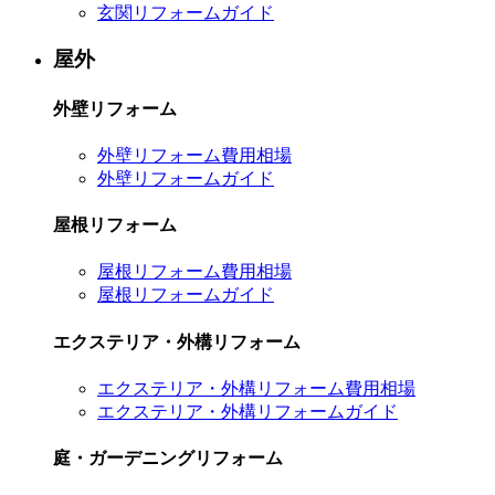
玄関リフォームガイド
屋外
外壁リフォーム
外壁リフォーム費用相場
外壁リフォームガイド
屋根リフォーム
屋根リフォーム費用相場
屋根リフォームガイド
エクステリア・外構リフォーム
エクステリア・外構リフォーム費用相場
エクステリア・外構リフォームガイド
庭・ガーデニングリフォーム