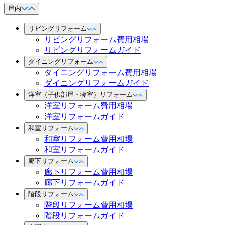
屋内
リビングリフォーム
リビングリフォーム費用相場
リビングリフォームガイド
ダイニングリフォーム
ダイニングリフォーム費用相場
ダイニングリフォームガイド
洋室（子供部屋・寝室）リフォーム
洋室リフォーム費用相場
洋室リフォームガイド
和室リフォーム
和室リフォーム費用相場
和室リフォームガイド
廊下リフォーム
廊下リフォーム費用相場
廊下リフォームガイド
階段リフォーム
階段リフォーム費用相場
階段リフォームガイド