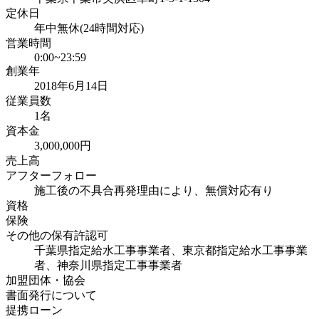
定休日
年中無休(24時間対応)
営業時間
0:00~23:59
創業年
2018年6月14日
従業員数
1名
資本金
3,000,000円
売上高
アフターフォロー
施工後の不具合再発理由により、無償対応有り
資格
保険
その他の保有許認可
千葉県指定給水工事事業者、東京都指定給水工事事業
者、神奈川県指定工事事業者
加盟団体・協会
書面発行について
提携ローン