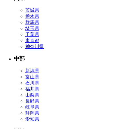
茨城県
栃木県
群馬県
埼玉県
千葉県
東京都
神奈川県
中部
新潟県
富山県
石川県
福井県
山梨県
長野県
岐阜県
静岡県
愛知県