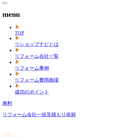
menu
TOP
リショップナビとは
リフォーム会社一覧
リフォーム事例
リフォーム費用相場
成功のポイント
無料
リフォーム会社一括見積もり依頼