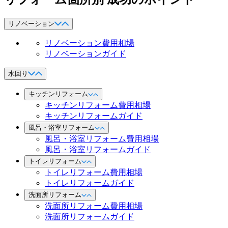
リノベーション
リノベーション費用相場
リノベーションガイド
水回り
キッチンリフォーム
キッチンリフォーム費用相場
キッチンリフォームガイド
風呂・浴室リフォーム
風呂・浴室リフォーム費用相場
風呂・浴室リフォームガイド
トイレリフォーム
トイレリフォーム費用相場
トイレリフォームガイド
洗面所リフォーム
洗面所リフォーム費用相場
洗面所リフォームガイド