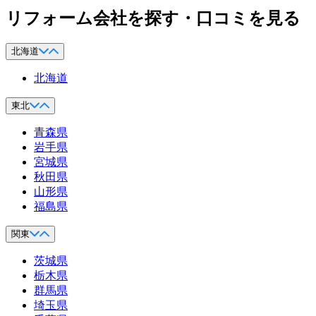
リフォーム会社を探す・口コミを見る
北海道
北海道
東北
青森県
岩手県
宮城県
秋田県
山形県
福島県
関東
茨城県
栃木県
群馬県
埼玉県