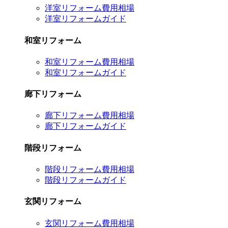
洋室リフォーム費用相場
洋室リフォームガイド
和室リフォーム
和室リフォーム費用相場
和室リフォームガイド
廊下リフォーム
廊下リフォーム費用相場
廊下リフォームガイド
階段リフォーム
階段リフォーム費用相場
階段リフォームガイド
玄関リフォーム
玄関リフォーム費用相場