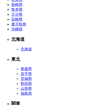
長崎県
熊本県
大分県
宮崎県
鹿児島県
沖縄県
北海道
北海道
東北
青森県
岩手県
宮城県
秋田県
山形県
福島県
関東