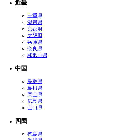
近畿
三重県
滋賀県
京都府
大阪府
兵庫県
奈良県
和歌山県
中国
鳥取県
島根県
岡山県
広島県
山口県
四国
徳島県