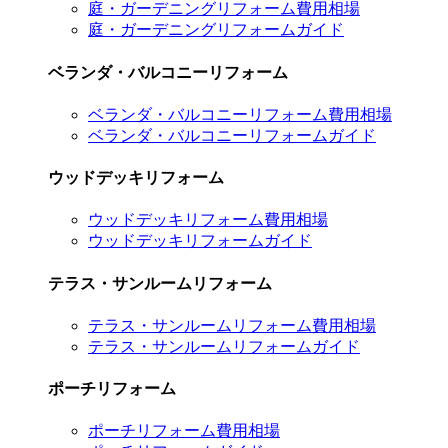
庭・ガーデニングリフォーム費用相場
庭・ガーデニングリフォームガイド
ベランダ・バルコニーリフォーム
ベランダ・バルコニーリフォーム費用相場
ベランダ・バルコニーリフォームガイド
ウッドデッキリフォーム
ウッドデッキリフォーム費用相場
ウッドデッキリフォームガイド
テラス・サンルームリフォーム
テラス・サンルームリフォーム費用相場
テラス・サンルームリフォームガイド
ポーチリフォーム
ポーチリフォーム費用相場