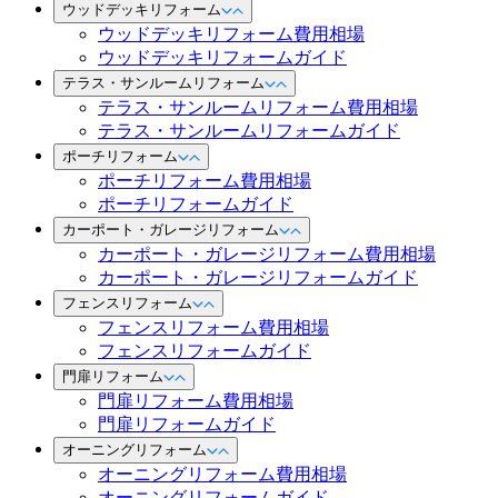
ウッドデッキリフォーム
ウッドデッキリフォーム費用相場
ウッドデッキリフォームガイド
テラス・サンルームリフォーム
テラス・サンルームリフォーム費用相場
テラス・サンルームリフォームガイド
ポーチリフォーム
ポーチリフォーム費用相場
ポーチリフォームガイド
カーポート・ガレージリフォーム
カーポート・ガレージリフォーム費用相場
カーポート・ガレージリフォームガイド
フェンスリフォーム
フェンスリフォーム費用相場
フェンスリフォームガイド
門扉リフォーム
門扉リフォーム費用相場
門扉リフォームガイド
オーニングリフォーム
オーニングリフォーム費用相場
オーニングリフォームガイド