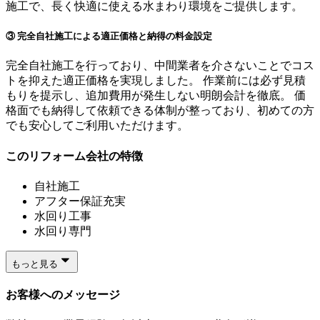
施工で、長く快適に使える水まわり環境をご提供します。
③ 完全自社施工による適正価格と納得の料金設定
完全自社施工を行っており、中間業者を介さないことでコス
トを抑えた適正価格を実現しました。 作業前には必ず見積
もりを提示し、追加費用が発生しない明朗会計を徹底。 価
格面でも納得して依頼できる体制が整っており、初めての方
でも安心してご利用いただけます。
このリフォーム会社の特徴
自社施工
アフター保証充実
水回り工事
水回り専門
もっと見る
お客様へのメッセージ