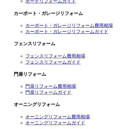
ポーチリフォームガイド
カーポート・ガレージリフォーム
カーポート・ガレージリフォーム費用相場
カーポート・ガレージリフォームガイド
フェンスリフォーム
フェンスリフォーム費用相場
フェンスリフォームガイド
門扉リフォーム
門扉リフォーム費用相場
門扉リフォームガイド
オーニングリフォーム
オーニングリフォーム費用相場
オーニングリフォームガイド