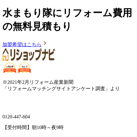
水まもり隊にリフォーム費用
の無料見積もり
加盟希望はこちら
※2021年2月リフォーム産業新聞
「リフォームマッチングサイトアンケート調査」より
0120-447-604
【受付時間】朝10時～夜9時