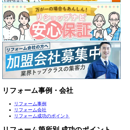
リフォーム事例・会社
リフォーム事例
リフォーム会社
リフォーム成功のポイント
リフォーム箇所別 成功のポイント