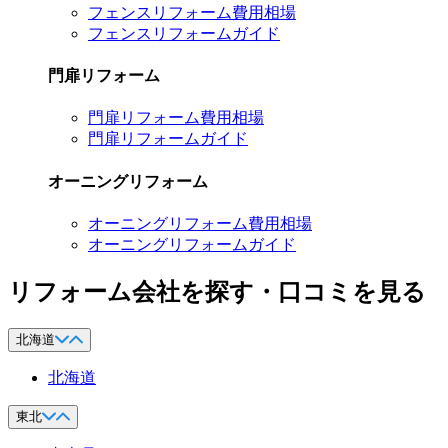
フェンスリフォーム費用相場
フェンスリフォームガイド
門扉リフォーム
門扉リフォーム費用相場
門扉リフォームガイド
オーニングリフォーム
オーニングリフォーム費用相場
オーニングリフォームガイド
リフォーム会社を探す・口コミを見る
北海道
北海道
東北