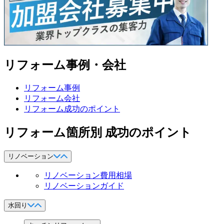
リフォーム事例・会社
リフォーム事例
リフォーム会社
リフォーム成功のポイント
リフォーム箇所別 成功のポイント
リノベーション
リノベーション費用相場
リノベーションガイド
水回り