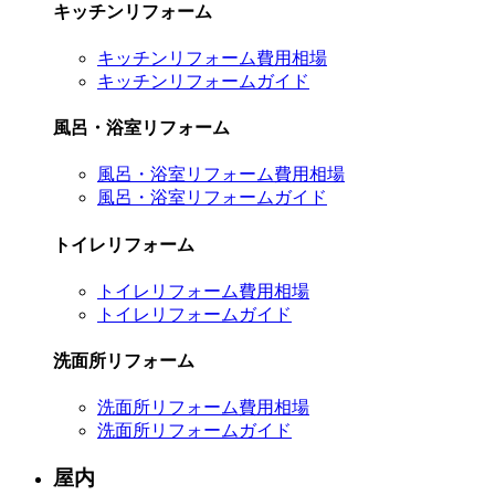
キッチンリフォーム
キッチンリフォーム費用相場
キッチンリフォームガイド
風呂・浴室リフォーム
風呂・浴室リフォーム費用相場
風呂・浴室リフォームガイド
トイレリフォーム
トイレリフォーム費用相場
トイレリフォームガイド
洗面所リフォーム
洗面所リフォーム費用相場
洗面所リフォームガイド
屋内