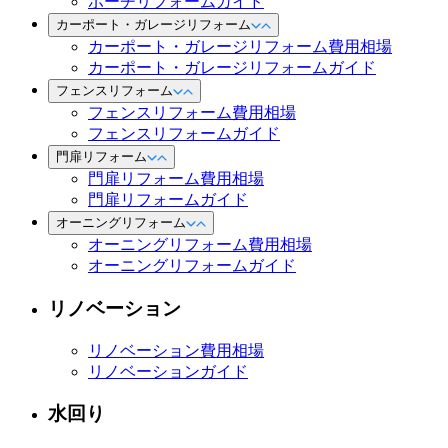
ポーチリフォームガイド
カーポート・ガレージリフォーム
カーポート・ガレージリフォーム費用相場
カーポート・ガレージリフォームガイド
フェンスリフォーム
フェンスリフォーム費用相場
フェンスリフォームガイド
門扉リフォーム
門扉リフォーム費用相場
門扉リフォームガイド
オーニングリフォーム
オーニングリフォーム費用相場
オーニングリフォームガイド
リノベーション
リノベーション費用相場
リノベーションガイド
水回り