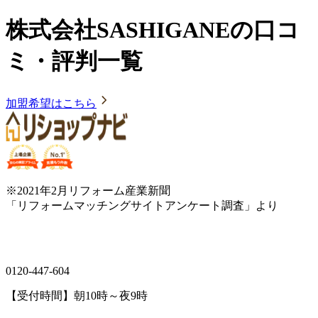
株式会社SASHIGANEの口コ
ミ・評判一覧
加盟希望はこちら
※2021年2月リフォーム産業新聞
「リフォームマッチングサイトアンケート調査」より
0120-447-604
【受付時間】朝10時～夜9時