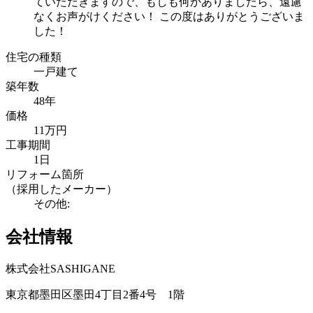
ていただきますので、もしも何かありましたら、遠慮
なくお声がけください！ この度はありがとうございま
した！
住宅の種類
一戸建て
築年数
48年
価格
11万円
工事期間
1日
リフォーム箇所
（採用したメーカー）
その他:
会社情報
株式会社SASHIGANE
東京都墨田区墨田4丁目2番4号 1階