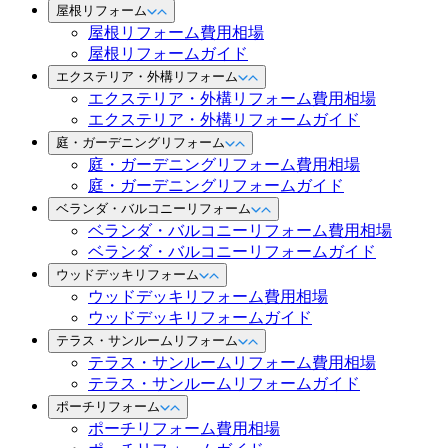
屋根リフォーム
屋根リフォーム費用相場
屋根リフォームガイド
エクステリア・外構リフォーム
エクステリア・外構リフォーム費用相場
エクステリア・外構リフォームガイド
庭・ガーデニングリフォーム
庭・ガーデニングリフォーム費用相場
庭・ガーデニングリフォームガイド
ベランダ・バルコニーリフォーム
ベランダ・バルコニーリフォーム費用相場
ベランダ・バルコニーリフォームガイド
ウッドデッキリフォーム
ウッドデッキリフォーム費用相場
ウッドデッキリフォームガイド
テラス・サンルームリフォーム
テラス・サンルームリフォーム費用相場
テラス・サンルームリフォームガイド
ポーチリフォーム
ポーチリフォーム費用相場