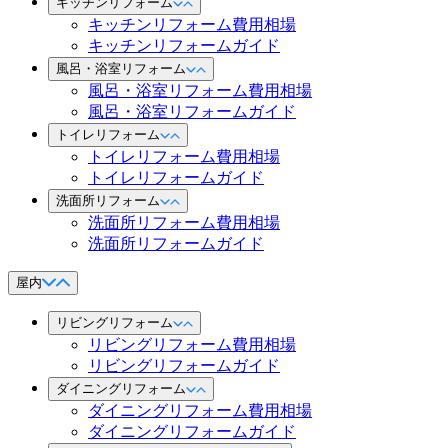
キッチンリフォーム
キッチンリフォーム費用相場
キッチンリフォームガイド
風呂・浴室リフォーム
風呂・浴室リフォーム費用相場
風呂・浴室リフォームガイド
トイレリフォーム
トイレリフォーム費用相場
トイレリフォームガイド
洗面所リフォーム
洗面所リフォーム費用相場
洗面所リフォームガイド
屋内
リビングリフォーム
リビングリフォーム費用相場
リビングリフォームガイド
ダイニングリフォーム
ダイニングリフォーム費用相場
ダイニングリフォームガイド