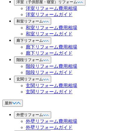
洋室（子供部屋・寝室）リフォーム
洋室リフォーム費用相場
洋室リフォームガイド
和室リフォーム
和室リフォーム費用相場
和室リフォームガイド
廊下リフォーム
廊下リフォーム費用相場
廊下リフォームガイド
階段リフォーム
階段リフォーム費用相場
階段リフォームガイド
玄関リフォーム
玄関リフォーム費用相場
玄関リフォームガイド
屋外
外壁リフォーム
外壁リフォーム費用相場
外壁リフォームガイド