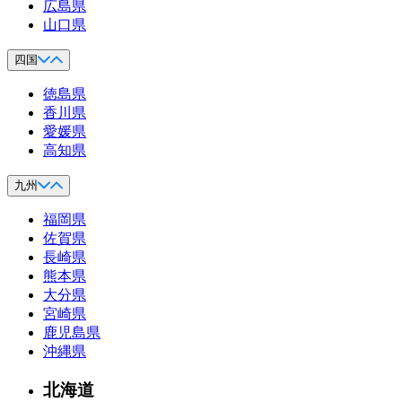
広島県
山口県
四国
徳島県
香川県
愛媛県
高知県
九州
福岡県
佐賀県
長崎県
熊本県
大分県
宮崎県
鹿児島県
沖縄県
北海道