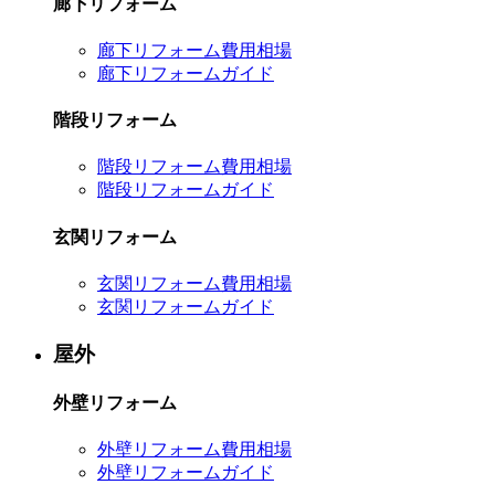
廊下リフォーム
廊下リフォーム費用相場
廊下リフォームガイド
階段リフォーム
階段リフォーム費用相場
階段リフォームガイド
玄関リフォーム
玄関リフォーム費用相場
玄関リフォームガイド
屋外
外壁リフォーム
外壁リフォーム費用相場
外壁リフォームガイド