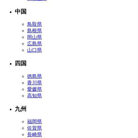
中国
鳥取県
島根県
岡山県
広島県
山口県
四国
徳島県
香川県
愛媛県
高知県
九州
福岡県
佐賀県
長崎県