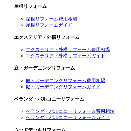
屋根リフォーム
屋根リフォーム費用相場
屋根リフォームガイド
エクステリア・外構リフォーム
エクステリア・外構リフォーム費用相場
エクステリア・外構リフォームガイド
庭・ガーデニングリフォーム
庭・ガーデニングリフォーム費用相場
庭・ガーデニングリフォームガイド
ベランダ・バルコニーリフォーム
ベランダ・バルコニーリフォーム費用相場
ベランダ・バルコニーリフォームガイド
ウッドデッキリフォーム