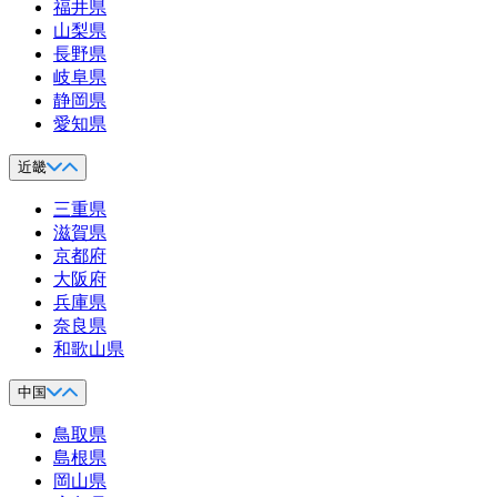
福井県
山梨県
長野県
岐阜県
静岡県
愛知県
近畿
三重県
滋賀県
京都府
大阪府
兵庫県
奈良県
和歌山県
中国
鳥取県
島根県
岡山県