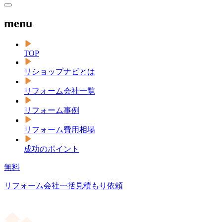
menu
TOP
リショップナビとは
リフォーム会社一覧
リフォーム事例
リフォーム費用相場
成功のポイント
無料
リフォーム会社一括見積もり依頼