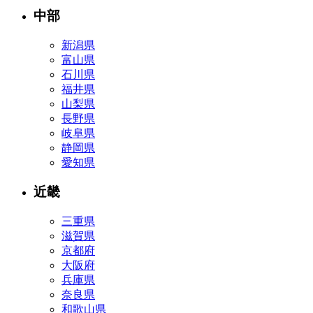
中部
新潟県
富山県
石川県
福井県
山梨県
長野県
岐阜県
静岡県
愛知県
近畿
三重県
滋賀県
京都府
大阪府
兵庫県
奈良県
和歌山県