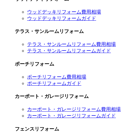
ウッドデッキリフォーム費用相場
ウッドデッキリフォームガイド
テラス・サンルームリフォーム
テラス・サンルームリフォーム費用相場
テラス・サンルームリフォームガイド
ポーチリフォーム
ポーチリフォーム費用相場
ポーチリフォームガイド
カーポート・ガレージリフォーム
カーポート・ガレージリフォーム費用相場
カーポート・ガレージリフォームガイド
フェンスリフォーム