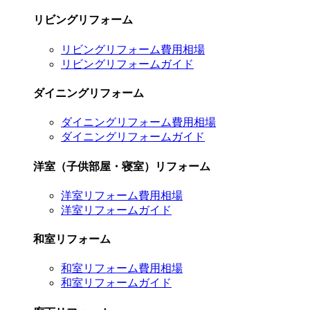
リビングリフォーム
リビングリフォーム費用相場
リビングリフォームガイド
ダイニングリフォーム
ダイニングリフォーム費用相場
ダイニングリフォームガイド
洋室（子供部屋・寝室）リフォーム
洋室リフォーム費用相場
洋室リフォームガイド
和室リフォーム
和室リフォーム費用相場
和室リフォームガイド