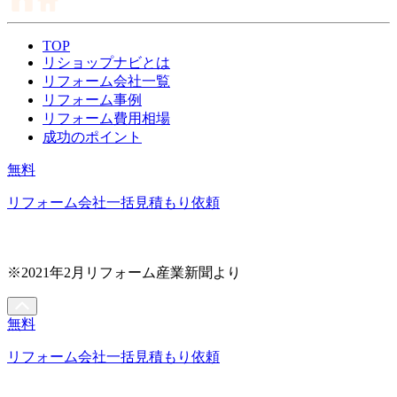
TOP
リショップナビとは
リフォーム会社一覧
リフォーム事例
リフォーム費用相場
成功のポイント
無料
リフォーム会社一括見積もり依頼
※2021年2月リフォーム産業新聞より
無料
リフォーム会社一括見積もり依頼