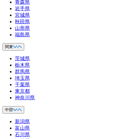
青森県
岩手県
宮城県
秋田県
山形県
福島県
関東
茨城県
栃木県
群馬県
埼玉県
千葉県
東京都
神奈川県
中部
新潟県
富山県
石川県