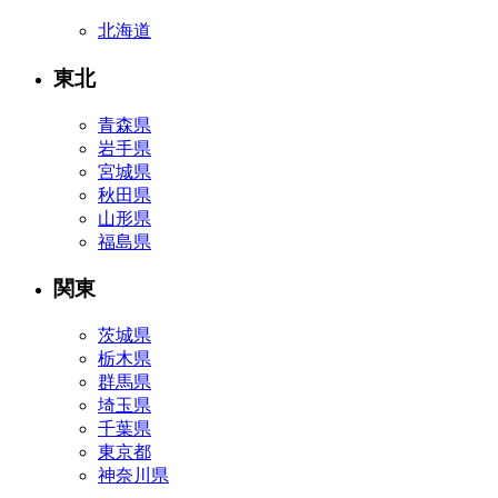
北海道
東北
青森県
岩手県
宮城県
秋田県
山形県
福島県
関東
茨城県
栃木県
群馬県
埼玉県
千葉県
東京都
神奈川県