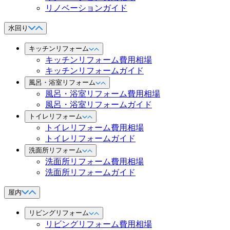
リノベーションガイド
水回り
キッチンリフォーム
キッチンリフォーム費用相場
キッチンリフォームガイド
風呂・浴室リフォーム
風呂・浴室リフォーム費用相場
風呂・浴室リフォームガイド
トイレリフォーム
トイレリフォーム費用相場
トイレリフォームガイド
洗面所リフォーム
洗面所リフォーム費用相場
洗面所リフォームガイド
屋内
リビングリフォーム
リビングリフォーム費用相場