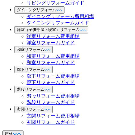
リビングリフォームガイド
ダイニングリフォーム
ダイニングリフォーム費用相場
ダイニングリフォームガイド
洋室（子供部屋・寝室）リフォーム
洋室リフォーム費用相場
洋室リフォームガイド
和室リフォーム
和室リフォーム費用相場
和室リフォームガイド
廊下リフォーム
廊下リフォーム費用相場
廊下リフォームガイド
階段リフォーム
階段リフォーム費用相場
階段リフォームガイド
玄関リフォーム
玄関リフォーム費用相場
玄関リフォームガイド
屋外