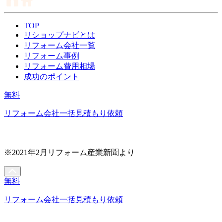
TOP
リショップナビとは
リフォーム会社一覧
リフォーム事例
リフォーム費用相場
成功のポイント
無料
リフォーム会社一括見積もり依頼
※2021年2月リフォーム産業新聞より
無料
リフォーム会社一括見積もり依頼