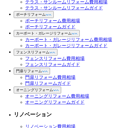
テラス・サンルームリフォーム費用相場
テラス・サンルームリフォームガイド
ポーチリフォーム
ポーチリフォーム費用相場
ポーチリフォームガイド
カーポート・ガレージリフォーム
カーポート・ガレージリフォーム費用相場
カーポート・ガレージリフォームガイド
フェンスリフォーム
フェンスリフォーム費用相場
フェンスリフォームガイド
門扉リフォーム
門扉リフォーム費用相場
門扉リフォームガイド
オーニングリフォーム
オーニングリフォーム費用相場
オーニングリフォームガイド
リノベーション
リノベーション費用相場