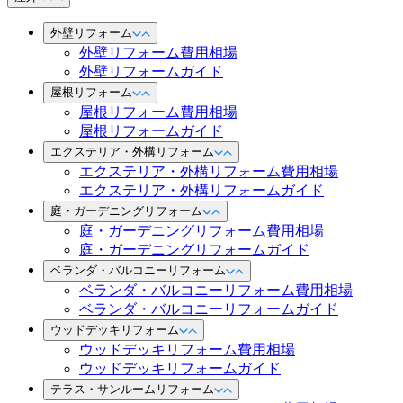
外壁リフォーム
外壁リフォーム費用相場
外壁リフォームガイド
屋根リフォーム
屋根リフォーム費用相場
屋根リフォームガイド
エクステリア・外構リフォーム
エクステリア・外構リフォーム費用相場
エクステリア・外構リフォームガイド
庭・ガーデニングリフォーム
庭・ガーデニングリフォーム費用相場
庭・ガーデニングリフォームガイド
ベランダ・バルコニーリフォーム
ベランダ・バルコニーリフォーム費用相場
ベランダ・バルコニーリフォームガイド
ウッドデッキリフォーム
ウッドデッキリフォーム費用相場
ウッドデッキリフォームガイド
テラス・サンルームリフォーム