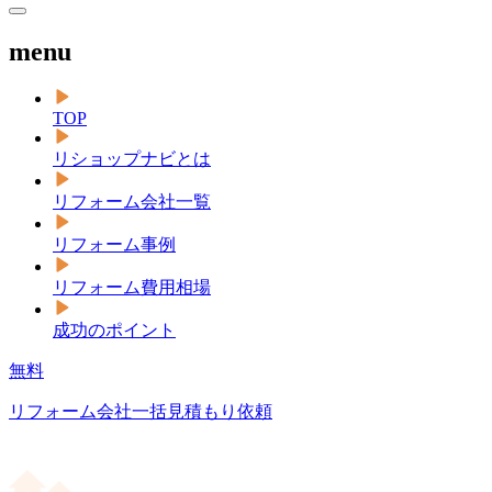
menu
TOP
リショップナビとは
リフォーム会社一覧
リフォーム事例
リフォーム費用相場
成功のポイント
無料
リフォーム会社一括見積もり依頼