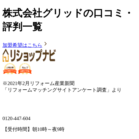
株式会社グリッドの口コミ・
評判一覧
加盟希望はこちら
※2021年2月リフォーム産業新聞
「リフォームマッチングサイトアンケート調査」より
0120-447-604
【受付時間】朝10時～夜9時