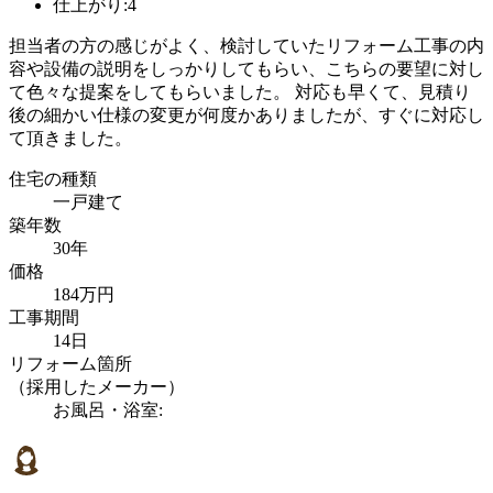
仕上がり:4
担当者の方の感じがよく、検討していたリフォーム工事の内
容や設備の説明をしっかりしてもらい、こちらの要望に対し
て色々な提案をしてもらいました。 対応も早くて、見積り
後の細かい仕様の変更が何度かありましたが、すぐに対応し
て頂きました。
住宅の種類
一戸建て
築年数
30年
価格
184万円
工事期間
14日
リフォーム箇所
（採用したメーカー）
お風呂・浴室: