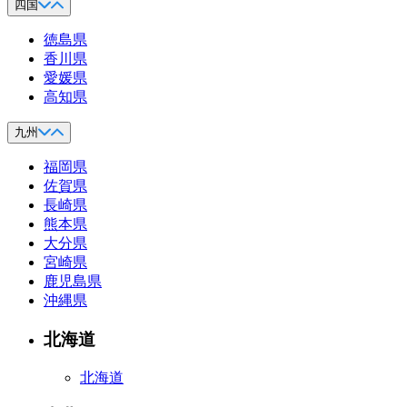
四国
徳島県
香川県
愛媛県
高知県
九州
福岡県
佐賀県
長崎県
熊本県
大分県
宮崎県
鹿児島県
沖縄県
北海道
北海道