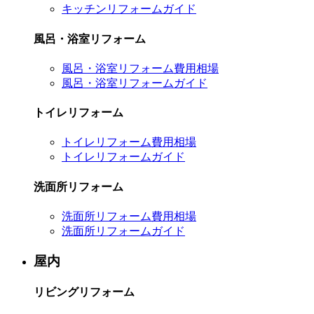
キッチンリフォームガイド
風呂・浴室リフォーム
風呂・浴室リフォーム費用相場
風呂・浴室リフォームガイド
トイレリフォーム
トイレリフォーム費用相場
トイレリフォームガイド
洗面所リフォーム
洗面所リフォーム費用相場
洗面所リフォームガイド
屋内
リビングリフォーム