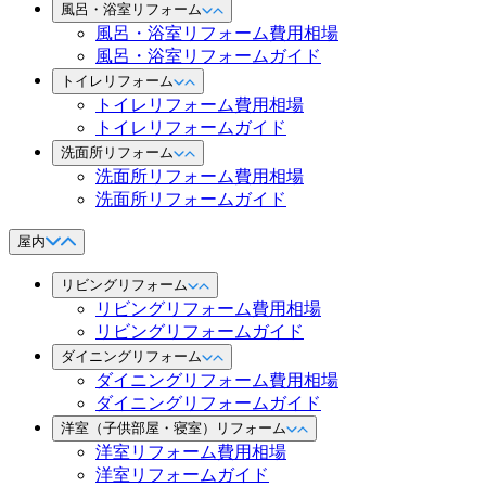
風呂・浴室リフォーム
風呂・浴室リフォーム費用相場
風呂・浴室リフォームガイド
トイレリフォーム
トイレリフォーム費用相場
トイレリフォームガイド
洗面所リフォーム
洗面所リフォーム費用相場
洗面所リフォームガイド
屋内
リビングリフォーム
リビングリフォーム費用相場
リビングリフォームガイド
ダイニングリフォーム
ダイニングリフォーム費用相場
ダイニングリフォームガイド
洋室（子供部屋・寝室）リフォーム
洋室リフォーム費用相場
洋室リフォームガイド