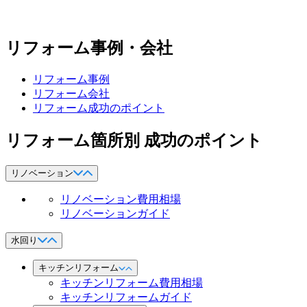
リフォーム事例・会社
リフォーム事例
リフォーム会社
リフォーム成功のポイント
リフォーム箇所別 成功のポイント
リノベーション
リノベーション費用相場
リノベーションガイド
水回り
キッチンリフォーム
キッチンリフォーム費用相場
キッチンリフォームガイド