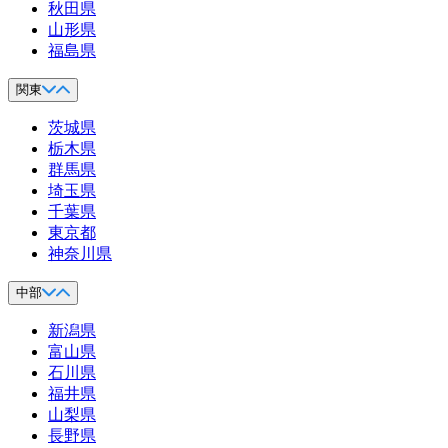
秋田県
山形県
福島県
関東
茨城県
栃木県
群馬県
埼玉県
千葉県
東京都
神奈川県
中部
新潟県
富山県
石川県
福井県
山梨県
長野県