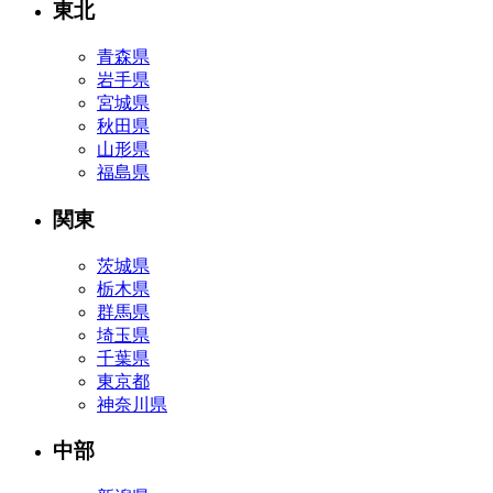
東北
青森県
岩手県
宮城県
秋田県
山形県
福島県
関東
茨城県
栃木県
群馬県
埼玉県
千葉県
東京都
神奈川県
中部