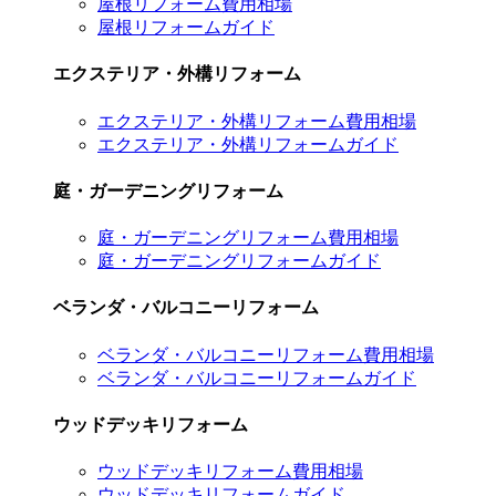
屋根リフォーム費用相場
屋根リフォームガイド
エクステリア・外構リフォーム
エクステリア・外構リフォーム費用相場
エクステリア・外構リフォームガイド
庭・ガーデニングリフォーム
庭・ガーデニングリフォーム費用相場
庭・ガーデニングリフォームガイド
ベランダ・バルコニーリフォーム
ベランダ・バルコニーリフォーム費用相場
ベランダ・バルコニーリフォームガイド
ウッドデッキリフォーム
ウッドデッキリフォーム費用相場
ウッドデッキリフォームガイド