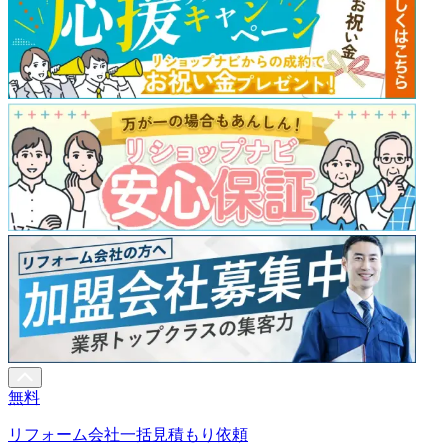
無料
リフォーム会社一括見積もり依頼