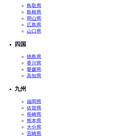
鳥取県
島根県
岡山県
広島県
山口県
四国
徳島県
香川県
愛媛県
高知県
九州
福岡県
佐賀県
長崎県
熊本県
大分県
宮崎県