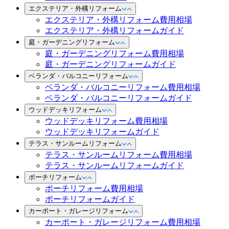
エクステリア・外構リフォーム
エクステリア・外構リフォーム費用相場
エクステリア・外構リフォームガイド
庭・ガーデニングリフォーム
庭・ガーデニングリフォーム費用相場
庭・ガーデニングリフォームガイド
ベランダ・バルコニーリフォーム
ベランダ・バルコニーリフォーム費用相場
ベランダ・バルコニーリフォームガイド
ウッドデッキリフォーム
ウッドデッキリフォーム費用相場
ウッドデッキリフォームガイド
テラス・サンルームリフォーム
テラス・サンルームリフォーム費用相場
テラス・サンルームリフォームガイド
ポーチリフォーム
ポーチリフォーム費用相場
ポーチリフォームガイド
カーポート・ガレージリフォーム
カーポート・ガレージリフォーム費用相場