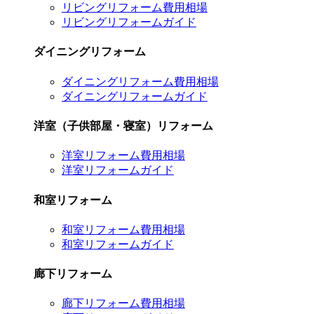
リビングリフォーム費用相場
リビングリフォームガイド
ダイニングリフォーム
ダイニングリフォーム費用相場
ダイニングリフォームガイド
洋室（子供部屋・寝室）リフォーム
洋室リフォーム費用相場
洋室リフォームガイド
和室リフォーム
和室リフォーム費用相場
和室リフォームガイド
廊下リフォーム
廊下リフォーム費用相場