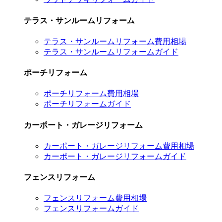
テラス・サンルームリフォーム
テラス・サンルームリフォーム費用相場
テラス・サンルームリフォームガイド
ポーチリフォーム
ポーチリフォーム費用相場
ポーチリフォームガイド
カーポート・ガレージリフォーム
カーポート・ガレージリフォーム費用相場
カーポート・ガレージリフォームガイド
フェンスリフォーム
フェンスリフォーム費用相場
フェンスリフォームガイド