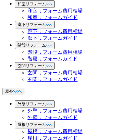
和室リフォーム
和室リフォーム費用相場
和室リフォームガイド
廊下リフォーム
廊下リフォーム費用相場
廊下リフォームガイド
階段リフォーム
階段リフォーム費用相場
階段リフォームガイド
玄関リフォーム
玄関リフォーム費用相場
玄関リフォームガイド
屋外
外壁リフォーム
外壁リフォーム費用相場
外壁リフォームガイド
屋根リフォーム
屋根リフォーム費用相場
屋根リフォームガイド