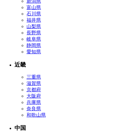
新潟県
富山県
石川県
福井県
山梨県
長野県
岐阜県
静岡県
愛知県
近畿
三重県
滋賀県
京都府
大阪府
兵庫県
奈良県
和歌山県
中国