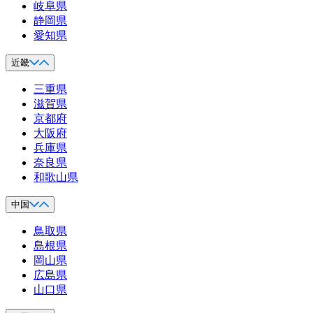
岐阜県
静岡県
愛知県
近畿
三重県
滋賀県
京都府
大阪府
兵庫県
奈良県
和歌山県
中国
鳥取県
島根県
岡山県
広島県
山口県