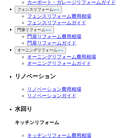
カーポート・ガレージリフォームガイド
フェンスリフォーム
フェンスリフォーム費用相場
フェンスリフォームガイド
門扉リフォーム
門扉リフォーム費用相場
門扉リフォームガイド
オーニングリフォーム
オーニングリフォーム費用相場
オーニングリフォームガイド
リノベーション
リノベーション費用相場
リノベーションガイド
水回り
キッチンリフォーム
キッチンリフォーム費用相場