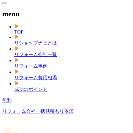
menu
TOP
リショップナビとは
リフォーム会社一覧
リフォーム事例
リフォーム費用相場
成功のポイント
無料
リフォーム会社一括見積もり依頼