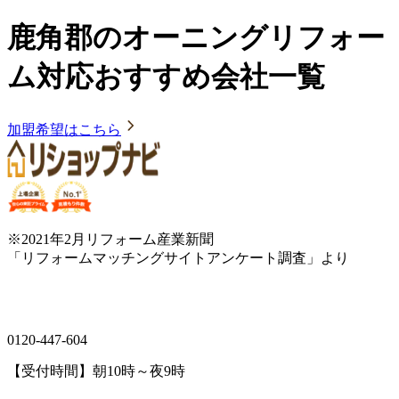
鹿角郡のオーニングリフォー
ム対応おすすめ会社一覧
加盟希望はこちら
※2021年2月リフォーム産業新聞
「リフォームマッチングサイトアンケート調査」より
0120-447-604
【受付時間】朝10時～夜9時