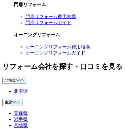
門扉リフォーム
門扉リフォーム費用相場
門扉リフォームガイド
オーニングリフォーム
オーニングリフォーム費用相場
オーニングリフォームガイド
リフォーム会社を探す・口コミを見る
北海道
北海道
東北
青森県
岩手県
宮城県