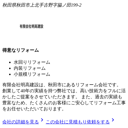
秋田県秋田市上北手古野字脇ノ田199-2
得意なリフォーム
水回りリフォーム
内装リフォーム
小規模リフォーム
有限会社明高建設は、秋田市にあるリフォーム会社です。
創業して40年の実績を持つ弊社では、高い技術力をフルに活
かしたご提案をさせていただきます。 また、過去の実績も
豊富なため、たくさんのお客様にご安心してリフォーム工事
をお任せいただいております。
chevron_right
chevron_right
会社の詳細を見る
この会社に見積もり依頼をする