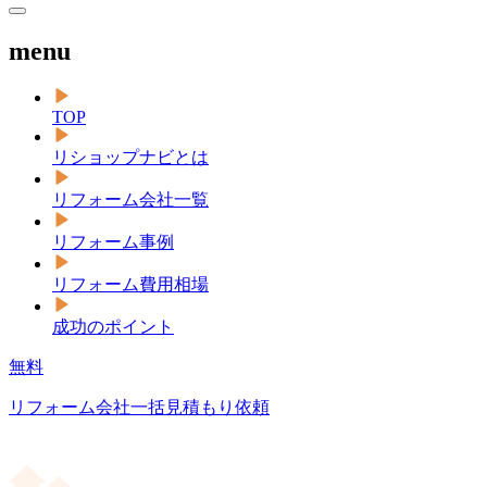
menu
TOP
リショップナビとは
リフォーム会社一覧
リフォーム事例
リフォーム費用相場
成功のポイント
無料
リフォーム会社一括見積もり依頼