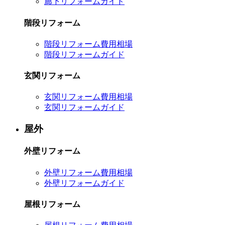
廊下リフォームガイド
階段リフォーム
階段リフォーム費用相場
階段リフォームガイド
玄関リフォーム
玄関リフォーム費用相場
玄関リフォームガイド
屋外
外壁リフォーム
外壁リフォーム費用相場
外壁リフォームガイド
屋根リフォーム