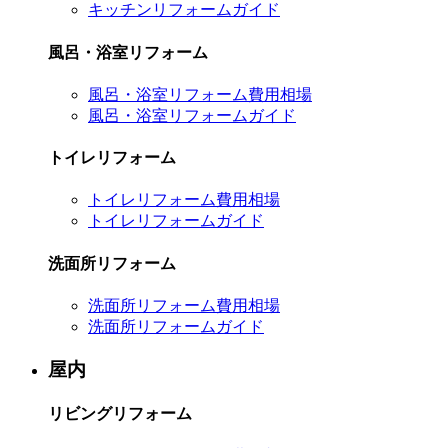
キッチンリフォームガイド
風呂・浴室リフォーム
風呂・浴室リフォーム費用相場
風呂・浴室リフォームガイド
トイレリフォーム
トイレリフォーム費用相場
トイレリフォームガイド
洗面所リフォーム
洗面所リフォーム費用相場
洗面所リフォームガイド
屋内
リビングリフォーム