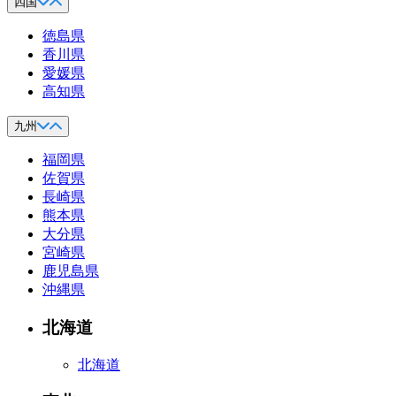
四国
徳島県
香川県
愛媛県
高知県
九州
福岡県
佐賀県
長崎県
熊本県
大分県
宮崎県
鹿児島県
沖縄県
北海道
北海道