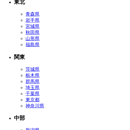
東北
青森県
岩手県
宮城県
秋田県
山形県
福島県
関東
茨城県
栃木県
群馬県
埼玉県
千葉県
東京都
神奈川県
中部