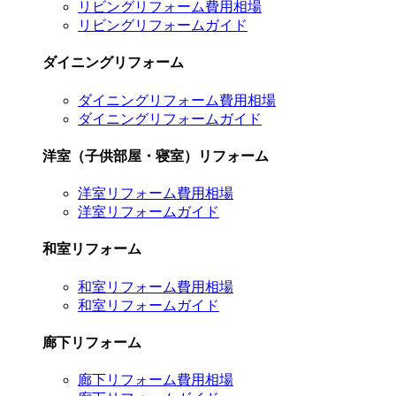
リビングリフォーム費用相場
リビングリフォームガイド
ダイニングリフォーム
ダイニングリフォーム費用相場
ダイニングリフォームガイド
洋室（子供部屋・寝室）リフォーム
洋室リフォーム費用相場
洋室リフォームガイド
和室リフォーム
和室リフォーム費用相場
和室リフォームガイド
廊下リフォーム
廊下リフォーム費用相場