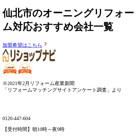
仙北市のオーニングリフォー
ム対応おすすめ会社一覧
加盟希望はこちら
※2021年2月リフォーム産業新聞
「リフォームマッチングサイトアンケート調査」より
0120-447-604
【受付時間】朝10時～夜9時