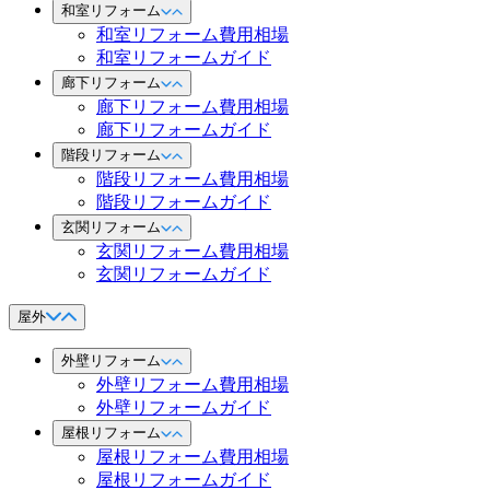
和室リフォーム
和室リフォーム費用相場
和室リフォームガイド
廊下リフォーム
廊下リフォーム費用相場
廊下リフォームガイド
階段リフォーム
階段リフォーム費用相場
階段リフォームガイド
玄関リフォーム
玄関リフォーム費用相場
玄関リフォームガイド
屋外
外壁リフォーム
外壁リフォーム費用相場
外壁リフォームガイド
屋根リフォーム
屋根リフォーム費用相場
屋根リフォームガイド