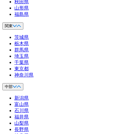
秋田県
山形県
福島県
関東
茨城県
栃木県
群馬県
埼玉県
千葉県
東京都
神奈川県
中部
新潟県
富山県
石川県
福井県
山梨県
長野県