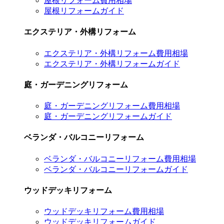
屋根リフォーム費用相場
屋根リフォームガイド
エクステリア・外構リフォーム
エクステリア・外構リフォーム費用相場
エクステリア・外構リフォームガイド
庭・ガーデニングリフォーム
庭・ガーデニングリフォーム費用相場
庭・ガーデニングリフォームガイド
ベランダ・バルコニーリフォーム
ベランダ・バルコニーリフォーム費用相場
ベランダ・バルコニーリフォームガイド
ウッドデッキリフォーム
ウッドデッキリフォーム費用相場
ウッドデッキリフォームガイド