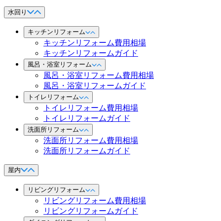
水回り
キッチンリフォーム
キッチンリフォーム費用相場
キッチンリフォームガイド
風呂・浴室リフォーム
風呂・浴室リフォーム費用相場
風呂・浴室リフォームガイド
トイレリフォーム
トイレリフォーム費用相場
トイレリフォームガイド
洗面所リフォーム
洗面所リフォーム費用相場
洗面所リフォームガイド
屋内
リビングリフォーム
リビングリフォーム費用相場
リビングリフォームガイド