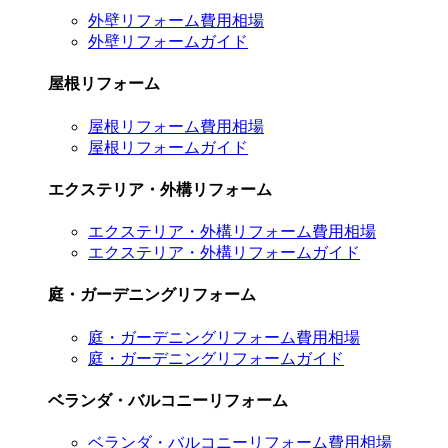
外壁リフォーム費用相場
外壁リフォームガイド
屋根リフォーム
屋根リフォーム費用相場
屋根リフォームガイド
エクステリア・外構リフォーム
エクステリア・外構リフォーム費用相場
エクステリア・外構リフォームガイド
庭・ガーデニングリフォーム
庭・ガーデニングリフォーム費用相場
庭・ガーデニングリフォームガイド
ベランダ・バルコニーリフォーム
ベランダ・バルコニーリフォーム費用相場