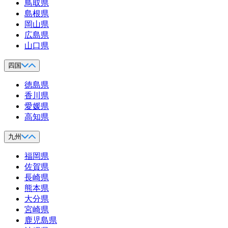
鳥取県
島根県
岡山県
広島県
山口県
四国
徳島県
香川県
愛媛県
高知県
九州
福岡県
佐賀県
長崎県
熊本県
大分県
宮崎県
鹿児島県