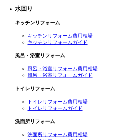
水回り
キッチンリフォーム
キッチンリフォーム費用相場
キッチンリフォームガイド
風呂・浴室リフォーム
風呂・浴室リフォーム費用相場
風呂・浴室リフォームガイド
トイレリフォーム
トイレリフォーム費用相場
トイレリフォームガイド
洗面所リフォーム
洗面所リフォーム費用相場