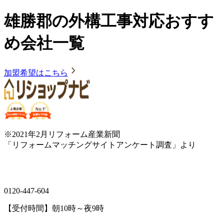
雄勝郡の外構工事対応おすす
め会社一覧
加盟希望はこちら
※2021年2月リフォーム産業新聞
「リフォームマッチングサイトアンケート調査」より
0120-447-604
【受付時間】朝10時～夜9時