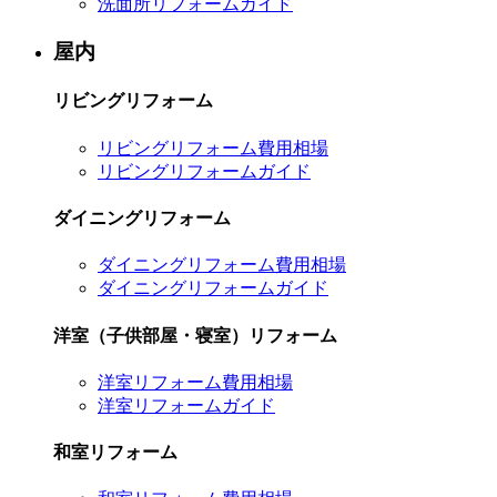
洗面所リフォームガイド
屋内
リビングリフォーム
リビングリフォーム費用相場
リビングリフォームガイド
ダイニングリフォーム
ダイニングリフォーム費用相場
ダイニングリフォームガイド
洋室（子供部屋・寝室）リフォーム
洋室リフォーム費用相場
洋室リフォームガイド
和室リフォーム