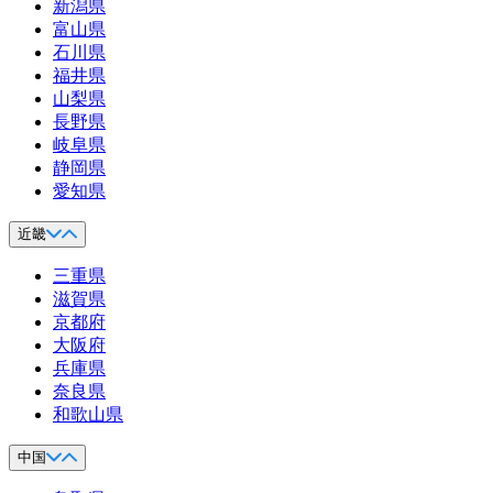
新潟県
富山県
石川県
福井県
山梨県
長野県
岐阜県
静岡県
愛知県
近畿
三重県
滋賀県
京都府
大阪府
兵庫県
奈良県
和歌山県
中国