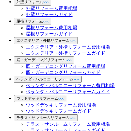
外壁リフォーム
外壁リフォーム費用相場
外壁リフォームガイド
屋根リフォーム
屋根リフォーム費用相場
屋根リフォームガイド
エクステリア・外構リフォーム
エクステリア・外構リフォーム費用相場
エクステリア・外構リフォームガイド
庭・ガーデニングリフォーム
庭・ガーデニングリフォーム費用相場
庭・ガーデニングリフォームガイド
ベランダ・バルコニーリフォーム
ベランダ・バルコニーリフォーム費用相場
ベランダ・バルコニーリフォームガイド
ウッドデッキリフォーム
ウッドデッキリフォーム費用相場
ウッドデッキリフォームガイド
テラス・サンルームリフォーム
テラス・サンルームリフォーム費用相場
テラス・サンルームリフォームガイド