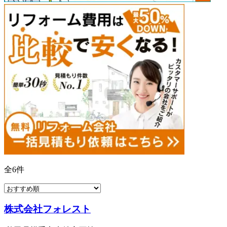
全
6
件
株式会社フォレスト