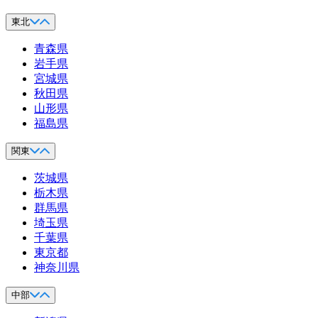
東北
青森県
岩手県
宮城県
秋田県
山形県
福島県
関東
茨城県
栃木県
群馬県
埼玉県
千葉県
東京都
神奈川県
中部