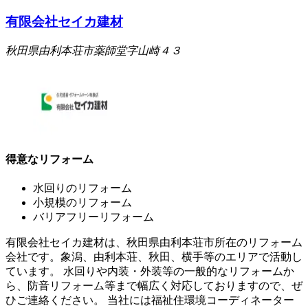
有限会社セイカ建材
秋田県由利本荘市薬師堂字山崎４３
得意なリフォーム
水回りのリフォーム
小規模のリフォーム
バリアフリーリフォーム
有限会社セイカ建材は、秋田県由利本荘市所在のリフォーム
会社です。象潟、由利本荘、秋田、横手等のエリアで活動し
ています。 水回りや内装・外装等の一般的なリフォームか
ら、防音リフォーム等まで幅広く対応しておりますので、ぜ
ひご連絡ください。 当社には福祉住環境コーディネーター