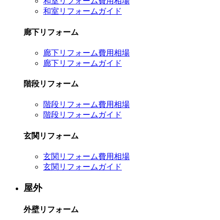
和室リフォーム費用相場
和室リフォームガイド
廊下リフォーム
廊下リフォーム費用相場
廊下リフォームガイド
階段リフォーム
階段リフォーム費用相場
階段リフォームガイド
玄関リフォーム
玄関リフォーム費用相場
玄関リフォームガイド
屋外
外壁リフォーム