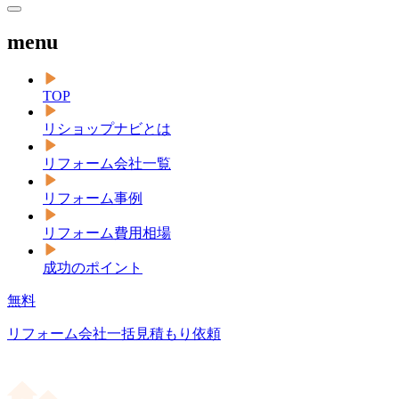
menu
TOP
リショップナビとは
リフォーム会社一覧
リフォーム事例
リフォーム費用相場
成功のポイント
無料
リフォーム会社一括見積もり依頼