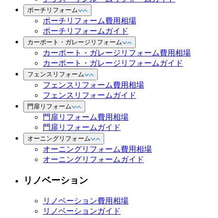
ポーチリフォーム
ポーチリフォーム費用相場
ポーチリフォームガイド
カーポート・ガレージリフォーム
カーポート・ガレージリフォーム費用相場
カーポート・ガレージリフォームガイド
フェンスリフォーム
フェンスリフォーム費用相場
フェンスリフォームガイド
門扉リフォーム
門扉リフォーム費用相場
門扉リフォームガイド
オーニングリフォーム
オーニングリフォーム費用相場
オーニングリフォームガイド
リノベーション
リノベーション費用相場
リノベーションガイド