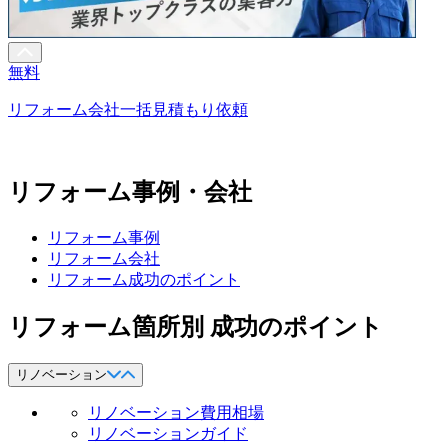
無料
リフォーム会社一括見積もり依頼
リフォーム事例・会社
リフォーム事例
リフォーム会社
リフォーム成功のポイント
リフォーム箇所別 成功のポイント
リノベーション
リノベーション費用相場
リノベーションガイド