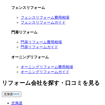
フェンスリフォーム
フェンスリフォーム費用相場
フェンスリフォームガイド
門扉リフォーム
門扉リフォーム費用相場
門扉リフォームガイド
オーニングリフォーム
オーニングリフォーム費用相場
オーニングリフォームガイド
リフォーム会社を探す・口コミを見る
北海道
北海道