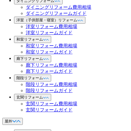
ダイニングリフォーム
ダイニングリフォーム費用相場
ダイニングリフォームガイド
洋室（子供部屋・寝室）リフォーム
洋室リフォーム費用相場
洋室リフォームガイド
和室リフォーム
和室リフォーム費用相場
和室リフォームガイド
廊下リフォーム
廊下リフォーム費用相場
廊下リフォームガイド
階段リフォーム
階段リフォーム費用相場
階段リフォームガイド
玄関リフォーム
玄関リフォーム費用相場
玄関リフォームガイド
屋外