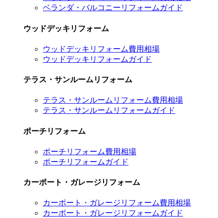
ベランダ・バルコニーリフォームガイド
ウッドデッキリフォーム
ウッドデッキリフォーム費用相場
ウッドデッキリフォームガイド
テラス・サンルームリフォーム
テラス・サンルームリフォーム費用相場
テラス・サンルームリフォームガイド
ポーチリフォーム
ポーチリフォーム費用相場
ポーチリフォームガイド
カーポート・ガレージリフォーム
カーポート・ガレージリフォーム費用相場
カーポート・ガレージリフォームガイド