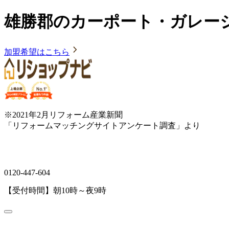
雄勝郡のカーポート・ガレー
加盟希望はこちら
※2021年2月リフォーム産業新聞
「リフォームマッチングサイトアンケート調査」より
0120-447-604
【受付時間】朝10時～夜9時