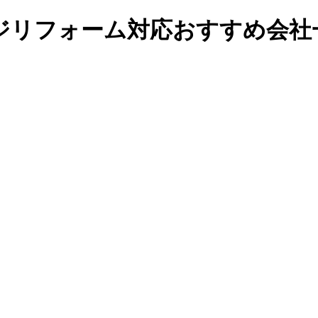
ジリフォーム対応おすすめ会社