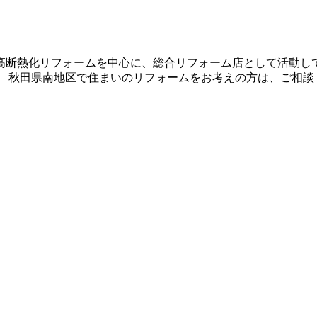
高断熱化リフォームを中心に、総合リフォーム店として活動して
。 秋田県南地区で住まいのリフォームをお考えの方は、ご相談