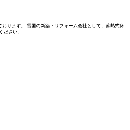
おります。 雪国の新築・リフォーム会社として、蓄熱式床
ください。