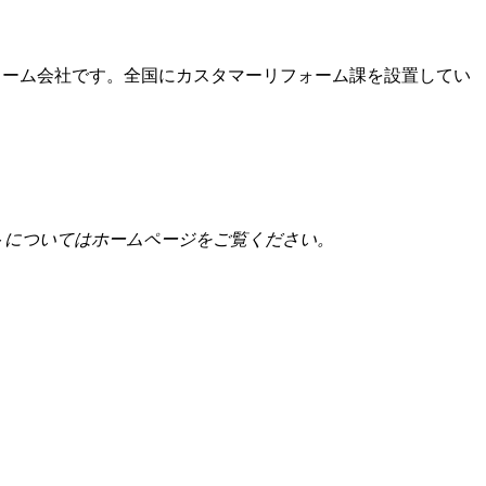
ォーム会社です。全国にカスタマーリフォーム課を設置してい
トについてはホームページをご覧ください。