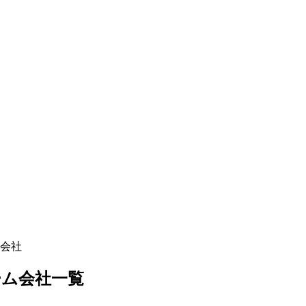
会社
ーム
会社一覧