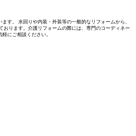
ます。 水回りや内装・外装等の一般的なリフォームから、
ております。介護リフォームの際には、専門のコーディネー
気軽にご相談ください。