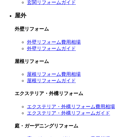
玄関リフォームガイド
屋外
外壁リフォーム
外壁リフォーム費用相場
外壁リフォームガイド
屋根リフォーム
屋根リフォーム費用相場
屋根リフォームガイド
エクステリア・外構リフォーム
エクステリア・外構リフォーム費用相場
エクステリア・外構リフォームガイド
庭・ガーデニングリフォーム