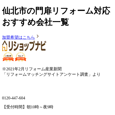
仙北市の門扉リフォーム対応
おすすめ会社一覧
加盟希望はこちら
※2021年2月リフォーム産業新聞
「リフォームマッチングサイトアンケート調査」より
0120-447-604
【受付時間】朝10時～夜9時