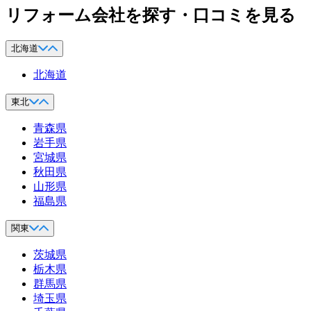
リフォーム会社を探す・口コミを見る
北海道
北海道
東北
青森県
岩手県
宮城県
秋田県
山形県
福島県
関東
茨城県
栃木県
群馬県
埼玉県