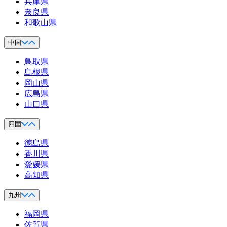
兵庫県
奈良県
和歌山県
中国
鳥取県
島根県
岡山県
広島県
山口県
四国
徳島県
香川県
愛媛県
高知県
九州
福岡県
佐賀県