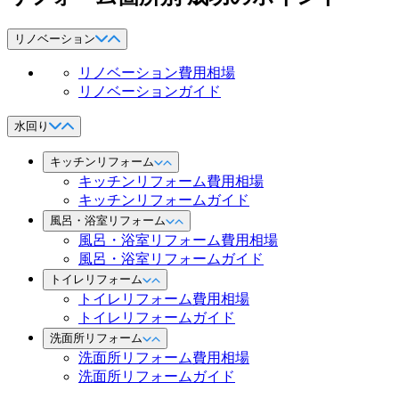
リノベーション
リノベーション費用相場
リノベーションガイド
水回り
キッチンリフォーム
キッチンリフォーム費用相場
キッチンリフォームガイド
風呂・浴室リフォーム
風呂・浴室リフォーム費用相場
風呂・浴室リフォームガイド
トイレリフォーム
トイレリフォーム費用相場
トイレリフォームガイド
洗面所リフォーム
洗面所リフォーム費用相場
洗面所リフォームガイド