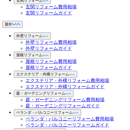
玄関リフォーム
玄関リフォーム費用相場
玄関リフォームガイド
屋外
外壁リフォーム
外壁リフォーム費用相場
外壁リフォームガイド
屋根リフォーム
屋根リフォーム費用相場
屋根リフォームガイド
エクステリア・外構リフォーム
エクステリア・外構リフォーム費用相場
エクステリア・外構リフォームガイド
庭・ガーデニングリフォーム
庭・ガーデニングリフォーム費用相場
庭・ガーデニングリフォームガイド
ベランダ・バルコニーリフォーム
ベランダ・バルコニーリフォーム費用相場
ベランダ・バルコニーリフォームガイド