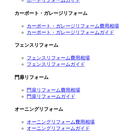
ポーチリフォームガイド
カーポート・ガレージリフォーム
カーポート・ガレージリフォーム費用相場
カーポート・ガレージリフォームガイド
フェンスリフォーム
フェンスリフォーム費用相場
フェンスリフォームガイド
門扉リフォーム
門扉リフォーム費用相場
門扉リフォームガイド
オーニングリフォーム
オーニングリフォーム費用相場
オーニングリフォームガイド