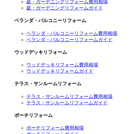
庭・ガーデニングリフォーム費用相場
庭・ガーデニングリフォームガイド
ベランダ・バルコニーリフォーム
ベランダ・バルコニーリフォーム費用相場
ベランダ・バルコニーリフォームガイド
ウッドデッキリフォーム
ウッドデッキリフォーム費用相場
ウッドデッキリフォームガイド
テラス・サンルームリフォーム
テラス・サンルームリフォーム費用相場
テラス・サンルームリフォームガイド
ポーチリフォーム
ポーチリフォーム費用相場