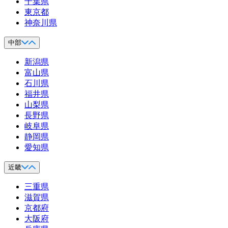
千葉県
東京都
神奈川県
中部
新潟県
富山県
石川県
福井県
山梨県
長野県
岐阜県
静岡県
愛知県
近畿
三重県
滋賀県
京都府
大阪府