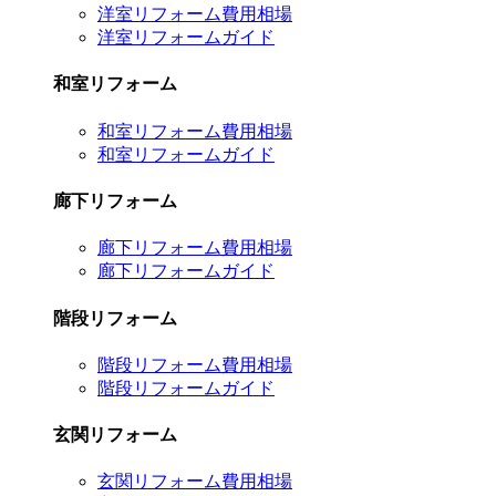
洋室リフォーム費用相場
洋室リフォームガイド
和室リフォーム
和室リフォーム費用相場
和室リフォームガイド
廊下リフォーム
廊下リフォーム費用相場
廊下リフォームガイド
階段リフォーム
階段リフォーム費用相場
階段リフォームガイド
玄関リフォーム
玄関リフォーム費用相場