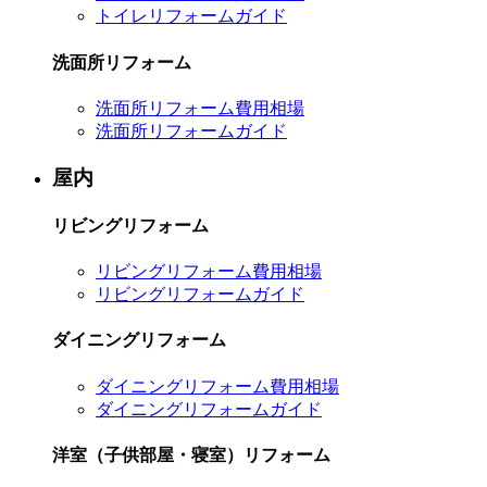
トイレリフォームガイド
洗面所リフォーム
洗面所リフォーム費用相場
洗面所リフォームガイド
屋内
リビングリフォーム
リビングリフォーム費用相場
リビングリフォームガイド
ダイニングリフォーム
ダイニングリフォーム費用相場
ダイニングリフォームガイド
洋室（子供部屋・寝室）リフォーム