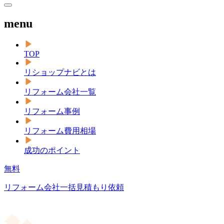
menu
TOP
リショップナビとは
リフォーム会社一覧
リフォーム事例
リフォーム費用相場
成功のポイント
無料
リフォーム会社一括見積もり依頼