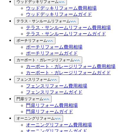
ウッドデッキリフォーム
ウッドデッキリフォーム費用相場
ウッドデッキリフォームガイド
テラス・サンルームリフォーム
テラス・サンルームリフォーム費用相場
テラス・サンルームリフォームガイド
ポーチリフォーム
ポーチリフォーム費用相場
ポーチリフォームガイド
カーポート・ガレージリフォーム
カーポート・ガレージリフォーム費用相場
カーポート・ガレージリフォームガイド
フェンスリフォーム
フェンスリフォーム費用相場
フェンスリフォームガイド
門扉リフォーム
門扉リフォーム費用相場
門扉リフォームガイド
オーニングリフォーム
オーニングリフォーム費用相場
オーニングリフォームガイド