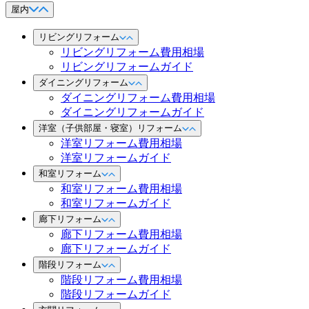
屋内
リビングリフォーム
リビングリフォーム費用相場
リビングリフォームガイド
ダイニングリフォーム
ダイニングリフォーム費用相場
ダイニングリフォームガイド
洋室（子供部屋・寝室）リフォーム
洋室リフォーム費用相場
洋室リフォームガイド
和室リフォーム
和室リフォーム費用相場
和室リフォームガイド
廊下リフォーム
廊下リフォーム費用相場
廊下リフォームガイド
階段リフォーム
階段リフォーム費用相場
階段リフォームガイド