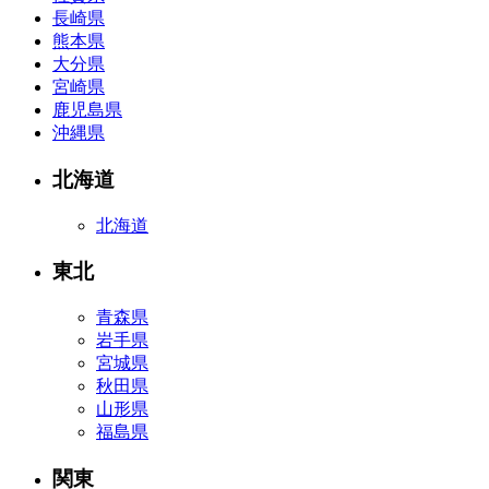
長崎県
熊本県
大分県
宮崎県
鹿児島県
沖縄県
北海道
北海道
東北
青森県
岩手県
宮城県
秋田県
山形県
福島県
関東