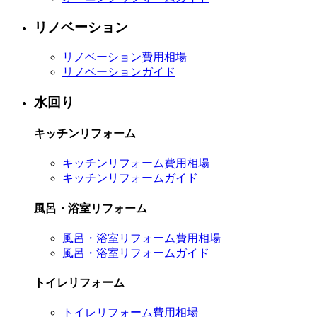
リノベーション
リノベーション費用相場
リノベーションガイド
水回り
キッチンリフォーム
キッチンリフォーム費用相場
キッチンリフォームガイド
風呂・浴室リフォーム
風呂・浴室リフォーム費用相場
風呂・浴室リフォームガイド
トイレリフォーム
トイレリフォーム費用相場