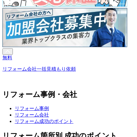
無料
リフォーム会社一括見積もり依頼
リフォーム事例・会社
リフォーム事例
リフォーム会社
リフォーム成功のポイント
リフォーム箇所別 成功のポイント